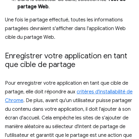
partage Web
.
Une fois le partage effectué, toutes les informations
partagées devraient s'afficher dans l'application Web
cible du partage Web.
Enregistrer votre application en tant
que cible de partage
Pour enregistrer votre application en tant que cible de
partage, elle doit répondre aux
critères d'installabilité de
Chrome
. De plus, avant qu'un utilisateur puisse partager
du contenu dans votre application, il doit l'ajouter à son
écran d'accueil. Cela empêche les sites de s'ajouter de
manière aléatoire au sélecteur d'intent de partage de
l'utilisateur et garantit que le partage est une action que