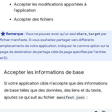
Accepter les modifications apportées à
l'application
Accepter des fichiers
Remarque
: Vous ne pouvez avoir qu'un seul
par
share_target
fichier manifeste. Si vous souhaitez partager vers différents
emplacements de votre application, indiquez-le comme option sur la
page de destination de partage cible (la page spécifiée par l'entrée
).
url
Accepter les informations de base
Si votre application cible n'accepte que des informations
de base telles que des données, des liens et du texte,
ajoutez ce qui suit au fichier
manifest.json
: