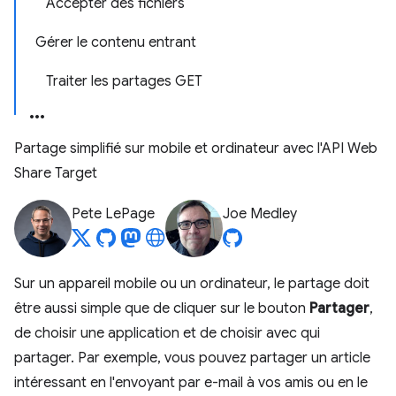
Accepter des fichiers
Gérer le contenu entrant
Traiter les partages GET
Partage simplifié sur mobile et ordinateur avec l'API Web
Share Target
Pete LePage
Joe Medley
Sur un appareil mobile ou un ordinateur, le partage doit
être aussi simple que de cliquer sur le bouton
Partager
,
de choisir une application et de choisir avec qui
partager. Par exemple, vous pouvez partager un article
intéressant en l'envoyant par e-mail à vos amis ou en le