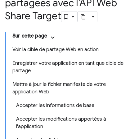
partagées avec l'API Web
Share Target
Sur cette page
Voir la cible de partage Web en action
Enregistrer votre application en tant que cible de
partage
Mettre à jour le fichier manifeste de votre
application Web
Accepter les informations de base
Accepter les modifications apportées à
l'application