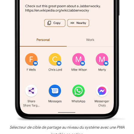
Sélecteur de cible de partage au niveau du système avec une PWA