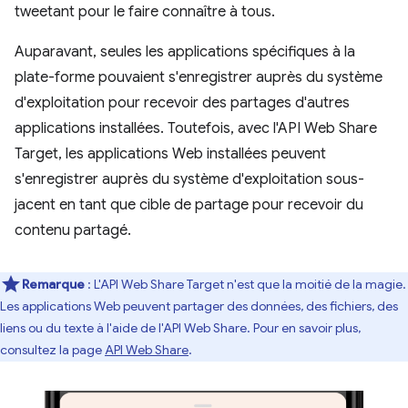
tweetant pour le faire connaître à tous.
Auparavant, seules les applications spécifiques à la
plate-forme pouvaient s'enregistrer auprès du système
d'exploitation pour recevoir des partages d'autres
applications installées. Toutefois, avec l'API Web Share
Target, les applications Web installées peuvent
s'enregistrer auprès du système d'exploitation sous-
jacent en tant que cible de partage pour recevoir du
contenu partagé.
Remarque
: L'API Web Share Target n'est que la moitié de la magie.
Les applications Web peuvent partager des données, des fichiers, des
liens ou du texte à l'aide de l'API Web Share. Pour en savoir plus,
consultez la page
API Web Share
.