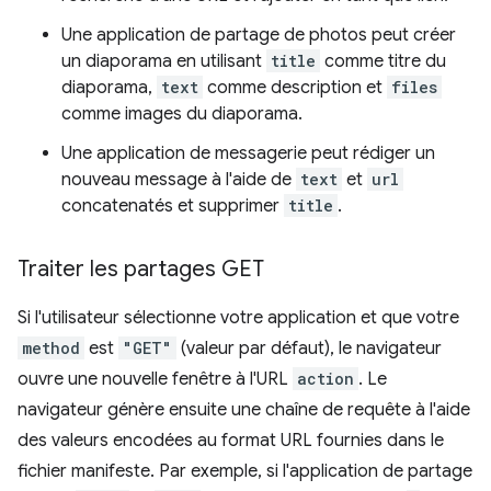
Une application de partage de photos peut créer
un diaporama en utilisant
title
comme titre du
diaporama,
text
comme description et
files
comme images du diaporama.
Une application de messagerie peut rédiger un
nouveau message à l'aide de
text
et
url
concatenatés et supprimer
title
.
Traiter les partages GET
Si l'utilisateur sélectionne votre application et que votre
method
est
"GET"
(valeur par défaut), le navigateur
ouvre une nouvelle fenêtre à l'URL
action
. Le
navigateur génère ensuite une chaîne de requête à l'aide
des valeurs encodées au format URL fournies dans le
fichier manifeste. Par exemple, si l'application de partage