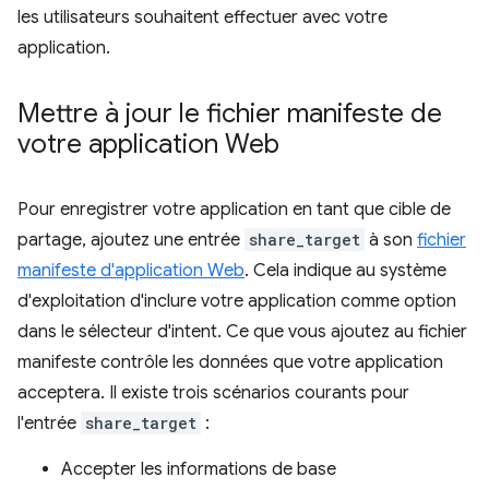
les utilisateurs souhaitent effectuer avec votre
application.
Mettre à jour le fichier manifeste de
votre application Web
Pour enregistrer votre application en tant que cible de
partage, ajoutez une entrée
share_target
à son
fichier
manifeste d'application Web
. Cela indique au système
d'exploitation d'inclure votre application comme option
dans le sélecteur d'intent. Ce que vous ajoutez au fichier
manifeste contrôle les données que votre application
acceptera. Il existe trois scénarios courants pour
l'entrée
share_target
:
Accepter les informations de base