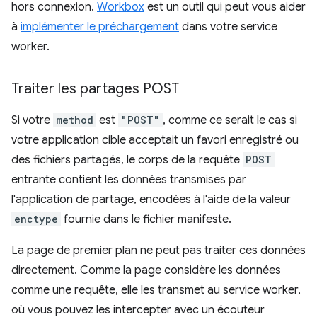
hors connexion.
Workbox
est un outil qui peut vous aider
à
implémenter le préchargement
dans votre service
worker.
Traiter les partages POST
Si votre
method
est
"POST"
, comme ce serait le cas si
votre application cible acceptait un favori enregistré ou
des fichiers partagés, le corps de la requête
POST
entrante contient les données transmises par
l'application de partage, encodées à l'aide de la valeur
enctype
fournie dans le fichier manifeste.
La page de premier plan ne peut pas traiter ces données
directement. Comme la page considère les données
comme une requête, elle les transmet au service worker,
où vous pouvez les intercepter avec un écouteur