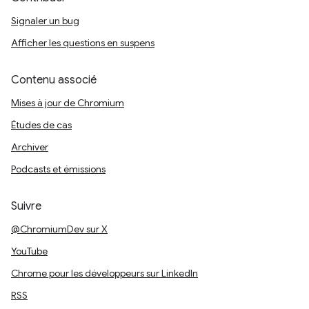
Signaler un bug
Afficher les questions en suspens
Contenu associé
Mises à jour de Chromium
Études de cas
Archiver
Podcasts et émissions
Suivre
@ChromiumDev sur X
YouTube
Chrome pour les développeurs sur LinkedIn
RSS