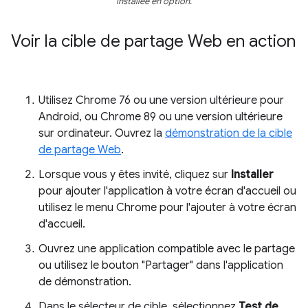
installée en option.
Voir la cible de partage Web en action
Utilisez Chrome 76 ou une version ultérieure pour
Android, ou Chrome 89 ou une version ultérieure
sur ordinateur. Ouvrez la
démonstration de la cible
de partage Web
.
Lorsque vous y êtes invité, cliquez sur
Installer
pour ajouter l'application à votre écran d'accueil ou
utilisez le menu Chrome pour l'ajouter à votre écran
d'accueil.
Ouvrez une application compatible avec le partage
ou utilisez le bouton "Partager" dans l'application
de démonstration.
Dans le sélecteur de cible, sélectionnez
Test de