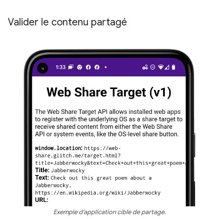
Valider le contenu partagé
Exemple d'application cible de partage.