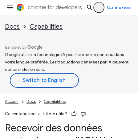
Connexion
Docs
Capabilities
Google utilise la technologie IA pour traduire le contenu dans
votre langue préférée. Les traductions générées par IA peuvent
contenir des erreurs.
Accueil
Docs
Capabilities
Ce contenu vous a-t-il été utile ?
Recevoir des données