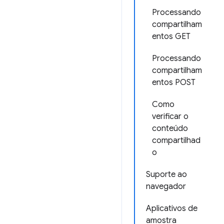
Processando
compartilham
entos GET
Processando
compartilham
entos POST
Como
verificar o
conteúdo
compartilhad
o
Suporte ao
navegador
Aplicativos de
amostra