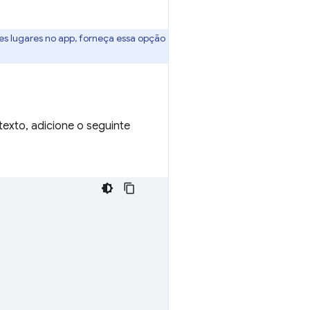
es lugares no app, forneça essa opção
texto, adicione o seguinte