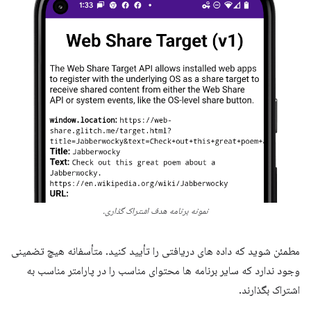
نمونه برنامه هدف اشتراک گذاری.
مطمئن شوید که داده های دریافتی را تأیید کنید. متأسفانه هیچ تضمینی
وجود ندارد که سایر برنامه ها محتوای مناسب را در پارامتر مناسب به
اشتراک بگذارند.