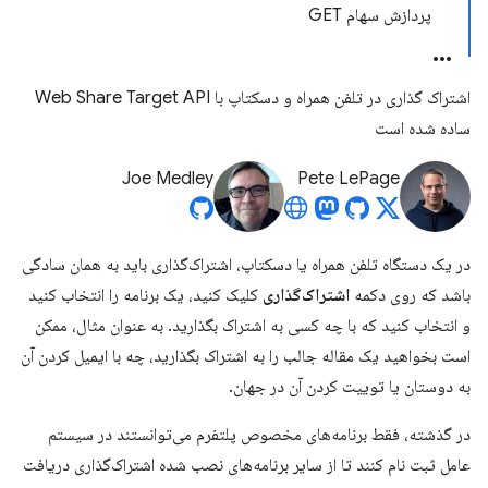
پردازش سهام GET
اشتراک گذاری در تلفن همراه و دسکتاپ با Web Share Target API
ساده شده است
Joe Medley
Pete LePage
در یک دستگاه تلفن همراه یا دسکتاپ، اشتراک‌گذاری باید به همان سادگی
باشد که روی دکمه
اشتراک‌گذاری
کلیک کنید، یک برنامه را انتخاب کنید
و انتخاب کنید که با چه کسی به اشتراک بگذارید. به عنوان مثال، ممکن
است بخواهید یک مقاله جالب را به اشتراک بگذارید، چه با ایمیل کردن آن
به دوستان یا توییت کردن آن در جهان.
در گذشته، فقط برنامه‌های مخصوص پلتفرم می‌توانستند در سیستم
عامل ثبت نام کنند تا از سایر برنامه‌های نصب شده اشتراک‌گذاری دریافت