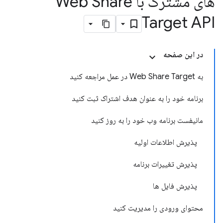
های مشترک با Web Share
Target API
در این صفحه
به Web Share Target در عمل مراجعه کنید
برنامه خود را به عنوان هدف اشتراک ثبت کنید
مانیفست برنامه وب خود را به روز کنید
پذیرش اطلاعات اولیه
پذیرش تغییرات برنامه
پذیرش فایل ها
محتوای ورودی را مدیریت کنید