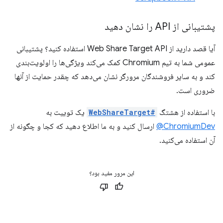
پشتیبانی از API را نشان دهید
آیا قصد دارید از Web Share Target API استفاده کنید؟ پشتیبانی
عمومی شما به تیم Chromium کمک می‌کند ویژگی‌ها را اولویت‌بندی
کند و به سایر فروشندگان مرورگر نشان می‌دهد که چقدر حمایت از آنها
ضروری است.
با استفاده از هشتگ
#WebShareTarget
یک توییت به
ChromiumDev@
ارسال کنید و به ما اطلاع دهید که کجا و چگونه از
آن استفاده می‌کنید.
این مرور مفید بود؟