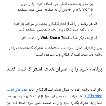
برنامه را به صفحه اصلی خود اضافه کنید، یا از منوی
Chrome برای افزودن آن به صفحه اصلی خود استفاده
کنید.
هر برنامه‌ای را که از اشتراک‌گذاری پشتیبانی می‌کند باز کنید
یا از دکمه اشتراک‌گذاری در برنامه نمایشی استفاده کنید.
از انتخابگر هدف،
Web Share Test را
انتخاب کنید.
پس از اشتراک گذاری، باید تمام اطلاعات به اشتراک گذاشته شده را در
برنامه وب هدف اشتراک گذاری وب مشاهده کنید.
برنامه خود را به عنوان هدف اشتراک ثبت کنید
برای ثبت برنامه خود به عنوان هدف اشتراک‌گذاری، باید
معیارهای نصب
Chrome را
داشته باشد. علاوه بر این، قبل از اینکه کاربر بتواند برنامه
شما را به اشتراک بگذارد، باید آن را به صفحه اصلی خود اضافه کند. این