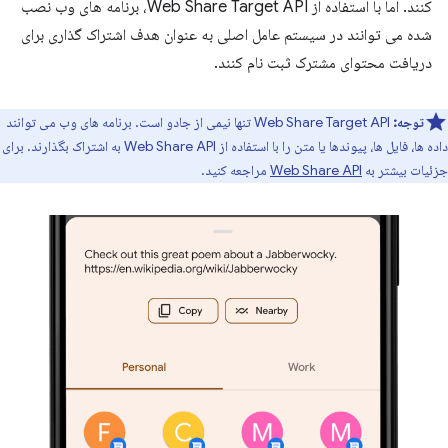
کنند. اما با استفاده از Web Share Target API، برنامه های وب نصب
شده می توانند در سیستم عامل اصلی به عنوان هدف اشتراک گذاری برای
دریافت محتوای مشترک ثبت نام کنند.
توجه:
Web Share Target API تنها نیمی از جادو است. برنامه های وب می توانند
داده ها، فایل ها، پیوندها یا متن را با استفاده از Web Share API به اشتراک بگذارند. برای
جزئیات بیشتر به
Web Share API
مراجعه کنید.