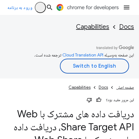
ورود به برنامه
Capabilities
Docs
این صفحه به‌وسیله
ترجمه شده است.
صفحه اصلی
Docs
Capabilities
این مرور مفید بود؟
دریافت داده های مشترک با Web
Share Target API، دریافت داده