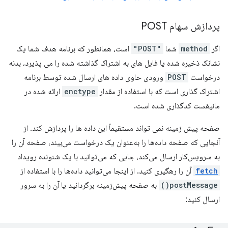
پردازش سهام POST
اگر
method
شما
"POST"
است، همانطور که برنامه هدف شما یک
نشانک ذخیره شده یا فایل های به اشتراک گذاشته شده را می پذیرد، بدنه
درخواست
POST
ورودی حاوی داده های ارسال شده توسط برنامه
اشتراک گذاری است که با استفاده از مقدار
enctype
ارائه شده در
مانیفست کدگذاری شده است.
صفحه پیش زمینه نمی تواند مستقیماً این داده ها را پردازش کند. از
آنجایی که صفحه داده‌ها را به‌عنوان یک درخواست می‌بیند، صفحه آن را
به سرویس‌کار ارسال می‌کند، جایی که می‌توانید با یک شنونده رویداد
fetch
آن را رهگیری کنید. از اینجا می‌توانید داده‌ها را با استفاده از
postMessage()
به صفحه پیش‌زمینه برگردانید یا آن را به سرور
ارسال کنید: