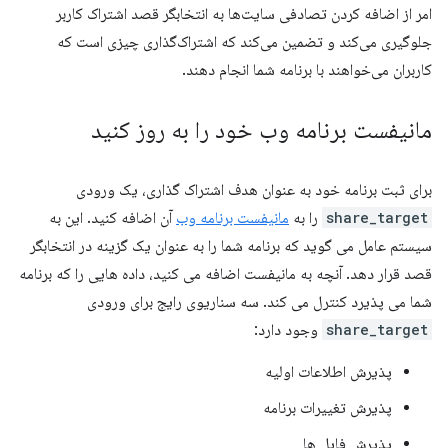
امر از اضافه کردن تصادفی سایت‌ها به انتخابگر قصد اشتراک کاربر
جلوگیری می‌کند و تضمین می‌کند که اشتراک‌گذاری چیزی است که
کاربران می‌خواهند با برنامه شما انجام دهند.
مانیفست برنامه وب خود را به روز کنید
برای ثبت برنامه خود به عنوان هدف اشتراک گذاری، یک ورودی
share_target
را به
مانیفست برنامه وب
آن اضافه کنید. این به
سیستم عامل می گوید که برنامه شما را به عنوان یک گزینه در انتخابگر
قصد قرار دهد. آنچه به مانیفست اضافه می کنید، داده هایی را که برنامه
شما می پذیرد کنترل می کند. سه سناریوی رایج برای ورودی
share_target
وجود دارد:
پذیرش اطلاعات اولیه
پذیرش تغییرات برنامه
پذیرش فایل ها