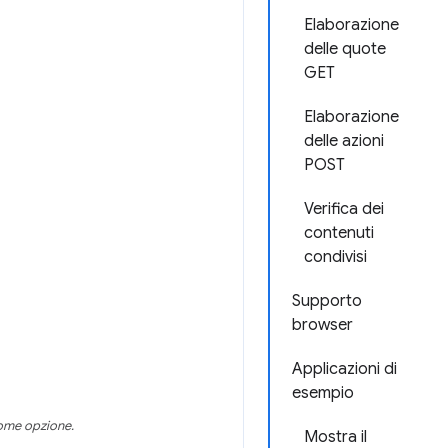
Elaborazione
delle quote
GET
Elaborazione
delle azioni
POST
Verifica dei
contenuti
condivisi
Supporto
browser
Applicazioni di
esempio
come opzione.
Mostra il