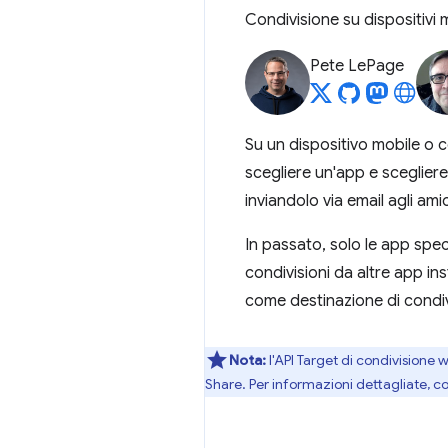
Condivisione su dispositivi
Pete LePage
Su un dispositivo mobile o 
scegliere un'app e scegliere
inviandolo via email agli ami
In passato, solo le app spec
condivisioni da altre app in
come destinazione di condivi
Nota:
l'API Target di condivisione 
Share. Per informazioni dettagliate, c