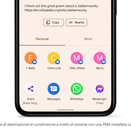
e di destinazione di condivisione a livello di sistema con una PWA installata 