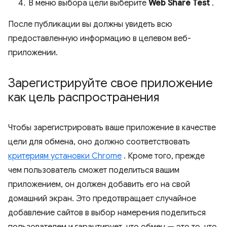
В меню выбора цели выберите
Web Share Test
.
После публикации вы должны увидеть всю
предоставленную информацию в целевом веб-
приложении.
Зарегистрируйте свое приложение
как цель распространения
Чтобы зарегистрировать ваше приложение в качестве
цели для обмена, оно должно соответствовать
критериям установки Chrome
. Кроме того, прежде
чем пользователь сможет поделиться вашим
приложением, он должен добавить его на свой
домашний экран. Это предотвращает случайное
добавление сайтов в выбор намерения поделиться