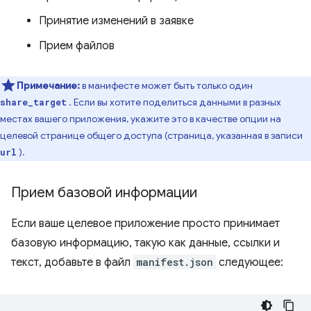
Принятие изменений в заявке
Прием файлов
Примечание:
в манифесте может быть только один
. Если вы хотите поделиться данными в разных
share_target
местах вашего приложения, укажите это в качестве опции на
целевой странице общего доступа (страница, указанная в записи
).
url
Прием базовой информации
Если ваше целевое приложение просто принимает
базовую информацию, такую ​​как данные, ссылки и
текст, добавьте в файл
manifest.json
следующее: