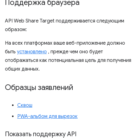
Поддержка браузера
API Web Share Target поддерживается следующим
образом:
На всех платформах ваше веб-приложение должно
быть
установлено
, прежде чем оно будет
отображаться как потенциальная цель для получения
общих данных.
Образцы заявлений
Сквош
PWA-альбом для вырезок
Показать поддержку API