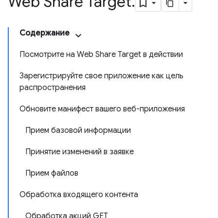
Web Share Target
.
Содержание
Посмотрите на Web Share Target в действии
Зарегистрируйте свое приложение как цель
распространения
Обновите манифест вашего веб-приложения
Прием базовой информации
Принятие изменений в заявке
Прием файлов
Обработка входящего контента
Обработка акций GET