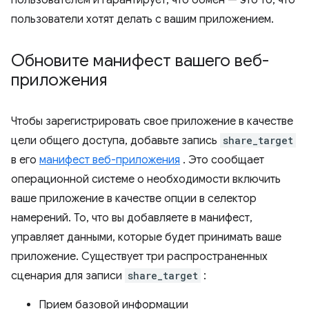
пользователем и гарантирует, что обмен — это то, что
пользователи хотят делать с вашим приложением.
Обновите манифест вашего веб-
приложения
Чтобы зарегистрировать свое приложение в качестве
цели общего доступа, добавьте запись
share_target
в его
манифест веб-приложения
. Это сообщает
операционной системе о необходимости включить
ваше приложение в качестве опции в селектор
намерений. То, что вы добавляете в манифест,
управляет данными, которые будет принимать ваше
приложение. Существует три распространенных
сценария для записи
share_target
:
Прием базовой информации