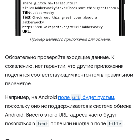
Пример целевого приложения для обмена.
Обязательно проверяйте входящие данные. К
сожалению, нет гарантии, что другие приложения
поделятся соответствующим контентом в правильном
параметре.
Например, на Android
поле
url
будет пустым,
поскольку оно не поддерживается в системе обмена
Android. Вместо этого URL-адреса часто будут
появляться в
text
поле или иногда в поле
title
.