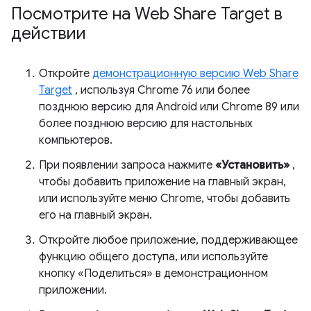
Посмотрите на Web Share Target в
действии
Откройте
демонстрационную версию Web Share
Target
, используя Chrome 76 или более
позднюю версию для Android или Chrome 89 или
более позднюю версию для настольных
компьютеров.
При появлении запроса нажмите
«Установить»
,
чтобы добавить приложение на главный экран,
или используйте меню Chrome, чтобы добавить
его на главный экран.
Откройте любое приложение, поддерживающее
функцию общего доступа, или используйте
кнопку «Поделиться» в демонстрационном
приложении.