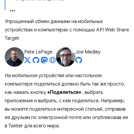
Упрощенный обмен данными на мобильных
устройствах и компьютерах с помощью API Web Share
Target
Pete LePage
Joe Medley
На мобильном устройстве или настольном
компьютере поделиться должно быть так же просто,
как нажать кнопку
«Поделиться»
, выбрать
приложение и выбрать, с кем поделиться. Например,
вы можете поделиться интересной статьей, отправив
ее друзьям по электронной почте или опубликовав ее
в Twitter для всего мира.