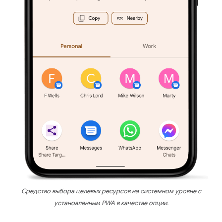
Средство выбора целевых ресурсов на системном уровне с
установленным PWA в качестве опции.