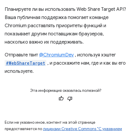
Планируете ли вы использовать Web Share Target API?
Ваша публичная поддержка помогает команде
Chromium расставлять приоритеты функций и
показывает другим поставщикам браузеров,
насколько важно их поддерживать.
Отправьте твит
@ChromiumDev
, используя хэштег
#WebShareTarget
, и расскажите нам, где и как вы его
используете.
Эта информация оказалась полезной?
Если не указано иное, контент на этой странице
предоставляется по
лицензии Creative Commons "С указанием