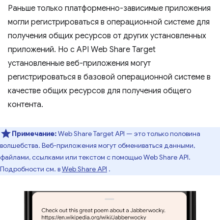
Раньше только платформенно-зависимые приложения
могли регистрироваться в операционной системе для
получения общих ресурсов от других установленных
приложений. Но с API Web Share Target
установленные веб-приложения могут
регистрироваться в базовой операционной системе в
качестве общих ресурсов для получения общего
контента.
Примечание:
Web Share Target API — это только половина
волшебства. Веб-приложения могут обмениваться данными,
файлами, ссылками или текстом с помощью Web Share API.
Подробности см. в
Web Share API
.