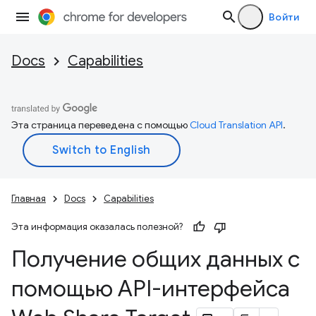
Войти
Docs
Capabilities
Эта страница переведена с помощью
Cloud Translation API
.
Главная
Docs
Capabilities
Эта информация оказалась полезной?
Получение общих данных с
помощью API-интерфейса