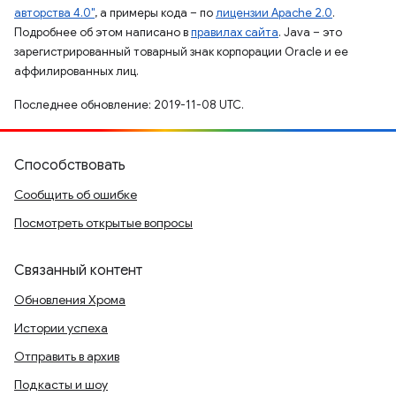
авторства 4.0"
, а примеры кода – по
лицензии Apache 2.0
.
Подробнее об этом написано в
правилах сайта
. Java – это
зарегистрированный товарный знак корпорации Oracle и ее
аффилированных лиц.
Последнее обновление: 2019-11-08 UTC.
Способствовать
Сообщить об ошибке
Посмотреть открытые вопросы
Связанный контент
Обновления Хрома
Истории успеха
Отправить в архив
Подкасты и шоу