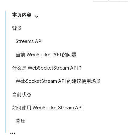
本页内容
背景
Streams API
当前 WebSocket API 的问题
什么是 WebSocketStream API？
WebSocketStream API 的建议使用场景
当前状态
如何使用 WebSocketStream API
背压