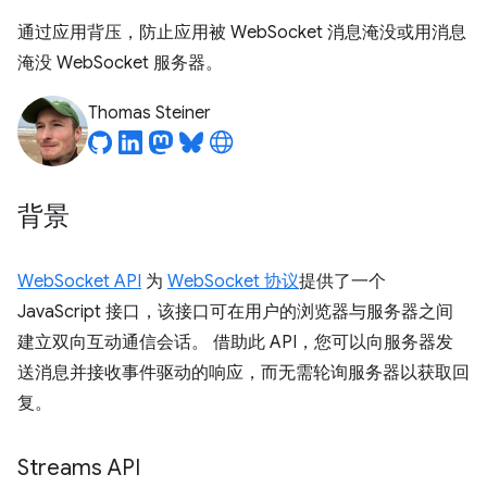
通过应用背压，防止应用被 WebSocket 消息淹没或用消息
淹没 WebSocket 服务器。
Thomas Steiner
背景
WebSocket API
为
WebSocket 协议
提供了一个
JavaScript 接口，该接口可在用户的浏览器与服务器之间
建立双向互动通信会话。 借助此 API，您可以向服务器发
送消息并接收事件驱动的响应，而无需轮询服务器以获取回
复。
Streams API