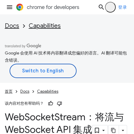
登录
Docs
Capabilities
Google 会使用 AI 技术将内容翻译成您偏好的语言。AI 翻译可能包
含错误。
首页
Docs
Capabilities
该内容对您有帮助吗？
Web
Socket
Stream：将流与
Web
Socket API 集成