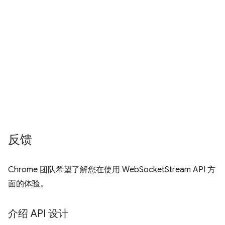
反馈
Chrome 团队希望了解您在使用 WebSocketStream API 方
面的体验。
介绍 API 设计