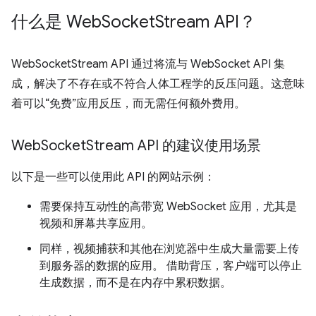
什么是 Web
Socket
Stream API？
WebSocketStream API 通过将流与 WebSocket API 集
成，解决了不存在或不符合人体工程学的反压问题。这意味
着可以“免费”应用反压，而无需任何额外费用。
Web
Socket
Stream API 的建议使用场景
以下是一些可以使用此 API 的网站示例：
需要保持互动性的高带宽 WebSocket 应用，尤其是
视频和屏幕共享应用。
同样，视频捕获和其他在浏览器中生成大量需要上传
到服务器的数据的应用。 借助背压，客户端可以停止
生成数据，而不是在内存中累积数据。