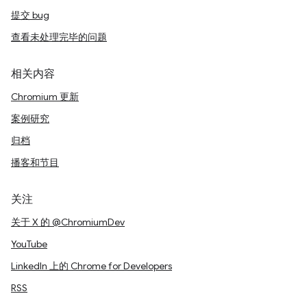
提交 bug
查看未处理完毕的问题
相关内容
Chromium 更新
案例研究
归档
播客和节目
关注
关于 X 的 @ChromiumDev
YouTube
LinkedIn 上的 Chrome for Developers
RSS