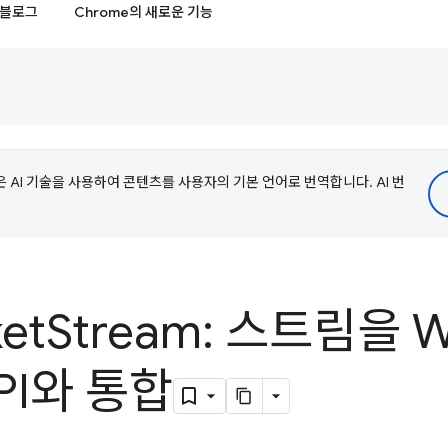
블로그
Chrome의 새로운 기능
e은 AI 기술을 사용하여 콘텐츠를 사용자의 기본 언어로 번역합니다. AI 번
et
Stream: 스트림을 
API와 통합