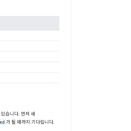
수 있습니다. 먼저 새
ed
가 될 때까지 기다립니다.