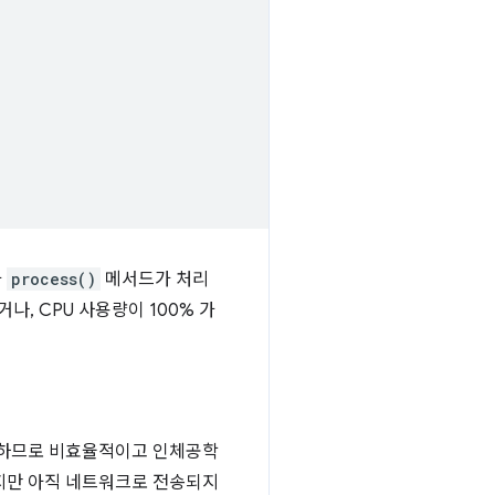
가
process()
메서드가 처리
, CPU 사용량이 100% 가
하므로 비효율적이고 인체공학
지만 아직 네트워크로 전송되지