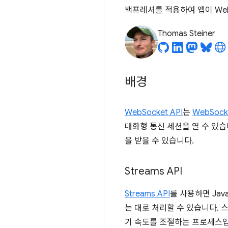
백프레셔를 적용하여 앱이 Web
Thomas Steiner
배경
WebSocket API
는
WebSoc
대화형 통신 세션을 열 수 있습
을 받을 수 있습니다.
Streams API
Streams API
를 사용하면 Ja
는 대로 처리할 수 있습니다.
기 속도를 조절하는 프로세스입