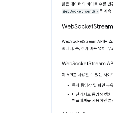
않은 데이터의 바이트 수를 반
WebSocket.send()
를 계속
Web
Socket
Strea
WebSocketStream AP
합니다. 즉, 추가 비용 없이 '
Web
Socket
Stream 
이 API를 사용할 수 있는 사
특히 동영상 및 화면 공
마찬가지로 동영상 캡처
백프레셔를 사용하면 클