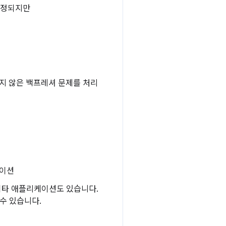
설정되지만
적이지 않은 백프레셔 문제를 처리
케이션
기타 애플리케이션도 있습니다.
수 있습니다.