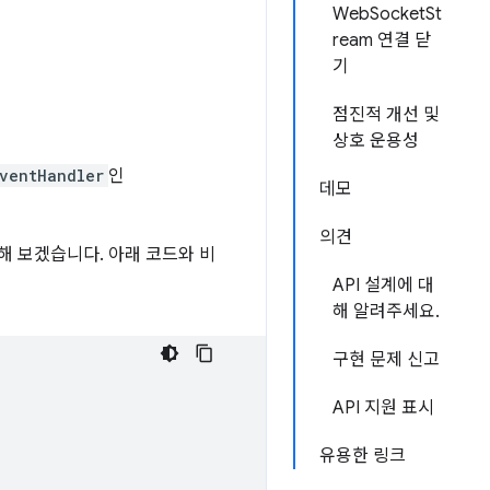
WebSocketSt
ream 연결 닫
기
점진적 개선 및
상호 운용성
ventHandler
인
데모
의견
해 보겠습니다. 아래 코드와 비
API 설계에 대
해 알려주세요.
구현 문제 신고
API 지원 표시
유용한 링크