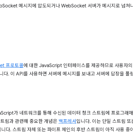
Socket 메시지에 압도되거나 WebSocket 서버가 메시지로 넘쳐
ket 프로토콜
에 대한 JavaScript 인터페이스를 제공하므로 사용자
니다. 이 API를 사용하면 서버에 메시지를 보내고 서버에 답장을 폴
vaScript가 네트워크를 통해 수신된 데이터 청크 스트림에 프로그
 스트림과 관련해 중요한 개념은
백프레셔
입니다. 이는 단일 스트림 또
니다. 스트림 자체 또는 파이프 체인의 후반 스트림이 아직 사용 중이