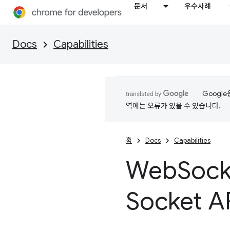
문서
우수사례
Docs
Capabilities
Googl
역에는 오류가 있을 수 있습니다.
홈
Docs
Capabilities
Web
Sock
Socket 