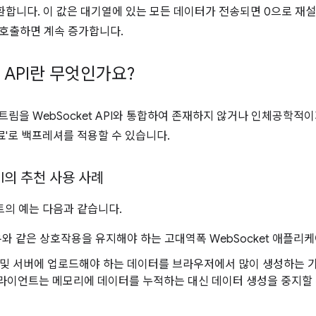
환합니다. 이 값은 대기열에 있는 모든 데이터가 전송되면 0으로 재
 호출하면 계속 증가합니다.
m API란 무엇인가요?
I는 스트림을 WebSocket API와 통합하여 존재하지 않거나 인체공학
무료'로 백프레셔를 적용할 수 있습니다.
API의 추천 사용 사례
이트의 예는 다음과 같습니다.
유와 같은 상호작용을 유지해야 하는 고대역폭 WebSocket 애플리
 및 서버에 업로드해야 하는 데이터를 브라우저에서 많이 생성하는 
라이언트는 메모리에 데이터를 누적하는 대신 데이터 생성을 중지할 