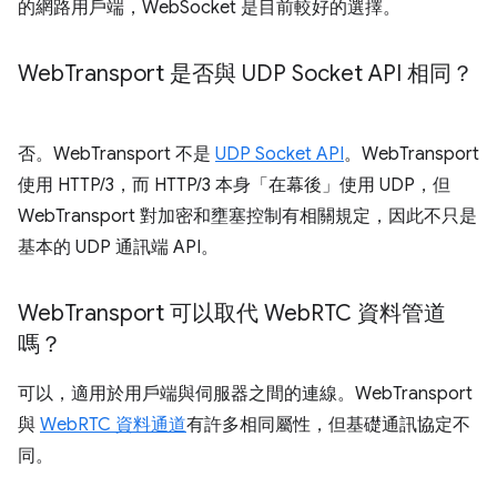
的網路用戶端，WebSocket 是目前較好的選擇。
Web
Transport 是否與 UDP Socket API 相同？
否。WebTransport 不是
UDP Socket API
。WebTransport
使用 HTTP/3，而 HTTP/3 本身「在幕後」使用 UDP，但
WebTransport 對加密和壅塞控制有相關規定，因此不只是
基本的 UDP 通訊端 API。
Web
Transport 可以取代 Web
RTC 資料管道
嗎？
可以，適用於用戶端與伺服器之間的連線。WebTransport
與
WebRTC 資料通道
有許多相同屬性，但基礎通訊協定不
同。