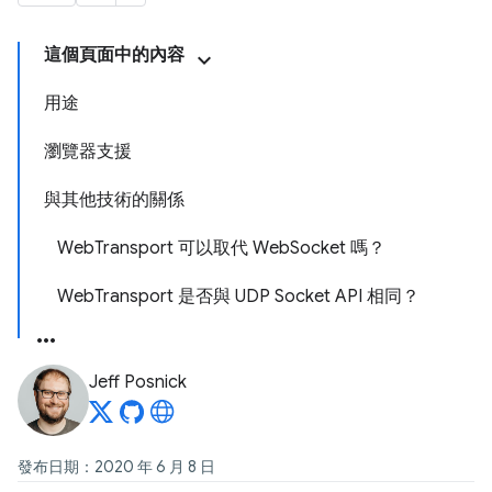
這個頁面中的內容
用途
瀏覽器支援
與其他技術的關係
WebTransport 可以取代 WebSocket 嗎？
WebTransport 是否與 UDP Socket API 相同？
Jeff Posnick
發布日期：2020 年 6 月 8 日