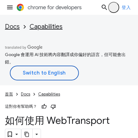
登入
Docs
Capabilities
Google 會運用 AI 技術將內容翻譯成你偏好的語言，但可能會出
錯。
首頁
Docs
Capabilities
這對你有幫助嗎？
如何使用 Web
Transport