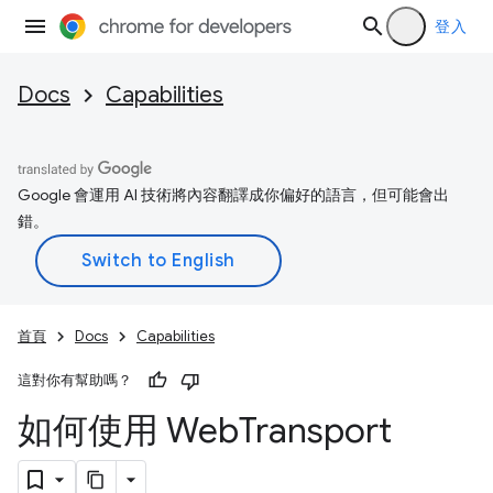
登入
Docs
Capabilities
Google 會運用 AI 技術將內容翻譯成你偏好的語言，但可能會出
錯。
首頁
Docs
Capabilities
這對你有幫助嗎？
如何使用 Web
Transport