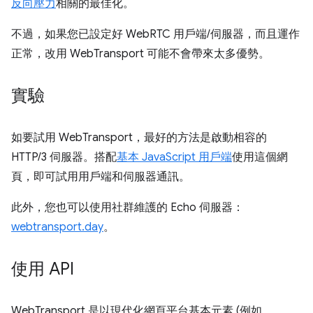
反向壓力
相關的最佳化。
不過，如果您已設定好 WebRTC 用戶端/伺服器，而且運作
正常，改用 WebTransport 可能不會帶來太多優勢。
實驗
如要試用 WebTransport，最好的方法是啟動相容的
HTTP/3 伺服器。搭配
基本 JavaScript 用戶端
使用這個網
頁，即可試用用戶端和伺服器通訊。
此外，您也可以使用社群維護的 Echo 伺服器：
webtransport.day
。
使用 API
WebTransport 是以現代化網頁平台基本元素 (例如