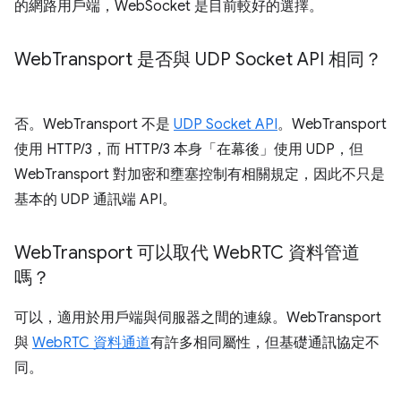
的網路用戶端，WebSocket 是目前較好的選擇。
Web
Transport 是否與 UDP Socket API 相同？
否。WebTransport 不是
UDP Socket API
。WebTransport
使用 HTTP/3，而 HTTP/3 本身「在幕後」使用 UDP，但
WebTransport 對加密和壅塞控制有相關規定，因此不只是
基本的 UDP 通訊端 API。
Web
Transport 可以取代 Web
RTC 資料管道
嗎？
可以，適用於用戶端與伺服器之間的連線。WebTransport
與
WebRTC 資料通道
有許多相同屬性，但基礎通訊協定不
同。