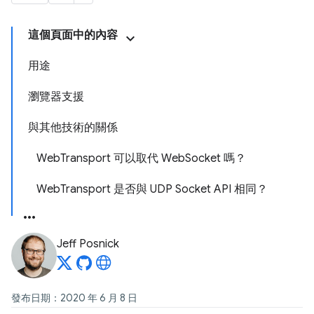
這個頁面中的內容
用途
瀏覽器支援
與其他技術的關係
WebTransport 可以取代 WebSocket 嗎？
WebTransport 是否與 UDP Socket API 相同？
Jeff Posnick
發布日期：2020 年 6 月 8 日