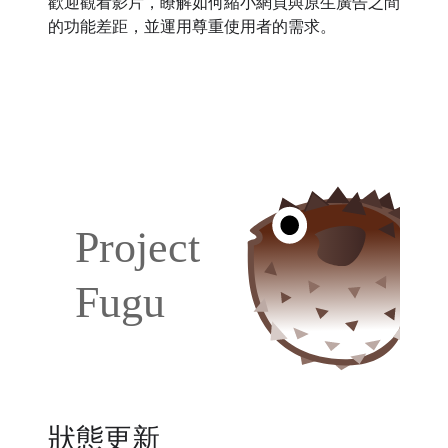
歡迎觀看影片，瞭解如何縮小網頁與原生廣告之間
的功能差距，並運用尊重使用者的需求。
狀態更新