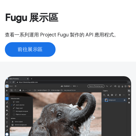
Fugu 展示區
查看一系列運用 Project Fugu 製作的 API 應用程式。
前往展示區