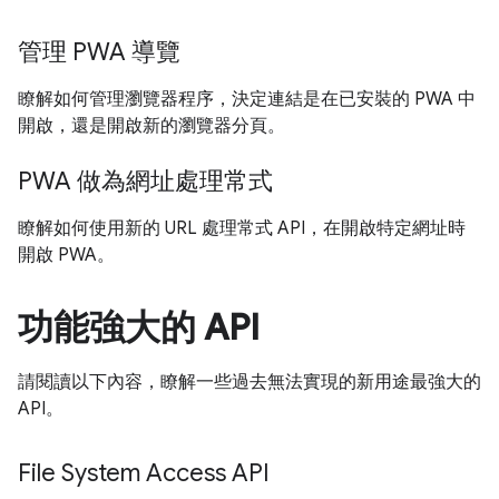
管理 PWA 導覽
瞭解如何管理瀏覽器程序，決定連結是在已安裝的 PWA 中
開啟，還是開啟新的瀏覽器分頁。
PWA 做為網址處理常式
瞭解如何使用新的 URL 處理常式 API，在開啟特定網址時
開啟 PWA。
功能強大的 API
請閱讀以下內容，瞭解一些過去無法實現的新用途最強大的
API。
File System Access API