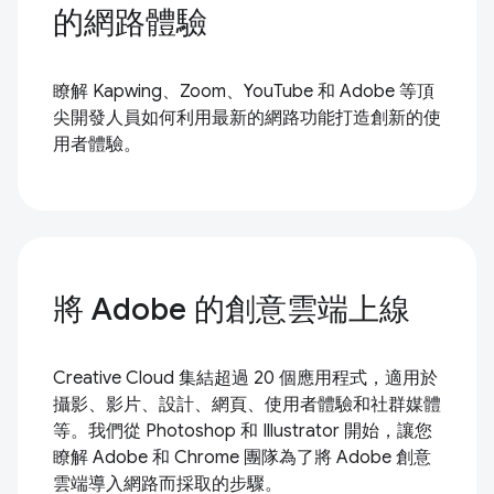
的網路體驗
瞭解 Kapwing、Zoom、YouTube 和 Adobe 等頂
尖開發人員如何利用最新的網路功能打造創新的使
用者體驗。
將 Adobe 的創意雲端上線
Creative Cloud 集結超過 20 個應用程式，適用於
攝影、影片、設計、網頁、使用者體驗和社群媒體
等。我們從 Photoshop 和 Illustrator 開始，讓您
瞭解 Adobe 和 Chrome 團隊為了將 Adobe 創意
雲端導入網路而採取的步驟。