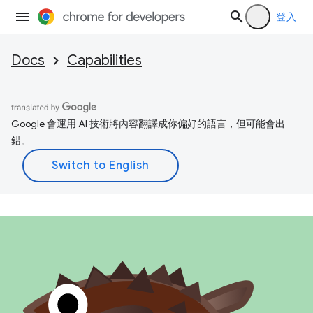
登入
Docs
Capabilities
Google 會運用 AI 技術將內容翻譯成你偏好的語言，但可能會出
錯。