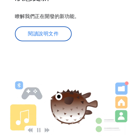
瞭解我們正在開發的新功能。
閱讀說明文件