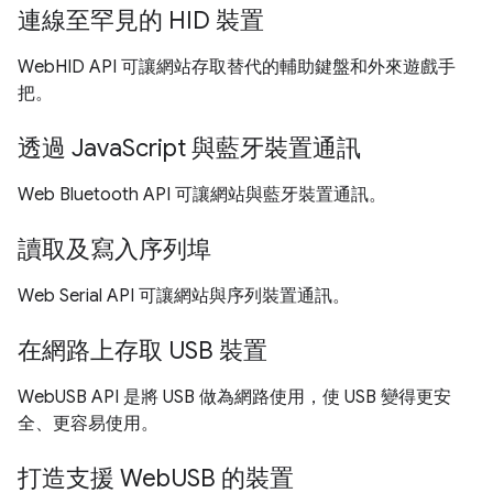
連線至罕見的 HID 裝置
WebHID API 可讓網站存取替代的輔助鍵盤和外來遊戲手
把。
透過 JavaScript 與藍牙裝置通訊
Web Bluetooth API 可讓網站與藍牙裝置通訊。
讀取及寫入序列埠
Web Serial API 可讓網站與序列裝置通訊。
在網路上存取 USB 裝置
WebUSB API 是將 USB 做為網路使用，使 USB 變得更安
全、更容易使用。
打造支援 WebUSB 的裝置