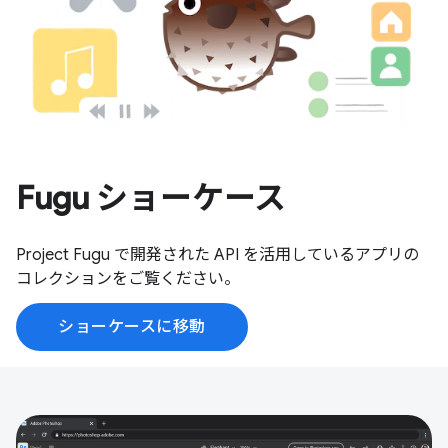
Fugu ショーケース
Project Fugu で開発された API を活用しているアプリの
コレクションをご覧ください。
ショーケースに移動