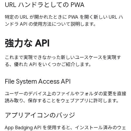
URL ハンドラとしての PWA
特定の URL が開かれたときに PWA を開く新しい URL ハ
ンドラ API の使用方法について説明します。
強力な API
これまで実現できなかった新しいユースケースを実現す
る、優れた API をいくつかご紹介します。
File System Access API
ユーザーのデバイス上のファイルやフォルダの変更を直接
読み取り、保存することをウェブアプリに許可します。
アプリアイコンのバッジ
App Badging API を使用すると、インストール済みのウェ