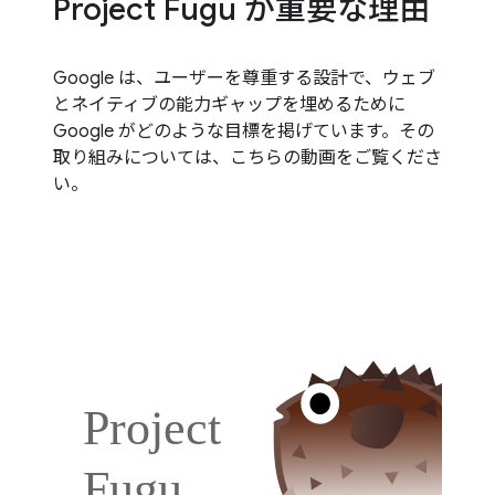
Project Fugu が重要な理由
Google は、ユーザーを尊重する設計で、ウェブ
とネイティブの能力ギャップを埋めるために
Google がどのような目標を掲げています。その
取り組みについては、こちらの動画をご覧くださ
い。