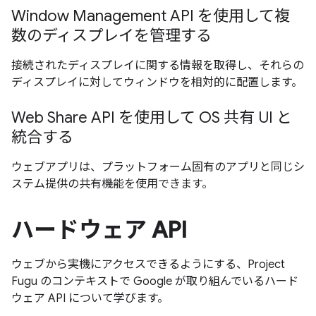
Window Management API を使用して複
数のディスプレイを管理する
接続されたディスプレイに関する情報を取得し、それらの
ディスプレイに対してウィンドウを相対的に配置します。
Web Share API を使用して OS 共有 UI と
統合する
ウェブアプリは、プラットフォーム固有のアプリと同じシ
ステム提供の共有機能を使用できます。
ハードウェア API
ウェブから実機にアクセスできるようにする、Project
Fugu のコンテキストで Google が取り組んでいるハード
ウェア API について学びます。