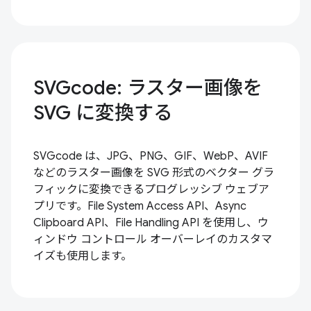
SVGcode: ラスター画像を
SVG に変換する
SVGcode は、JPG、PNG、GIF、WebP、AVIF
などのラスター画像を SVG 形式のベクター グラ
フィックに変換できるプログレッシブ ウェブア
プリです。File System Access API、Async
Clipboard API、File Handling API を使用し、ウ
ィンドウ コントロール オーバーレイのカスタマ
イズも使用します。