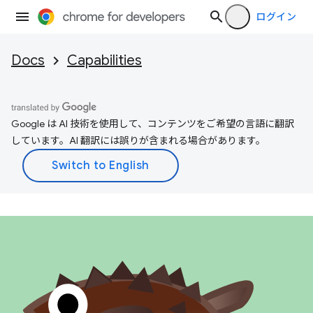
ログイン
Docs
Capabilities
Google は AI 技術を使用して、コンテンツをご希望の言語に翻訳
しています。AI 翻訳には誤りが含まれる場合があります。