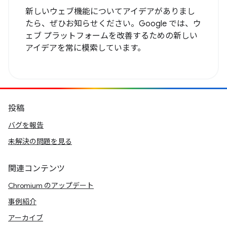
新しいウェブ機能についてアイデアがありまし
たら、ぜひお知らせください。Google では、ウ
ェブ プラットフォームを改善するための新しい
アイデアを常に模索しています。
投稿
バグを報告
未解決の問題を見る
関連コンテンツ
Chromium のアップデート
事例紹介
アーカイブ