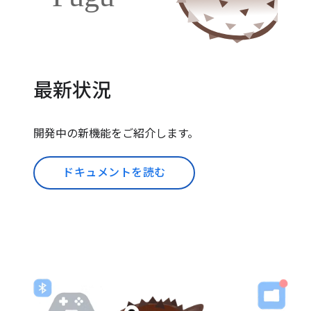
最新状況
開発中の新機能をご紹介します。
ドキュメントを読む