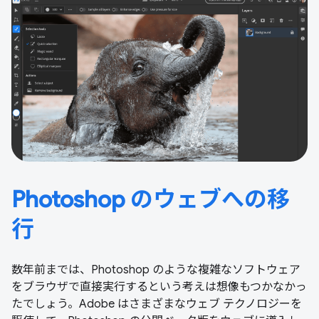
Photoshop のウェブへの移
行
数年前までは、Photoshop のような複雑なソフトウェア
をブラウザで直接実行するという考えは想像もつかなかっ
たでしょう。Adobe はさまざまなウェブ テクノロジーを