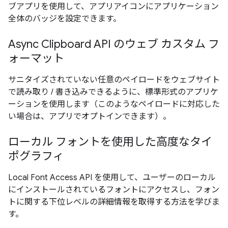
ブアプリを使用して、アプリアイコンにアプリケーション
全体のバッジを設定できます。
Async Clipboard API のウェブ カスタム フ
ォーマット
サニタイズされていない任意のペイロードをウェブサイト
で読み取り / 書き込みできるように、標準形式のアプリケ
ーションを使用します（このようなペイロードに対応した
い場合は、アプリでオプトインできます）。
ローカル フォントを使用した高度なタイ
ポグラフィ
Local Font Access API を使用して、ユーザーのローカル
にインストールされているフォントにアクセスし、フォン
トに関する下位レベルの詳細情報を取得する方法を学びま
す。