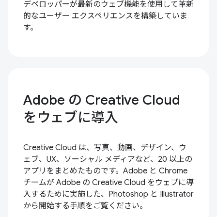
デベロッパーが最新のウェブ機能を使用して革新
的なユーザー エクスペリエンスを構築していま
す。
Adobe の Creative Cloud
をウェブに導入
Creative Cloud は、写真、動画、デザイン、ウ
ェブ、UX、ソーシャル メディアなど、20 以上の
アプリをまとめたものです。Adobe と Chrome
チームが Adobe の Creative Cloud をウェブに導
入するために実施した、Photoshop と Illustrator
から開始する手順をご覧ください。