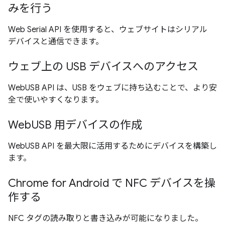
みを行う
Web Serial API を使用すると、ウェブサイトはシリアル
デバイスと通信できます。
ウェブ上の USB デバイスへのアクセス
WebUSB API は、USB をウェブに持ち込むことで、より安
全で使いやすくなります。
WebUSB 用デバイスの作成
WebUSB API を最大限に活用するためにデバイスを構築し
ます。
Chrome for Android で NFC デバイスを操
作する
NFC タグの読み取りと書き込みが可能になりました。