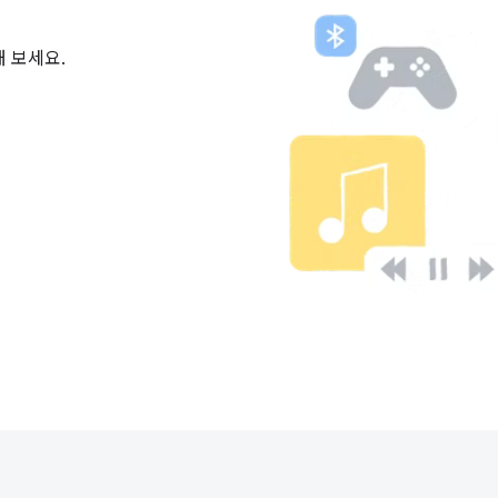
해 보세요.