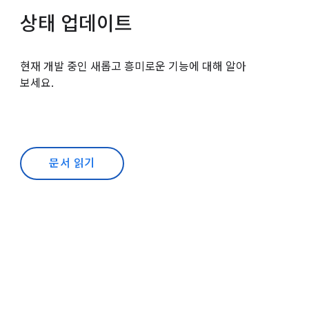
상태 업데이트
현재 개발 중인 새롭고 흥미로운 기능에 대해 알아
보세요.
문서 읽기