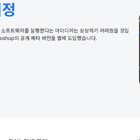
여정
잡한 소프트웨어를 실행한다는 아이디어는 상상하기 어려웠을 것입
toshop의 공개 베타 버전을 웹에 도입했습니다.