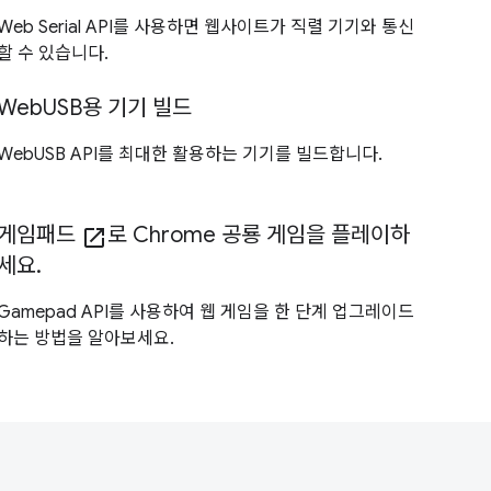
Web Serial API를 사용하면 웹사이트가 직렬 기기와 통신
할 수 있습니다.
WebUSB용 기기 빌드
WebUSB API를 최대한 활용하는 기기를 빌드합니다.
게임패드
로 Chrome 공룡 게임을 플레이하
open_in_new
세요.
Gamepad API를 사용하여 웹 게임을 한 단계 업그레이드
하는 방법을 알아보세요.