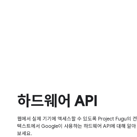
하드웨어 API
웹에서 실제 기기에 액세스할 수 있도록 Project Fugu의 컨
텍스트에서 Google이 사용하는 하드웨어 API에 대해 알아
보세요.