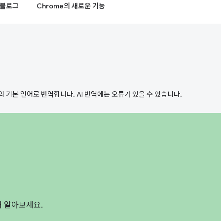
블로그
Chrome의 새로운 기능
의 기본 언어로 번역합니다. AI 번역에는 오류가 있을 수 있습니다.
해 알아보세요.