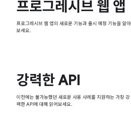
프로그레시브 웹 앱
프로그레시브 웹 앱의 새로운 기능과 출시 예정 기능을 알아
보세요.
강력한 API
이전에는 불가능했던 새로운 사용 사례를 지원하는 가장 강
력한 API에 대해 읽어보세요.