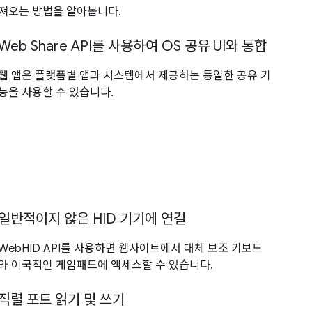
져오는 방법을 알아봅니다.
Web Share API를 사용하여 OS 공유 UI와 통합
웹 앱은 플랫폼별 앱과 시스템에서 제공하는 동일한 공유 기
능을 사용할 수 있습니다.
일반적이지 않은 HID 기기에 연결
WebHID API를 사용하면 웹사이트에서 대체 보조 키보드
와 이국적인 게임패드에 액세스할 수 있습니다.
직렬 포트 읽기 및 쓰기