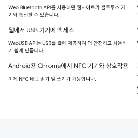
Web Bluetooth API를 사용하면 웹사이트가 블루투스 기
기와 통신할 수 있습니다.
웹에서 USB 기기에 액세스
WebUSB API는 USB를 웹에 제공하여 더 안전하고 사용하
기 쉽게 만듭니다.
Android용 Chrome에서 NFC 기기와 상호작용
이제 NFC 태그 읽기 및 쓰기가 가능합니다.