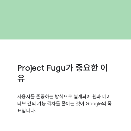
Project Fugu가 중요한 이
유
사용자를 존중하는 방식으로 설계되어 웹과 네이
티브 간의 기능 격차를 줄이는 것이 Google의 목
표입니다.