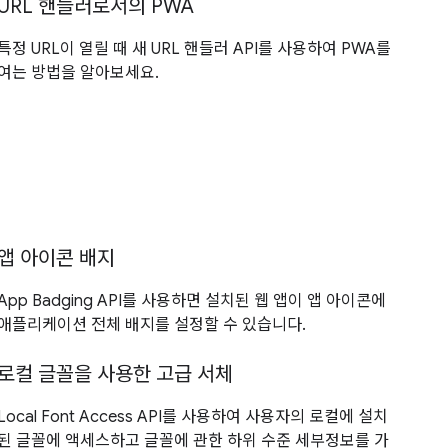
URL 핸들러로서의 PWA
특정 URL이 열릴 때 새 URL 핸들러 API를 사용하여 PWA를
여는 방법을 알아보세요.
앱 아이콘 배지
App Badging API를 사용하면 설치된 웹 앱이 앱 아이콘에
애플리케이션 전체 배지를 설정할 수 있습니다.
로컬 글꼴을 사용한 고급 서체
Local Font Access API를 사용하여 사용자의 로컬에 설치
된 글꼴에 액세스하고 글꼴에 관한 하위 수준 세부정보를 가