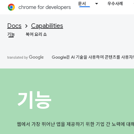
문서
우수사례
Docs
Capabilities
기능
복어 요리 쇼
Google은 AI 기술을 사용하여 콘텐츠를 사용자
기능
웹에서 가장 뛰어난 앱을 제공하기 위한 기업 간 노력에 대