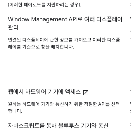
(이러한 페이로드를 지원하려는 경우).
Window Management API로 여러 디스플레이
관리
연결된 디스플레이에 관한 정보를 가져오고 이러한 디스플
레이를 기준으로 창을 배치합니다.
웹에서 하드웨어 기기에 액세스
open_in_new
원하는 하드웨어 기기와 통신하기 위한 적절한 API를 선택
합니다.
자바스크립트를 통해 블루투스 기기와 통신