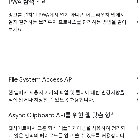
PWA 탐색 관리
링크를 설치된 PWA에서 열지 아니면 새 브라우저 탭에서
열지 결정하는 브라우저 프로세스를 관리하는 방법을 알아
보세요.
File System Access API
웹 앱에서 사용자 기기의 파일 및 폴더에 대한 변경사항을
직접 읽거나 저장할 수 있도록 허용합니다.
Async Clipboard API를 위한 웹 맞춤 형식
웹사이트에서 표준 형식 애플리케이션을 사용하여 정리되
지 않은 임의의 페이로드를 읽고 쓸 수 있도록 허용합니다