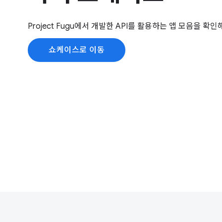
Project Fugu에서 개발한 API를 활용하는 앱 모음을 확인
쇼케이스로 이동