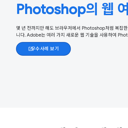
Photoshop의 웹 
몇 년 전까지만 해도 브라우저에서 Photoshop처럼 복
니다. Adobe는 여러 가지 새로운 웹 기술을 사용하여 Pho
우수사례 보기
open_in_new