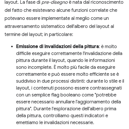
layout. La fase di
pre-disegno
è nata dal riconoscimento
del fatto che esistevano alcune funzioni correlate che
potevano essere implementate al meglio come un
attraversamento sistematico dell'albero del layout al
termine del layout; in particolare:
Emissione di invalidazioni della pittura
: è molto
difficile eseguire correttamente l'invalidazione della
pittura durante il layout, quando le informazioni
sono incomplete. È molto più facile da eseguire
correttamente e può essere molto efficiente se è
suddiviso in due processi distinti: durante lo stile e il
layout, i contenuti possono essere contrassegnati
con un semplice flag booleano come "potrebbe
essere necessario annullare l'aggiornamento della
pittura". Durante l'esplorazione dell'albero prima
della pittura, controlliamo questi indicatori e
emettiamo le invalidazioni necessarie.