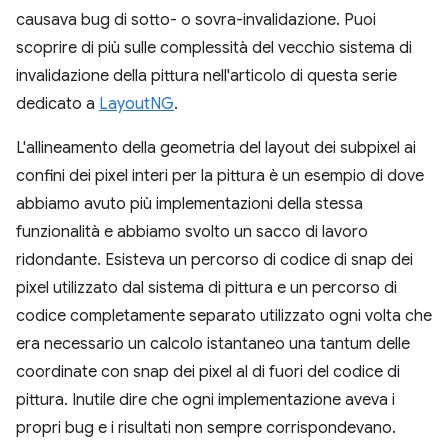
causava bug di sotto- o sovra-invalidazione. Puoi
scoprire di più sulle complessità del vecchio sistema di
invalidazione della pittura nell'articolo di questa serie
dedicato a
LayoutNG
.
L'allineamento della geometria del layout dei subpixel ai
confini dei pixel interi per la pittura è un esempio di dove
abbiamo avuto più implementazioni della stessa
funzionalità e abbiamo svolto un sacco di lavoro
ridondante. Esisteva un percorso di codice di snap dei
pixel utilizzato dal sistema di pittura e un percorso di
codice completamente separato utilizzato ogni volta che
era necessario un calcolo istantaneo una tantum delle
coordinate con snap dei pixel al di fuori del codice di
pittura. Inutile dire che ogni implementazione aveva i
propri bug e i risultati non sempre corrispondevano.