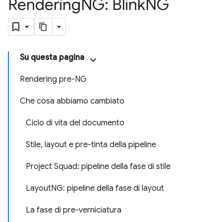
Rendering
NG: Blink
NG
Su questa pagina
Rendering pre-NG
Che cosa abbiamo cambiato
Ciclo di vita del documento
Stile, layout e pre-tinta della pipeline
Project Squad: pipeline della fase di stile
LayoutNG: pipeline della fase di layout
La fase di pre-verniciatura