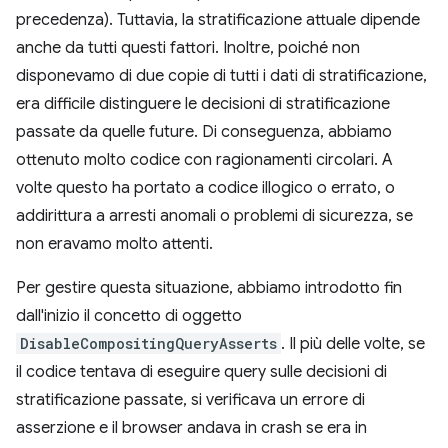
precedenza). Tuttavia, la stratificazione attuale dipende
anche da tutti questi fattori. Inoltre, poiché non
disponevamo di due copie di tutti i dati di stratificazione,
era difficile distinguere le decisioni di stratificazione
passate da quelle future. Di conseguenza, abbiamo
ottenuto molto codice con ragionamenti circolari. A
volte questo ha portato a codice illogico o errato, o
addirittura a arresti anomali o problemi di sicurezza, se
non eravamo molto attenti.
Per gestire questa situazione, abbiamo introdotto fin
dall'inizio il concetto di oggetto
DisableCompositingQueryAsserts
. Il più delle volte, se
il codice tentava di eseguire query sulle decisioni di
stratificazione passate, si verificava un errore di
asserzione e il browser andava in crash se era in