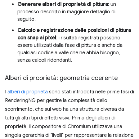
Generare alberi di proprietà di pittura
: un
processo descritto in maggiore dettaglio di
seguito.
Calcolo e registrazione delle posizioni di pittura
con snap ai pixel
: i risultati registrati possono
essere utilizzati dalla fase di pittura e anche da
qualsiasi codice a valle che ne abbia bisogno,
senza calcoli ridondanti.
Alberi di proprietà: geometria coerente
I
alberi di proprietà
sono stati introdotti nelle prime fasi di
RenderingNG per gestire la complessità dello
scorrimento, che sul web ha una struttura diversa da
tutti gli altri tipi di effetti visivi. Prima degli alberi di
proprietà, il compositore di Chromium utilizzava una
singola gerarchia di "livelli" per rappresentare la relazione