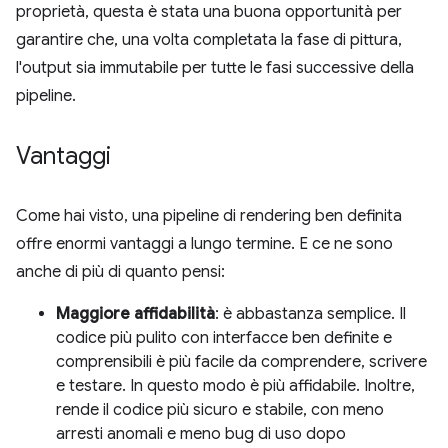
proprietà, questa è stata una buona opportunità per
garantire che, una volta completata la fase di pittura,
l'output sia immutabile per tutte le fasi successive della
pipeline.
Vantaggi
Come hai visto, una pipeline di rendering ben definita
offre enormi vantaggi a lungo termine. E ce ne sono
anche di più di quanto pensi:
Maggiore affidabilità
: è abbastanza semplice. Il
codice più pulito con interfacce ben definite e
comprensibili è più facile da comprendere, scrivere
e testare. In questo modo è più affidabile. Inoltre,
rende il codice più sicuro e stabile, con meno
arresti anomali e meno bug di uso dopo