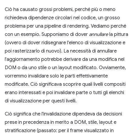
Ciò ha causato grossi problemi, perché più o meno
richiedeva dipendenze circolari nel codice, un grosso
problema per una pipeline di rendering. Vediamo perché
con un esempio. Supponiamo di dover
annullare
la pittura
(ovvero di dover ridisegnare l'elenco di visualizzazione e
poi rasterizzarlo di nuovo). La necessità di annullare
l'aggiornamento potrebbe derivare da una modifica nel
DOM o da uno stile o un layout modificato. Ovviamente,
vorremmo invalidare solo le parti effettivamente
modificate. Ciò significava scoprire quali livelli compositi
erano interessati e poi invalidare parte o tutti gli elenchi
di visualizzazione per questi livelli.
Ciò significa che l'invalidazione dipendeva da decisioni
prese in precedenza in merito a DOM, stile, layout e
stratificazione (passato: per il frame visualizzato in