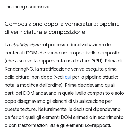
rendering successive.
Composizione dopo la verniciatura: pipeline
di verniciatura e composizione
La
stratificazione
è il processo di individuazione dei
contenuti DOM che vanno nel proprio livello composito
(che a sua volta rappresenta una texture GPU). Prima di
RenderingNG, la stratificazione veniva eseguita prima
della pittura, non dopo (vedi
qui
per la pipeline attuale;
nota la modifica dell'ordine). Prima decidevamo quali
parti del DOM andavano in quale livello composito e solo
dopo disegnavamo gli elenchi di visualizzazione per
queste texture. Naturalmente, le decisioni dipendevano
da fattori quali gli elementi DOM animati o in scorrimento
o con trasformazioni 3D e gli elementi sovrapposti.