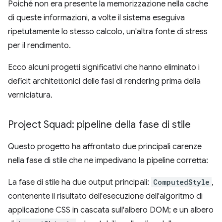
Poiché non era presente la memorizzazione nella cache
di queste informazioni, a volte il sistema eseguiva
ripetutamente lo stesso calcolo, un'altra fonte di stress
per il rendimento.
Ecco alcuni progetti significativi che hanno eliminato i
deficit architettonici delle fasi di rendering prima della
verniciatura.
Project Squad: pipeline della fase di stile
Questo progetto ha affrontato due principali carenze
nella fase di stile che ne impedivano la pipeline corretta:
La fase di stile ha due output principali:
ComputedStyle
,
contenente il risultato dell'esecuzione dell'algoritmo di
applicazione CSS in cascata sull'albero DOM; e un albero