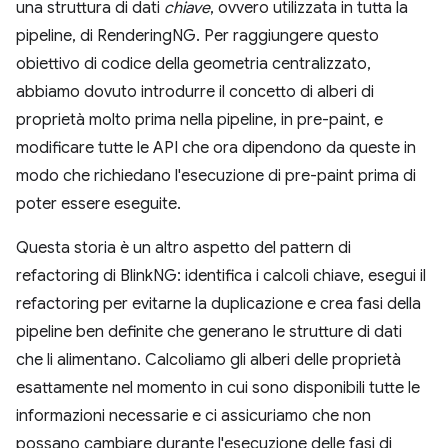
una struttura di dati
chiave
, ovvero utilizzata in tutta la
pipeline, di RenderingNG. Per raggiungere questo
obiettivo di codice della geometria centralizzato,
abbiamo dovuto introdurre il concetto di alberi di
proprietà molto prima nella pipeline, in pre-paint, e
modificare tutte le API che ora dipendono da queste in
modo che richiedano l'esecuzione di pre-paint prima di
poter essere eseguite.
Questa storia è un altro aspetto del pattern di
refactoring di BlinkNG: identifica i calcoli chiave, esegui il
refactoring per evitarne la duplicazione e crea fasi della
pipeline ben definite che generano le strutture di dati
che li alimentano. Calcoliamo gli alberi delle proprietà
esattamente nel momento in cui sono disponibili tutte le
informazioni necessarie e ci assicuriamo che non
possano cambiare durante l'esecuzione delle fasi di