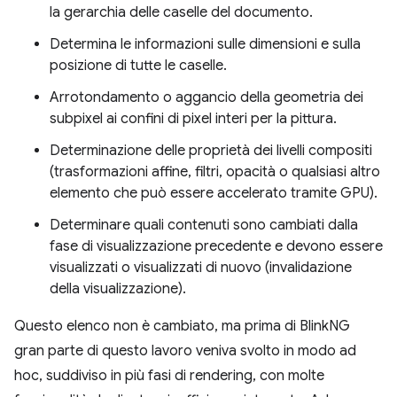
la gerarchia delle caselle del documento.
Determina le informazioni sulle dimensioni e sulla
posizione di tutte le caselle.
Arrotondamento o aggancio della geometria dei
subpixel ai confini di pixel interi per la pittura.
Determinazione delle proprietà dei livelli compositi
(trasformazioni affine, filtri, opacità o qualsiasi altro
elemento che può essere accelerato tramite GPU).
Determinare quali contenuti sono cambiati dalla
fase di visualizzazione precedente e devono essere
visualizzati o visualizzati di nuovo (invalidazione
della visualizzazione).
Questo elenco non è cambiato, ma prima di BlinkNG
gran parte di questo lavoro veniva svolto in modo ad
hoc, suddiviso in più fasi di rendering, con molte