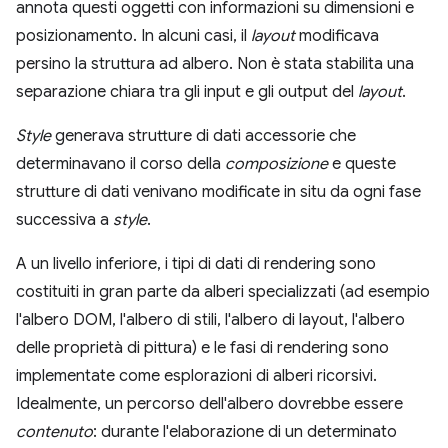
annota questi oggetti con informazioni su dimensioni e
posizionamento. In alcuni casi, il
layout
modificava
persino la struttura ad albero. Non è stata stabilita una
separazione chiara tra gli input e gli output del
layout
.
Style
generava strutture di dati accessorie che
determinavano il corso della
composizione
e queste
strutture di dati venivano modificate in situ da ogni fase
successiva a
style
.
A un livello inferiore, i tipi di dati di rendering sono
costituiti in gran parte da alberi specializzati (ad esempio
l'albero DOM, l'albero di stili, l'albero di layout, l'albero
delle proprietà di pittura) e le fasi di rendering sono
implementate come esplorazioni di alberi ricorsivi.
Idealmente, un percorso dell'albero dovrebbe essere
contenuto
: durante l'elaborazione di un determinato