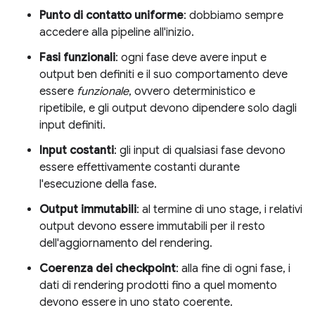
Punto di contatto uniforme
: dobbiamo sempre
accedere alla pipeline all'inizio.
Fasi funzionali
: ogni fase deve avere input e
output ben definiti e il suo comportamento deve
essere
funzionale
, ovvero deterministico e
ripetibile, e gli output devono dipendere solo dagli
input definiti.
Input costanti
: gli input di qualsiasi fase devono
essere effettivamente costanti durante
l'esecuzione della fase.
Output immutabili
: al termine di uno stage, i relativi
output devono essere immutabili per il resto
dell'aggiornamento del rendering.
Coerenza dei checkpoint
: alla fine di ogni fase, i
dati di rendering prodotti fino a quel momento
devono essere in uno stato coerente.