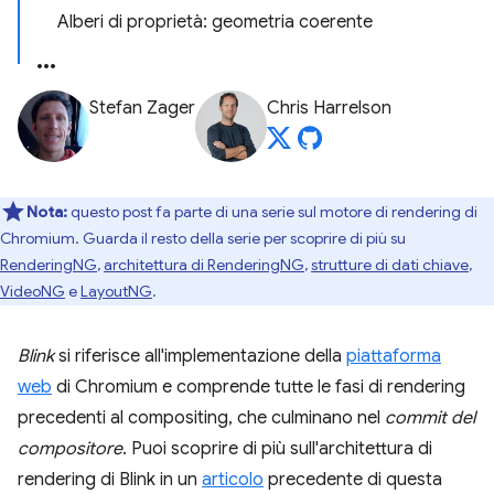
Alberi di proprietà: geometria coerente
Stefan Zager
Chris Harrelson
Nota:
questo post fa parte di una serie sul motore di rendering di
Chromium. Guarda il resto della serie per scoprire di più su
RenderingNG
,
architettura di RenderingNG
,
strutture di dati chiave
,
VideoNG
e
LayoutNG
.
Blink
si riferisce all'implementazione della
piattaforma
web
di Chromium e comprende tutte le fasi di rendering
precedenti al compositing, che culminano nel
commit del
compositore
. Puoi scoprire di più sull'architettura di
rendering di Blink in un
articolo
precedente di questa