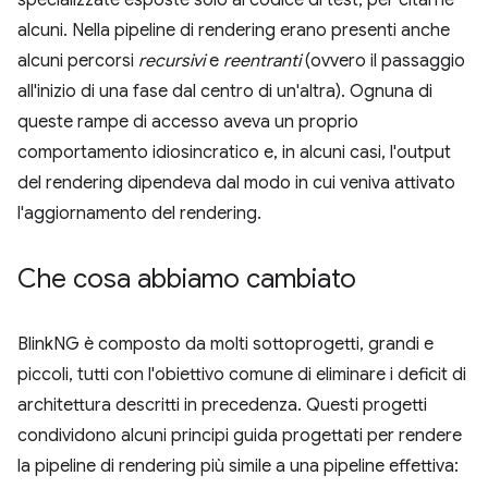
alcuni. Nella pipeline di rendering erano presenti anche
alcuni percorsi
recursivi
e
reentranti
(ovvero il passaggio
all'inizio di una fase dal centro di un'altra). Ognuna di
queste rampe di accesso aveva un proprio
comportamento idiosincratico e, in alcuni casi, l'output
del rendering dipendeva dal modo in cui veniva attivato
l'aggiornamento del rendering.
Che cosa abbiamo cambiato
BlinkNG è composto da molti sottoprogetti, grandi e
piccoli, tutti con l'obiettivo comune di eliminare i deficit di
architettura descritti in precedenza. Questi progetti
condividono alcuni principi guida progettati per rendere
la pipeline di rendering più simile a una pipeline effettiva: