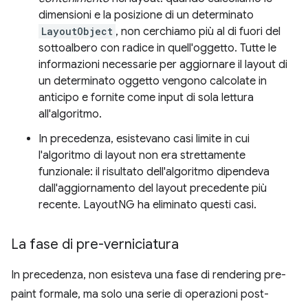
dimensioni e la posizione di un determinato
LayoutObject
, non cerchiamo più al di fuori del
sottoalbero con radice in quell'oggetto. Tutte le
informazioni necessarie per aggiornare il layout di
un determinato oggetto vengono calcolate in
anticipo e fornite come input di sola lettura
all'algoritmo.
In precedenza, esistevano casi limite in cui
l'algoritmo di layout non era strettamente
funzionale: il risultato dell'algoritmo dipendeva
dall'aggiornamento del layout precedente più
recente. LayoutNG ha eliminato questi casi.
La fase di pre-verniciatura
In precedenza, non esisteva una fase di rendering pre-
paint formale, ma solo una serie di operazioni post-