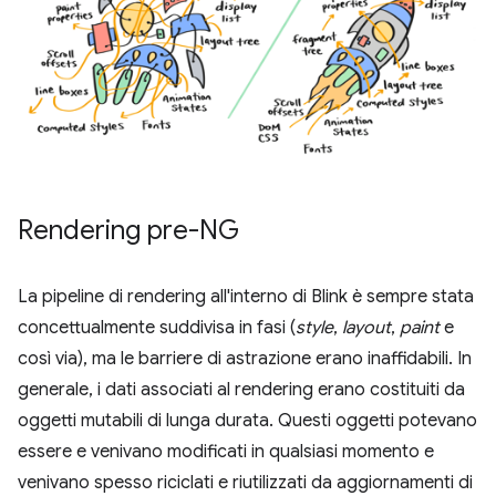
Rendering pre-NG
La pipeline di rendering all'interno di Blink è sempre stata
concettualmente suddivisa in fasi (
style
,
layout
,
paint
e
così via), ma le barriere di astrazione erano inaffidabili. In
generale, i dati associati al rendering erano costituiti da
oggetti mutabili di lunga durata. Questi oggetti potevano
essere e venivano modificati in qualsiasi momento e
venivano spesso riciclati e riutilizzati da aggiornamenti di