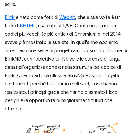
serie.
Blink
è nato come fork di
WebKit
, che a sua volta è un
fork di
KHTML
, risalente al 1998. Contiene alcuni dei
codici più vecchi (e più critici) di Chromium e, nel 2014,
aveva già mostrato la sua età. In quell'anno abbiamo
intrapreso una serie di progetti ambiziosi sotto il nome di
BlinkNG, con l'obiettivo di risolvere le carenze di lunga
data nell'organizzazione e nella struttura del codice di
Blink. Questo articolo illustra BlinkNG e i suoi progetti
costituenti: perché li abbiamo realizzati, cosa hanno
realizzato, i principi guida che hanno plasmato il loro
design e le opportunità di miglioramenti futuri che
offrono.