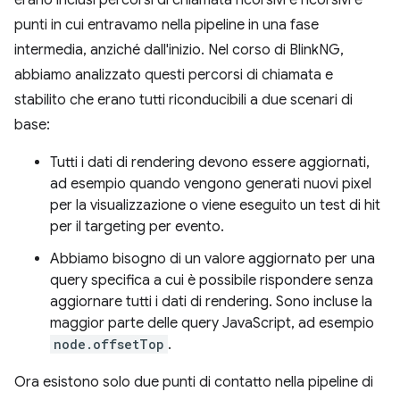
punti in cui entravamo nella pipeline in una fase
intermedia, anziché dall'inizio. Nel corso di BlinkNG,
abbiamo analizzato questi percorsi di chiamata e
stabilito che erano tutti riconducibili a due scenari di
base:
Tutti i dati di rendering devono essere aggiornati,
ad esempio quando vengono generati nuovi pixel
per la visualizzazione o viene eseguito un test di hit
per il targeting per evento.
Abbiamo bisogno di un valore aggiornato per una
query specifica a cui è possibile rispondere senza
aggiornare tutti i dati di rendering. Sono incluse la
maggior parte delle query JavaScript, ad esempio
node.offsetTop
.
Ora esistono solo due punti di contatto nella pipeline di