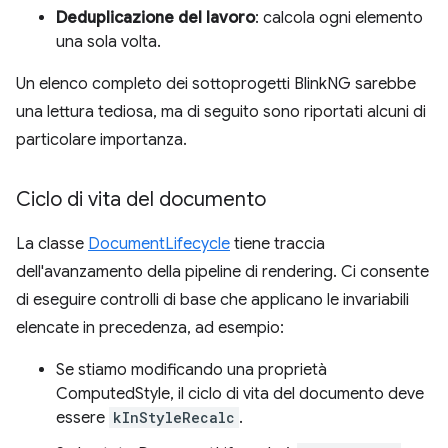
Deduplicazione del lavoro
: calcola ogni elemento
una sola volta.
Un elenco completo dei sottoprogetti BlinkNG sarebbe
una lettura tediosa, ma di seguito sono riportati alcuni di
particolare importanza.
Ciclo di vita del documento
La classe
DocumentLifecycle
tiene traccia
dell'avanzamento della pipeline di rendering. Ci consente
di eseguire controlli di base che applicano le invariabili
elencate in precedenza, ad esempio:
Se stiamo modificando una proprietà
ComputedStyle, il ciclo di vita del documento deve
essere
kInStyleRecalc
.