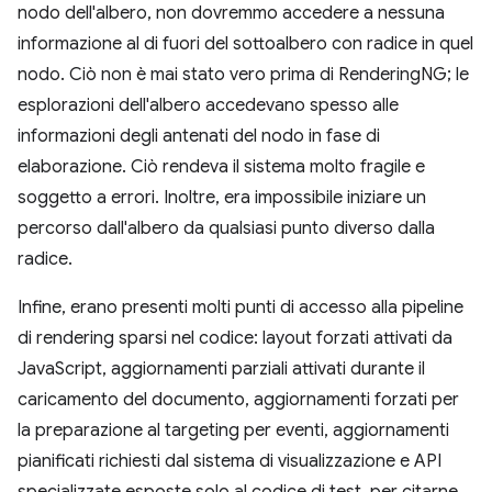
nodo dell'albero, non dovremmo accedere a nessuna
informazione al di fuori del sottoalbero con radice in quel
nodo. Ciò non è mai stato vero prima di RenderingNG; le
esplorazioni dell'albero accedevano spesso alle
informazioni degli antenati del nodo in fase di
elaborazione. Ciò rendeva il sistema molto fragile e
soggetto a errori. Inoltre, era impossibile iniziare un
percorso dall'albero da qualsiasi punto diverso dalla
radice.
Infine, erano presenti molti punti di accesso alla pipeline
di rendering sparsi nel codice: layout forzati attivati da
JavaScript, aggiornamenti parziali attivati durante il
caricamento del documento, aggiornamenti forzati per
la preparazione al targeting per eventi, aggiornamenti
pianificati richiesti dal sistema di visualizzazione e API
specializzate esposte solo al codice di test, per citarne