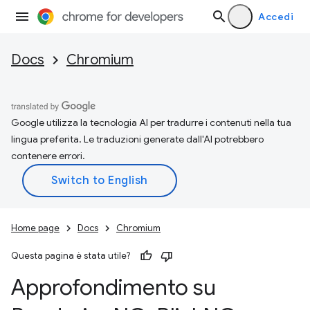
Accedi
Docs
Chromium
Google utilizza la tecnologia AI per tradurre i contenuti nella tua
lingua preferita. Le traduzioni generate dall'AI potrebbero
contenere errori.
Home page
Docs
Chromium
Questa pagina è stata utile?
Approfondimento su