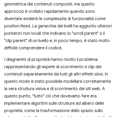
geometrica dei contenuti compositi, ma questo
approccio è crollato rapidamente quando sono
diventate evidenti le complessità di funzionalità come
position:fixed. La gerarchia dei livelli ha aggiunto ulteriori
puntatori non locali che indicano lo "scroll parent" o il
"clip parent" di un livello e, in poco tempo, è stato molto
difficile comprendere il codice.
I diagrammi di proprietà hanno risolto il problema
rappresentando gli aspetti di scorrimento e clip dei
contenuti separatamente da tutti gli altri effetti visivi. In
questo modo è stato possibile modellare correttamente
la vera struttura visiva e di scorrimento dei siti web. A
questo punto, "tutto" ciò che dovevamo fare era
implementare algoritmi sulle strutture ad albero delle
proprietà, come la trasformazione dello spazio sullo