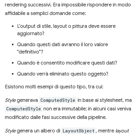
rendering successivi. Era impossibile rispondere in modo
affidabile a semplici domande come:
L'output di stile, layout o pittura deve essere
aggiornato?
Quando questi dati avranno il loro valore
"definitivo"?
Quando è consentito modificare questi dati?
Quando verrà eliminato questo oggetto?
Esistono molti esempi di questo tipo, tra cui:
Style
generava
ComputedStyle
in base ai stylesheet, ma
ComputedStyle
non era immutabile; in alcuni casi veniva
modificato dalle fasi successive della pipeline.
Style
genera un albero di
LayoutObject
, mentre
layout