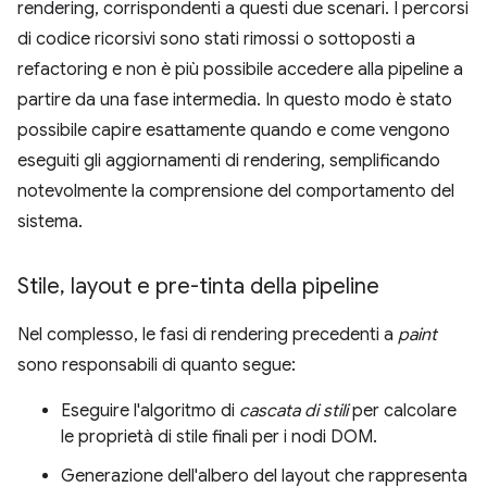
rendering, corrispondenti a questi due scenari. I percorsi
di codice ricorsivi sono stati rimossi o sottoposti a
refactoring e non è più possibile accedere alla pipeline a
partire da una fase intermedia. In questo modo è stato
possibile capire esattamente quando e come vengono
eseguiti gli aggiornamenti di rendering, semplificando
notevolmente la comprensione del comportamento del
sistema.
Stile
,
layout e pre-tinta della pipeline
Nel complesso, le fasi di rendering precedenti a
paint
sono responsabili di quanto segue:
Eseguire l'algoritmo di
cascata di stili
per calcolare
le proprietà di stile finali per i nodi DOM.
Generazione dell'albero del layout che rappresenta