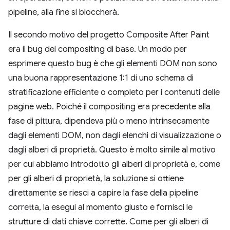
pipeline, alla fine si bloccherà.
Il secondo motivo del progetto Composite After Paint
era il bug del compositing di base. Un modo per
esprimere questo bug è che gli elementi DOM non sono
una buona rappresentazione 1:1 di uno schema di
stratificazione efficiente o completo per i contenuti delle
pagine web. Poiché il compositing era precedente alla
fase di pittura, dipendeva più o meno intrinsecamente
dagli elementi DOM, non dagli elenchi di visualizzazione o
dagli alberi di proprietà. Questo è molto simile al motivo
per cui abbiamo introdotto gli alberi di proprietà e, come
per gli alberi di proprietà, la soluzione si ottiene
direttamente se riesci a capire la fase della pipeline
corretta, la esegui al momento giusto e fornisci le
strutture di dati chiave corrette. Come per gli alberi di