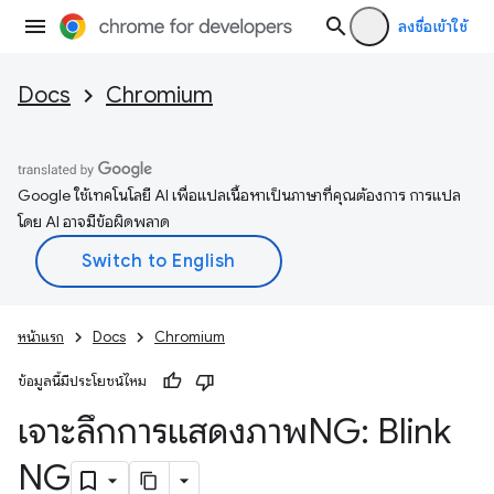
ลงชื่อเข้าใช้
Docs
Chromium
Google ใช้เทคโนโลยี AI เพื่อแปลเนื้อหาเป็นภาษาที่คุณต้องการ การแปล
โดย AI อาจมีข้อผิดพลาด
หน้าแรก
Docs
Chromium
ข้อมูลนี้มีประโยชน์ไหม
เจาะลึกการแสดงภาพNG: Blink
NG