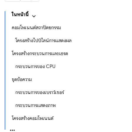
ในหน้านี้
คอมโพเนนต์สถาปัตยกรรม
โครงสร้างไปป์ไลน์การแสดงผล
โครงสร้างกระบวนการและเธรด
กระบวนการของ CPU
ชุดข้อความ
กระบวนการของเบราว์เซอร์
กระบวนการแสดงภาพ
โครงสร้างคอมโพเนนต์