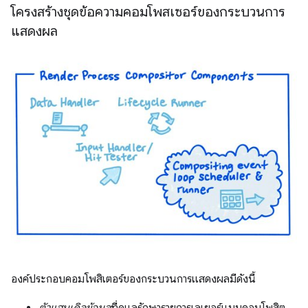
โครงสร้างชุดข้อความคอมโพสเซอร์ของกระบวนการ
แสดงผล
องค์ประกอบคอมโพสิเตอร์ของกระบวนการแสดงผลมีดังนี้
ตัวแฮนเดิลข้อมูล
ที่ดูแลรักษารายการเลเยอร์แบบคอมโพสิต