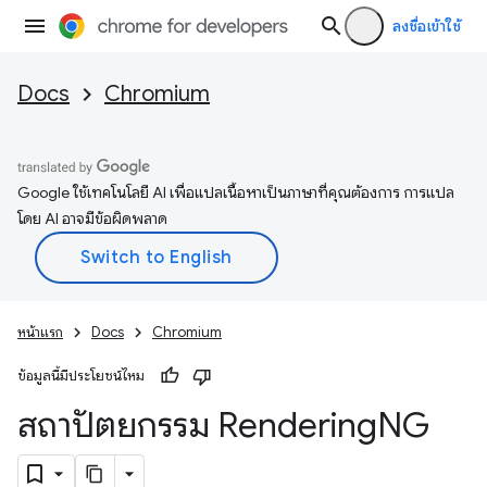
ลงชื่อเข้าใช้
Docs
Chromium
Google ใช้เทคโนโลยี AI เพื่อแปลเนื้อหาเป็นภาษาที่คุณต้องการ การแปล
โดย AI อาจมีข้อผิดพลาด
หน้าแรก
Docs
Chromium
ข้อมูลนี้มีประโยชน์ไหม
สถาปัตยกรรม Rendering
NG