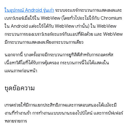
ในอุปกรณ์ Android รุ่นเก่า
ระบบจะแชร์กระบวนการแสดงผลและ
เบราว์เซอร์เมื่อใช้ใน WebView (โดยทั่วไปจะไม่ใช้กับ Chromium
ใน Android แต่จะใช้ได้กับ WebView เท่านั้น) ใน WebView
กระบวนการของเบราว์เซอร์จะแชร์กับแอปที่ฝังด้วย และ WebView
มีกระบวนการแสดงผลเพียงกระบวนการเดียว
นอกจากนี้ บางครั้งอาจมีกระบวนการยูทิลิตีสำหรับการถอดรหัส
เนื้อหาวิดีโอที่ได้รับการคุ้มครอง กระบวนการนี้ไม่ได้แสดงใน
แผนภาพก่อนหน้า
ชุดข้อความ
เทรดช่วยให้มีการแยกประสิทธิภาพและการตอบสนองได้แม้จะมี
งานที่ทำงานช้า การทำงานแบบขนานของไปป์ไลน์ และการบัฟเฟอร์
หลายรายการ