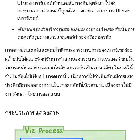
UI ของเบราว์เซอร์ กำหนดเส้นทางอินพุตอื่นๆ ไปยัง
กระบวนการแสดงผลที่ถูกต้อง วางเลย์เอาต์และวาด UI ของ
เบราว์เซอร์
ตัวช่วยเธรดสำหรับการแสดงผลและการคอมโพส
จะดำเนินการ
ถอดรหัสรูปภาพและแรสเตอร์สำรองหรือถอดรหัส
เทรดการเรนเดอร์และคอมโพสิทของกระบวนการของเบราว์เซอร์จะ
คล้ายกับโค้ดและฟังก์ชันการทํางานของกระบวนการเรนเดอร์ ยกเว้น
ว่าเทรดหลักและเทรดคอมโพสิทจะรวมกันเป็นเทรดเดียว ในกรณีนี้
จำเป็นต้องใช้เพียง 1 เทรดเท่านั้น เนื่องจากไม่จำเป็นต้องมีการแยก
ประสิทธิภาพออกจากงานในเทรดหลักที่ใช้เวลานาน เนื่องจากไม่มี
งานดังกล่าวโดยการออกแบบ
กระบวนการแสดงภาพ