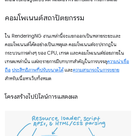
คอมโพเนนต์สถาปัตยกรรม
ใน RenderingNG งานเหล่านี้จะแยกออกเป็นหลายระยะและ
คอมโพเนนต์โค้ดอย่างเป็นเหตุผล คอมโพเนนต์จะปรากฏใน
กระบวนการต่างๆ ของ CPU, เทรด และคอมโพเนนต์ย่อยภายใน
เทรดเหล่านั้น แต่ละรายการมีบทบาทสำคัญในการบรรลุ
ความน่าเชื่อ
ถือ
ประสิทธิภาพที่ปรับขนาดได้
และ
ความสามารถในการขยาย
สำหรับเนื้อหาเว็บทั้งหมด
โครงสร้างไปป์ไลน์การแสดงผล