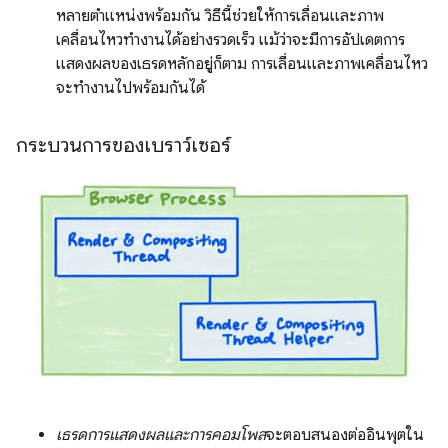
หลายตำแหน่งพร้อมกัน วิธีนี้ช่วยให้การเลื่อนและภาพ
เคลื่อนไหวทำงานได้อย่างรวดเร็ว แม้ว่าจะมีการอัปเดตการ
แสดงผลของเธรดหลักอยู่ก็ตาม การเลื่อนและภาพเคลื่อนไหว
จะทำงานไปพร้อมกันได้
กระบวนการของเบราว์เซอร์
เธรดการแสดงผลและการคอมโพส
จะตอบสนองต่ออินพุตใน