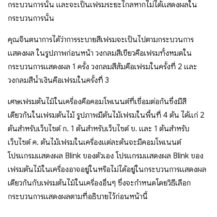
กระบวนการนั้น และจะเป็นเฟรมระยะไกลหากไม่ได้แสดงผลใน
กระบวนการนั้น
คุณจินตนาการได้ว่าการระบายสีเฟรมจะเป็นไปตามกระบวนการ
แสดงผล ในรูปภาพก่อนหน้า วงกลมสีเขียวคือเฟรมทั้งหมดใน
กระบวนการแสดงผล 1 ครั้ง วงกลมสีส้มคือเฟรมในครั้งที่ 2 และ
วงกลมสีน้ำเงินคือเฟรมในครั้งที่ 3
เศษเฟรมต้นไม้ในเครื่องคือคอมโพเนนต์ที่เชื่อมต่อกันซึ่งมีสี
เดียวกันในเฟรมต้นไม้ รูปภาพมีต้นไม้เฟรมในพื้นที่ 4 ต้น ได้แก่ 2
ต้นสําหรับเว็บไซต์ ก. 1 ต้นสําหรับเว็บไซต์ ข. และ 1 ต้นสําหรับ
เว็บไซต์ ค. ต้นไม้เฟรมในเครื่องแต่ละต้นจะมีคอมโพเนนต์
โปรแกรมแสดงผล Blink ของตัวเอง โปรแกรมแสดงผล Blink ของ
เฟรมต้นไม้ในเครื่องอาจอยู่ในหรือไม่ได้อยู่ในกระบวนการแสดงผล
เดียวกันกับเฟรมต้นไม้ในเครื่องอื่นๆ ซึ่งจะกำหนดโดยวิธีเลือก
กระบวนการแสดงผลตามที่อธิบายไว้ก่อนหน้านี้