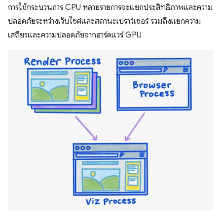
การใช้กระบวนการ CPU หลายรายการจะแยกประสิทธิภาพและความ
ปลอดภัยระหว่างเว็บไซต์และสถานะเบราว์เซอร์ รวมถึงแยกความ
เสถียรและความปลอดภัยจากฮาร์ดแวร์ GPU