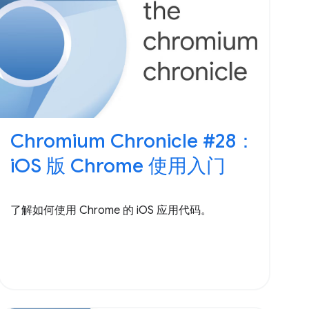
Chromium Chronicle #28：
iOS 版 Chrome 使用入门
了解如何使用 Chrome 的 iOS 应用代码。