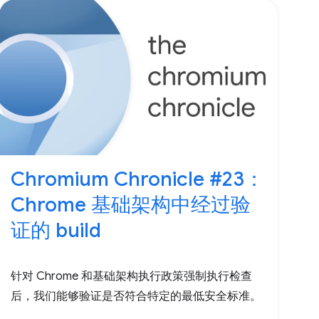
Chromium Chronicle #23：
Chrome 基础架构中经过验
证的 build
针对 Chrome 和基础架构执行政策强制执行检查
后，我们能够验证是否符合特定的最低安全标准。