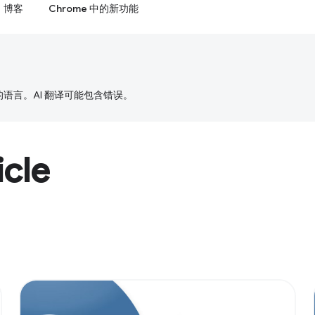
博客
Chrome 中的新功能
好的语言。AI 翻译可能包含错误。
cle