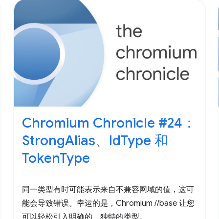
Chromium Chronicle #24：
StrongAlias、IdType 和
TokenType
同一类型有时可能表示来自不兼容网域的值，这可
能会导致错误。幸运的是，Chromium //base 让您
可以轻松引入明确的、独特的类型。