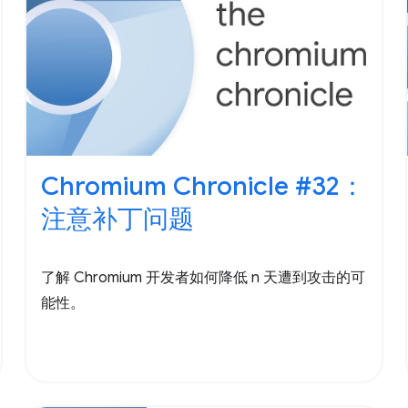
Chromium Chronicle #32：
注意补丁问题
了解 Chromium 开发者如何降低 n 天遭到攻击的可
能性。