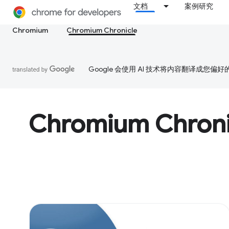
文档
案例研究
Chromium
Chromium Chronicle
Google 会使用 AI 技术将内容翻译成您偏
Chromium Chroni