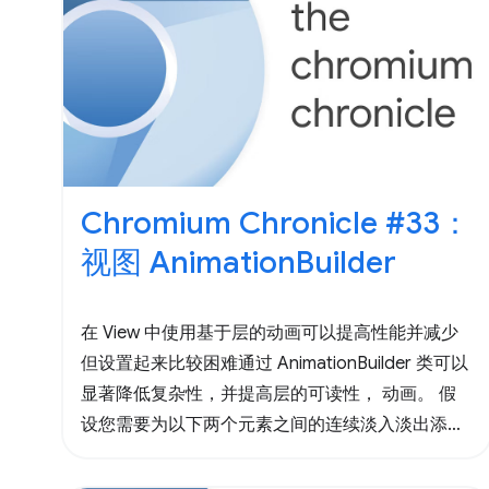
Chromium Chronicle #33：
视图 AnimationBuilder
在 View 中使用基于层的动画可以提高性能并减少
但设置起来比较困难通过 AnimationBuilder 类可以
显著降低复杂性，并提高层的可读性， 动画。 假
设您需要为以下两个元素之间的连续淡入淡出添加
动画 如下图所示。 以下示例展示了如何直接使用
图层动画 API 来完成此操作。 下面展示了如何使用