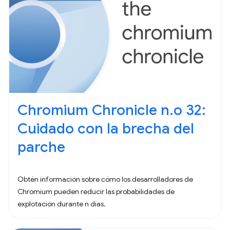
Chromium Chronicle n.o 32:
Cuidado con la brecha del
parche
Obtén información sobre cómo los desarrolladores de
Chromium pueden reducir las probabilidades de
explotación durante n días.