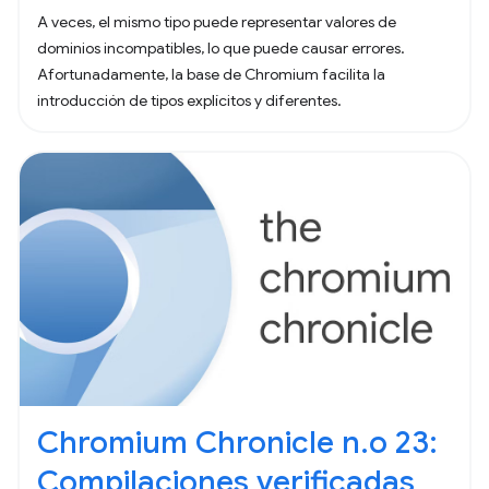
A veces, el mismo tipo puede representar valores de
dominios incompatibles, lo que puede causar errores.
Afortunadamente, la base de Chromium facilita la
introducción de tipos explícitos y diferentes.
Chromium Chronicle n.o 23:
Compilaciones verificadas