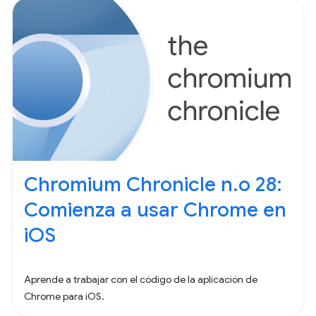
Chromium Chronicle n.o 28:
Comienza a usar Chrome en
iOS
Aprende a trabajar con el código de la aplicación de
Chrome para iOS.