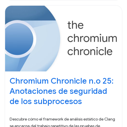
Chromium Chronicle n.o 25:
Anotaciones de seguridad
de los subprocesos
Descubre cómo el framework de análisis estático de Clang
se encarga del trabajo repetitivo de las pruebas de