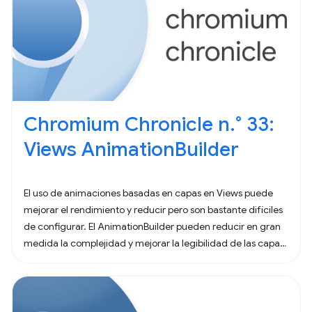
Chromium Chronicle n.° 33:
Views AnimationBuilder
El uso de animaciones basadas en capas en Views puede
mejorar el rendimiento y reducir pero son bastante difíciles
de configurar. El AnimationBuilder pueden reducir en gran
medida la complejidad y mejorar la legibilidad de las capas
animaciones.