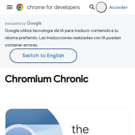
Acceder
Google utiliza tecnología de IA para traducir contenido a tu
idioma preferido. Las traducciones realizadas con IA pueden
contener errores.
Chromium Chronic