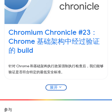
Chromium Chronicle #23：
Chrome 基础架构中经过验证
的 build
针对 Chrome 和基础架构执行政策强制执行检查后，我们能够
验证是否符合特定的最低安全标准。
expand_more
展开
参与