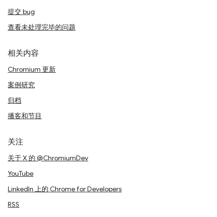
提交 bug
查看未处理完毕的问题
相关内容
Chromium 更新
案例研究
归档
播客和节目
关注
关于 X 的 @ChromiumDev
YouTube
LinkedIn 上的 Chrome for Developers
RSS