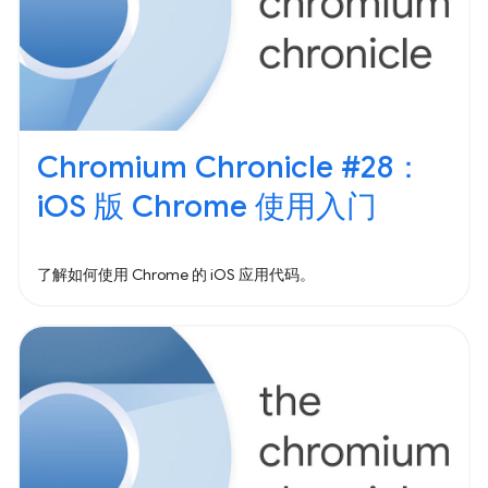
Chromium Chronicle #28：
iOS 版 Chrome 使用入门
了解如何使用 Chrome 的 iOS 应用代码。