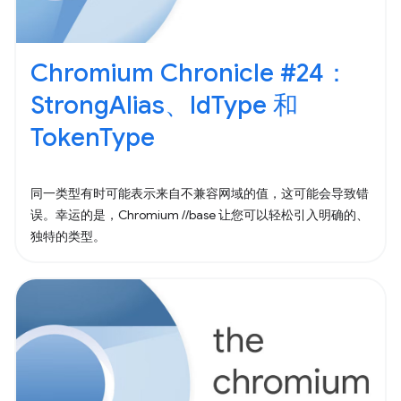
Chromium Chronicle #24：
StrongAlias、IdType 和
TokenType
同一类型有时可能表示来自不兼容网域的值，这可能会导致错
误。幸运的是，Chromium //base 让您可以轻松引入明确的、
独特的类型。