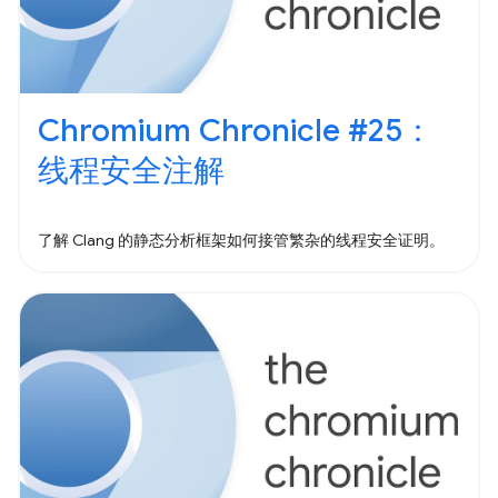
Chromium Chronicle #25：
线程安全注解
了解 Clang 的静态分析框架如何接管繁杂的线程安全证明。