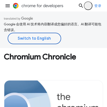
登录
Google 会使用 AI 技术将内容翻译成您偏好的语言。AI 翻译可能包
含错误。
Chromium Chronicle