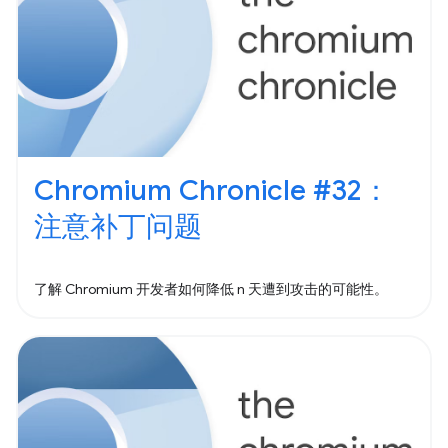
Chromium Chronicle #32：
注意补丁问题
了解 Chromium 开发者如何降低 n 天遭到攻击的可能性。