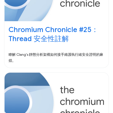
Chromium Chronicle #25：
Thread 安全性註解
瞭解 Clang's 靜態分析架構如何接手維護執行緒安全證明的麻
煩。