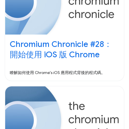
Chromium Chronicle #28：
開始使用 iOS 版 Chrome
瞭解如何使用 Chrome's iOS 應用程式背後的程式碼。