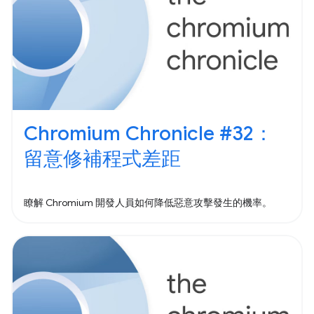
Chromium Chronicle #32：
留意修補程式差距
瞭解 Chromium 開發人員如何降低惡意攻擊發生的機率。