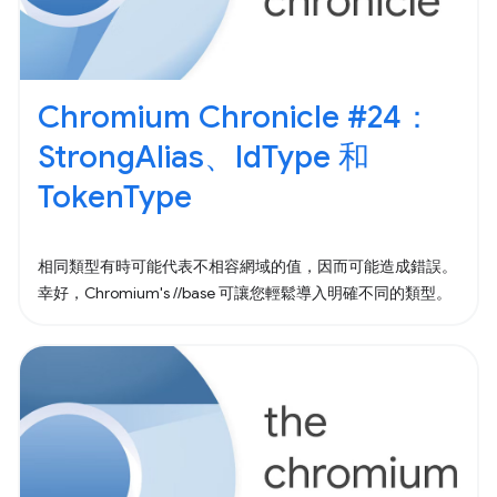
Chromium Chronicle #24：
StrongAlias、IdType 和
TokenType
相同類型有時可能代表不相容網域的值，因而可能造成錯誤。
幸好，Chromium's //base 可讓您輕鬆導入明確不同的類型。