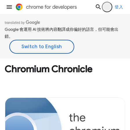
登入
Google 會運用 AI 技術將內容翻譯成你偏好的語言，但可能會出
錯。
Chromium Chronicle