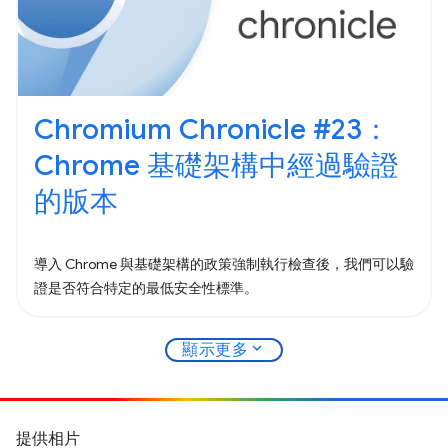
Chromium Chronicle #23：
Chrome 基礎架構中經過驗證
的版本
導入 Chrome 與基礎架構的政策強制執行檢查後，我們可以驗
證是否符合特定的最低安全性標準。
expand_more
顯示更多
提供相片