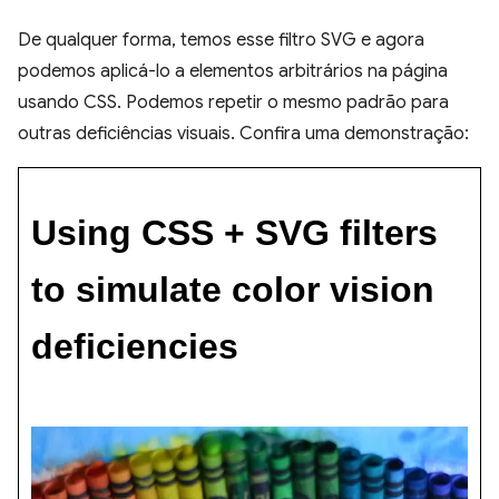
De qualquer forma, temos esse filtro SVG e agora
podemos aplicá-lo a elementos arbitrários na página
usando CSS. Podemos repetir o mesmo padrão para
outras deficiências visuais. Confira uma demonstração: