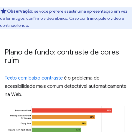
Observação
: se você prefere assistir uma apresentação em vez
de ler artigos, confira o vídeo abaixo. Caso contrário, pule o vídeo e
continue lendo.
Plano de fundo: contraste de cores
ruim
Texto com baixo contraste
é o problema de
acessibilidade mais comum detectável automaticamente
na Web.