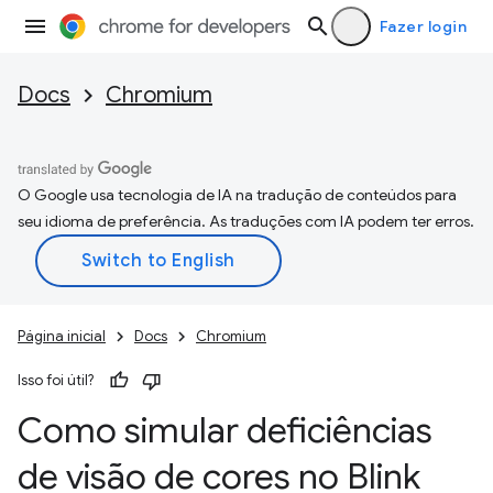
Fazer login
Docs
Chromium
O Google usa tecnologia de IA na tradução de conteúdos para
seu idioma de preferência. As traduções com IA podem ter erros.
Página inicial
Docs
Chromium
Isso foi útil?
Como simular deficiências
de visão de cores no Blink