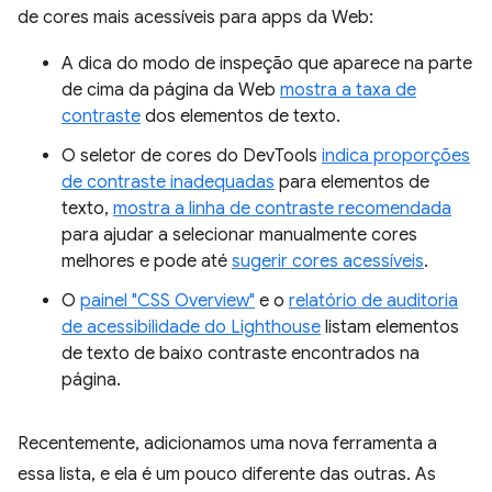
de cores mais acessíveis para apps da Web:
A dica do modo de inspeção que aparece na parte
de cima da página da Web
mostra a taxa de
contraste
dos elementos de texto.
O seletor de cores do DevTools
indica proporções
de contraste inadequadas
para elementos de
texto,
mostra a linha de contraste recomendada
para ajudar a selecionar manualmente cores
melhores e pode até
sugerir cores acessíveis
.
O
painel "CSS Overview"
e o
relatório de auditoria
de acessibilidade do Lighthouse
listam elementos
de texto de baixo contraste encontrados na
página.
Recentemente, adicionamos uma nova ferramenta a
essa lista, e ela é um pouco diferente das outras. As