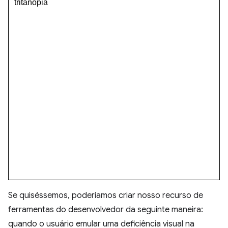
Se quiséssemos, poderíamos criar nosso recurso de
ferramentas do desenvolvedor da seguinte maneira:
quando o usuário emular uma deficiência visual na