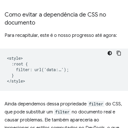
Como evitar a dependência de CSS no
documento
Para recapitular, este é o nosso progresso até agora:
<style>

  :root {

    filter: url('data:…');

  }

Ainda dependemos dessa propriedade
filter
do CSS,
que pode substituir um
filter
no documento real e
causar problemas. Ele também apareceria ao