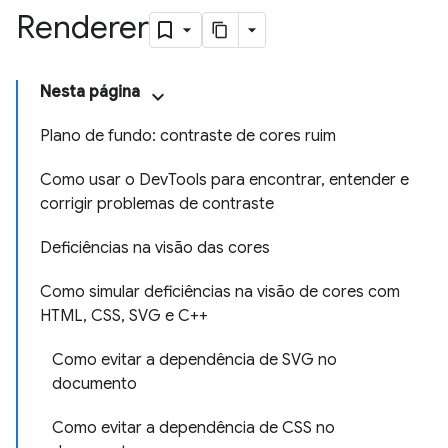
Renderer
Nesta página
Plano de fundo: contraste de cores ruim
Como usar o DevTools para encontrar, entender e
corrigir problemas de contraste
Deficiências na visão das cores
Como simular deficiências na visão de cores com
HTML, CSS, SVG e C++
Como evitar a dependência de SVG no
documento
Como evitar a dependência de CSS no