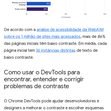
De acordo com a
análise de acessibilidade da WebAIM
sobre os 1 milhão de sites mais acessados
, mais de
86%
das páginas iniciais têm baixo contraste. Em média, cada
página inicial tem
36 instâncias distintas
de texto de
baixo contraste.
Como usar o Dev
Tools para
encontrar
,
entender e corrigir
problemas de contraste
O Chrome DevTools pode ajudar desenvolvedores e
designers a melhorar o contraste e escolher esquemas