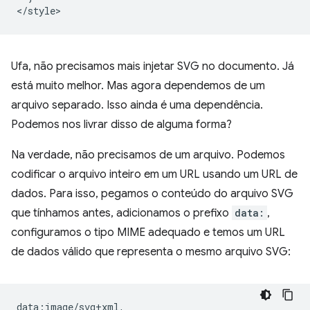
Ufa, não precisamos mais injetar SVG no documento. Já
está muito melhor. Mas agora dependemos de um
arquivo separado. Isso ainda é uma dependência.
Podemos nos livrar disso de alguma forma?
Na verdade, não precisamos de um arquivo. Podemos
codificar o arquivo inteiro em um URL usando um URL de
dados. Para isso, pegamos o conteúdo do arquivo SVG
que tínhamos antes, adicionamos o prefixo
data:
,
configuramos o tipo MIME adequado e temos um URL
de dados válido que representa o mesmo arquivo SVG:
data:image/svg+xml,
