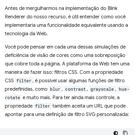
Antes de mergulharmos na implementação do Blink
Renderer do nosso recurso, é útil entender como você
implementaria uma funcionalidade equivalente usando a
tecnologia da Web.
Você pode pensar em cada uma dessas simulações de
deficiência de visão de cores como uma sobreposição
que cobre toda a página. A plataforma da Web tem uma
maneira de fazer isso: filtros CSS. Com a propriedade
CSS
filter
, é possível usar algumas funções de filtro
predefinidas, como
blur
,
contrast
,
grayscale
,
hue-
rotate
e muito mais. Para ter ainda mais controle, a
propriedade
filter
também aceita um URL que pode
apontar para uma definição de filtro SVG personalizada: