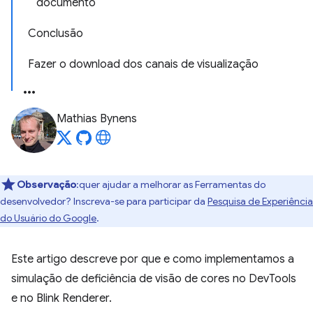
documento
Conclusão
Fazer o download dos canais de visualização
Mathias Bynens
Observação
:quer ajudar a melhorar as Ferramentas do
desenvolvedor? Inscreva-se para participar da
Pesquisa de Experiência
do Usuário do Google
.
Este artigo descreve por que e como implementamos a
simulação de deficiência de visão de cores no DevTools
e no Blink Renderer.