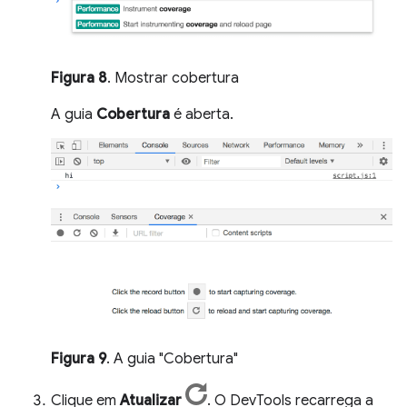
Figura 8
. Mostrar cobertura
A guia
Cobertura
é aberta.
Figura 9
. A guia "Cobertura"
Clique em
Atualizar
. O DevTools recarrega a