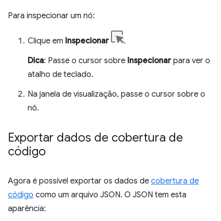
Para inspecionar um nó:
Clique em
Inspecionar
.
Dica
: Passe o cursor sobre
Inspecionar
para ver o
atalho de teclado.
Na janela de visualização, passe o cursor sobre o
nó.
Exportar dados de cobertura de
código
Agora é possível exportar os dados de
cobertura de
código
como um arquivo JSON. O JSON tem esta
aparência: