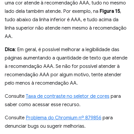
uma cor atende à recomendação AAA, tudo no mesmo
lado dela também atende. Por exemplo, na
Figura 15
,
tudo abaixo da linha inferior é AAA, e tudo acima da
linha superior não atende nem mesmo à recomendação
AA.
Dica
: Em geral, é possível melhorar a legibilidade das
páginas aumentando a quantidade de texto que atende
à recomendação AAA. Se não for possível atender à
recomendação AAA por algum motivo, tente atender
pelo menos à recomendação AA.
Consulte
Taxa de contraste no seletor de cores
para
saber como acessar esse recurso.
Consulte
Problema do Chromium nº 879856
para
denunciar bugs ou sugerir melhorias.