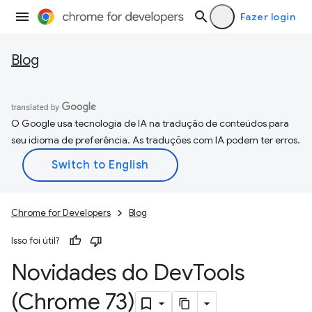
Fazer login
Blog
O Google usa tecnologia de IA na tradução de conteúdos para
seu idioma de preferência. As traduções com IA podem ter erros.
Chrome for Developers
Blog
Isso foi útil?
Novidades do Dev
Tools
(Chrome 73)