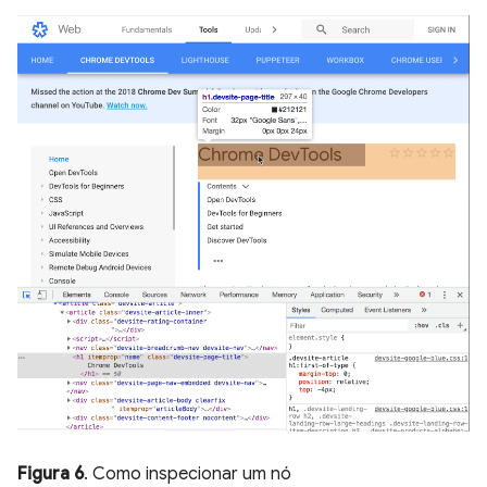
Figura 6
. Como inspecionar um nó