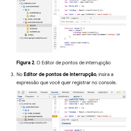
Figura 2
. O Editor de pontos de interrupção
No
Editor de pontos de interrupção
, insira a
expressão que você quer registrar no console.