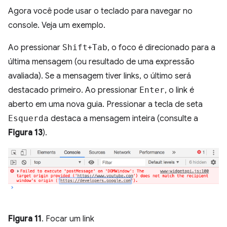
Agora você pode usar o teclado para navegar no
console. Veja um exemplo.
Ao pressionar
Shift
+
Tab
, o foco é direcionado para a
última mensagem (ou resultado de uma expressão
avaliada). Se a mensagem tiver links, o último será
destacado primeiro. Ao pressionar
Enter
, o link é
aberto em uma nova guia. Pressionar a tecla de seta
Esquerda
destaca a mensagem inteira (consulte a
Figura 13
).
Figura 11
. Focar um link