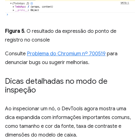
Figura 5
. O resultado da expressão do ponto de
registro no console
Consulte
Problema do Chromium nº 700519
para
denunciar bugs ou sugerir melhorias.
Dicas detalhadas no modo de
inspeção
Ao inspecionar um nó, o DevTools agora mostra uma
dica expandida com informações importantes comuns,
como tamanho e cor da fonte, taxa de contraste e
dimensões do modelo de caixa.