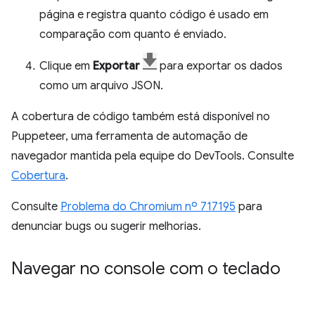
página e registra quanto código é usado em
comparação com quanto é enviado.
Clique em
Exportar
para exportar os dados
como um arquivo JSON.
A cobertura de código também está disponível no
Puppeteer, uma ferramenta de automação de
navegador mantida pela equipe do DevTools. Consulte
Cobertura
.
Consulte
Problema do Chromium nº 717195
para
denunciar bugs ou sugerir melhorias.
Navegar no console com o teclado