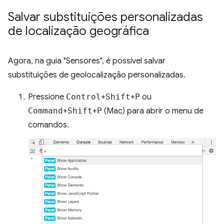
Salvar substituições personalizadas
de localização geográfica
Agora, na guia "Sensores", é possível salvar
substituições de geolocalização personalizadas.
Pressione
Control
+
Shift
+
P
ou
Command
+
Shift
+
P
(Mac) para abrir o menu de
comandos.