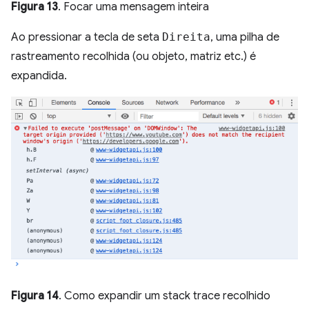
Figura 13
. Focar uma mensagem inteira
Ao pressionar a tecla de seta
Direita
, uma pilha de
rastreamento recolhida (ou objeto, matriz etc.) é
expandida.
Figura 14
. Como expandir um stack trace recolhido