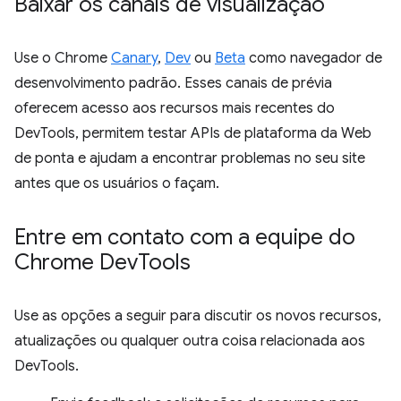
Baixar os canais de visualização
Use o Chrome
Canary
,
Dev
ou
Beta
como navegador de
desenvolvimento padrão. Esses canais de prévia
oferecem acesso aos recursos mais recentes do
DevTools, permitem testar APIs de plataforma da Web
de ponta e ajudam a encontrar problemas no seu site
antes que os usuários o façam.
Entre em contato com a equipe do
Chrome Dev
Tools
Use as opções a seguir para discutir os novos recursos,
atualizações ou qualquer outra coisa relacionada aos
DevTools.