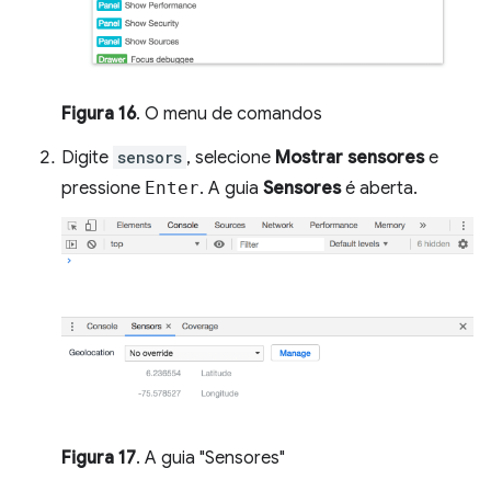
Figura 16
. O menu de comandos
Digite
sensors
, selecione
Mostrar sensores
e
pressione
Enter
. A guia
Sensores
é aberta.
Figura 17
. A guia "Sensores"