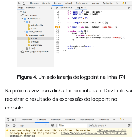
Figura 4
. Um selo laranja de logpoint na linha 174
Na próxima vez que a linha for executada, o DevTools vai
registrar o resultado da expressão do logpoint no
console.