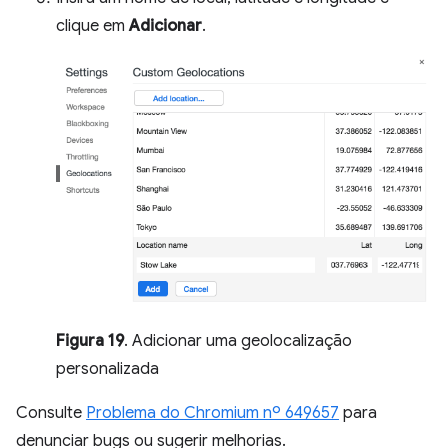
clique em
Adicionar
.
Figura 19
. Adicionar uma geolocalização
personalizada
Consulte
Problema do Chromium nº 649657
para
denunciar bugs ou sugerir melhorias.