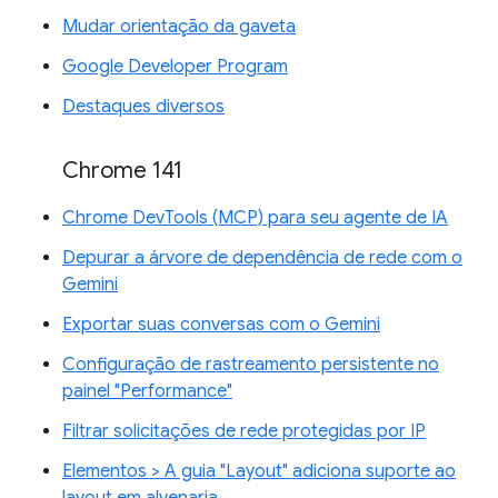
Mudar orientação da gaveta
Google Developer Program
Destaques diversos
Chrome 141
Chrome DevTools (MCP) para seu agente de IA
Depurar a árvore de dependência de rede com o
Gemini
Exportar suas conversas com o Gemini
Configuração de rastreamento persistente no
painel "Performance"
Filtrar solicitações de rede protegidas por IP
Elementos > A guia "Layout" adiciona suporte ao