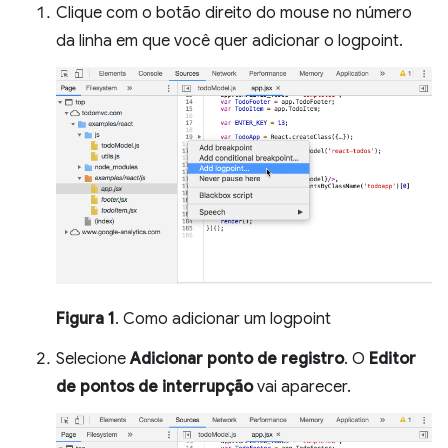
Clique com o botão direito do mouse no número
da linha em que você quer adicionar o logpoint.
Figura 1
. Como adicionar um logpoint
Selecione
Adicionar ponto de registro
. O
Editor
de pontos de interrupção
vai aparecer.