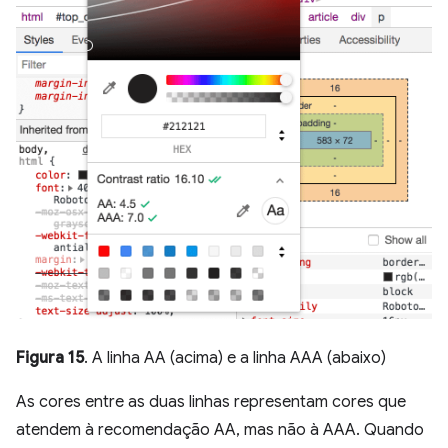
Figura 15
. A linha AA (acima) e a linha AAA (abaixo)
As cores entre as duas linhas representam cores que
atendem à recomendação AA, mas não à AAA. Quando