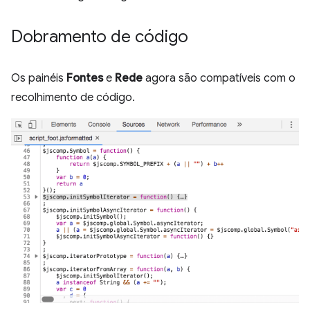
Dobramento de código
Os painéis
Fontes
e
Rede
agora são compatíveis com o
recolhimento de código.