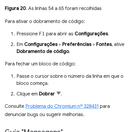
Figura 20
. As linhas 54 a 65 foram recolhidas
Para ativar o dobramento de código:
Pressione
F1
para abrir as
Configurações
.
Em
Configurações
>
Preferências
>
Fontes
, ative
Dobramento de código
.
Para fechar um bloco de código:
Passe o cursor sobre o número da linha em que o
bloco começa.
Clique em
Dobrar
.
Consulte
Problema do Chromium nº 328431
para
denunciar bugs ou sugerir melhorias.