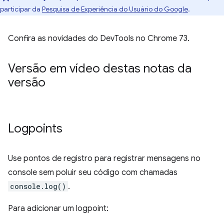
participar da
Pesquisa de Experiência do Usuário do Google
.
Confira as novidades do DevTools no Chrome 73.
Versão em vídeo destas notas da
versão
Logpoints
Use pontos de registro para registrar mensagens no
console sem poluir seu código com chamadas
console.log()
.
Para adicionar um logpoint: