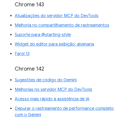
Chrome 143
Atualizações do servidor MCP do DevTools
Melhoria no compartilhamento de rastreamentos
Suporte para @starting-style
Widget do editor para exibição: alvenaria
Farol 13
Chrome 142
Sugestões de código do Gemini
Melhorias no servidor MCP do DevTools
Acesso mais rápido à assistência de IA
Depurar o rastreamento de performance completo
com o Gemini