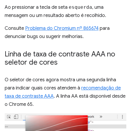
Ao pressionar a tecla de seta
esquerda
, uma
mensagem ou um resultado aberto é recolhido.
Consulte
Problema do Chromium nº 865674
para
denunciar bugs ou sugerir melhorias.
Linha de taxa de contraste AAA no
seletor de cores
O seletor de cores agora mostra uma segunda linha
para indicar quais cores atendem à
recomendação de
taxa de contraste AAA
. A linha AA está disponível desde
o Chrome 65.