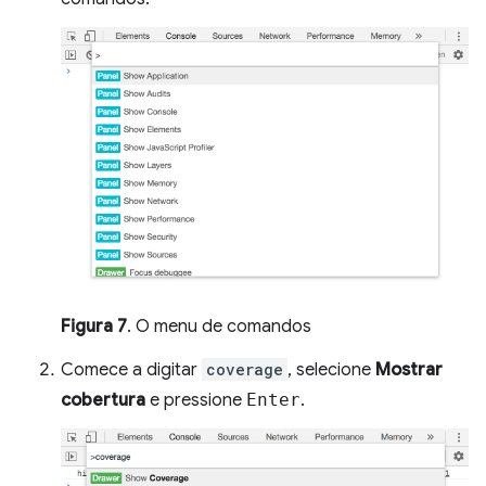
Figura 7
. O menu de comandos
Comece a digitar
coverage
, selecione
Mostrar
cobertura
e pressione
Enter
.