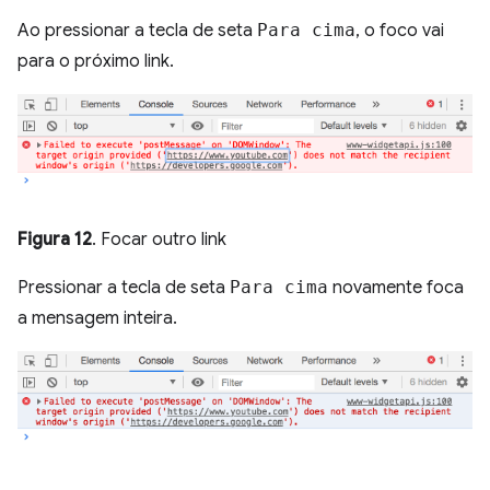
Ao pressionar a tecla de seta
Para cima
, o foco vai
para o próximo link.
Figura 12
. Focar outro link
Pressionar a tecla de seta
Para cima
novamente foca
a mensagem inteira.