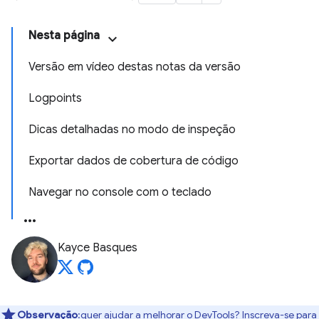
Nesta página
Versão em vídeo destas notas da versão
Logpoints
Dicas detalhadas no modo de inspeção
Exportar dados de cobertura de código
Navegar no console com o teclado
Kayce Basques
Observação
:quer ajudar a melhorar o DevTools? Inscreva-se para