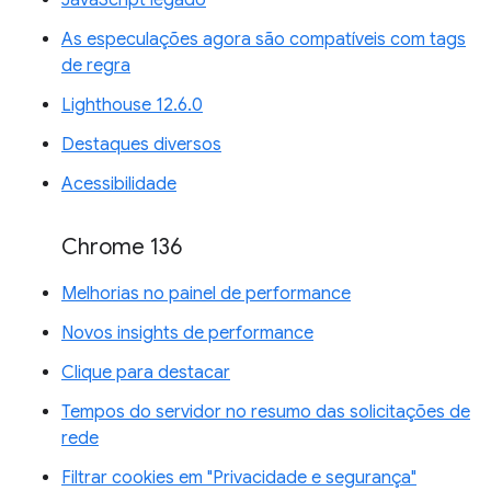
JavaScript legado
As especulações agora são compatíveis com tags
de regra
Lighthouse 12.6.0
Destaques diversos
Acessibilidade
Chrome 136
Melhorias no painel de performance
Novos insights de performance
Clique para destacar
Tempos do servidor no resumo das solicitações de
rede
Filtrar cookies em "Privacidade e segurança"