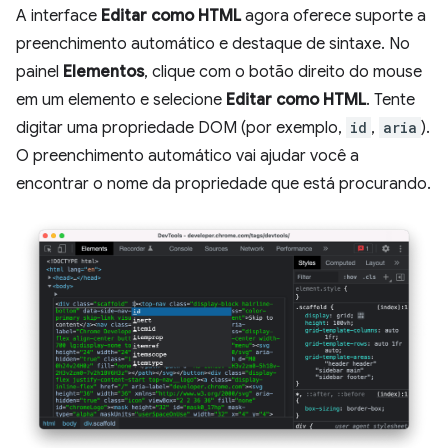
A interface
Editar como HTML
agora oferece suporte a
preenchimento automático e destaque de sintaxe. No
painel
Elementos
, clique com o botão direito do mouse
em um elemento e selecione
Editar como HTML
. Tente
digitar uma propriedade DOM (por exemplo,
id
,
aria
).
O preenchimento automático vai ajudar você a
encontrar o nome da propriedade que está procurando.