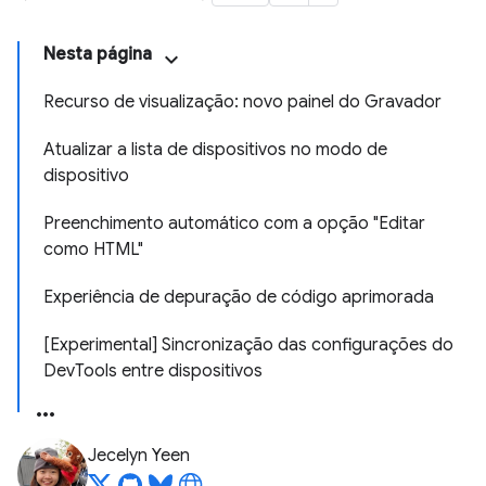
Nesta página
Recurso de visualização: novo painel do Gravador
Atualizar a lista de dispositivos no modo de
dispositivo
Preenchimento automático com a opção "Editar
como HTML"
Experiência de depuração de código aprimorada
[Experimental] Sincronização das configurações do
DevTools entre dispositivos
Jecelyn Yeen