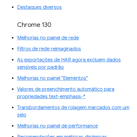
Destaques diversos
Chrome 130
Melhorias no painel de rede
Filtros de rede reimaginados
As exportações de HAR agora excluem dados
sensíveis por padrão
Melhorias no painel "Elementos"
Valores de preenchimento automático para
propriedades text-emphasis-*
Transbordamentos de rolagem marcados com um
selo
Melhorias no painel de performance