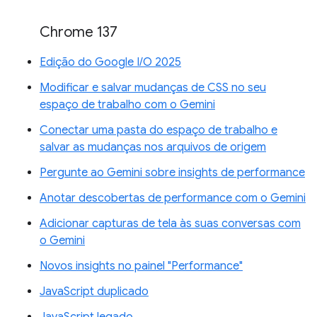
Chrome 137
Edição do Google I/O 2025
Modificar e salvar mudanças de CSS no seu
espaço de trabalho com o Gemini
Conectar uma pasta do espaço de trabalho e
salvar as mudanças nos arquivos de origem
Pergunte ao Gemini sobre insights de performance
Anotar descobertas de performance com o Gemini
Adicionar capturas de tela às suas conversas com
o Gemini
Novos insights no painel "Performance"
JavaScript duplicado