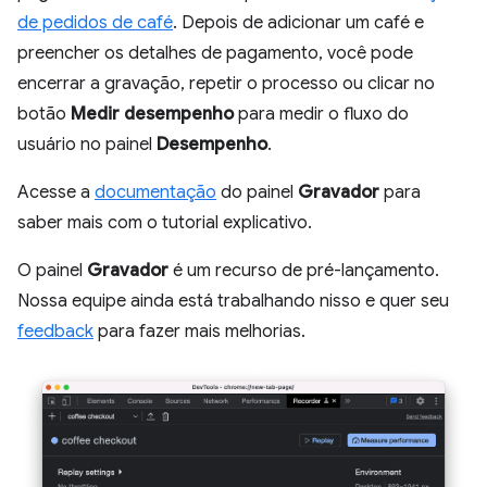
de pedidos de café
. Depois de adicionar um café e
preencher os detalhes de pagamento, você pode
encerrar a gravação, repetir o processo ou clicar no
botão
Medir desempenho
para medir o fluxo do
usuário no painel
Desempenho
.
Acesse a
documentação
do painel
Gravador
para
saber mais com o tutorial explicativo.
O painel
Gravador
é um recurso de pré-lançamento.
Nossa equipe ainda está trabalhando nisso e quer seu
feedback
para fazer mais melhorias.