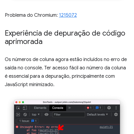
Problema do Chromium:
1215072
Experiência de depuração de código
aprimorada
Os números de coluna agora estão incluídos no erro de
saída no console. Ter acesso fácil ao número da coluna
é essencial para a depuração, principalmente com
JavaScript minimizado.