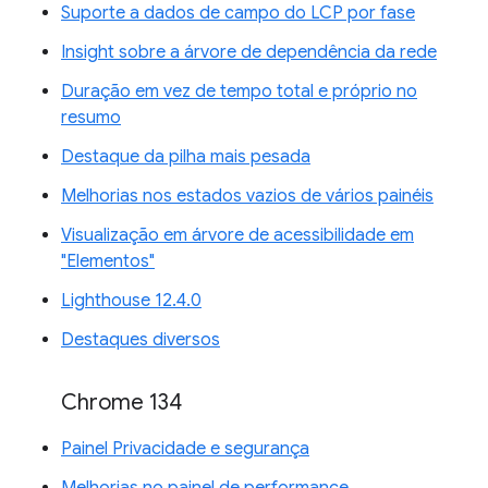
Suporte a dados de campo do LCP por fase
Insight sobre a árvore de dependência da rede
Duração em vez de tempo total e próprio no
resumo
Destaque da pilha mais pesada
Melhorias nos estados vazios de vários painéis
Visualização em árvore de acessibilidade em
"Elementos"
Lighthouse 12.4.0
Destaques diversos
Chrome 134
Painel Privacidade e segurança