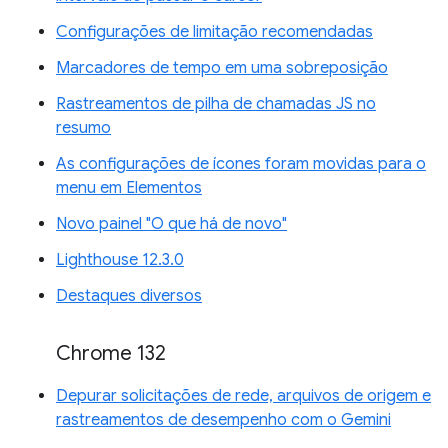
Configurações de limitação recomendadas
Marcadores de tempo em uma sobreposição
Rastreamentos de pilha de chamadas JS no
resumo
As configurações de ícones foram movidas para o
menu em Elementos
Novo painel "O que há de novo"
Lighthouse 12.3.0
Destaques diversos
Chrome 132
Depurar solicitações de rede, arquivos de origem e
rastreamentos de desempenho com o Gemini