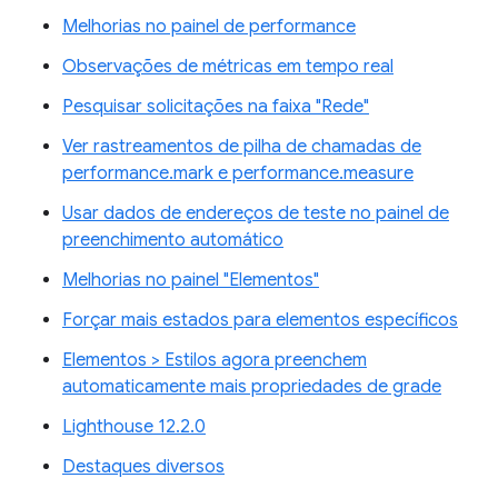
Melhorias no painel de performance
Observações de métricas em tempo real
Pesquisar solicitações na faixa "Rede"
Ver rastreamentos de pilha de chamadas de
performance.mark e performance.measure
Usar dados de endereços de teste no painel de
preenchimento automático
Melhorias no painel "Elementos"
Forçar mais estados para elementos específicos
Elementos > Estilos agora preenchem
automaticamente mais propriedades de grade
Lighthouse 12.2.0
Destaques diversos