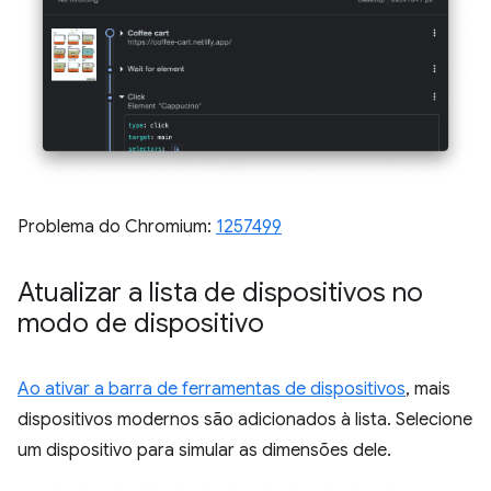
Problema do Chromium:
1257499
Atualizar a lista de dispositivos no
modo de dispositivo
Ao ativar a barra de ferramentas de dispositivos
, mais
dispositivos modernos são adicionados à lista. Selecione
um dispositivo para simular as dimensões dele.