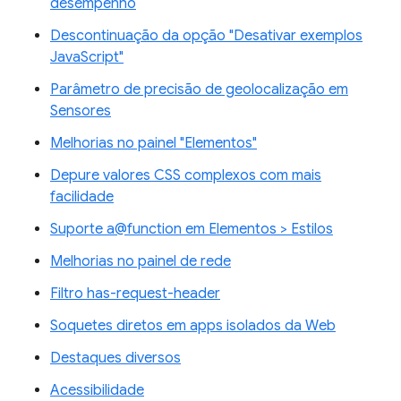
desempenho
Descontinuação da opção "Desativar exemplos
JavaScript"
Parâmetro de precisão de geolocalização em
Sensores
Melhorias no painel "Elementos"
Depure valores CSS complexos com mais
facilidade
Suporte a@function em Elementos > Estilos
Melhorias no painel de rede
Filtro has-request-header
Soquetes diretos em apps isolados da Web
Destaques diversos
Acessibilidade