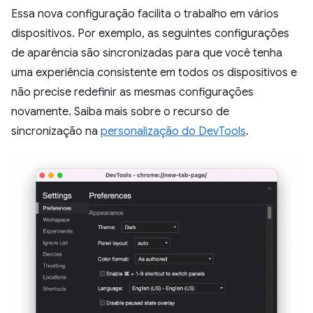
Essa nova configuração facilita o trabalho em vários
dispositivos. Por exemplo, as seguintes configurações
de aparência são sincronizadas para que você tenha
uma experiência consistente em todos os dispositivos e
não precise redefinir as mesmas configurações
novamente. Saiba mais sobre o recurso de
sincronização na
personalização do DevTools
.