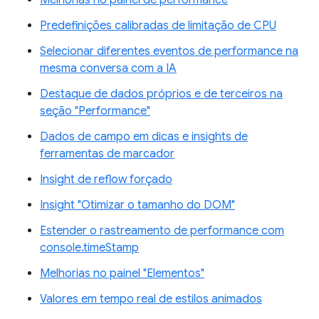
Melhorias no painel de performance
Predefinições calibradas de limitação de CPU
Selecionar diferentes eventos de performance na
mesma conversa com a IA
Destaque de dados próprios e de terceiros na
seção "Performance"
Dados de campo em dicas e insights de
ferramentas de marcador
Insight de reflow forçado
Insight "Otimizar o tamanho do DOM"
Estender o rastreamento de performance com
console.timeStamp
Melhorias no painel "Elementos"
Valores em tempo real de estilos animados