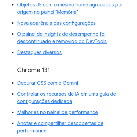
Objetos JS com o mesmo nome agrupados por
origem no painel "Memória"
Nova aparência das configurações
O painel de insights de desempenho foi
descontinuado e removido do DevTools
Destaques diversos
Chrome 131
Depurar CSS com o Gemini
Controlar os recursos de IA em uma guia de
configurações dedicada
Melhorias no painel de performance
Anotar e compartilhar descobertas de
performance