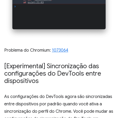
Problema do Chromium:
1073064
[Experimental] Sincronização das
configurações do Dev
Tools entre
dispositivos
As configurações do DevTools agora são sincronizadas
entre dispositivos por padrão quando você ativa a
sincronização do perfil do Chrome. Você pode mudar as