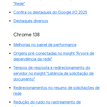
"Rede"
Confira os destaques do Google I/O 2025
Destaques diversos
Chrome 138
Melhorias no painel de performance
Origens pré-conectadas no insight "Árvore de
dependência da rede"
Tempos de resposta e redirecionamento do
servidor no insight "Latência de solicitação de
documento"
Redirecionamentos no resumo de solicitações de
rede
Redução do ruído no rastreamento de