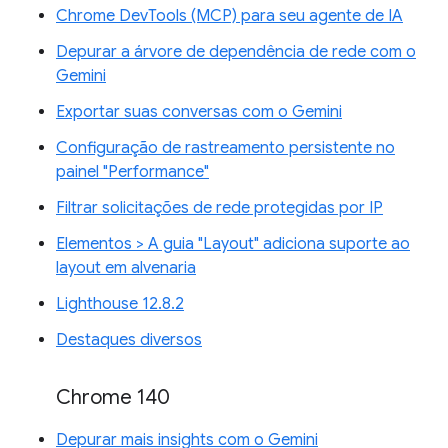
Chrome DevTools (MCP) para seu agente de IA
Depurar a árvore de dependência de rede com o
Gemini
Exportar suas conversas com o Gemini
Configuração de rastreamento persistente no
painel "Performance"
Filtrar solicitações de rede protegidas por IP
Elementos > A guia "Layout" adiciona suporte ao
layout em alvenaria
Lighthouse 12.8.2
Destaques diversos
Chrome 140
Depurar mais insights com o Gemini