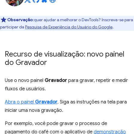
Observação
:quer ajudar a melhorar o DevTools? Inscreva-se para
participar da
Pesquisa de Experiência do Usuário do Google
.
Recurso de visualização: novo painel
do Gravador
Use o novo painel
Gravador
para gravar, repetir e medir
fluxos de usuários.
Abra o painel
Gravador
. Siga as instruções na tela para
iniciar uma nova gravação.
Por exemplo, você pode gravar o processo de
pagamento do café com o aplicativo de
demonstração