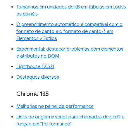
Tamanhos em unidades de kB em tabelas em todos
os painéis
O preenchimento automático é compatível com o
formato de canto e o formato de canto-* em
Elementos > Estilos
Experimental: destacar problemas com elementos
e atributos no DOM
Lighthouse 12.5.0
Destaques diversos
Chrome 135
Melhorias no painel de performance
Links de origem e script para chamadas de perfil e
função em "Performance"