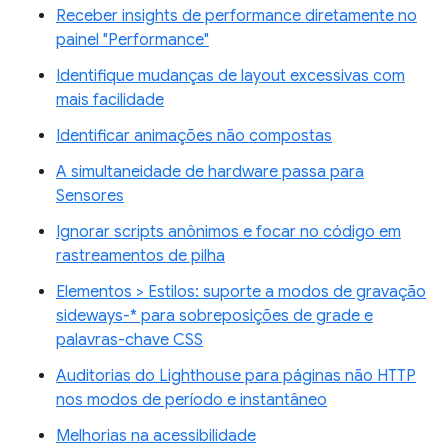
Receber insights de performance diretamente no
painel "Performance"
Identifique mudanças de layout excessivas com
mais facilidade
Identificar animações não compostas
A simultaneidade de hardware passa para
Sensores
Ignorar scripts anônimos e focar no código em
rastreamentos de pilha
Elementos > Estilos: suporte a modos de gravação
sideways-* para sobreposições de grade e
palavras-chave CSS
Auditorias do Lighthouse para páginas não HTTP
nos modos de período e instantâneo
Melhorias na acessibilidade