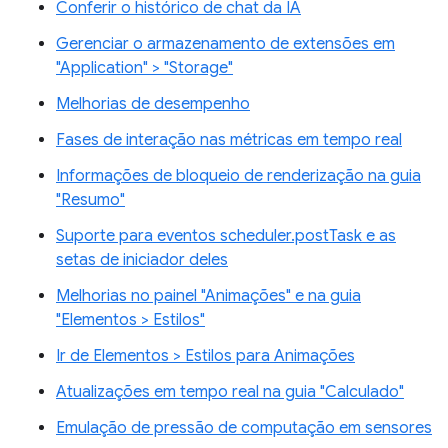
Conferir o histórico de chat da IA
Gerenciar o armazenamento de extensões em
"Application" > "Storage"
Melhorias de desempenho
Fases de interação nas métricas em tempo real
Informações de bloqueio de renderização na guia
"Resumo"
Suporte para eventos scheduler.postTask e as
setas de iniciador deles
Melhorias no painel "Animações" e na guia
"Elementos > Estilos"
Ir de Elementos > Estilos para Animações
Atualizações em tempo real na guia "Calculado"
Emulação de pressão de computação em sensores