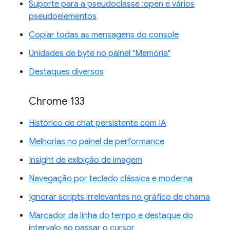
Suporte para a pseudoclasse :open e vários
pseudoelementos
Copiar todas as mensagens do console
Unidades de byte no painel "Memória"
Destaques diversos
Chrome 133
Histórico de chat persistente com IA
Melhorias no painel de performance
Insight de exibição de imagem
Navegação por teclado clássica e moderna
Ignorar scripts irrelevantes no gráfico de chama
Marcador da linha do tempo e destaque do
intervalo ao passar o cursor