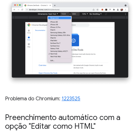
Problema do Chromium:
1223525
Preenchimento automático com a
opção "Editar como HTML"