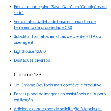
Emular o cabeçalho "Save-Data" em "Condições de
rede"
Ver o status da linha de base em uma dica de
ferramenta de propriedade CSS
Substituir formatos em dicas de cliente HTTP do
user agent
Lighthouse 12.8.0
Destaques diversos
Chrome 139
Um Chrome DevTools mais confiável e produtivo
Fazer upload de imagens na assistência de IA para
estilização
Adicionar cabeçalhos de solicitação à tabela em