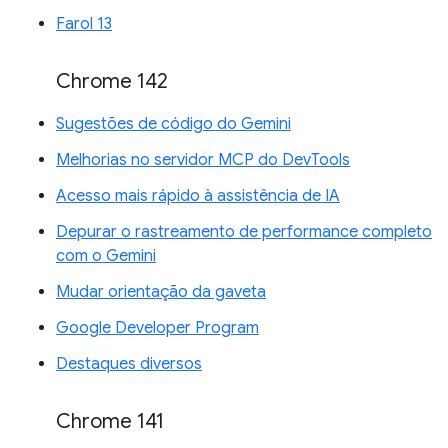
Farol 13
Chrome 142
Sugestões de código do Gemini
Melhorias no servidor MCP do DevTools
Acesso mais rápido à assistência de IA
Depurar o rastreamento de performance completo
com o Gemini
Mudar orientação da gaveta
Google Developer Program
Destaques diversos
Chrome 141