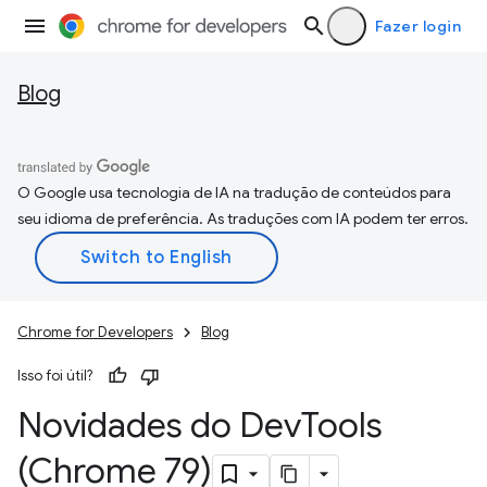
Fazer login
Blog
O Google usa tecnologia de IA na tradução de conteúdos para
seu idioma de preferência. As traduções com IA podem ter erros.
Chrome for Developers
Blog
Isso foi útil?
Novidades do Dev
Tools
(Chrome 79)