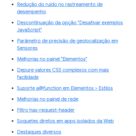
Redução do ruído no rastreamento de
desempenho
Descontinuação da opção "Desativar exemplos
JavaScript"
Parâmetro de precisão de geolocalização em
Sensores
Melhorias no painel "Elementos"
Depure valores CSS complexos com mais
facilidade
Suporte a@function em Elementos > Estilos
Melhorias no painel de rede
Filtro has-request-header
Soquetes diretos em apps isolados da Web
Destaques diversos