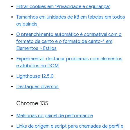
Filtrar cookies em "Privacidade e segurança"
Tamanhos em unidades de kB em tabelas em todos
os painéis
O preenchimento automático é compatível com o
formato de canto e o formato de canto-* em
Elementos > Estilos
Experimental: destacar problemas com elementos
e atributos no DOM
Lighthouse 12.5.0
Destaques diversos
Chrome 135
Melhorias no painel de performance
Links de origem e script para chamadas de perfil e