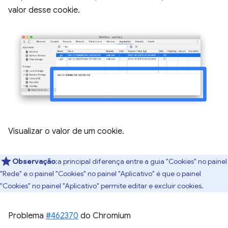
valor desse cookie.
Visualizar o valor de um cookie.
Observação
:a principal diferença entre a guia "Cookies" no painel
"Rede" e o painel "Cookies" no painel "Aplicativo" é que o painel
"Cookies" no painel "Aplicativo" permite editar e excluir cookies.
Problema
#462370
do Chromium