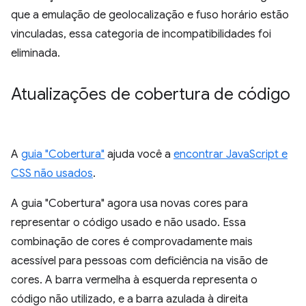
que a emulação de geolocalização e fuso horário estão
vinculadas, essa categoria de incompatibilidades foi
eliminada.
Atualizações de cobertura de código
A
guia "Cobertura"
ajuda você a
encontrar JavaScript e
CSS não usados
.
A guia "Cobertura" agora usa novas cores para
representar o código usado e não usado. Essa
combinação de cores é comprovadamente mais
acessível para pessoas com deficiência na visão de
cores. A barra vermelha à esquerda representa o
código não utilizado, e a barra azulada à direita