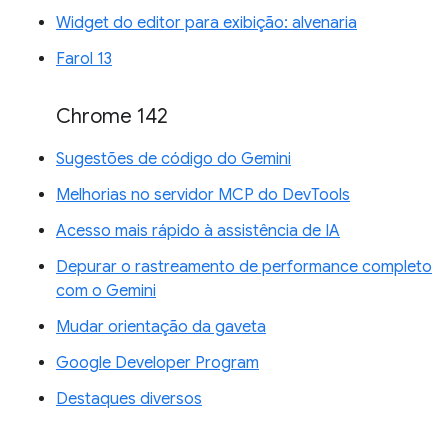
Widget do editor para exibição: alvenaria
Farol 13
Chrome 142
Sugestões de código do Gemini
Melhorias no servidor MCP do DevTools
Acesso mais rápido à assistência de IA
Depurar o rastreamento de performance completo
com o Gemini
Mudar orientação da gaveta
Google Developer Program
Destaques diversos