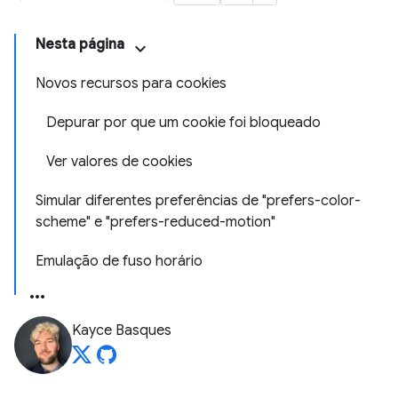
Nesta página
Novos recursos para cookies
Depurar por que um cookie foi bloqueado
Ver valores de cookies
Simular diferentes preferências de "prefers-color-
scheme" e "prefers-reduced-motion"
Emulação de fuso horário
Kayce Basques