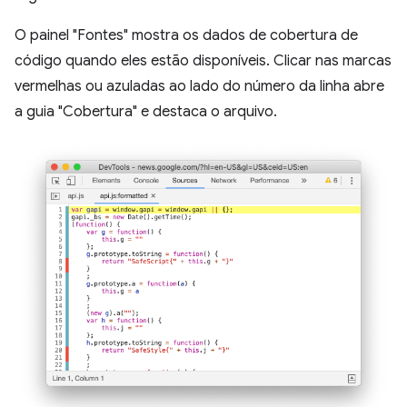
O painel "Fontes" mostra os dados de cobertura de
código quando eles estão disponíveis. Clicar nas marcas
vermelhas ou azuladas ao lado do número da linha abre
a guia "Cobertura" e destaca o arquivo.