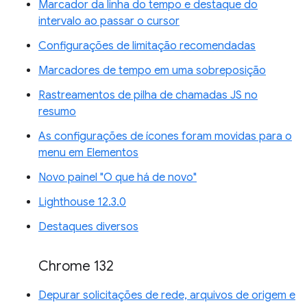
Marcador da linha do tempo e destaque do
intervalo ao passar o cursor
Configurações de limitação recomendadas
Marcadores de tempo em uma sobreposição
Rastreamentos de pilha de chamadas JS no
resumo
As configurações de ícones foram movidas para o
menu em Elementos
Novo painel "O que há de novo"
Lighthouse 12.3.0
Destaques diversos
Chrome 132
Depurar solicitações de rede, arquivos de origem e