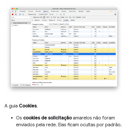
A guia
Cookies
.
Os
cookies de solicitação
amarelos não foram
enviados pela rede. Elas ficam ocultas por padrão.