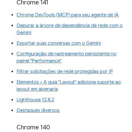
Chrome 141
Chrome DevTools (MCP) para seu agente de IA
Depurar a árvore de dependência de rede com o
Gemini
Exportar suas conversas com o Gemini
Configuração de rastreamento persistente no
painel "Performance"
Filtrar solicitações de rede protegidas por IP
Elementos > A guia "Layout" adiciona suporte ao
layout em alvenaria
Lighthouse 12.8.2
Destaques diversos
Chrome 140