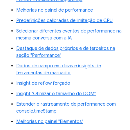
Melhorias no painel de performance
Predefinições calibradas de limitação de CPU
Selecionar diferentes eventos de performance na
mesma conversa com a IA
Destaque de dados próprios e de terceiros na
seção "Performance"
Dados de campo em dicas e insights de
ferramentas de marcador
Insight de reflow forçado
Insight "Otimizar o tamanho do DOM"
Estender o rastreamento de performance com
console.timeStamp
Melhorias no painel "Elementos"