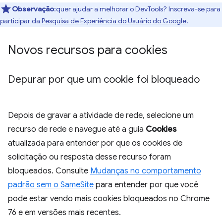
Observação
:quer ajudar a melhorar o DevTools? Inscreva-se para
participar da
Pesquisa de Experiência do Usuário do Google
.
Novos recursos para cookies
Depurar por que um cookie foi bloqueado
Depois de gravar a atividade de rede, selecione um
recurso de rede e navegue até a guia
Cookies
atualizada para entender por que os cookies de
solicitação ou resposta desse recurso foram
bloqueados. Consulte
Mudanças no comportamento
padrão sem o SameSite
para entender por que você
pode estar vendo mais cookies bloqueados no Chrome
76 e em versões mais recentes.