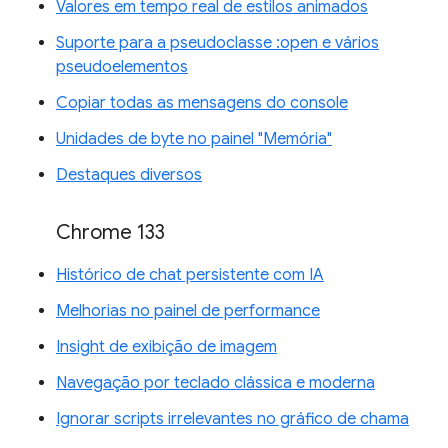
Valores em tempo real de estilos animados
Suporte para a pseudoclasse :open e vários
pseudoelementos
Copiar todas as mensagens do console
Unidades de byte no painel "Memória"
Destaques diversos
Chrome 133
Histórico de chat persistente com IA
Melhorias no painel de performance
Insight de exibição de imagem
Navegação por teclado clássica e moderna
Ignorar scripts irrelevantes no gráfico de chama