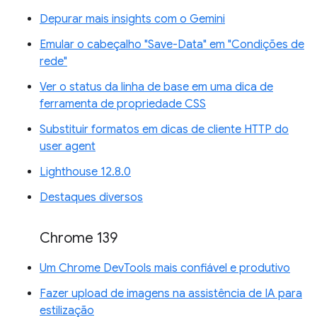
Depurar mais insights com o Gemini
Emular o cabeçalho "Save-Data" em "Condições de
rede"
Ver o status da linha de base em uma dica de
ferramenta de propriedade CSS
Substituir formatos em dicas de cliente HTTP do
user agent
Lighthouse 12.8.0
Destaques diversos
Chrome 139
Um Chrome DevTools mais confiável e produtivo
Fazer upload de imagens na assistência de IA para
estilização