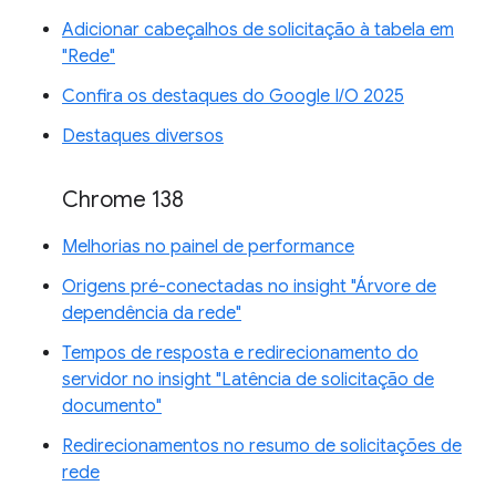
Adicionar cabeçalhos de solicitação à tabela em
"Rede"
Confira os destaques do Google I/O 2025
Destaques diversos
Chrome 138
Melhorias no painel de performance
Origens pré-conectadas no insight "Árvore de
dependência da rede"
Tempos de resposta e redirecionamento do
servidor no insight "Latência de solicitação de
documento"
Redirecionamentos no resumo de solicitações de
rede