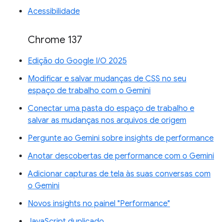
Acessibilidade
Chrome 137
Edição do Google I/O 2025
Modificar e salvar mudanças de CSS no seu
espaço de trabalho com o Gemini
Conectar uma pasta do espaço de trabalho e
salvar as mudanças nos arquivos de origem
Pergunte ao Gemini sobre insights de performance
Anotar descobertas de performance com o Gemini
Adicionar capturas de tela às suas conversas com
o Gemini
Novos insights no painel "Performance"
JavaScript duplicado