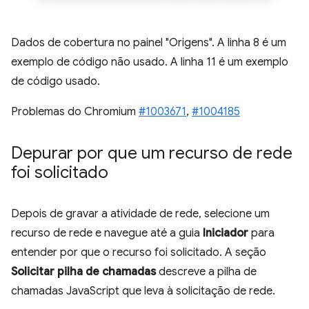
Dados de cobertura no painel "Origens". A linha 8 é um
exemplo de código não usado. A linha 11 é um exemplo
de código usado.
Problemas do Chromium
#1003671
,
#1004185
Depurar por que um recurso de rede
foi solicitado
Depois de gravar a atividade de rede, selecione um
recurso de rede e navegue até a guia
Iniciador
para
entender por que o recurso foi solicitado. A seção
Solicitar pilha de chamadas
descreve a pilha de
chamadas JavaScript que leva à solicitação de rede.