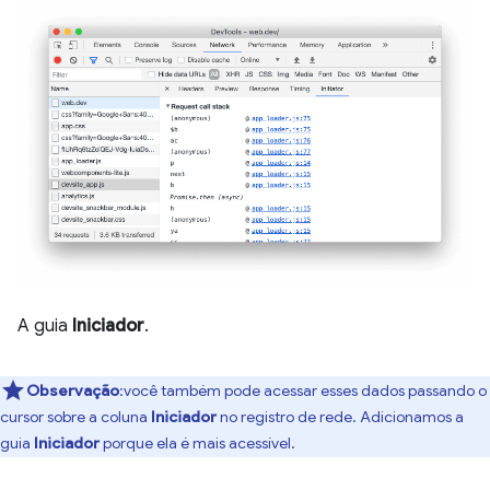
A guia
Iniciador
.
Observação
:você também pode acessar esses dados passando o
cursor sobre a coluna
Iniciador
no registro de rede. Adicionamos a
guia
Iniciador
porque ela é mais acessível.