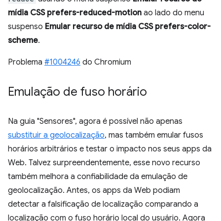
mídia CSS prefers-reduced-motion
ao lado do menu
suspenso
Emular recurso de mídia CSS prefers-color-
scheme
.
Problema
#1004246
do Chromium
Emulação de fuso horário
Na guia "Sensores", agora é possível não apenas
substituir a geolocalização
, mas também emular fusos
horários arbitrários e testar o impacto nos seus apps da
Web. Talvez surpreendentemente, esse novo recurso
também melhora a confiabilidade da emulação de
geolocalização. Antes, os apps da Web podiam
detectar a falsificação de localização comparando a
localização com o fuso horário local do usuário. Agora