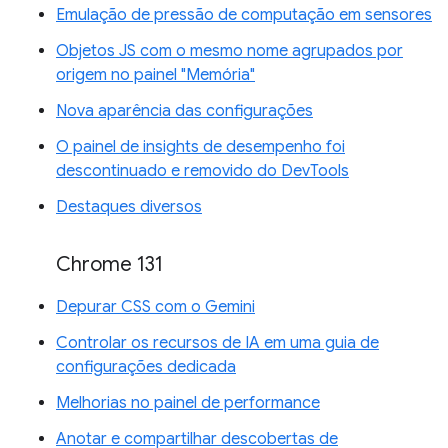
Emulação de pressão de computação em sensores
Objetos JS com o mesmo nome agrupados por
origem no painel "Memória"
Nova aparência das configurações
O painel de insights de desempenho foi
descontinuado e removido do DevTools
Destaques diversos
Chrome 131
Depurar CSS com o Gemini
Controlar os recursos de IA em uma guia de
configurações dedicada
Melhorias no painel de performance
Anotar e compartilhar descobertas de