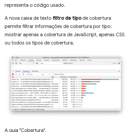
representa o código usado.
A nova caixa de texto
filtro de tipo
de cobertura
permite filtrar informações de cobertura por tipo:
mostrar apenas a cobertura de JavaScript, apenas CSS
ou todos os tipos de cobertura.
A guia "Cobertura".