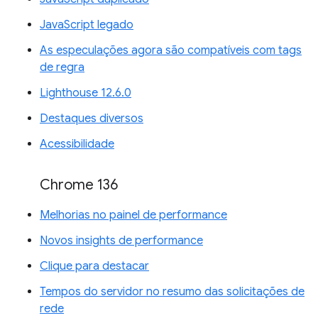
JavaScript legado
As especulações agora são compatíveis com tags
de regra
Lighthouse 12.6.0
Destaques diversos
Acessibilidade
Chrome 136
Melhorias no painel de performance
Novos insights de performance
Clique para destacar
Tempos do servidor no resumo das solicitações de
rede