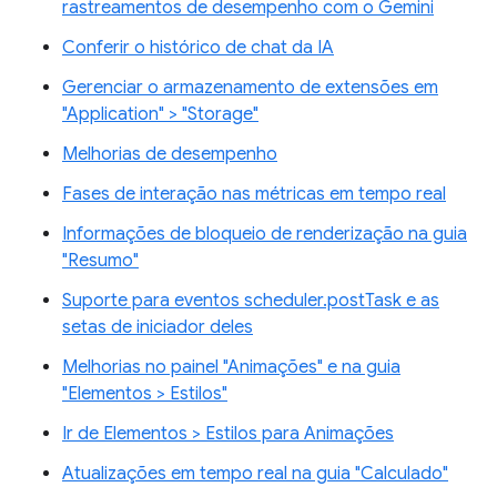
rastreamentos de desempenho com o Gemini
Conferir o histórico de chat da IA
Gerenciar o armazenamento de extensões em
"Application" > "Storage"
Melhorias de desempenho
Fases de interação nas métricas em tempo real
Informações de bloqueio de renderização na guia
"Resumo"
Suporte para eventos scheduler.postTask e as
setas de iniciador deles
Melhorias no painel "Animações" e na guia
"Elementos > Estilos"
Ir de Elementos > Estilos para Animações
Atualizações em tempo real na guia "Calculado"