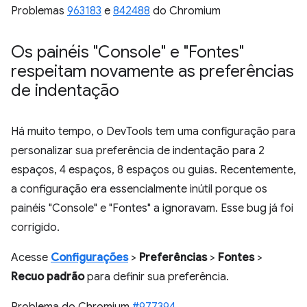
Problemas
963183
e
842488
do Chromium
Os painéis "Console" e "Fontes"
respeitam novamente as preferências
de indentação
Há muito tempo, o DevTools tem uma configuração para
personalizar sua preferência de indentação para 2
espaços, 4 espaços, 8 espaços ou guias. Recentemente,
a configuração era essencialmente inútil porque os
painéis "Console" e "Fontes" a ignoravam. Esse bug já foi
corrigido.
Acesse
Configurações
>
Preferências
>
Fontes
>
Recuo padrão
para definir sua preferência.