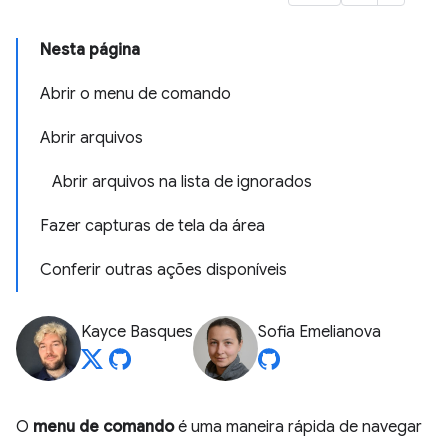
Nesta página
Abrir o menu de comando
Abrir arquivos
Abrir arquivos na lista de ignorados
Fazer capturas de tela da área
Conferir outras ações disponíveis
Kayce Basques
Sofia Emelianova
O
menu de comando
é uma maneira rápida de navegar