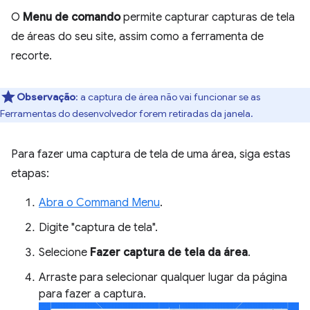
O
Menu de comando
permite capturar capturas de tela
de áreas do seu site, assim como a ferramenta de
recorte.
Observação
:
a captura de área não vai funcionar se as
Ferramentas do desenvolvedor forem retiradas da janela.
Para fazer uma captura de tela de uma área, siga estas
etapas:
Abra o Command Menu
.
Digite "captura de tela".
Selecione
Fazer captura de tela da área
.
Arraste para selecionar qualquer lugar da página
para fazer a captura.