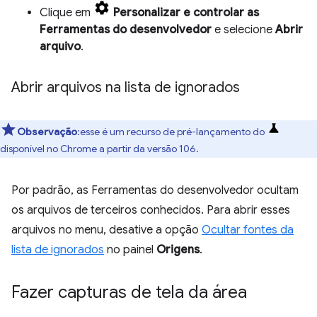
Clique em
Personalizar e controlar as
Ferramentas do desenvolvedor
e selecione
Abrir
arquivo
.
Abrir arquivos na lista de ignorados
Observação
:esse é um recurso de pré-lançamento do
disponível no Chrome a partir da versão 106.
Por padrão, as Ferramentas do desenvolvedor ocultam
os arquivos de terceiros conhecidos. Para abrir esses
arquivos no menu, desative a opção
Ocultar fontes da
lista de ignorados
no painel
Origens
.
Fazer capturas de tela da área