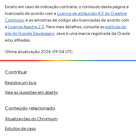
Exceto em caso de indicação contrária, o conteúdo desta página é
licenciado de acordo com a
Licença de atribuição 4.0 do Creative
Commons
, e as amostras de código são licenciadas de acordo com
a
Licença Apache 2.0
. Para mais detalhes, consulte as
políticas do
site do Google Developers
. Java é uma marca registrada da Oracle
e/ou afiliadas.
Última atualização 2024-09-04 UTC.
Contribuir
Registre um bug
Veja as questões em aberto
Conteúdo relacionado
Atualizações do Chromium
Estudos de caso