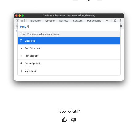
Isso foi útil?