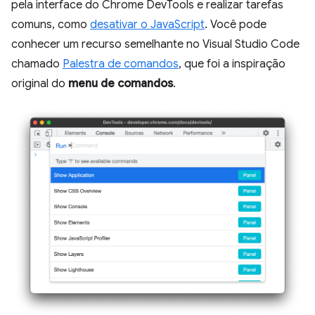
pela interface do Chrome DevTools e realizar tarefas
comuns, como
desativar o JavaScript
. Você pode
conhecer um recurso semelhante no Visual Studio Code
chamado
Palestra de comandos
, que foi a inspiração
original do
menu de comandos
.