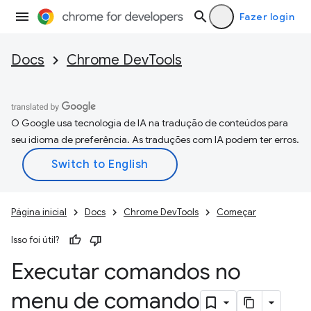
Fazer login
Docs
Chrome DevTools
O Google usa tecnologia de IA na tradução de conteúdos para
seu idioma de preferência. As traduções com IA podem ter erros.
Página inicial
Docs
Chrome DevTools
Começar
Isso foi útil?
Executar comandos no
menu de comando