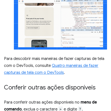
Para descobrir mais maneiras de fazer capturas de tela
com o DevTools, consulte
Quatro maneiras de fazer
capturas de tela com o DevTools
.
Conferir outras ações disponíveis
Para conferir outras ações disponíveis no
menu de
comando
, exclua o caractere
>
e digite
?
.