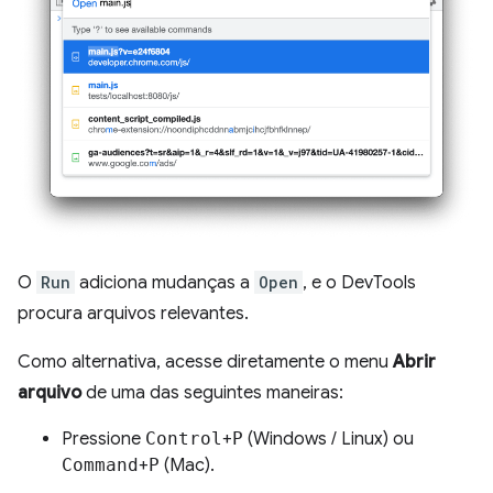
O
Run
adiciona mudanças a
Open
, e o DevTools
procura arquivos relevantes.
Como alternativa, acesse diretamente o menu
Abrir
arquivo
de uma das seguintes maneiras:
Pressione
Control
+
P
(Windows / Linux) ou
Command
+
P
(Mac).