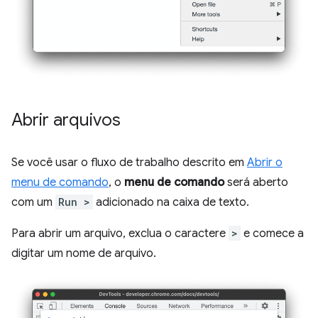
Abrir arquivos
Se você usar o fluxo de trabalho descrito em
Abrir o
menu de comando
, o
menu de comando
será aberto
com um
Run >
adicionado na caixa de texto.
Para abrir um arquivo, exclua o caractere
>
e comece a
digitar um nome de arquivo.