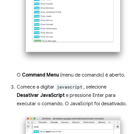
O
Command Menu
(menu de comando) é aberto.
Comece a digitar
javascript
, selecione
Desativar JavaScript
e pressione Enter para
executar o comando. O JavaScript foi desativado.