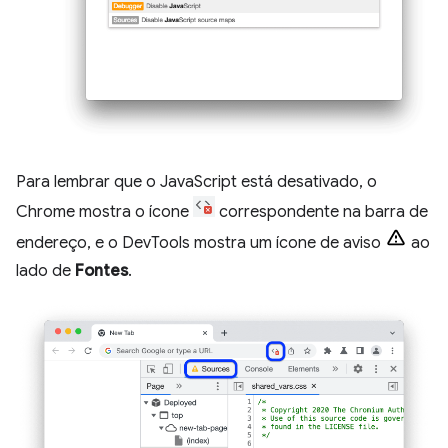
Para lembrar que o JavaScript está desativado, o
Chrome mostra o ícone
correspondente na barra de
endereço, e o DevTools mostra um ícone de aviso
ao
lado de
Fontes
.