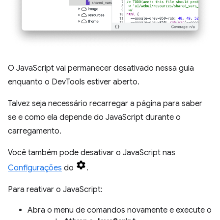
O JavaScript vai permanecer desativado nessa guia
enquanto o DevTools estiver aberto.
Talvez seja necessário recarregar a página para saber
se e como ela depende do JavaScript durante o
carregamento.
Você também pode desativar o JavaScript nas
Configurações
do
.
Para reativar o JavaScript:
Abra o menu de comandos novamente e execute o