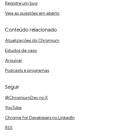
Registre um bug
Veja as questões em aberto
Conteúdo relacionado
Atualizações do Chromium
Estudos de caso
Arquivar
Podcasts e programas
Seguir
@ChromiumDev no X
YouTube
Chrome for Developers no LinkedIn
RSS