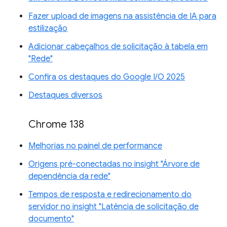
Fazer upload de imagens na assistência de IA para
estilização
Adicionar cabeçalhos de solicitação à tabela em
"Rede"
Confira os destaques do Google I/O 2025
Destaques diversos
Chrome 138
Melhorias no painel de performance
Origens pré-conectadas no insight "Árvore de
dependência da rede"
Tempos de resposta e redirecionamento do
servidor no insight "Latência de solicitação de
documento"