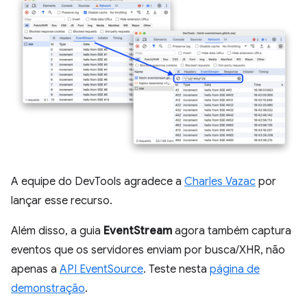
A equipe do DevTools agradece a
Charles Vazac
por
lançar esse recurso.
Além disso, a guia
EventStream
agora também captura
eventos que os servidores enviam por busca/XHR, não
apenas a
API EventSource
. Teste nesta
página de
demonstração
.