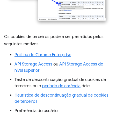
Os cookies de terceiros podem ser permitidos pelos
seguintes motivos:
Política do Chrome Enterprise
API Storage Access
ou
API Storage Access de
nível superior
Teste de descontinuação gradual de cookies de
terceiros ou o
período de carência
dele
Heurística de descontinuação gradual de cookies
de terceiros
Preferência do usuário