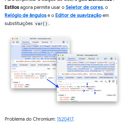
Estilos
agora permite usar o
Seletor de cores
, o
Relógio de ângulos
e o
Editor de suavização
em
substituições
var()
.
Problema do Chromium:
1520417
.