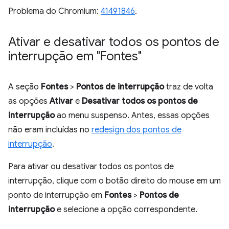
Problema do Chromium:
41491846
.
Ativar e desativar todos os pontos de
interrupção em "Fontes"
A seção
Fontes
>
Pontos de interrupção
traz de volta
as opções
Ativar
e
Desativar todos os pontos de
interrupção
ao menu suspenso. Antes, essas opções
não eram incluídas no
redesign dos pontos de
interrupção
.
Para ativar ou desativar todos os pontos de
interrupção, clique com o botão direito do mouse em um
ponto de interrupção em
Fontes
>
Pontos de
interrupção
e selecione a opção correspondente.