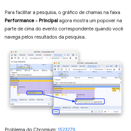
Para facilitar a pesquisa, o gráfico de chamas na faixa
Performance
>
Principal
agora mostra um popover na
parte de cima do evento correspondente quando você
navega pelos resultados da pesquisa.
Problema do Chromium:
1523279
.