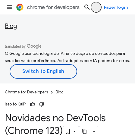
Fazer login
Blog
O Google usa tecnologia de IA na tradução de conteúdos para
seu idioma de preferência. As traduções com IA podem ter erros.
Chrome for Developers
Blog
Isso foi útil?
Novidades no Dev
Tools
(Chrome 123)