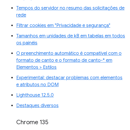
Tempos do servidor no resumo das solicitações de
rede
Filtrar cookies em "Privacidade e segurança"
Tamanhos em unidades de kB em tabelas em todos
os painéis
O preenchimento automático é compatível com o
formato de canto e o formato de canto-* em
Elementos > Estilos
Experimental: destacar problemas com elementos
e atributos no DOM
Lighthouse 12.5.0
Destaques diversos
Chrome 135