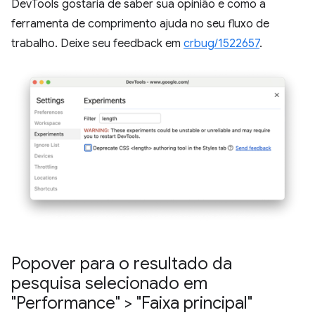
DevTools gostaria de saber sua opinião e como a
ferramenta de comprimento ajuda no seu fluxo de
trabalho. Deixe seu feedback em
crbug/1522657
.
Popover para o resultado da
pesquisa selecionado em
"Performance" > "Faixa principal"