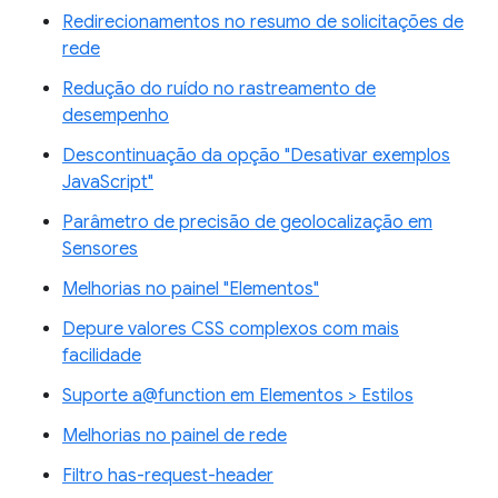
Redirecionamentos no resumo de solicitações de
rede
Redução do ruído no rastreamento de
desempenho
Descontinuação da opção "Desativar exemplos
JavaScript"
Parâmetro de precisão de geolocalização em
Sensores
Melhorias no painel "Elementos"
Depure valores CSS complexos com mais
facilidade
Suporte a@function em Elementos > Estilos
Melhorias no painel de rede
Filtro has-request-header