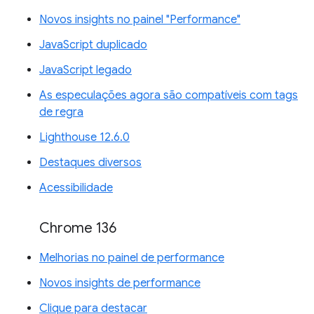
Novos insights no painel "Performance"
JavaScript duplicado
JavaScript legado
As especulações agora são compatíveis com tags
de regra
Lighthouse 12.6.0
Destaques diversos
Acessibilidade
Chrome 136
Melhorias no painel de performance
Novos insights de performance
Clique para destacar