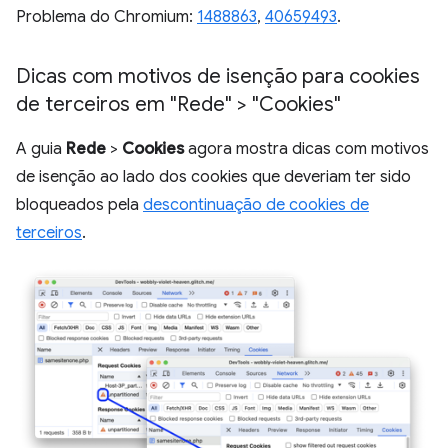
Problema do Chromium:
1488863
,
40659493
.
Dicas com motivos de isenção para cookies
de terceiros em "Rede" > "Cookies"
A guia
Rede
>
Cookies
agora mostra dicas com motivos
de isenção ao lado dos cookies que deveriam ter sido
bloqueados pela
descontinuação de cookies de
terceiros
.