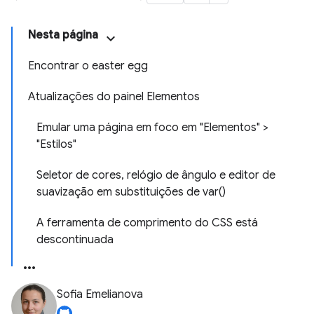
Nesta página
Encontrar o easter egg
Atualizações do painel Elementos
Emular uma página em foco em "Elementos" >
"Estilos"
Seletor de cores
,
relógio de ângulo e editor de
suavização em substituições de
var(
)
A ferramenta de comprimento do CSS está
descontinuada
Sofia Emelianova