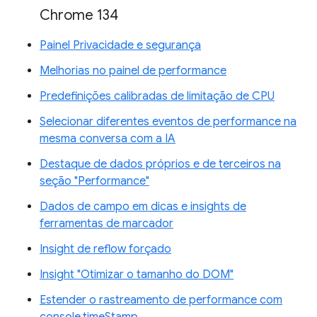
Chrome 134
Painel Privacidade e segurança
Melhorias no painel de performance
Predefinições calibradas de limitação de CPU
Selecionar diferentes eventos de performance na
mesma conversa com a IA
Destaque de dados próprios e de terceiros na
seção "Performance"
Dados de campo em dicas e insights de
ferramentas de marcador
Insight de reflow forçado
Insight "Otimizar o tamanho do DOM"
Estender o rastreamento de performance com
console.timeStamp