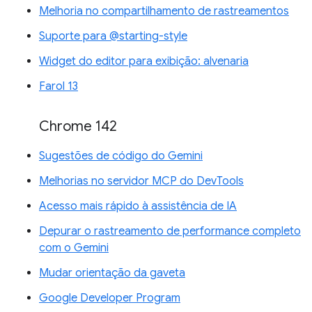
Melhoria no compartilhamento de rastreamentos
Suporte para @starting-style
Widget do editor para exibição: alvenaria
Farol 13
Chrome 142
Sugestões de código do Gemini
Melhorias no servidor MCP do DevTools
Acesso mais rápido à assistência de IA
Depurar o rastreamento de performance completo
com o Gemini
Mudar orientação da gaveta
Google Developer Program