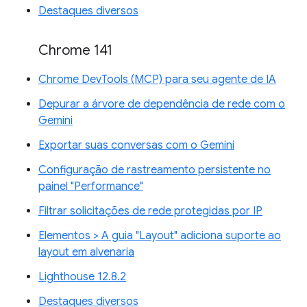
Destaques diversos
Chrome 141
Chrome DevTools (MCP) para seu agente de IA
Depurar a árvore de dependência de rede com o
Gemini
Exportar suas conversas com o Gemini
Configuração de rastreamento persistente no
painel "Performance"
Filtrar solicitações de rede protegidas por IP
Elementos > A guia "Layout" adiciona suporte ao
layout em alvenaria
Lighthouse 12.8.2
Destaques diversos