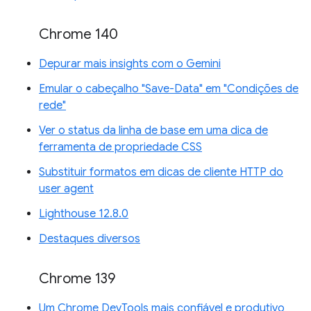
Chrome 140
Depurar mais insights com o Gemini
Emular o cabeçalho "Save-Data" em "Condições de
rede"
Ver o status da linha de base em uma dica de
ferramenta de propriedade CSS
Substituir formatos em dicas de cliente HTTP do
user agent
Lighthouse 12.8.0
Destaques diversos
Chrome 139
Um Chrome DevTools mais confiável e produtivo