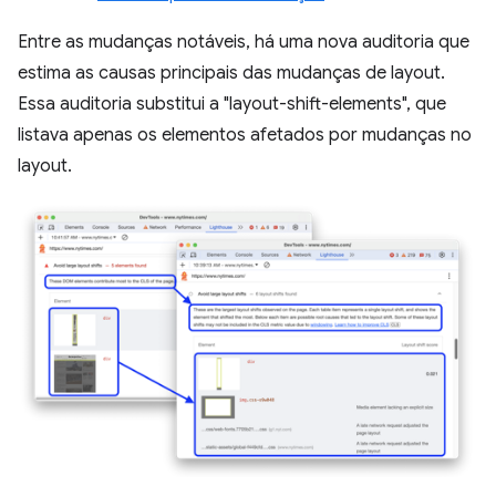
Entre as mudanças notáveis, há uma nova auditoria que
estima as causas principais das mudanças de layout.
Essa auditoria substitui a "layout-shift-elements", que
listava apenas os elementos afetados por mudanças no
layout.