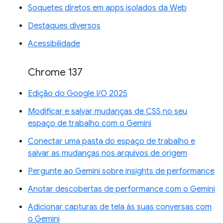
Soquetes diretos em apps isolados da Web
Destaques diversos
Acessibilidade
Chrome 137
Edição do Google I/O 2025
Modificar e salvar mudanças de CSS no seu
espaço de trabalho com o Gemini
Conectar uma pasta do espaço de trabalho e
salvar as mudanças nos arquivos de origem
Pergunte ao Gemini sobre insights de performance
Anotar descobertas de performance com o Gemini
Adicionar capturas de tela às suas conversas com
o Gemini