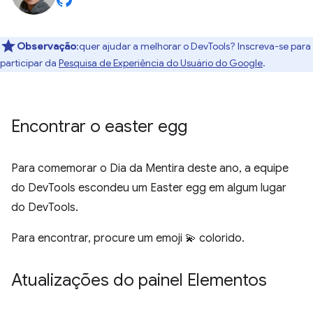
Observação
:quer ajudar a melhorar o DevTools? Inscreva-se para
participar da
Pesquisa de Experiência do Usuário do Google
.
Encontrar o easter egg
Para comemorar o Dia da Mentira deste ano, a equipe
do DevTools escondeu um Easter egg em algum lugar
do DevTools.
Para encontrar, procure um emoji 💫 colorido.
Atualizações do painel Elementos