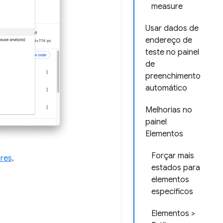
measure
Usar dados de
endereço de
teste no painel
de
preenchimento
automático
Melhorias no
painel
Elementos
Forçar mais
ores
.
estados para
elementos
específicos
Elementos >