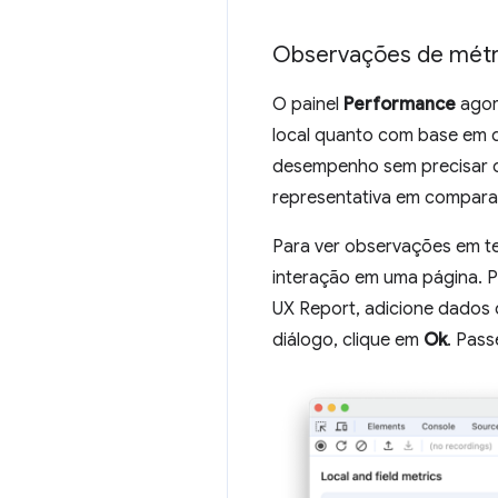
Observações de métr
O painel
Performance
agor
local quanto com base em
desempenho sem precisar c
representativa em compara
Para ver observações em te
interação em uma página. 
UX Report, adicione dados
diálogo, clique em
Ok
. Pass