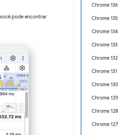
Chrome 136
, você pode encontrar
Chrome 135
Chrome 134
Chrome 133
Chrome 132
Chrome 131
Chrome 130
Chrome 129
Chrome 128
Chrome 127