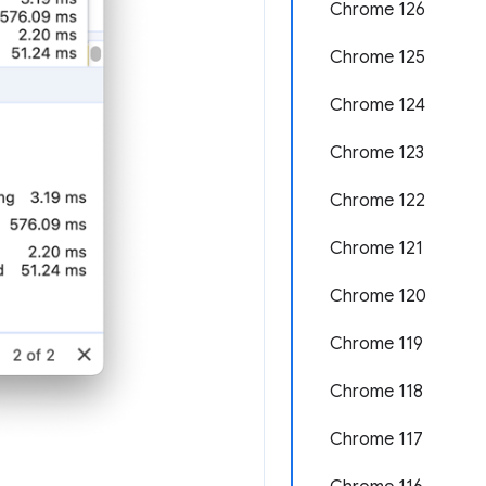
Chrome 126
Chrome 125
Chrome 124
Chrome 123
Chrome 122
Chrome 121
Chrome 120
Chrome 119
Chrome 118
Chrome 117