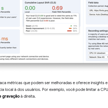
aca métricas que podem ser melhoradas e oferece insights 
a local à dos usuários. Por exemplo, você pode limitar a CP
e gravação
à direita.