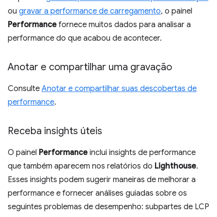
ou
gravar a performance de carregamento
, o painel
Performance
fornece muitos dados para analisar a
performance do que acabou de acontecer.
Anotar e compartilhar uma gravação
Consulte
Anotar e compartilhar suas descobertas de
performance
.
Receba insights úteis
O painel
Performance
inclui insights de performance
que também aparecem nos relatórios do
Lighthouse
.
Esses insights podem sugerir maneiras de melhorar a
performance e fornecer análises guiadas sobre os
seguintes problemas de desempenho: subpartes de LCP