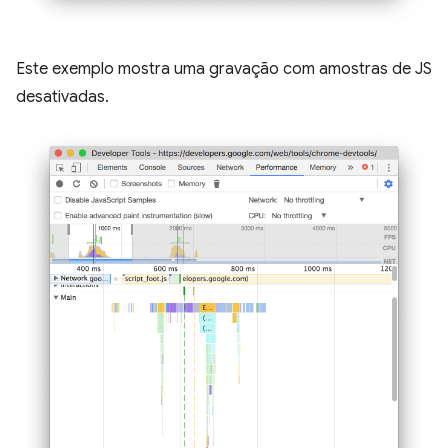
Este exemplo mostra uma gravação com amostras de JS
desativadas.