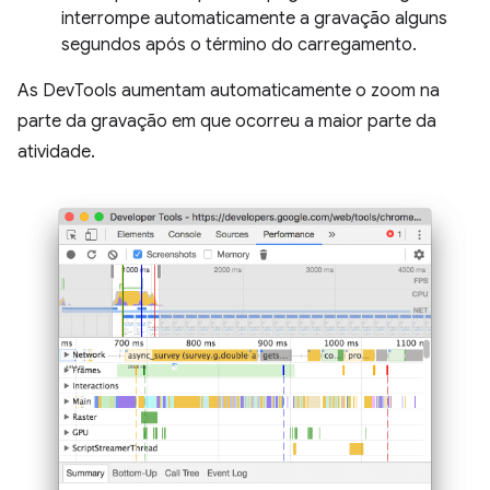
interrompe automaticamente a gravação alguns
segundos após o término do carregamento.
As DevTools aumentam automaticamente o zoom na
parte da gravação em que ocorreu a maior parte da
atividade.