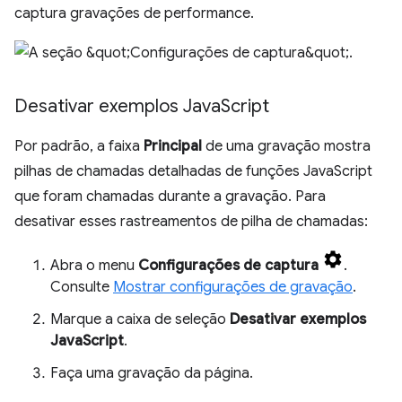
captura gravações de performance.
Desativar exemplos Java
Script
Por padrão, a faixa
Principal
de uma gravação mostra
pilhas de chamadas detalhadas de funções JavaScript
que foram chamadas durante a gravação. Para
desativar esses rastreamentos de pilha de chamadas:
Abra o menu
Configurações de captura
.
Consulte
Mostrar configurações de gravação
.
Marque a caixa de seleção
Desativar exemplos
JavaScript
.
Faça uma gravação da página.