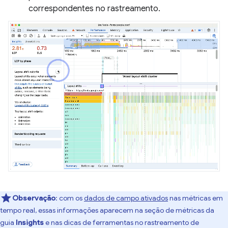
correspondentes no rastreamento.
Observação
:
com os
dados de campo ativados
nas métricas em
tempo real, essas informações aparecem na seção de métricas da
guia
Insights
e nas dicas de ferramentas no rastreamento de