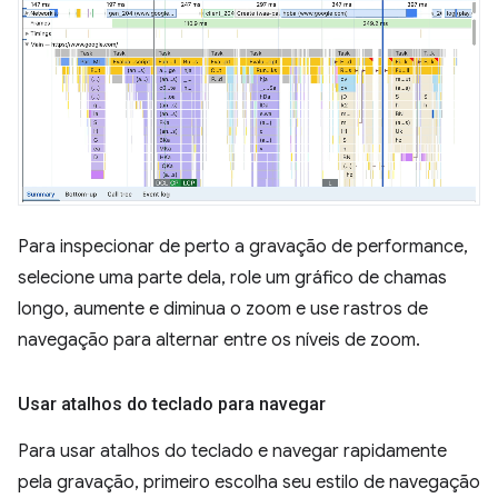
Para inspecionar de perto a gravação de performance,
selecione uma parte dela, role um gráfico de chamas
longo, aumente e diminua o zoom e use rastros de
navegação para alternar entre os níveis de zoom.
Usar atalhos do teclado para navegar
Para usar atalhos do teclado e navegar rapidamente
pela gravação, primeiro escolha seu estilo de navegação