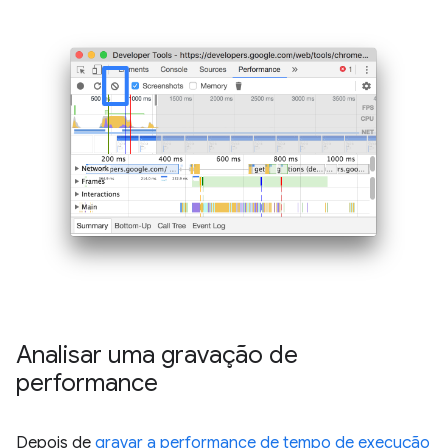
Analisar uma gravação de
performance
Depois de
gravar a performance de tempo de execução