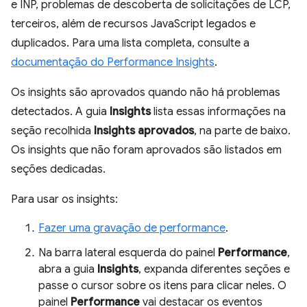
e INP, problemas de descoberta de solicitações de LCP,
terceiros, além de recursos JavaScript legados e
duplicados. Para uma lista completa, consulte a
documentação do Performance Insights
.
Os insights são aprovados quando não há problemas
detectados. A guia
Insights
lista essas informações na
seção recolhida
Insights aprovados
, na parte de baixo.
Os insights que não foram aprovados são listados em
seções dedicadas.
Para usar os insights:
Fazer uma gravação de performance
.
Na barra lateral esquerda do painel
Performance
,
abra a guia
Insights
, expanda diferentes seções e
passe o cursor sobre os itens para clicar neles. O
painel
Performance
vai destacar os eventos