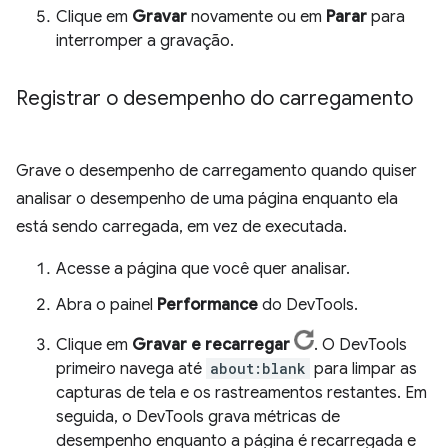
Clique em
Gravar
novamente ou em
Parar
para
interromper a gravação.
Registrar o desempenho do carregamento
Grave o desempenho de carregamento quando quiser
analisar o desempenho de uma página enquanto ela
está sendo carregada, em vez de executada.
Acesse a página que você quer analisar.
Abra o painel
Performance
do DevTools.
Clique em
Gravar e recarregar
. O DevTools
primeiro navega até
about:blank
para limpar as
capturas de tela e os rastreamentos restantes. Em
seguida, o DevTools grava métricas de
desempenho enquanto a página é recarregada e