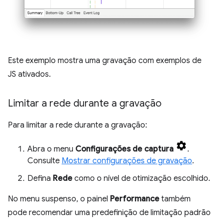
Este exemplo mostra uma gravação com exemplos de
JS ativados.
Limitar a rede durante a gravação
Para limitar a rede durante a gravação:
Abra o menu
Configurações de captura
.
Consulte
Mostrar configurações de gravação
.
Defina
Rede
como o nível de otimização escolhido.
No menu suspenso, o painel
Performance
também
pode recomendar uma predefinição de limitação padrão