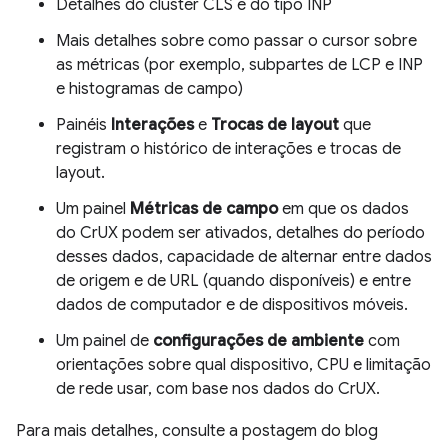
Detalhes do cluster CLS e do tipo INP
Mais detalhes sobre como passar o cursor sobre
as métricas (por exemplo, subpartes de LCP e INP
e histogramas de campo)
Painéis
Interações
e
Trocas de layout
que
registram o histórico de interações e trocas de
layout.
Um painel
Métricas de campo
em que os dados
do CrUX podem ser ativados, detalhes do período
desses dados, capacidade de alternar entre dados
de origem e de URL (quando disponíveis) e entre
dados de computador e de dispositivos móveis.
Um painel de
configurações de ambiente
com
orientações sobre qual dispositivo, CPU e limitação
de rede usar, com base nos dados do CrUX.
Para mais detalhes, consulte a postagem do blog