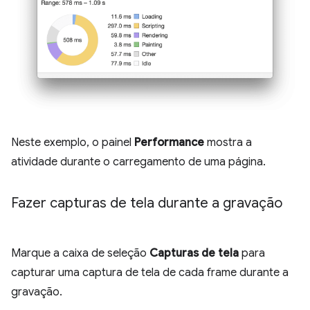
Neste exemplo, o painel
Performance
mostra a
atividade durante o carregamento de uma página.
Fazer capturas de tela durante a gravação
Marque a caixa de seleção
Capturas de tela
para
capturar uma captura de tela de cada frame durante a
gravação.