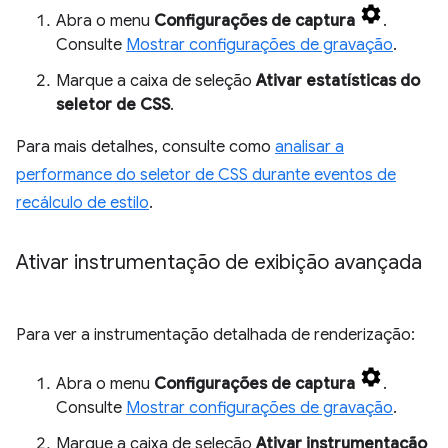
Abra o menu
Configurações de captura
.
Consulte
Mostrar configurações de gravação
.
Marque a caixa de seleção
Ativar estatísticas do
seletor de CSS
.
Para mais detalhes, consulte como
analisar a
performance do seletor de CSS durante eventos de
recálculo de estilo
.
Ativar instrumentação de exibição avançada
Para ver a instrumentação detalhada de renderização:
Abra o menu
Configurações de captura
.
Consulte
Mostrar configurações de gravação
.
Marque a caixa de seleção
Ativar instrumentação