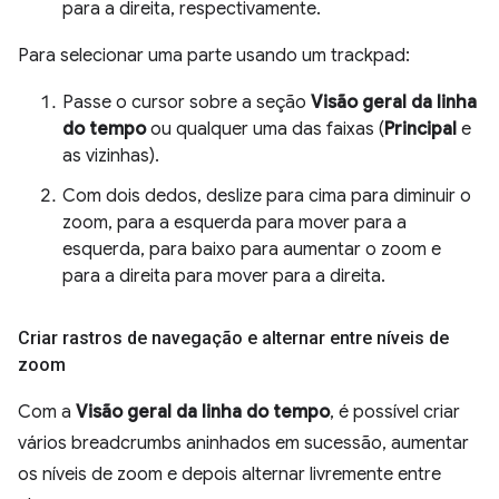
para a direita, respectivamente.
Para selecionar uma parte usando um trackpad:
Passe o cursor sobre a seção
Visão geral da linha
do tempo
ou qualquer uma das faixas (
Principal
e
as vizinhas).
Com dois dedos, deslize para cima para diminuir o
zoom, para a esquerda para mover para a
esquerda, para baixo para aumentar o zoom e
para a direita para mover para a direita.
Criar rastros de navegação e alternar entre níveis de
zoom
Com a
Visão geral da linha do tempo
, é possível criar
vários breadcrumbs aninhados em sucessão, aumentar
os níveis de zoom e depois alternar livremente entre