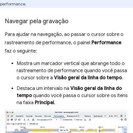
performance.
Navegar pela gravação
Para ajudar na navegação, ao passar o cursor sobre o
rastreamento de performance, o painel
Performance
faz o seguinte:
Mostra um marcador vertical que abrange todo o
rastreamento de performance quando você passa
o cursor sobre a
Visão geral da linha do tempo
.
Destaca um intervalo na
Visão geral da linha do
tempo
quando você passa o cursor sobre os itens
na faixa
Principal
.