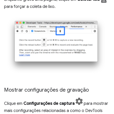
para forçar a coleta de lixo.
Mostrar configurações de gravação
Clique em
Configurações de captura
para mostrar
mais configurações relacionadas a como o DevTools