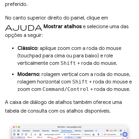
preferido.
No canto superior direito do painel, clique em
Ajuda
Mostrar atalhos
e selecione uma das
opções a seguir:
Clássico
: aplique zoom com a roda do mouse
(touchpad para cima ou para baixo) e role
verticalmente com
Shift
+ roda do mouse.
Moderno
: rolagem vertical com a roda do mouse,
rolagem horizontal com
Shift
+ roda do mouse e
zoom com
Command/Control
+ roda do mouse.
A caixa de diálogo de atalhos também oferece uma
tabela de consulta com os atalhos disponíveis.