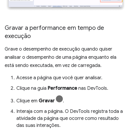
Gravar a performance em tempo de
execução
Grave o desempenho de execução quando quiser
analisar o desempenho de uma página enquanto ela
está sendo executada, em vez de carregada.
Acesse a página que você quer analisar.
Clique na guia
Performance
nas DevTools.
Clique em
Gravar
.
Interaja com a página. O DevTools registra toda a
atividade da página que ocorre como resultado
das suas interações.