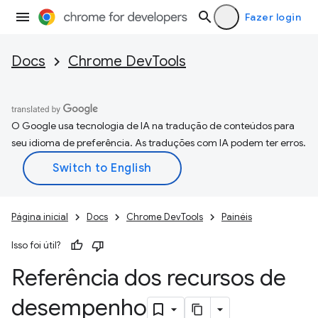
Fazer login
Docs
Chrome DevTools
O Google usa tecnologia de IA na tradução de conteúdos para
seu idioma de preferência. As traduções com IA podem ter erros.
Página inicial
Docs
Chrome DevTools
Painéis
Isso foi útil?
Referência dos recursos de
desempenho