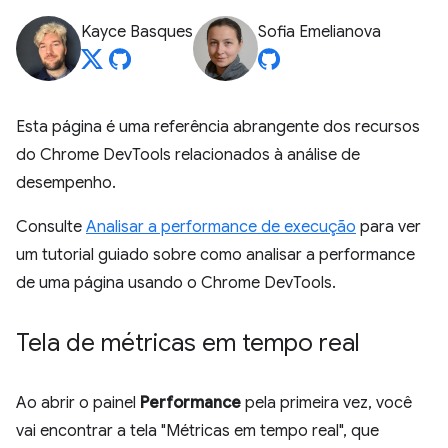
Kayce Basques
Sofia Emelianova
Esta página é uma referência abrangente dos recursos
do Chrome DevTools relacionados à análise de
desempenho.
Consulte
Analisar a performance de execução
para ver
um tutorial guiado sobre como analisar a performance
de uma página usando o Chrome DevTools.
Tela de métricas em tempo real
Ao abrir o painel
Performance
pela primeira vez, você
vai encontrar a tela "Métricas em tempo real", que