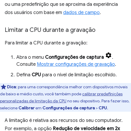
ou uma predefinição que se aproxima da experiência
dos usuários com base em
dados de campo
.
Limitar a CPU durante a gravação
Para limitar a CPU durante a gravação:
Abra o menu
Configurações de captura
.
Consulte
Mostrar configurações de gravação
.
Defina
CPU
para o nível de limitação escolhido.
Dica
:
para uma correspondência melhor com dispositivos móveis
de baixo e médio custo, você também pode
calibrar predefinições
personalizadas de limitação da CPU
no seu dispositivo. Para fazer isso,
selecione
Calibrar
em
Configurações de captura
>
CPU
.
A limitação é relativa aos recursos do seu computador.
Por exemplo, a opção
Redução de velocidade em 2x