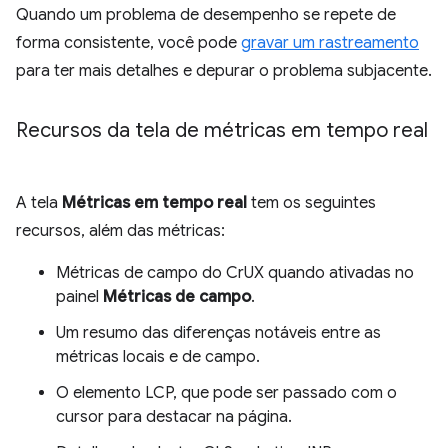
Quando um problema de desempenho se repete de
forma consistente, você pode
gravar um rastreamento
para ter mais detalhes e depurar o problema subjacente.
Recursos da tela de métricas em tempo real
A tela
Métricas em tempo real
tem os seguintes
recursos, além das métricas:
Métricas de campo do CrUX quando ativadas no
painel
Métricas de campo
.
Um resumo das diferenças notáveis entre as
métricas locais e de campo.
O elemento LCP, que pode ser passado com o
cursor para destacar na página.