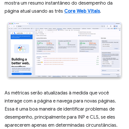
mostra um resumo instantâneo do desempenho da
página atual usando as três
Core Web Vitals
.
As métricas serão atualizadas à medida que você
interage com a página e navega para novas páginas.
Essa é uma boa maneira de identificar problemas de
desempenho, principalmente para INP e CLS, se eles
aparecerem apenas em determinadas circunstâncias.