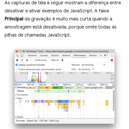
As capturas de tela a seguir mostram a diferença entre
desativar e ativar exemplos de JavaScript. A faixa
Principal
da gravação é muito mais curta quando a
amostragem está desativada, porque omite todas as
pilhas de chamadas JavaScript.