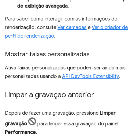
de exibição avançada
.
Para saber como interagir com as informações de
renderização, consulte
Ver camadas
e
Ver o criador de
perfil de renderização
.
Mostrar faixas personalizadas
Ativa faixas personalizadas que podem ser ainda mais
personalizadas usando a
API DevTools Extensibility
.
Limpar a gravação anterior
Depois de fazer uma gravação, pressione
Limpar
gravação
para limpar essa gravação do painel
Performance
.