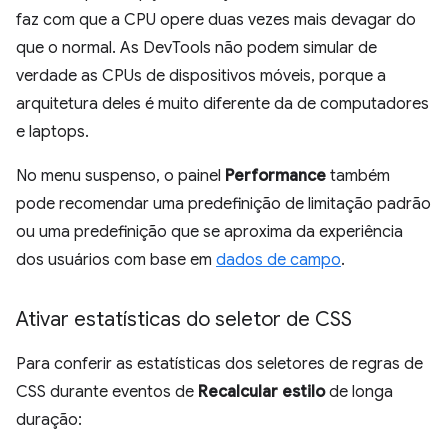
faz com que a CPU opere duas vezes mais devagar do
que o normal. As DevTools não podem simular de
verdade as CPUs de dispositivos móveis, porque a
arquitetura deles é muito diferente da de computadores
e laptops.
No menu suspenso, o painel
Performance
também
pode recomendar uma predefinição de limitação padrão
ou uma predefinição que se aproxima da experiência
dos usuários com base em
dados de campo
.
Ativar estatísticas do seletor de CSS
Para conferir as estatísticas dos seletores de regras de
CSS durante eventos de
Recalcular estilo
de longa
duração: