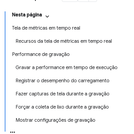
Nesta página
Tela de métricas em tempo real
Recursos da tela de métricas em tempo real
Performance de gravação
Gravar a performance em tempo de execução
Registrar o desempenho do carregamento
Fazer capturas de tela durante a gravação
Forçar a coleta de lixo durante a gravação
Mostrar configurações de gravação