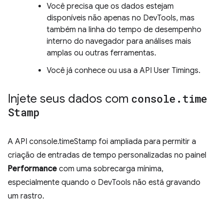
Você precisa que os dados estejam
disponíveis não apenas no DevTools, mas
também na linha do tempo de desempenho
interno do navegador para análises mais
amplas ou outras ferramentas.
Você já conhece ou usa a API User Timings.
Injete seus dados com
console
.
time
Stamp
A API console.timeStamp foi ampliada para permitir a
criação de entradas de tempo personalizadas no painel
Performance
com uma sobrecarga mínima,
especialmente quando o DevTools não está gravando
um rastro.