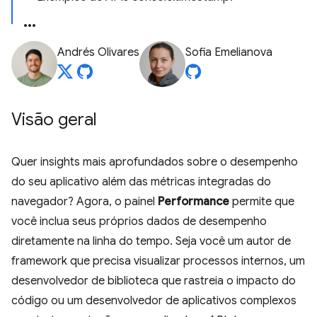
Andrés Olivares
Sofia Emelianova
Visão geral
Quer insights mais aprofundados sobre o desempenho
do seu aplicativo além das métricas integradas do
navegador? Agora, o painel
Performance
permite que
você inclua seus próprios dados de desempenho
diretamente na linha do tempo. Seja você um autor de
framework que precisa visualizar processos internos, um
desenvolvedor de biblioteca que rastreia o impacto do
código ou um desenvolvedor de aplicativos complexos