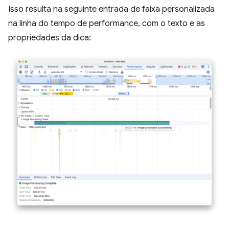
Isso resulta na seguinte entrada de faixa personalizada
na linha do tempo de performance, com o texto e as
propriedades da dica: