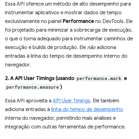
Essa API oferece um método de alto desempenho para
instrumentar aplicativos e mostrar dados de tempo
exclusivamente no painel
Performance
no DevTools. Ele
foi projetado para minimizar a sobrecarga de execução,
o que o torna adequado para instrumentar caminhos de
execução e builds de produção. Ele
não
adiciona
entradas à linha do tempo de desempenho interno do
navegador.
2. A API User Timings (usando
performance.mark
e
performance.measure
)
Essa API aproveita a
API User Timings
. Ele também
adiciona entradas à
linha do tempo de desempenho
interna do navegador, permitindo mais análises e
integração com outras ferramentas de performance.