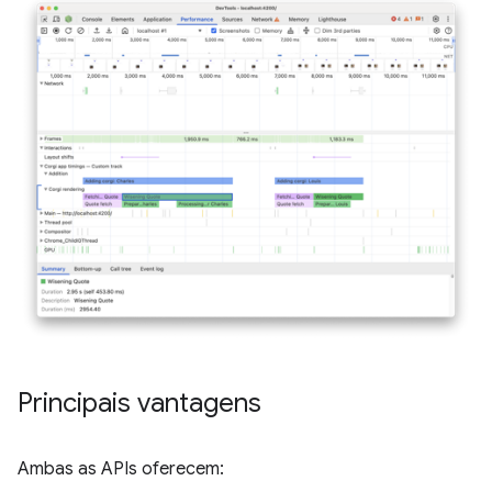
Principais vantagens
Ambas as APIs oferecem: