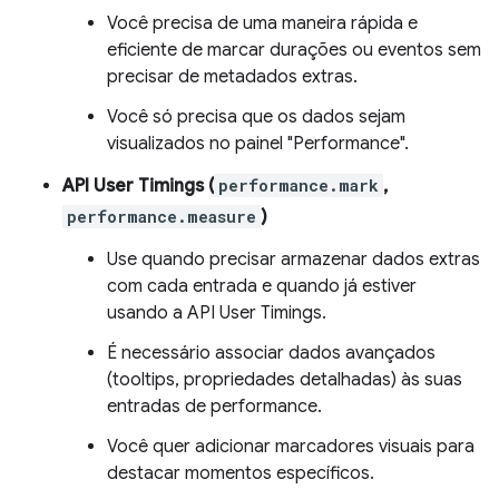
Você precisa de uma maneira rápida e
eficiente de marcar durações ou eventos sem
precisar de metadados extras.
Você só precisa que os dados sejam
visualizados no painel "Performance".
API User Timings (
performance.mark
,
performance.measure
)
Use quando precisar armazenar dados extras
com cada entrada e quando já estiver
usando a API User Timings.
É necessário associar dados avançados
(tooltips, propriedades detalhadas) às suas
entradas de performance.
Você quer adicionar marcadores visuais para
destacar momentos específicos.