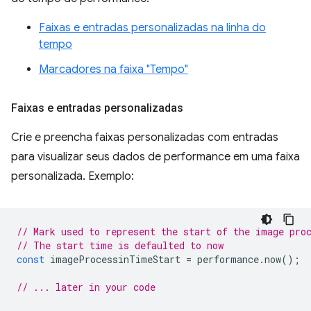
Faixas e entradas personalizadas na linha do
tempo
Marcadores na faixa "Tempo"
Faixas e entradas personalizadas
Crie e preencha faixas personalizadas com entradas
para visualizar seus dados de performance em uma faixa
personalizada. Exemplo:
// Mark used to represent the start of the image pro
// The start time is defaulted to now
const
imageProcessinTimeStart
=
performance
.
now
();
// ... later in your code