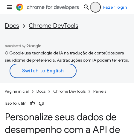
Fazer login
Docs
Chrome DevTools
O Google usa tecnologia de IA na tradução de conteúdos para
seu idioma de preferência. As traduções com IA podem ter erros.
Página inicial
Docs
Chrome DevTools
Painéis
Isso foi útil?
Personalize seus dados de
desempenho com a API de