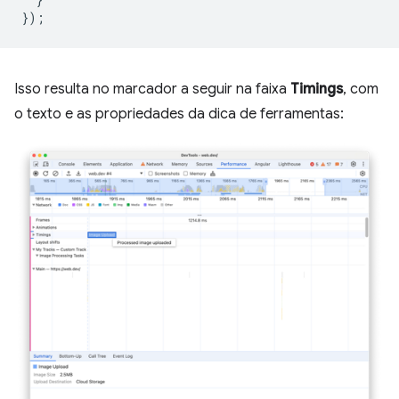
});
Isso resulta no marcador a seguir na faixa
Timings
, com
o texto e as propriedades da dica de ferramentas: