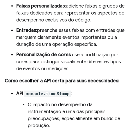
Faixas personalizadas
:adicione faixas e grupos de
faixas dedicados para representar os aspectos de
desempenho exclusivos do código.
Entradas
:preencha essas faixas com entradas que
marquem claramente eventos importantes ou a
duração de uma operação específica.
Personalização de cores
:use a codificação por
cores para distinguir visualmente diferentes tipos
de eventos ou medições.
Como escolher a API certa para suas necessidades:
API
console.timeStamp
:
O impacto no desempenho da
instrumentação é uma das principais
preocupações, especialmente em builds de
produção.