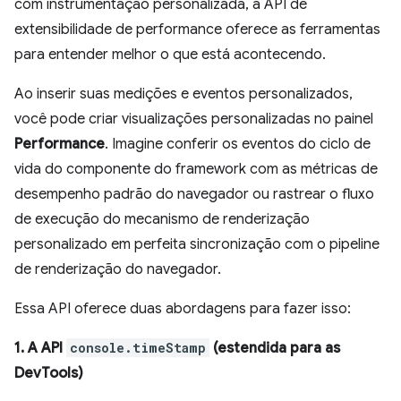
com instrumentação personalizada, a API de
extensibilidade de performance oferece as ferramentas
para entender melhor o que está acontecendo.
Ao inserir suas medições e eventos personalizados,
você pode criar visualizações personalizadas no painel
Performance
. Imagine conferir os eventos do ciclo de
vida do componente do framework com as métricas de
desempenho padrão do navegador ou rastrear o fluxo
de execução do mecanismo de renderização
personalizado em perfeita sincronização com o pipeline
de renderização do navegador.
Essa API oferece duas abordagens para fazer isso:
1. A API
console.timeStamp
(estendida para as
DevTools)