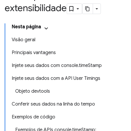
extensibilidade
Nesta página
Visão geral
Principais vantagens
Injete seus dados com console.timeStamp
Injete seus dados com a API User Timings
Objeto devtools
Conferir seus dados na linha do tempo
Exemplos de código
Exemplos de APIs console.timeStamp: