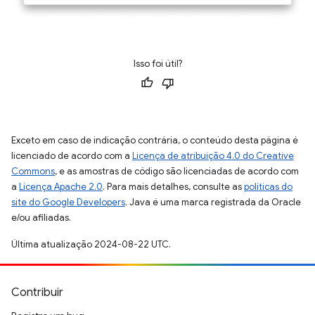
Isso foi útil?
Exceto em caso de indicação contrária, o conteúdo desta página é
licenciado de acordo com a
Licença de atribuição 4.0 do Creative
Commons
, e as amostras de código são licenciadas de acordo com
a
Licença Apache 2.0
. Para mais detalhes, consulte as
políticas do
site do Google Developers
. Java é uma marca registrada da Oracle
e/ou afiliadas.
Última atualização 2024-08-22 UTC.
Contribuir