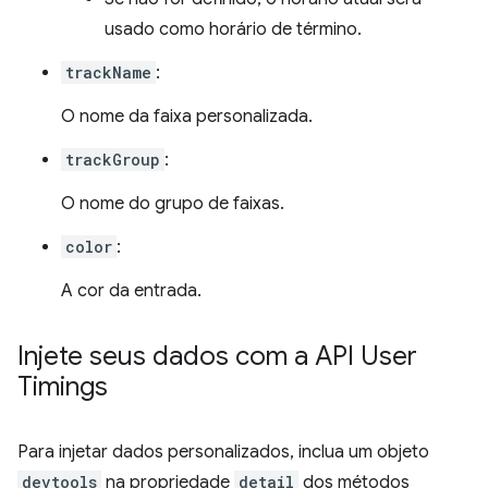
usado como horário de término.
trackName
:
O nome da faixa personalizada.
trackGroup
:
O nome do grupo de faixas.
color
:
A cor da entrada.
Injete seus dados com a API User
Timings
Para injetar dados personalizados, inclua um objeto
devtools
na propriedade
detail
dos métodos