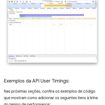
Exemplos da API User Timings:
Nas próximas seções, confira os exemplos de código
que mostram como adicionar os seguintes itens à linha
do tempo de performance: