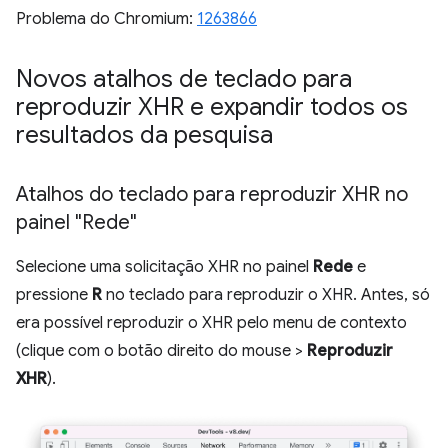
Problema do Chromium:
1263866
Novos atalhos de teclado para
reproduzir XHR e expandir todos os
resultados da pesquisa
Atalhos do teclado para reproduzir XHR no
painel "Rede"
Selecione uma solicitação XHR no painel
Rede
e
pressione
R
no teclado para reproduzir o XHR. Antes, só
era possível reproduzir o XHR pelo menu de contexto
(clique com o botão direito do mouse >
Reproduzir
XHR
).