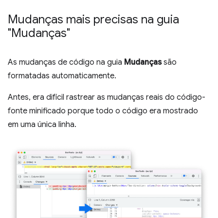
Mudanças mais precisas na guia
"Mudanças"
As mudanças de código na guia
Mudanças
são
formatadas automaticamente.
Antes, era difícil rastrear as mudanças reais do código-
fonte minificado porque todo o código era mostrado
em uma única linha.