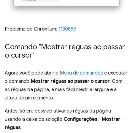
Problema do Chromium:
1130859
Comando "Mostrar réguas ao passar
o cursor"
Agora você pode abrir o
Menu de comandos
e executar
o comando
Mostrar réguas ao passar o cursor
. Com
as réguas da página, é mais fácil medir a largura e a
altura de um elemento.
Antes, só era possível ativar as réguas da página
usando a caixa de seleção
Configurações
>
Mostrar
réguas
.