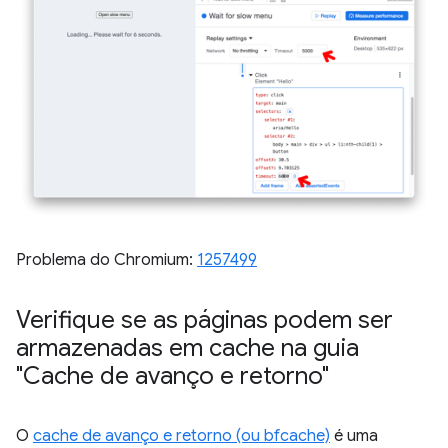
Problema do Chromium:
1257499
Verifique se as páginas podem ser
armazenadas em cache na guia
"Cache de avanço e retorno"
O
cache de avanço e retorno (ou bfcache)
é uma