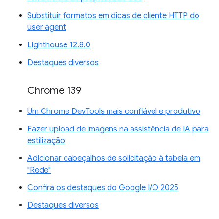
Substituir formatos em dicas de cliente HTTP do
user agent
Lighthouse 12.8.0
Destaques diversos
Chrome 139
Um Chrome DevTools mais confiável e produtivo
Fazer upload de imagens na assistência de IA para
estilização
Adicionar cabeçalhos de solicitação à tabela em
"Rede"
Confira os destaques do Google I/O 2025
Destaques diversos