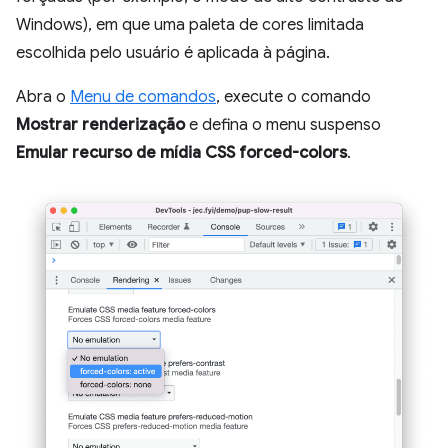
Windows), em que uma paleta de cores limitada
escolhida pelo usuário é aplicada à página.
Abra o
Menu de comandos
, execute o comando
Mostrar renderização
e defina o menu suspenso
Emular recurso de mídia CSS forced-colors
.