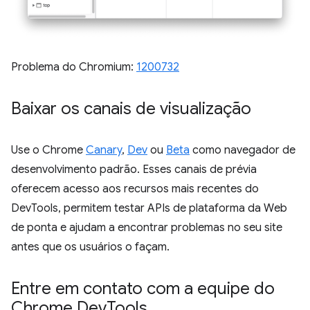
Problema do Chromium:
1200732
Baixar os canais de visualização
Use o Chrome
Canary
,
Dev
ou
Beta
como navegador de
desenvolvimento padrão. Esses canais de prévia
oferecem acesso aos recursos mais recentes do
DevTools, permitem testar APIs de plataforma da Web
de ponta e ajudam a encontrar problemas no seu site
antes que os usuários o façam.
Entre em contato com a equipe do
Chrome Dev
Tools