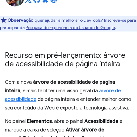
Observação
:quer ajudar a melhorar o DevTools? Inscreva-se para
participar da
Pesquisa de Experiência do Usuário do Google
.
Recurso em pré-lançamento: árvore
de acessibilidade de página inteira
Com a nova
árvore de acessibilidade de página
inteira
, é mais fácil ter uma visão geral da
árvore de
acessibilidade
de página inteira e entender melhor como
seu conteúdo da Web é exposto à tecnologia assistiva.
No painel
Elementos
, abra o painel
Acessibilidade
e
marque a caixa de seleção
Ativar árvore de