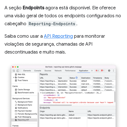
A seção
Endpoints
agora está disponível. Ele oferece
uma visão geral de todos os endpoints configurados no
cabeçalho
Reporting-Endpoints
.
Saiba como usar a
API Reporting
para monitorar
violações de segurança, chamadas de API
descontinuadas e muito mais.