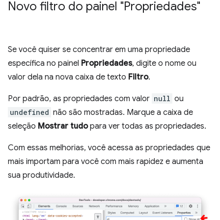
Novo filtro do painel "Propriedades"
Se você quiser se concentrar em uma propriedade
específica no painel
Propriedades
, digite o nome ou
valor dela na nova caixa de texto
Filtro
.
Por padrão, as propriedades com valor
null
ou
undefined
não são mostradas. Marque a caixa de
seleção
Mostrar tudo
para ver todas as propriedades.
Com essas melhorias, você acessa as propriedades que
mais importam para você com mais rapidez e aumenta
sua produtividade.