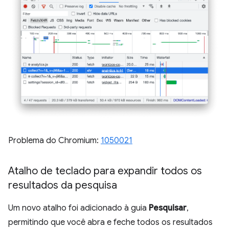
Problema do Chromium:
1050021
Atalho de teclado para expandir todos os
resultados da pesquisa
Um novo atalho foi adicionado à guia
Pesquisar
,
permitindo que você abra e feche todos os resultados