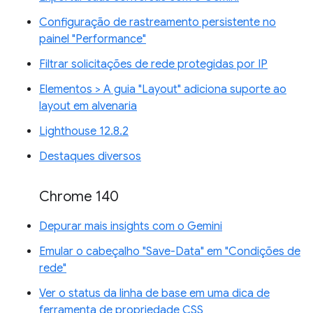
Configuração de rastreamento persistente no
painel "Performance"
Filtrar solicitações de rede protegidas por IP
Elementos > A guia "Layout" adiciona suporte ao
layout em alvenaria
Lighthouse 12.8.2
Destaques diversos
Chrome 140
Depurar mais insights com o Gemini
Emular o cabeçalho "Save-Data" em "Condições de
rede"
Ver o status da linha de base em uma dica de
ferramenta de propriedade CSS