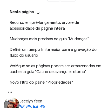
Nesta página
Recurso em pré-lançamento: árvore de
acessibilidade de página inteira
Mudanças mais precisas na guia "Mudanças"
Definir um tempo limite maior para a gravação do
fluxo do usuário
Verifique se as páginas podem ser armazenadas em
cache na guia "Cache de avanço e retorno"
Novo filtro do painel "Propriedades"
Jecelyn Yeen