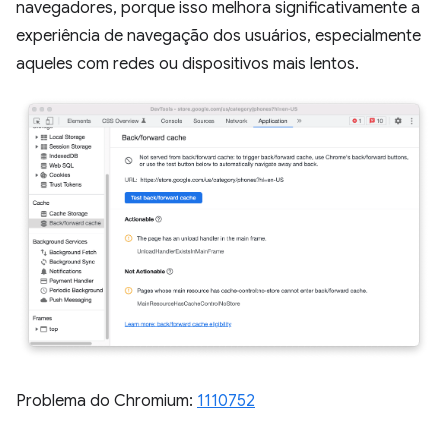
navegadores, porque isso melhora significativamente a
experiência de navegação dos usuários, especialmente
aqueles com redes ou dispositivos mais lentos.
Problema do Chromium:
1110752