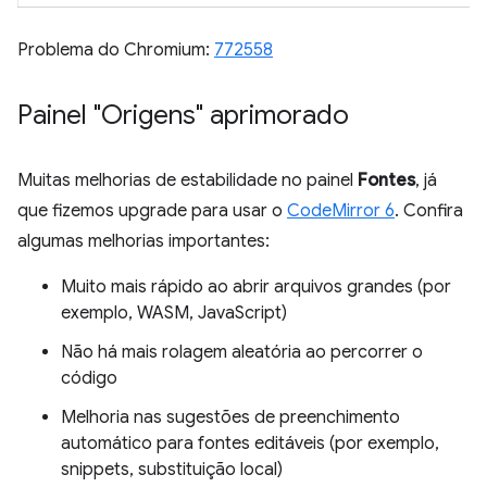
Problema do Chromium:
772558
Painel "Origens" aprimorado
Muitas melhorias de estabilidade no painel
Fontes
, já
que fizemos upgrade para usar o
CodeMirror 6
. Confira
algumas melhorias importantes:
Muito mais rápido ao abrir arquivos grandes (por
exemplo, WASM, JavaScript)
Não há mais rolagem aleatória ao percorrer o
código
Melhoria nas sugestões de preenchimento
automático para fontes editáveis (por exemplo,
snippets, substituição local)