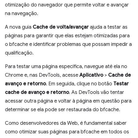
otimização do navegador que permite voltar e avançar
na navegação.
A nova guia
Cache de volta/avançar
ajuda a testar as
páginas para garantir que elas estejam otimizadas para
o bfcache e identificar problemas que possam impedir a
qualificação.
Para testar uma página específica, navegue até ela no
Chrome e, nas DevTools, acesse
Aplicativo
>
Cache de
avanço e retorno
. Em seguida, clique no botão
Testar
cache de avanço e retorno
. As DevTools vão tentar
acessar outra página e voltar à página em questão para
determinar se ela pode ser restaurada do bfcache.
Como desenvolvedores da Web, é fundamental saber
como otimizar suas páginas para bfcache em todos os