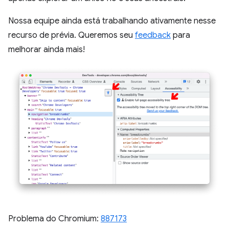
Nossa equipe ainda está trabalhando ativamente nesse
recurso de prévia. Queremos seu
feedback
para
melhorar ainda mais!
Problema do Chromium:
887173