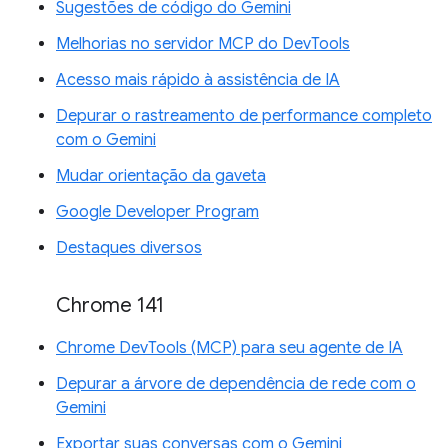
Sugestões de código do Gemini
Melhorias no servidor MCP do DevTools
Acesso mais rápido à assistência de IA
Depurar o rastreamento de performance completo
com o Gemini
Mudar orientação da gaveta
Google Developer Program
Destaques diversos
Chrome 141
Chrome DevTools (MCP) para seu agente de IA
Depurar a árvore de dependência de rede com o
Gemini
Exportar suas conversas com o Gemini