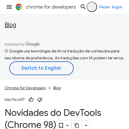
Fazer login
Blog
O Google usa tecnologia de IA na tradução de conteúdos para
seu idioma de preferência. As traduções com IA podem ter erros.
Chrome for Developers
Blog
Isso foi útil?
Novidades do Dev
Tools
(Chrome 98)