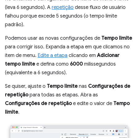
(leva 6 segundos). A
repetição
desse fluxo de usuário
falhou porque excede 5 segundos (o tempo limite
padrão).
Podemos usar as novas configurações de
Tempo limite
para corrigir isso. Expanda a etapa em que clicamos no
item de menu.
Edite a etapa
clicando em
Adicionar
tempo limite
e defina como
6000
milissegundos
(equivalente a 6 segundos).
Se quiser, ajuste o
Tempo limite
nas
Configurações de
repetição
para todas as etapas. Abra as
Configurações de repetição
e edite o valor de
Tempo
limite
.