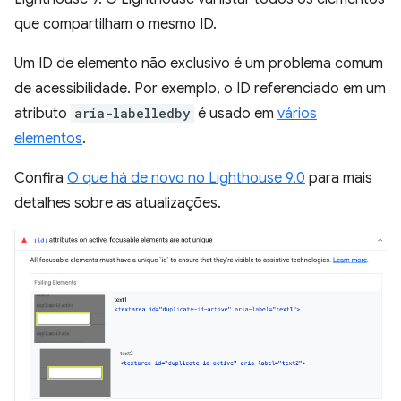
que compartilham o mesmo ID.
Um ID de elemento não exclusivo é um problema comum
de acessibilidade. Por exemplo, o ID referenciado em um
atributo
aria-labelledby
é usado em
vários
elementos
.
Confira
O que há de novo no Lighthouse 9.0
para mais
detalhes sobre as atualizações.