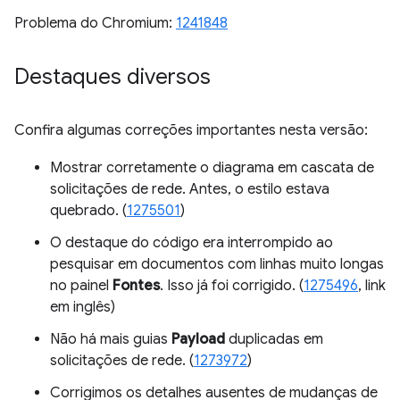
Problema do Chromium:
1241848
Destaques diversos
Confira algumas correções importantes nesta versão:
Mostrar corretamente o diagrama em cascata de
solicitações de rede. Antes, o estilo estava
quebrado. (
1275501
)
O destaque do código era interrompido ao
pesquisar em documentos com linhas muito longas
no painel
Fontes
. Isso já foi corrigido. (
1275496
, link
em inglês)
Não há mais guias
Payload
duplicadas em
solicitações de rede. (
1273972
)
Corrigimos os detalhes ausentes de mudanças de