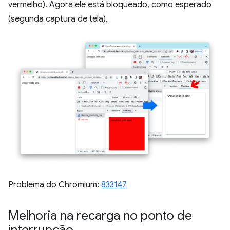
vermelho). Agora ele está bloqueado, como esperado
(segunda captura de tela).
Problema do Chromium:
833147
Melhoria na recarga no ponto de