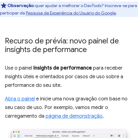
Observação
:quer ajudar a melhorar o DevTools? Inscreva-se para
participar da
Pesquisa de Experiência do Usuário do Google
.
Recurso de prévia: novo painel de
insights de performance
Use o painel
Insights de performance
para receber
insights úteis e orientados por casos de uso sobre a
performance do seu site.
Abra o painel
e inicie uma nova gravação com base no
seu caso de uso. Por exemplo, vamos medir o
carregamento da
página de demonstração
.