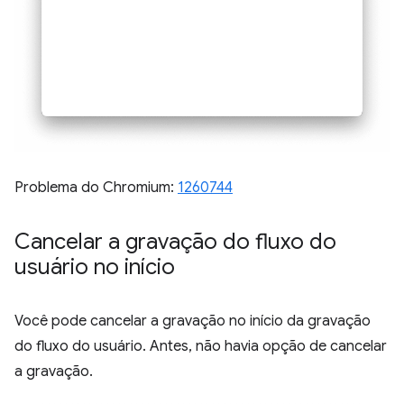
Problema do Chromium:
1260744
Cancelar a gravação do fluxo do
usuário no início
Você pode cancelar a gravação no início da gravação
do fluxo do usuário. Antes, não havia opção de cancelar
a gravação.