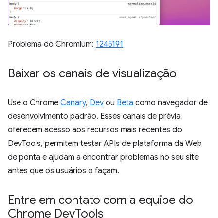
Problema do Chromium:
1245191
Baixar os canais de visualização
Use o Chrome
Canary
,
Dev
ou
Beta
como navegador de
desenvolvimento padrão. Esses canais de prévia
oferecem acesso aos recursos mais recentes do
DevTools, permitem testar APIs de plataforma da Web
de ponta e ajudam a encontrar problemas no seu site
antes que os usuários o façam.
Entre em contato com a equipe do
Chrome Dev
Tools