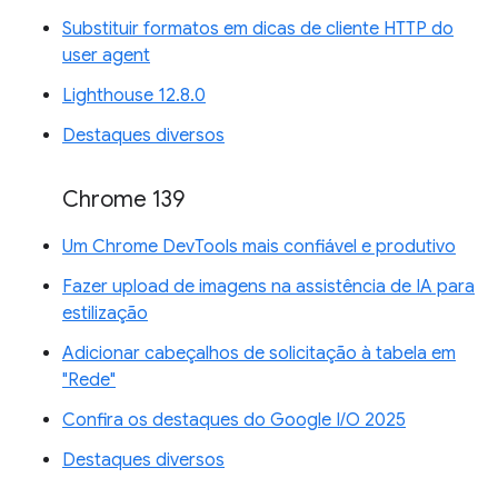
Substituir formatos em dicas de cliente HTTP do
user agent
Lighthouse 12.8.0
Destaques diversos
Chrome 139
Um Chrome DevTools mais confiável e produtivo
Fazer upload de imagens na assistência de IA para
estilização
Adicionar cabeçalhos de solicitação à tabela em
"Rede"
Confira os destaques do Google I/O 2025
Destaques diversos