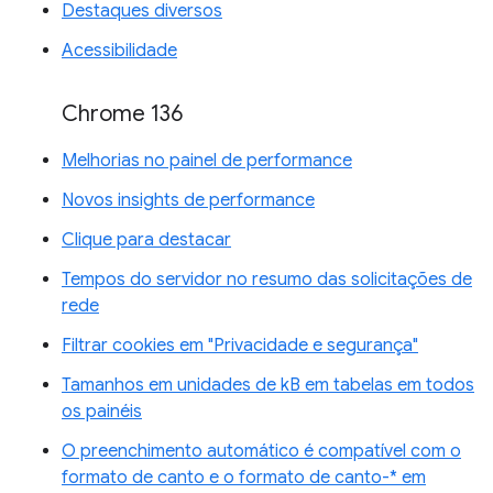
Destaques diversos
Acessibilidade
Chrome 136
Melhorias no painel de performance
Novos insights de performance
Clique para destacar
Tempos do servidor no resumo das solicitações de
rede
Filtrar cookies em "Privacidade e segurança"
Tamanhos em unidades de kB em tabelas em todos
os painéis
O preenchimento automático é compatível com o
formato de canto e o formato de canto-* em