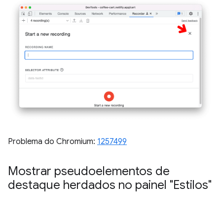
Problema do Chromium:
1257499
Mostrar pseudoelementos de
destaque herdados no painel "Estilos"