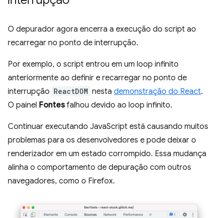
interrupção
O depurador agora encerra a execução do script ao
recarregar no ponto de interrupção.
Por exemplo, o script entrou em um loop infinito
anteriormente ao definir e recarregar no ponto de
interrupção
ReactDOM
nesta
demonstração do React
.
O painel
Fontes
falhou devido ao loop infinito.
Continuar executando JavaScript está causando muitos
problemas para os desenvolvedores e pode deixar o
renderizador em um estado corrompido. Essa mudança
alinha o comportamento de depuração com outros
navegadores, como o Firefox.