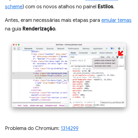
scheme
) com os novos atalhos no painel
Estilos
.
Antes, eram necessárias mais etapas para
emular temas
na guia
Renderização
.
Problema do Chromium:
1314299