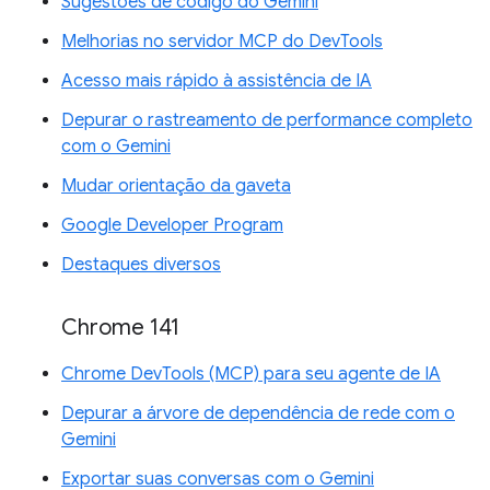
Sugestões de código do Gemini
Melhorias no servidor MCP do DevTools
Acesso mais rápido à assistência de IA
Depurar o rastreamento de performance completo
com o Gemini
Mudar orientação da gaveta
Google Developer Program
Destaques diversos
Chrome 141
Chrome DevTools (MCP) para seu agente de IA
Depurar a árvore de dependência de rede com o
Gemini
Exportar suas conversas com o Gemini