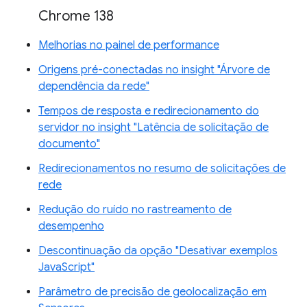
Chrome 138
Melhorias no painel de performance
Origens pré-conectadas no insight "Árvore de
dependência da rede"
Tempos de resposta e redirecionamento do
servidor no insight "Latência de solicitação de
documento"
Redirecionamentos no resumo de solicitações de
rede
Redução do ruído no rastreamento de
desempenho
Descontinuação da opção "Desativar exemplos
JavaScript"
Parâmetro de precisão de geolocalização em