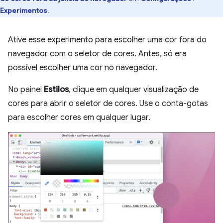
Experimentos
.
Ative esse experimento para escolher uma cor fora do
navegador com o seletor de cores. Antes, só era
possível escolher uma cor no navegador.
No painel
Estilos
, clique em qualquer visualização de
cores para abrir o seletor de cores. Use o conta-gotas
para escolher cores em qualquer lugar.