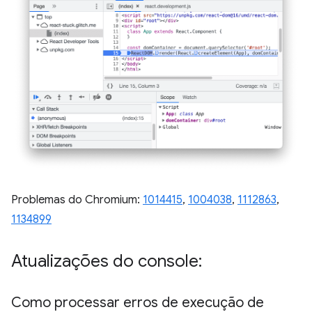
Problemas do Chromium:
1014415
,
1004038
,
1112863
,
1134899
Atualizações do console:
Como processar erros de execução de