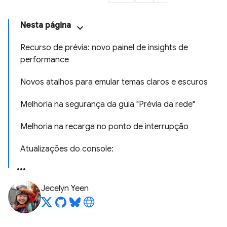
Nesta página
Recurso de prévia: novo painel de insights de
performance
Novos atalhos para emular temas claros e escuros
Melhoria na segurança da guia "Prévia da rede"
Melhoria na recarga no ponto de interrupção
Atualizações do console:
Jecelyn Yeen