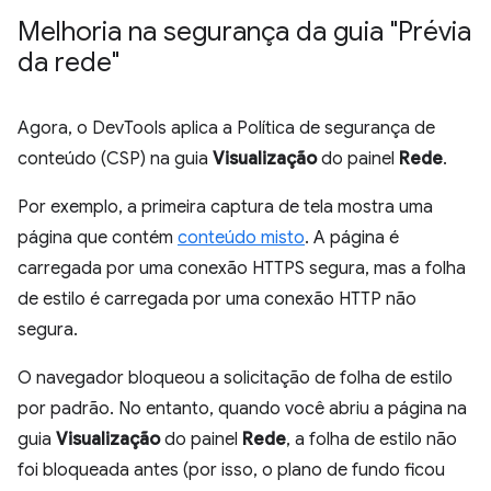
Melhoria na segurança da guia "Prévia
da rede"
Agora, o DevTools aplica a Política de segurança de
conteúdo (CSP) na guia
Visualização
do painel
Rede
.
Por exemplo, a primeira captura de tela mostra uma
página que contém
conteúdo misto
. A página é
carregada por uma conexão HTTPS segura, mas a folha
de estilo é carregada por uma conexão HTTP não
segura.
O navegador bloqueou a solicitação de folha de estilo
por padrão. No entanto, quando você abriu a página na
guia
Visualização
do painel
Rede
, a folha de estilo não
foi bloqueada antes (por isso, o plano de fundo ficou