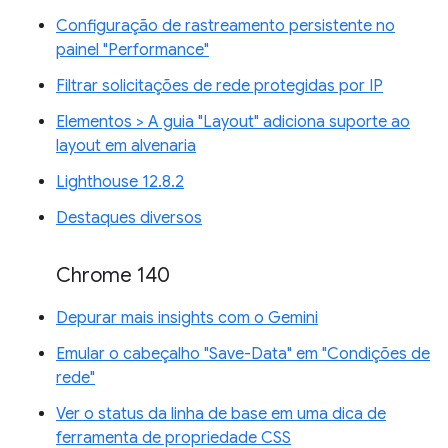
Configuração de rastreamento persistente no
painel "Performance"
Filtrar solicitações de rede protegidas por IP
Elementos > A guia "Layout" adiciona suporte ao
layout em alvenaria
Lighthouse 12.8.2
Destaques diversos
Chrome 140
Depurar mais insights com o Gemini
Emular o cabeçalho "Save-Data" em "Condições de
rede"
Ver o status da linha de base em uma dica de
ferramenta de propriedade CSS