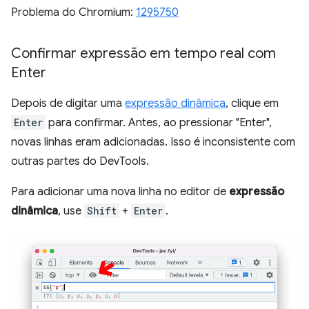
Problema do Chromium:
1295750
Confirmar expressão em tempo real com
Enter
Depois de digitar uma
expressão dinâmica
, clique em
Enter
para confirmar. Antes, ao pressionar "Enter",
novas linhas eram adicionadas. Isso é inconsistente com
outras partes do DevTools.
Para adicionar uma nova linha no editor de
expressão
dinâmica
, use
Shift
+
Enter
.