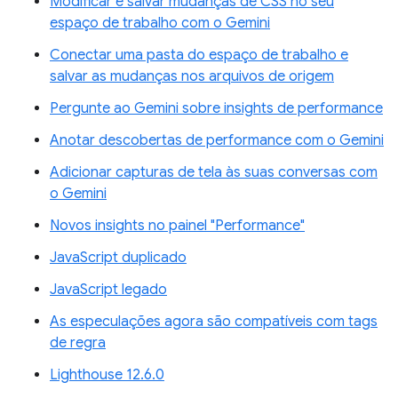
Modificar e salvar mudanças de CSS no seu
espaço de trabalho com o Gemini
Conectar uma pasta do espaço de trabalho e
salvar as mudanças nos arquivos de origem
Pergunte ao Gemini sobre insights de performance
Anotar descobertas de performance com o Gemini
Adicionar capturas de tela às suas conversas com
o Gemini
Novos insights no painel "Performance"
JavaScript duplicado
JavaScript legado
As especulações agora são compatíveis com tags
de regra
Lighthouse 12.6.0