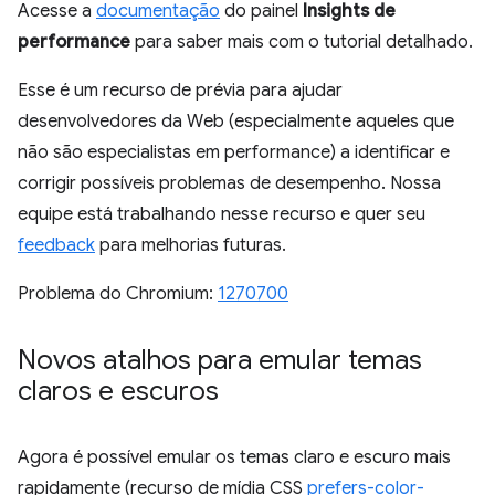
Acesse a
documentação
do painel
Insights de
performance
para saber mais com o tutorial detalhado.
Esse é um recurso de prévia para ajudar
desenvolvedores da Web (especialmente aqueles que
não são especialistas em performance) a identificar e
corrigir possíveis problemas de desempenho. Nossa
equipe está trabalhando nesse recurso e quer seu
feedback
para melhorias futuras.
Problema do Chromium:
1270700
Novos atalhos para emular temas
claros e escuros
Agora é possível emular os temas claro e escuro mais
rapidamente (recurso de mídia CSS
prefers-color-