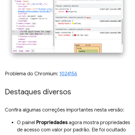
Problema do Chromium:
1024156
Destaques diversos
Confira algumas correções importantes nesta versão:
O painel
Propriedades
agora mostra propriedades
de acesso com valor por padrão. Ele foi ocultado