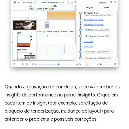
Quando a gravação for concluída, você vai receber os
insights de performance no painel
Insights
. Clique em
cada item de insight (por exemplo, solicitação de
bloqueio de renderização, mudança de layout) para
entender o problema e possíveis correções.