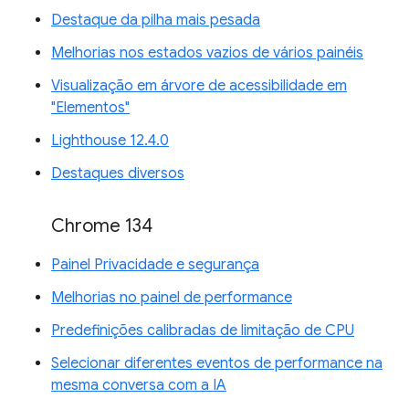
Destaque da pilha mais pesada
Melhorias nos estados vazios de vários painéis
Visualização em árvore de acessibilidade em
"Elementos"
Lighthouse 12.4.0
Destaques diversos
Chrome 134
Painel Privacidade e segurança
Melhorias no painel de performance
Predefinições calibradas de limitação de CPU
Selecionar diferentes eventos de performance na
mesma conversa com a IA