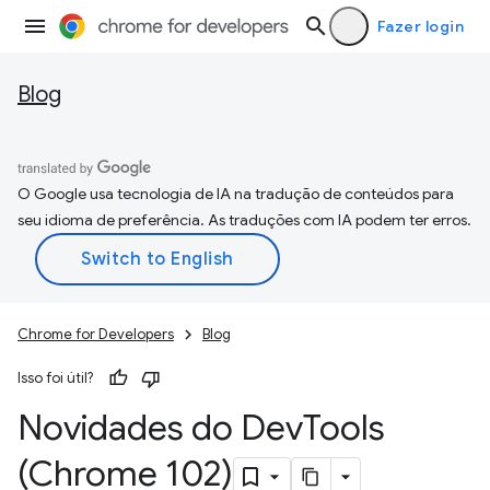
Fazer login
Blog
O Google usa tecnologia de IA na tradução de conteúdos para
seu idioma de preferência. As traduções com IA podem ter erros.
Chrome for Developers
Blog
Isso foi útil?
Novidades do Dev
Tools
(Chrome 102)