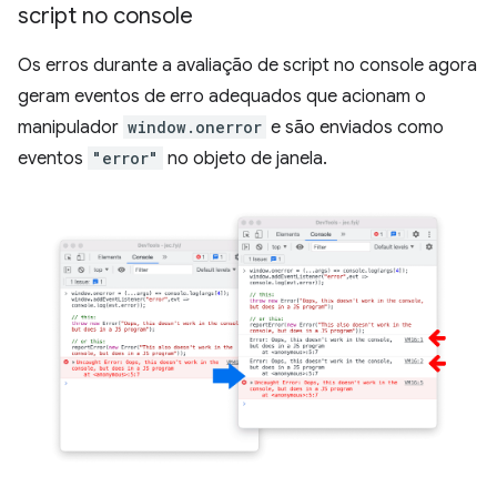
script no console
Os erros durante a avaliação de script no console agora
geram eventos de erro adequados que acionam o
manipulador
window.onerror
e são enviados como
eventos
"error"
no objeto de janela.