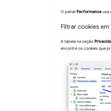
O painel
Performance
usa 
Filtrar cookies em
A tabela na seção
Privacid
encontre os cookies que pr