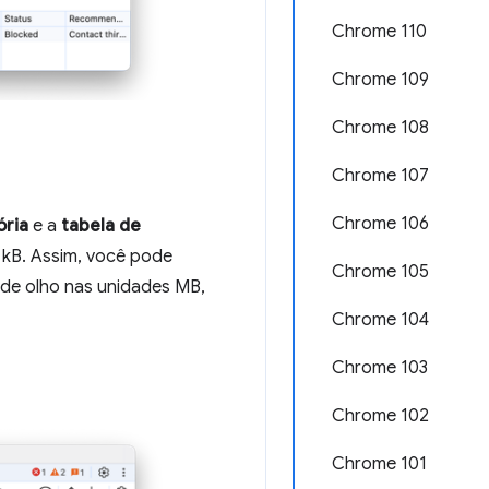
Chrome 110
Chrome 109
Chrome 108
Chrome 107
Chrome 106
ria
e a
tabela de
kB. Assim, você pode
Chrome 105
 de olho nas unidades MB,
Chrome 104
Chrome 103
Chrome 102
Chrome 101