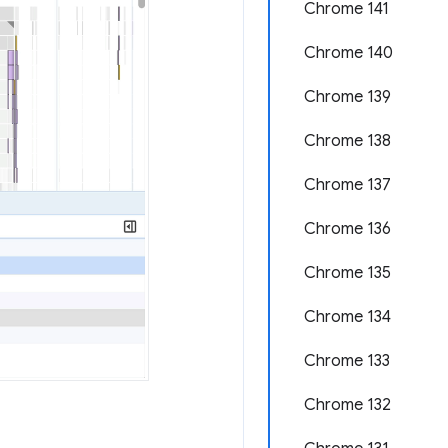
Chrome 141
Chrome 140
Chrome 139
Chrome 138
Chrome 137
Chrome 136
Chrome 135
Chrome 134
Chrome 133
Chrome 132