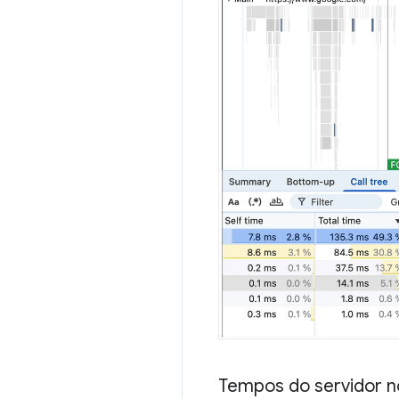
Tempos do servidor n