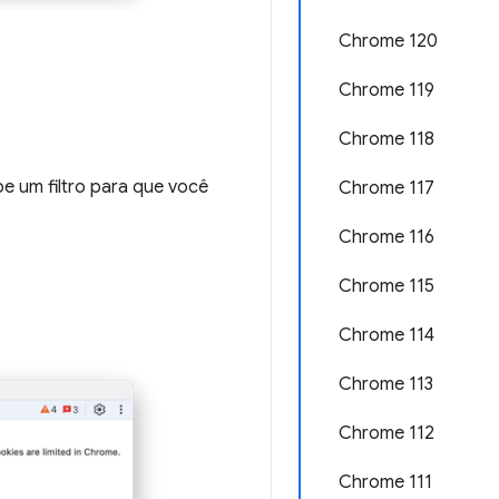
Chrome 120
Chrome 119
Chrome 118
e um filtro para que você
Chrome 117
Chrome 116
Chrome 115
Chrome 114
Chrome 113
Chrome 112
Chrome 111