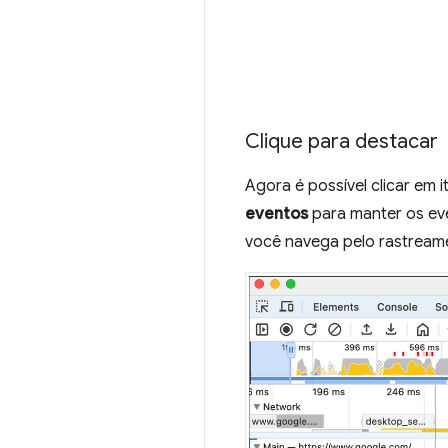
Clique para destacar
Agora é possível clicar em 
eventos
para manter os ev
você navega pelo rastrea