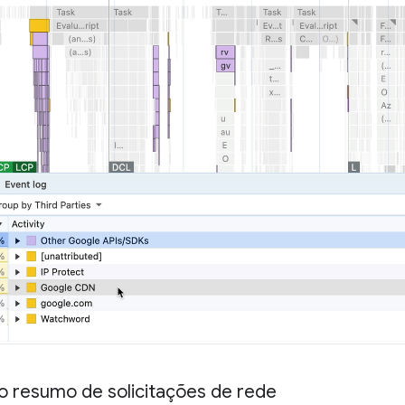
o resumo de solicitações de rede