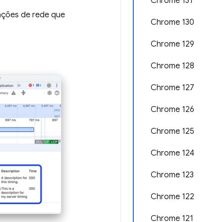
Chrome 131
ações de rede que
Chrome 130
Chrome 129
Chrome 128
Chrome 127
Chrome 126
Chrome 125
Chrome 124
Chrome 123
Chrome 122
Chrome 121