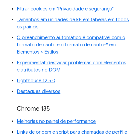
Filtrar cookies em "Privacidade e segurança"
Tamanhos em unidades de kB em tabelas em todos
os painéis
O preenchimento automático é compatível com o
formato de canto e o formato de canto-* em
Elementos > Estilos
Experimental: destacar problemas com elementos
e atributos no DOM
Lighthouse 12.5.0
Destaques diversos
Chrome 135
Melhorias no painel de performance
Links de origem e script para chamadas de perfil e