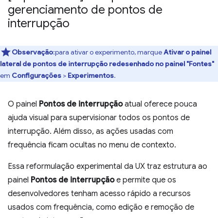
gerenciamento de pontos de
interrupção
Observação
:para ativar o experimento, marque
Ativar o painel
lateral de pontos de interrupção redesenhado no painel "Fontes"
em
Configurações
>
Experimentos
.
O painel
Pontos de interrupção
atual oferece pouca
ajuda visual para supervisionar todos os pontos de
interrupção. Além disso, as ações usadas com
frequência ficam ocultas no menu de contexto.
Essa reformulação experimental da UX traz estrutura ao
painel
Pontos de interrupção
e permite que os
desenvolvedores tenham acesso rápido a recursos
usados com frequência, como edição e remoção de