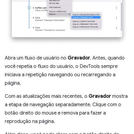
Abra um fluxo de usuário no
Gravador
. Antes, quando
você repetia o fluxo do usuário, o DevTools sempre
iniciava a repetição navegando ou recarregando a
página.
Com as atualizações mais recentes, o
Gravador
mostra
a etapa de navegação separadamente. Clique com o
botão direito do mouse e remova para fazer a
reprodução na página.