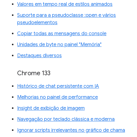
Valores em tempo real de estilos animados
Suporte para a pseudoclasse :open e vários
pseudoelementos
Copiar todas as mensagens do console
Unidades de byte no painel "Memória"
Destaques diversos
Chrome 133
Histórico de chat persistente com IA
Melhorias no painel de performance
Insight de exibição de imagem
Navegação por teclado clássica e moderna
Ignorar scripts irrelevantes no gráfico de chama