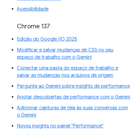
Acessibilidade
Chrome 137
Edição do Google I/O 2025
Modificar e salvar mudanças de CSS no seu
espaço de trabalho com o Gemini
Conectar uma pasta do espaço de trabalho e
salvar as mudanças nos arquivos de origem
Pergunte ao Gemini sobre insights de performance
Anotar descobertas de performance com o Gemini
Adicionar capturas de tela às suas conversas com
o Gemini
Novos insights no painel "Performance"