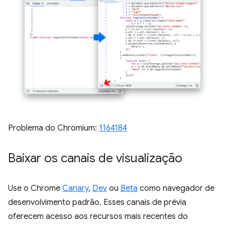
Problema do Chromium:
1164184
Baixar os canais de visualização
Use o Chrome
Canary
,
Dev
ou
Beta
como navegador de
desenvolvimento padrão. Esses canais de prévia
oferecem acesso aos recursos mais recentes do