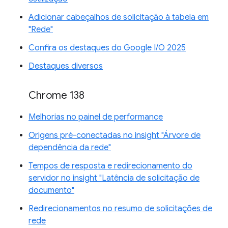
Adicionar cabeçalhos de solicitação à tabela em
"Rede"
Confira os destaques do Google I/O 2025
Destaques diversos
Chrome 138
Melhorias no painel de performance
Origens pré-conectadas no insight "Árvore de
dependência da rede"
Tempos de resposta e redirecionamento do
servidor no insight "Latência de solicitação de
documento"
Redirecionamentos no resumo de solicitações de
rede