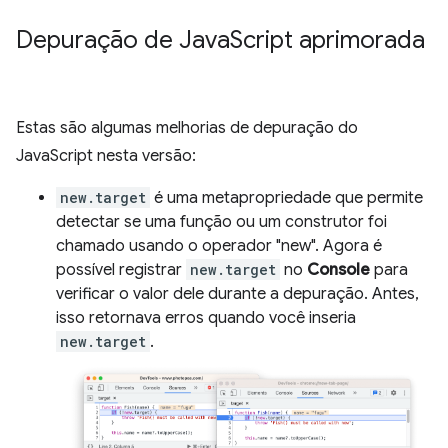
Depuração de Java
Script aprimorada
Estas são algumas melhorias de depuração do
JavaScript nesta versão:
new.target
é uma metapropriedade que permite
detectar se uma função ou um construtor foi
chamado usando o operador "new". Agora é
possível registrar
new.target
no
Console
para
verificar o valor dele durante a depuração. Antes,
isso retornava erros quando você inseria
new.target
.