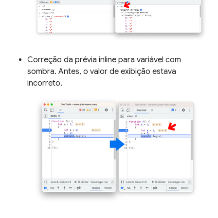
Correção da prévia inline para variável com
sombra. Antes, o valor de exibição estava
incorreto.