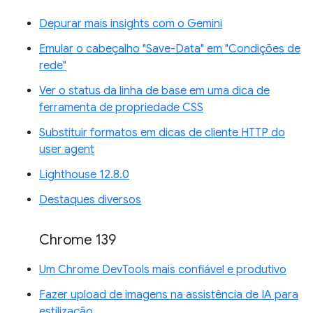
Depurar mais insights com o Gemini
Emular o cabeçalho "Save-Data" em "Condições de
rede"
Ver o status da linha de base em uma dica de
ferramenta de propriedade CSS
Substituir formatos em dicas de cliente HTTP do
user agent
Lighthouse 12.8.0
Destaques diversos
Chrome 139
Um Chrome DevTools mais confiável e produtivo
Fazer upload de imagens na assistência de IA para
estilização