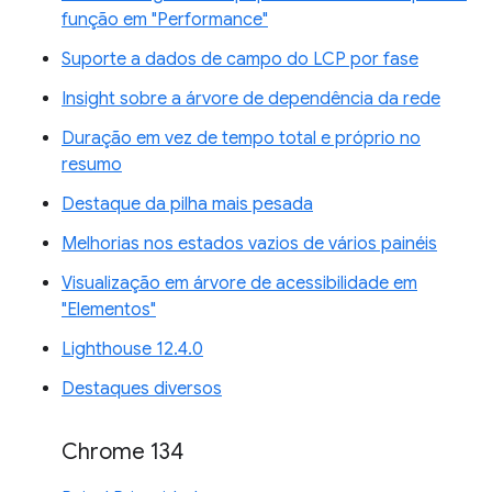
função em "Performance"
Suporte a dados de campo do LCP por fase
Insight sobre a árvore de dependência da rede
Duração em vez de tempo total e próprio no
resumo
Destaque da pilha mais pesada
Melhorias nos estados vazios de vários painéis
Visualização em árvore de acessibilidade em
"Elementos"
Lighthouse 12.4.0
Destaques diversos
Chrome 134