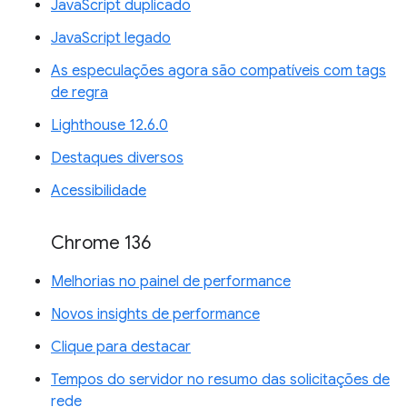
JavaScript duplicado
JavaScript legado
As especulações agora são compatíveis com tags
de regra
Lighthouse 12.6.0
Destaques diversos
Acessibilidade
Chrome 136
Melhorias no painel de performance
Novos insights de performance
Clique para destacar
Tempos do servidor no resumo das solicitações de
rede