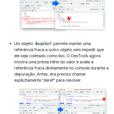
Um objeto
WeakRef
permite manter uma
referência fraca a outro objeto sem impedir que
ele seja coletado como lixo. O DevTools agora
mostra uma prévia inline do valor e avalia a
referência fraca diretamente no console durante a
depuração. Antes, era preciso chamar
explicitamente "deref" para resolver.