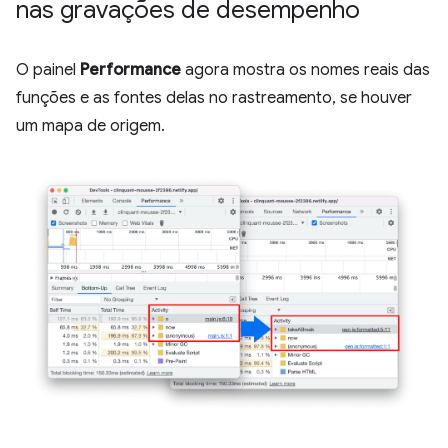
nas gravações de desempenho
O painel
Performance
agora mostra os nomes reais das
funções e as fontes delas no rastreamento, se houver
um mapa de origem.