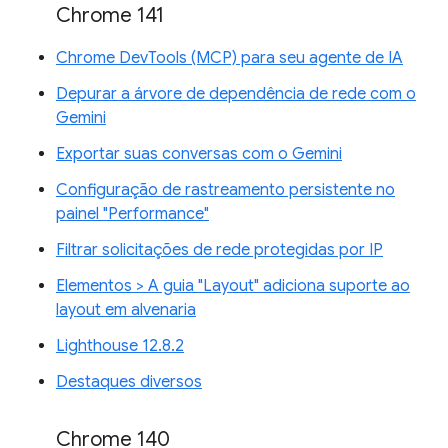
Chrome 141
Chrome DevTools (MCP) para seu agente de IA
Depurar a árvore de dependência de rede com o
Gemini
Exportar suas conversas com o Gemini
Configuração de rastreamento persistente no
painel "Performance"
Filtrar solicitações de rede protegidas por IP
Elementos > A guia "Layout" adiciona suporte ao
layout em alvenaria
Lighthouse 12.8.2
Destaques diversos
Chrome 140