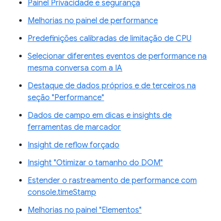
Painel Privacidade e segurança
Melhorias no painel de performance
Predefinições calibradas de limitação de CPU
Selecionar diferentes eventos de performance na
mesma conversa com a IA
Destaque de dados próprios e de terceiros na
seção "Performance"
Dados de campo em dicas e insights de
ferramentas de marcador
Insight de reflow forçado
Insight "Otimizar o tamanho do DOM"
Estender o rastreamento de performance com
console.timeStamp
Melhorias no painel "Elementos"