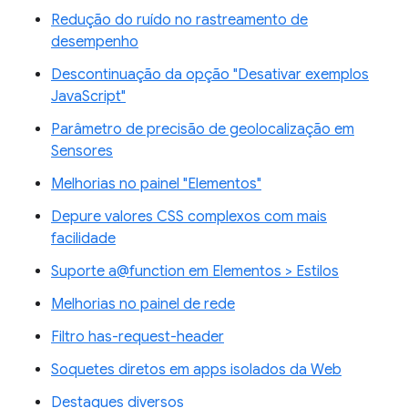
Redução do ruído no rastreamento de
desempenho
Descontinuação da opção "Desativar exemplos
JavaScript"
Parâmetro de precisão de geolocalização em
Sensores
Melhorias no painel "Elementos"
Depure valores CSS complexos com mais
facilidade
Suporte a@function em Elementos > Estilos
Melhorias no painel de rede
Filtro has-request-header
Soquetes diretos em apps isolados da Web
Destaques diversos