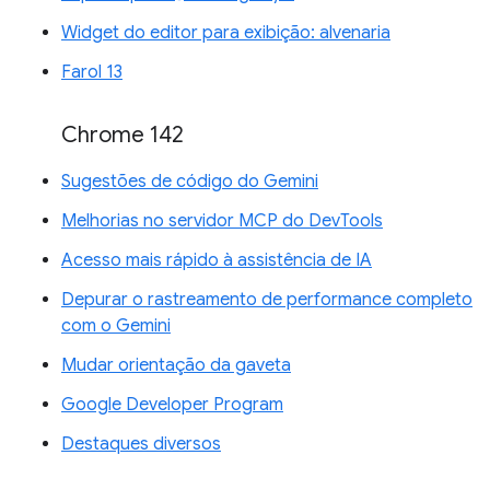
Widget do editor para exibição: alvenaria
Farol 13
Chrome 142
Sugestões de código do Gemini
Melhorias no servidor MCP do DevTools
Acesso mais rápido à assistência de IA
Depurar o rastreamento de performance completo
com o Gemini
Mudar orientação da gaveta
Google Developer Program
Destaques diversos