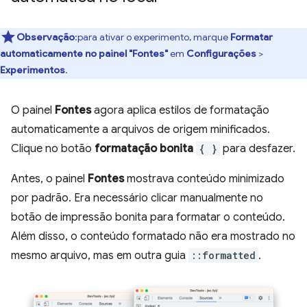
Observação
:para ativar o experimento, marque
Formatar
automaticamente no painel "Fontes"
em
Configurações
>
Experimentos
.
O painel
Fontes
agora aplica estilos de formatação
automaticamente a arquivos de origem minificados.
Clique no botão
formatação bonita
{ }
para desfazer.
Antes, o painel
Fontes
mostrava conteúdo minimizado
por padrão. Era necessário clicar manualmente no
botão de impressão bonita para formatar o conteúdo.
Além disso, o conteúdo formatado não era mostrado no
mesmo arquivo, mas em outra guia
::formatted
.