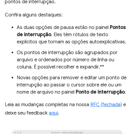
pontos de interrupção.
Confira alguns destaques:
As duas opções de pausa estão no painel
Pontos
de interrupção
. Eles têm rótulos de texto
explícitos que tornam as opções autoexplicativas.
Os pontos de interrupção são agrupados por
arquivo e ordenados por número de linha ou
coluna. É possível recolher e expandir.**
Novas opções para remover e editar um ponto de
interrupção ao passar o cursor sobre ele ou um
nome de arquivo no painel
Ponto de interrupção
.
Leia as mudanças completas na nossa
RFC (fechada)
e
deixe seu feedback
aqui
.