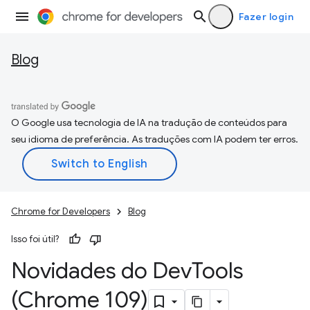
Fazer login
Blog
O Google usa tecnologia de IA na tradução de conteúdos para
seu idioma de preferência. As traduções com IA podem ter erros.
Chrome for Developers
Blog
Isso foi útil?
Novidades do Dev
Tools
(Chrome 109)