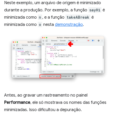
Neste exemplo, um arquivo de origem é minimizado
durante a produção. Por exemplo, a função
sayHi
é
minimizada como
n
, e a função
takeABreak
é
minimizada como
o
nesta
demonstração
.
Antes, ao gravar um rastreamento no painel
Performance
, ele só mostrava os nomes das funções
minimizadas. Isso dificultou a depuração.