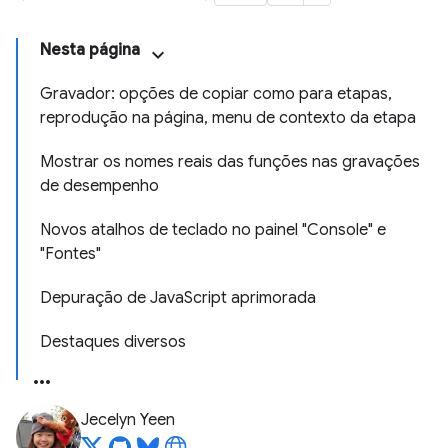
Nesta página
Gravador: opções de copiar como para etapas,
reprodução na página, menu de contexto da etapa
Mostrar os nomes reais das funções nas gravações
de desempenho
Novos atalhos de teclado no painel "Console" e
"Fontes"
Depuração de JavaScript aprimorada
Destaques diversos
Jecelyn Yeen