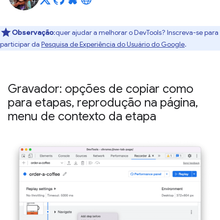
Observação
:quer ajudar a melhorar o DevTools? Inscreva-se para
participar da
Pesquisa de Experiência do Usuário do Google
.
Gravador: opções de copiar como
para etapas
,
reprodução na página
,
menu de contexto da etapa