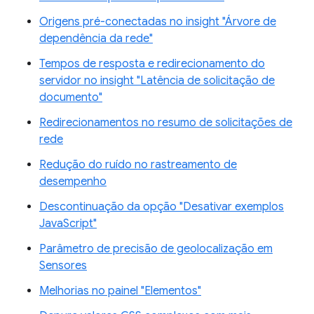
Origens pré-conectadas no insight "Árvore de
dependência da rede"
Tempos de resposta e redirecionamento do
servidor no insight "Latência de solicitação de
documento"
Redirecionamentos no resumo de solicitações de
rede
Redução do ruído no rastreamento de
desempenho
Descontinuação da opção "Desativar exemplos
JavaScript"
Parâmetro de precisão de geolocalização em
Sensores
Melhorias no painel "Elementos"