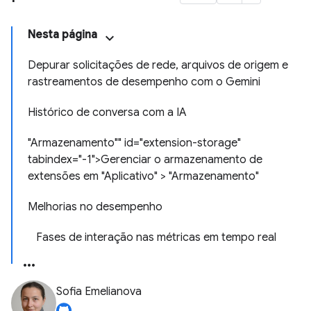
Nesta página
Depurar solicitações de rede, arquivos de origem e
rastreamentos de desempenho com o Gemini
Histórico de conversa com a IA
"Armazenamento"" id="extension-storage"
tabindex="-1">Gerenciar o armazenamento de
extensões em "Aplicativo" > "Armazenamento"
Melhorias no desempenho
Fases de interação nas métricas em tempo real
Sofia Emelianova