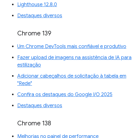
Lighthouse 12.8.0
Destaques diversos
Chrome 139
Um Chrome DevTools mais confiável e produtivo
Fazer upload de imagens na assistência de IA para
estilização
Adicionar cabeçalhos de solicitação à tabela em
"Rede"
Confira os destaques do Google I/O 2025
Destaques diversos
Chrome 138
Melhorias no painel de performance