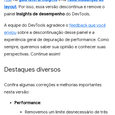
layout
. Por isso, essa versão descontinua e remove o
painel
Insights de desempenho
do DevTools.
A equipe do DevTools agradece o
feedback que você
enviou
sobre a descontinuação desse painel e a
experiência geral de depuração de performance. Como
sempre, queremos saber sua opinião e conhecer suas
perspectivas. Continue assim!
Destaques diversos
Confira algumas correções e melhorias importantes
nesta versão:
Performance
:
Removemos um limite desnecessário de três