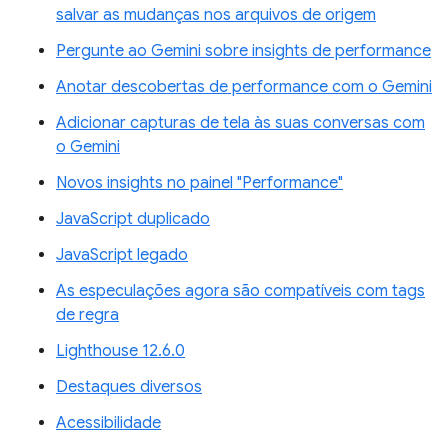
salvar as mudanças nos arquivos de origem
Pergunte ao Gemini sobre insights de performance
Anotar descobertas de performance com o Gemini
Adicionar capturas de tela às suas conversas com
o Gemini
Novos insights no painel "Performance"
JavaScript duplicado
JavaScript legado
As especulações agora são compatíveis com tags
de regra
Lighthouse 12.6.0
Destaques diversos
Acessibilidade