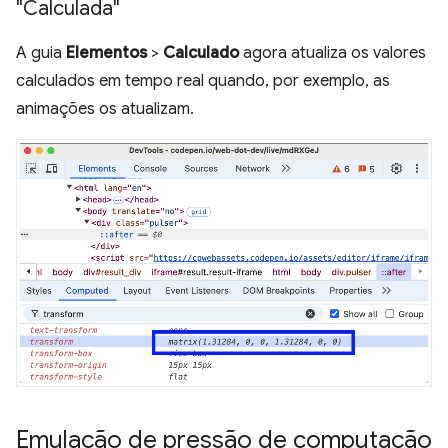
"Calculada"
A guia
Elementos
>
Calculado
agora atualiza os valores
calculados em tempo real quando, por exemplo, as
animações os atualizam.
Emulação de pressão de computação