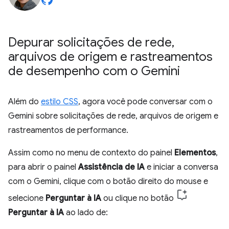
Depurar solicitações de rede
,
arquivos de origem e rastreamentos
de desempenho com o Gemini
Além do
estilo CSS
, agora você pode conversar com o
Gemini sobre solicitações de rede, arquivos de origem e
rastreamentos de performance.
Assim como no menu de contexto do painel
Elementos
,
para abrir o painel
Assistência de IA
e iniciar a conversa
com o Gemini, clique com o botão direito do mouse e
selecione
Perguntar à IA
ou clique no botão
Perguntar à IA
ao lado de: