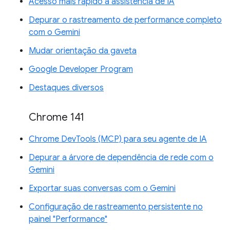
Acesso mais rápido à assistência de IA
Depurar o rastreamento de performance completo
com o Gemini
Mudar orientação da gaveta
Google Developer Program
Destaques diversos
Chrome 141
Chrome DevTools (MCP) para seu agente de IA
Depurar a árvore de dependência de rede com o
Gemini
Exportar suas conversas com o Gemini
Configuração de rastreamento persistente no
painel "Performance"