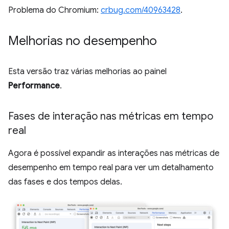
Problema do Chromium:
crbug.com/40963428
.
Melhorias no desempenho
Esta versão traz várias melhorias ao painel
Performance
.
Fases de interação nas métricas em tempo
real
Agora é possível expandir as interações nas métricas de
desempenho em tempo real para ver um detalhamento
das fases e dos tempos delas.