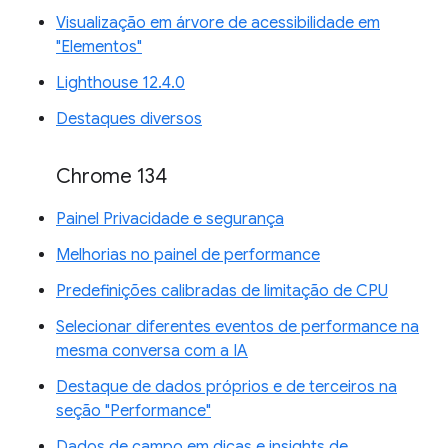
Visualização em árvore de acessibilidade em
"Elementos"
Lighthouse 12.4.0
Destaques diversos
Chrome 134
Painel Privacidade e segurança
Melhorias no painel de performance
Predefinições calibradas de limitação de CPU
Selecionar diferentes eventos de performance na
mesma conversa com a IA
Destaque de dados próprios e de terceiros na
seção "Performance"
Dados de campo em dicas e insights de