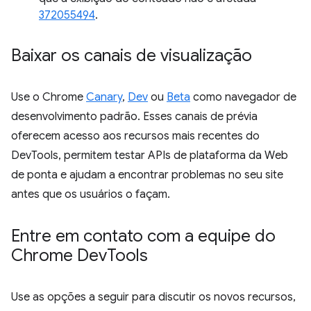
372055494
.
Baixar os canais de visualização
Use o Chrome
Canary
,
Dev
ou
Beta
como navegador de
desenvolvimento padrão. Esses canais de prévia
oferecem acesso aos recursos mais recentes do
DevTools, permitem testar APIs de plataforma da Web
de ponta e ajudam a encontrar problemas no seu site
antes que os usuários o façam.
Entre em contato com a equipe do
Chrome Dev
Tools
Use as opções a seguir para discutir os novos recursos,