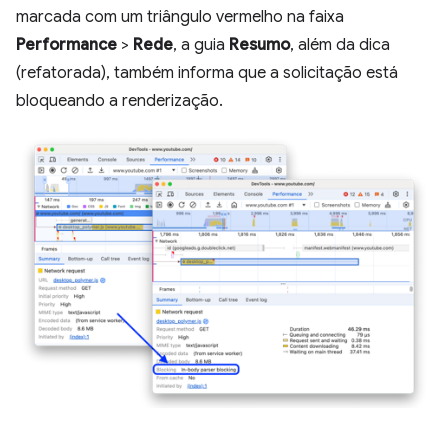
marcada com um triângulo vermelho na faixa
Performance
>
Rede
, a guia
Resumo
, além da dica
(refatorada), também informa que a solicitação está
bloqueando a renderização.