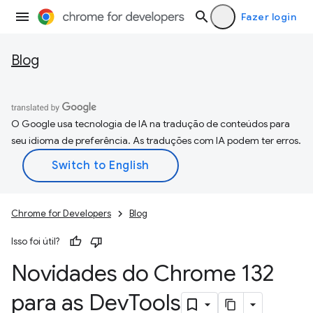
Fazer login
Blog
O Google usa tecnologia de IA na tradução de conteúdos para
seu idioma de preferência. As traduções com IA podem ter erros.
Chrome for Developers
Blog
Isso foi útil?
Novidades do Chrome 132
para as Dev
Tools