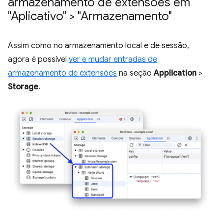
armazenamento de extensões em
"Aplicativo" > "Armazenamento"
Assim como no armazenamento local e de sessão,
agora é possível
ver e mudar entradas de
armazenamento de extensões
na seção
Application
>
Storage
.