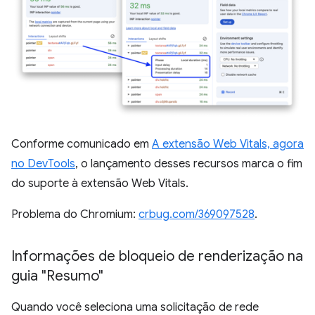
Conforme comunicado em
A extensão Web Vitals, agora
no DevTools
, o lançamento desses recursos marca o fim
do suporte à extensão Web Vitals.
Problema do Chromium:
crbug.com/369097528
.
Informações de bloqueio de renderização na
guia "Resumo"
Quando você seleciona uma solicitação de rede