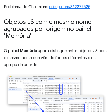
Problema do Chromium:
crbug.com/362277525
.
Objetos JS com o mesmo nome
agrupados por origem no painel
"Memória"
O painel
Memória
agora distingue entre objetos JS com
o mesmo nome que vêm de fontes diferentes e os
agrupa de acordo.