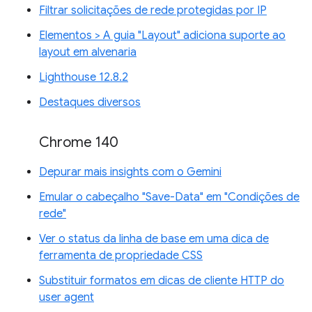
Filtrar solicitações de rede protegidas por IP
Elementos > A guia "Layout" adiciona suporte ao
layout em alvenaria
Lighthouse 12.8.2
Destaques diversos
Chrome 140
Depurar mais insights com o Gemini
Emular o cabeçalho "Save-Data" em "Condições de
rede"
Ver o status da linha de base em uma dica de
ferramenta de propriedade CSS
Substituir formatos em dicas de cliente HTTP do
user agent