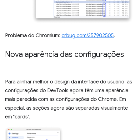
Problema do Chromium:
crbug.com/357902505
.
Nova aparência das configurações
Para alinhar melhor o design da interface do usuário, as
configurações do DevTools agora têm uma aparência
mais parecida com as configurações do Chrome. Em
especial, as seções agora são separadas visualmente
em "cards".