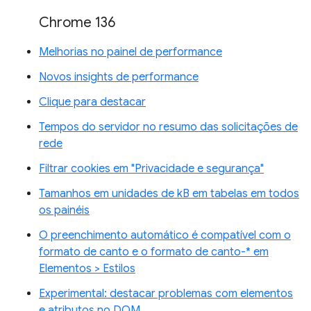
Chrome 136
Melhorias no painel de performance
Novos insights de performance
Clique para destacar
Tempos do servidor no resumo das solicitações de
rede
Filtrar cookies em "Privacidade e segurança"
Tamanhos em unidades de kB em tabelas em todos
os painéis
O preenchimento automático é compatível com o
formato de canto e o formato de canto-* em
Elementos > Estilos
Experimental: destacar problemas com elementos
e atributos no DOM