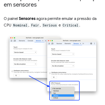
em sensores
O painel
Sensores
agora permite emular a pressão da
CPU
Nominal
,
Fair
,
Serious
e
Critical
.