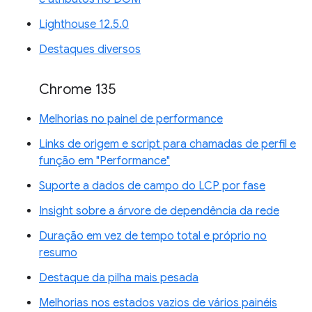
Lighthouse 12.5.0
Destaques diversos
Chrome 135
Melhorias no painel de performance
Links de origem e script para chamadas de perfil e
função em "Performance"
Suporte a dados de campo do LCP por fase
Insight sobre a árvore de dependência da rede
Duração em vez de tempo total e próprio no
resumo
Destaque da pilha mais pesada
Melhorias nos estados vazios de vários painéis