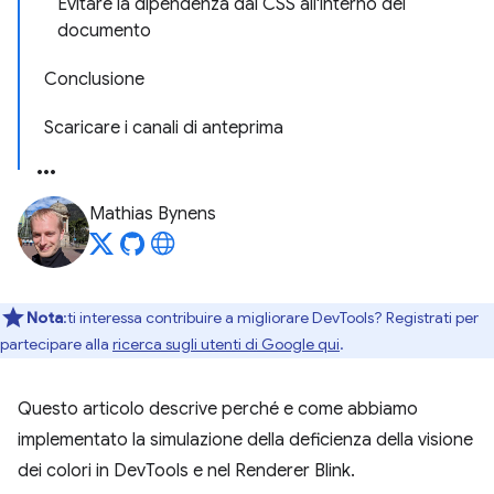
Evitare la dipendenza dal CSS all'interno del
documento
Conclusione
Scaricare i canali di anteprima
Mathias Bynens
Nota
:ti interessa contribuire a migliorare DevTools? Registrati per
partecipare alla
ricerca sugli utenti di Google qui
.
Questo articolo descrive perché e come abbiamo
implementato la simulazione della deficienza della visione
dei colori in DevTools e nel Renderer Blink.