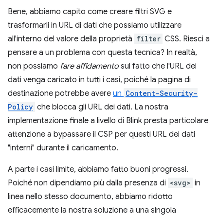
Bene, abbiamo capito come creare filtri SVG e
trasformarli in URL di dati che possiamo utilizzare
all'interno del valore della proprietà
filter
CSS. Riesci a
pensare a un problema con questa tecnica? In realtà,
non possiamo
fare affidamento
sul fatto che l'URL dei
dati venga caricato in tutti i casi, poiché la pagina di
destinazione potrebbe avere
un
Content-Security-
Policy
che blocca gli URL dei dati. La nostra
implementazione finale a livello di Blink presta particolare
attenzione a bypassare il CSP per questi URL dei dati
"interni" durante il caricamento.
A parte i casi limite, abbiamo fatto buoni progressi.
Poiché non dipendiamo più dalla presenza di
<svg>
in
linea nello stesso documento, abbiamo ridotto
efficacemente la nostra soluzione a una singola