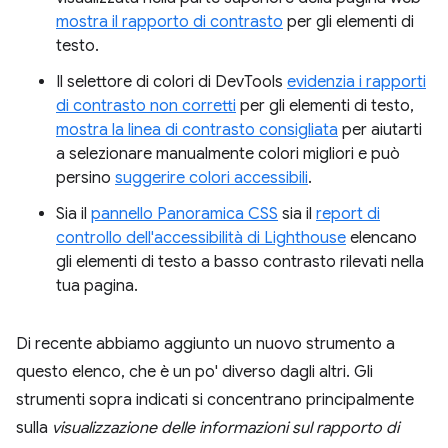
mostra il rapporto di contrasto
per gli elementi di
testo.
Il selettore di colori di DevTools
evidenzia i rapporti
di contrasto non corretti
per gli elementi di testo,
mostra la linea di contrasto consigliata
per aiutarti
a selezionare manualmente colori migliori e può
persino
suggerire colori accessibili
.
Sia il
pannello Panoramica CSS
sia il
report di
controllo dell'accessibilità di Lighthouse
elencano
gli elementi di testo a basso contrasto rilevati nella
tua pagina.
Di recente abbiamo aggiunto un nuovo strumento a
questo elenco, che è un po' diverso dagli altri. Gli
strumenti sopra indicati si concentrano principalmente
sulla
visualizzazione delle informazioni sul rapporto di