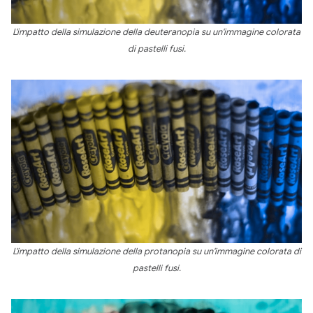
L'impatto della simulazione della deuteranopia su un'immagine colorata
di pastelli fusi.
L'impatto della simulazione della protanopia su un'immagine colorata di
pastelli fusi.