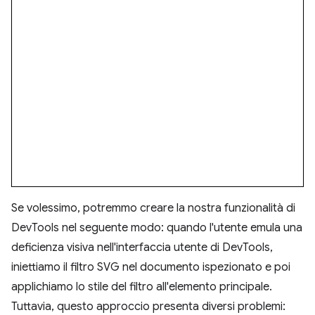
Se volessimo, potremmo creare la nostra funzionalità di
DevTools nel seguente modo: quando l'utente emula una
deficienza visiva nell'interfaccia utente di DevTools,
iniettiamo il filtro SVG nel documento ispezionato e poi
applichiamo lo stile del filtro all'elemento principale.
Tuttavia, questo approccio presenta diversi problemi: