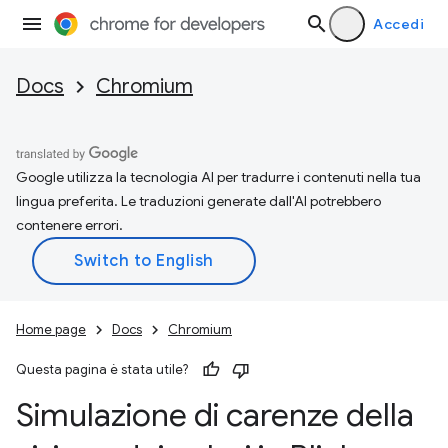
Accedi
Docs
Chromium
Google utilizza la tecnologia AI per tradurre i contenuti nella tua
lingua preferita. Le traduzioni generate dall'AI potrebbero
contenere errori.
Home page
Docs
Chromium
Questa pagina è stata utile?
Simulazione di carenze della