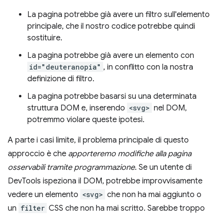
La pagina potrebbe già avere un filtro sull'elemento
principale, che il nostro codice potrebbe quindi
sostituire.
La pagina potrebbe già avere un elemento con
id="deuteranopia"
, in conflitto con la nostra
definizione di filtro.
La pagina potrebbe basarsi su una determinata
struttura DOM e, inserendo
<svg>
nel DOM,
potremmo violare queste ipotesi.
A parte i casi limite, il problema principale di questo
approccio è che
apporteremo modifiche alla pagina
osservabili tramite programmazione
. Se un utente di
DevTools ispeziona il DOM, potrebbe improvvisamente
vedere un elemento
<svg>
che non ha mai aggiunto o
un
filter
CSS che non ha mai scritto. Sarebbe troppo