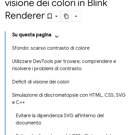
visione dei colori in Blink
Renderer
Su questa pagina
Sfondo: scarso contrasto di colore
Utilizzare DevTools per trovare, comprendere e
risolvere i problemi di contrasto
Deficit di visione dei colori
Simulazione di discromatopsie con HTML, CSS, SVG
e C++
Evitare la dipendenza SVG all'interno del
documento