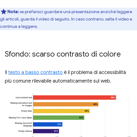
Nota:
se preferisci guardare una presentazione anziché leggere
gli articoli, guarda il video di seguito. In caso contrario, salta il video e
continua a leggere.
Sfondo: scarso contrasto di colore
Il
testo a basso contrasto
è il problema di accessibilità
più comune rilevabile automaticamente sul web.