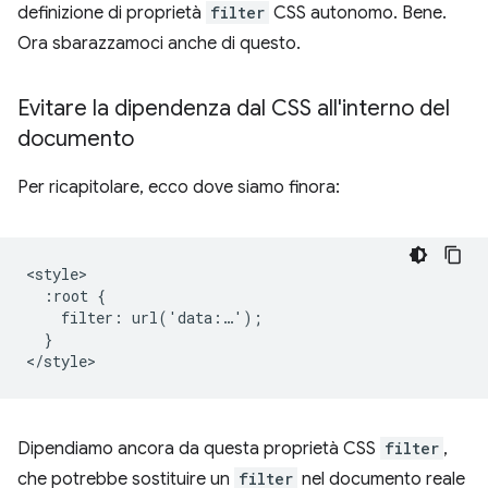
definizione di proprietà
filter
CSS autonomo. Bene.
Ora sbarazzamoci anche di questo.
Evitare la dipendenza dal CSS all'interno del
documento
Per ricapitolare, ecco dove siamo finora:
<style>

  :root {

    filter: url('data:…');

  }

Dipendiamo ancora da questa proprietà CSS
filter
,
che potrebbe sostituire un
filter
nel documento reale