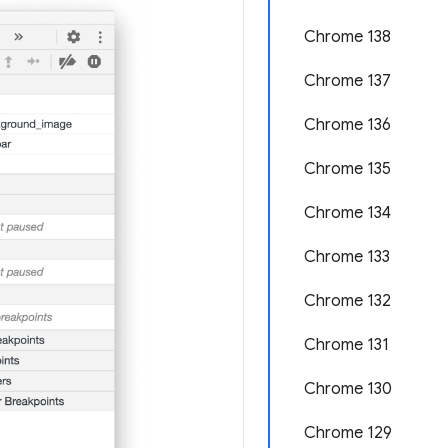
Chrome 138
Chrome 137
Chrome 136
Chrome 135
Chrome 134
Chrome 133
Chrome 132
Chrome 131
Chrome 130
Chrome 129