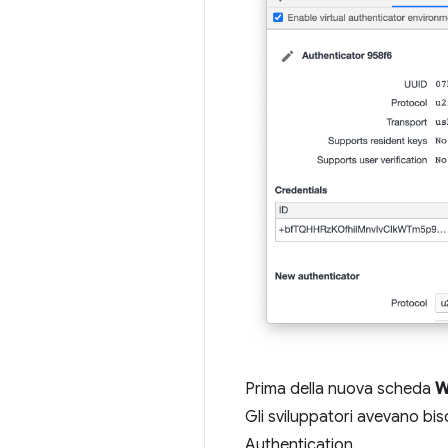
Prima della nuova scheda
W
Gli sviluppatori avevano bis
Authentication.