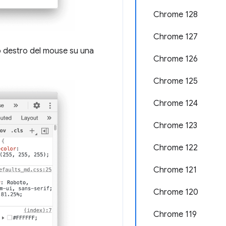
Chrome 128
Chrome 127
to destro del mouse su una
Chrome 126
Chrome 125
Chrome 124
Chrome 123
Chrome 122
Chrome 121
Chrome 120
Chrome 119