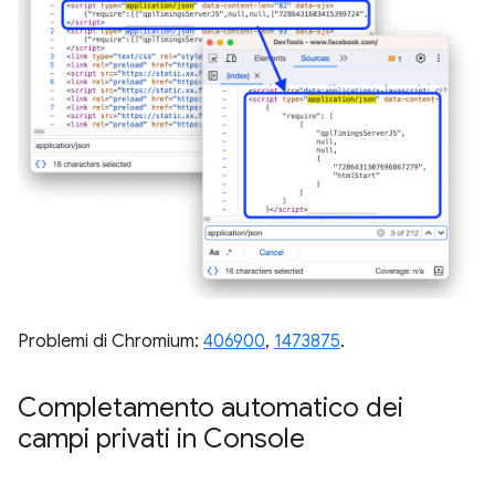
Problemi di Chromium:
406900
,
1473875
.
Completamento automatico dei
campi privati in Console