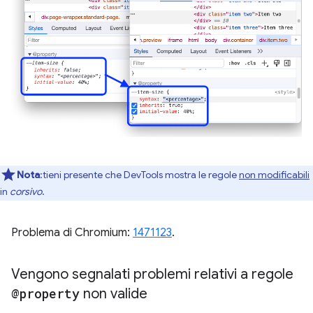
Nota
:tieni presente che DevTools mostra le regole
non modificabili
in
corsivo
.
Problema di Chromium:
1471123
.
Vengono segnalati problemi relativi a regole
@property
non valide