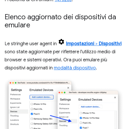
Elenco aggiornato dei dispositivi da
emulare
Le stringhe user agent in
Impostazioni
>
Dispositivi
sono state aggiornate per riflettere l'utilizzo medio di
browser e sistemi operativi. Ora puoi emulare più
dispositivi aggiornati in
modalità dispositivo
.