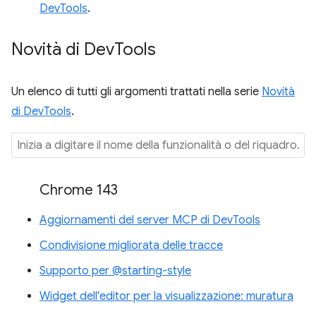
DevTools
.
Novità di Dev
Tools
Un elenco di tutti gli argomenti trattati nella serie
Novità
di DevTools
.
Chrome 143
Aggiornamenti del server MCP di DevTools
Condivisione migliorata delle tracce
Supporto per @starting-style
Widget dell'editor per la visualizzazione: muratura