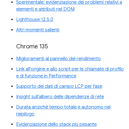
Sperimentale: evidenziazione dei problemi relativi a
elementi e attributi nel DOM
Lighthouse 12.5.0
Altri momenti salienti
Chrome 135
Miglioramenti al pannello del rendimento
Link all'origine e allo script per le chiamate di profilo
e di funzione in Performance
Supporto dei dati di campo LCP per fase
Insight sull'albero delle dipendenze di rete
Durata anziché tempo totale e autonomo nel
riepilogo
Evidenziazione dello stack più pesante