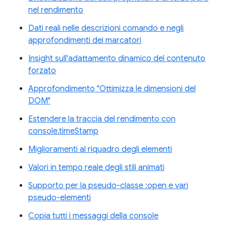
nel rendimento
Dati reali nelle descrizioni comando e negli
approfondimenti dei marcatori
Insight sull'adattamento dinamico del contenuto
forzato
Approfondimento "Ottimizza le dimensioni del
DOM"
Estendere la traccia del rendimento con
console.timeStamp
Miglioramenti al riquadro degli elementi
Valori in tempo reale degli stili animati
Supporto per la pseudo-classe :open e vari
pseudo-elementi
Copia tutti i messaggi della console