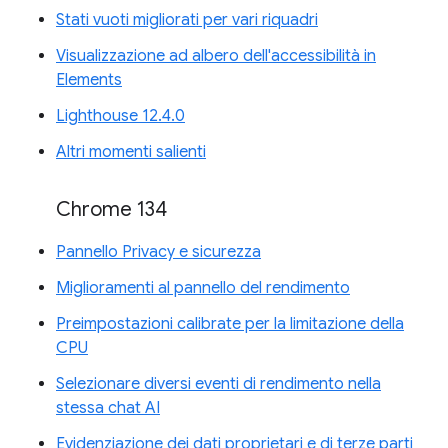
Stati vuoti migliorati per vari riquadri
Visualizzazione ad albero dell'accessibilità in
Elements
Lighthouse 12.4.0
Altri momenti salienti
Chrome 134
Pannello Privacy e sicurezza
Miglioramenti al pannello del rendimento
Preimpostazioni calibrate per la limitazione della
CPU
Selezionare diversi eventi di rendimento nella
stessa chat AI
Evidenziazione dei dati proprietari e di terze parti