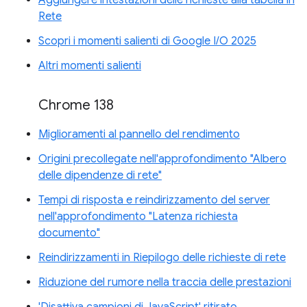
Aggiungere intestazioni delle richieste alla tabella in
Rete
Scopri i momenti salienti di Google I/O 2025
Altri momenti salienti
Chrome 138
Miglioramenti al pannello del rendimento
Origini precollegate nell'approfondimento "Albero
delle dipendenze di rete"
Tempi di risposta e reindirizzamento del server
nell'approfondimento "Latenza richiesta
documento"
Reindirizzamenti in Riepilogo delle richieste di rete
Riduzione del rumore nella traccia delle prestazioni