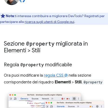
Nota
:ti interessa contribuire a migliorare DevTools? Registrati per
partecipare alla
ricerca sugli utenti di Google qui
.
Sezione
@property
migliorata in
Elementi > Stili
Regola
@property
modificabile
Ora puoi modificare la
regola CSS @
nella sezione
corrispondente del riquadro
Elementi
>
Stili
.
@property