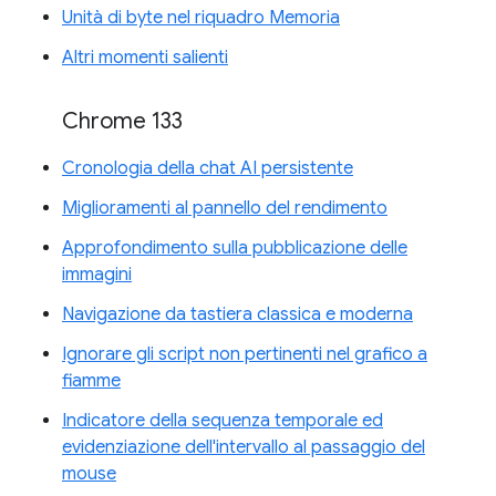
Unità di byte nel riquadro Memoria
Altri momenti salienti
Chrome 133
Cronologia della chat AI persistente
Miglioramenti al pannello del rendimento
Approfondimento sulla pubblicazione delle
immagini
Navigazione da tastiera classica e moderna
Ignorare gli script non pertinenti nel grafico a
fiamme
Indicatore della sequenza temporale ed
evidenziazione dell'intervallo al passaggio del
mouse