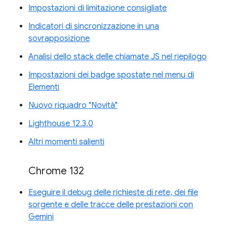
Impostazioni di limitazione consigliate
Indicatori di sincronizzazione in una
sovrapposizione
Analisi dello stack delle chiamate JS nel riepilogo
Impostazioni dei badge spostate nel menu di
Elementi
Nuovo riquadro "Novità"
Lighthouse 12.3.0
Altri momenti salienti
Chrome 132
Eseguire il debug delle richieste di rete, dei file
sorgente e delle tracce delle prestazioni con
Gemini