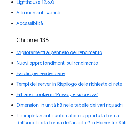
Lighthouse 12.6.0
Altri momenti salienti
Accessibilità
Chrome 136
Miglioramenti al pannello del rendimento
Nuovi approfondimenti sul rendimento
Fai clic per evidenziare
Tempi del server in Riepilogo delle richieste di rete
Filtrare i cookie in "Privacy e sicurezza"
Dimensioni in unità kB nelle tabelle dei vari riquadri
Il completamento automatico supporta la forma
dell'angolo e la forma dell'angolo-* in Elementi > Stili