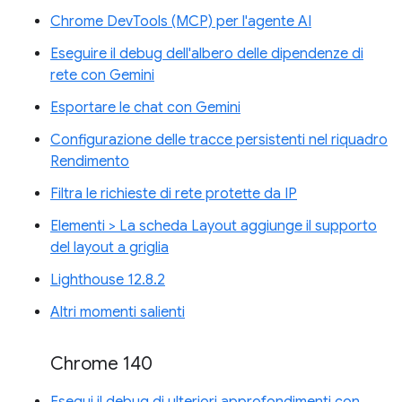
Chrome DevTools (MCP) per l'agente AI
Eseguire il debug dell'albero delle dipendenze di
rete con Gemini
Esportare le chat con Gemini
Configurazione delle tracce persistenti nel riquadro
Rendimento
Filtra le richieste di rete protette da IP
Elementi > La scheda Layout aggiunge il supporto
del layout a griglia
Lighthouse 12.8.2
Altri momenti salienti
Chrome 140