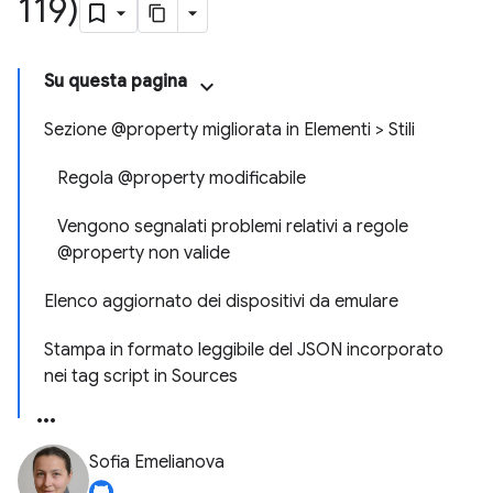
119)
Su questa pagina
Sezione @property migliorata in Elementi > Stili
Regola @property modificabile
Vengono segnalati problemi relativi a regole
@property non valide
Elenco aggiornato dei dispositivi da emulare
Stampa in formato leggibile del JSON incorporato
nei tag script in Sources
Sofia Emelianova