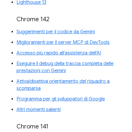
Lighthouse 13
Chrome 142
Suggerimenti per il codice da Gemini
Miglioramenti per il server MCP di DevTools
Accesso più rapido all'assistenza dell'AI
Eseguire il debug della traccia completa delle
prestazioni con Gemini
Attiva/disattiva orientamento del riquadro a
scomparsa
Programma per gli sviluppatori di Google
Altri momenti salienti
Chrome 141