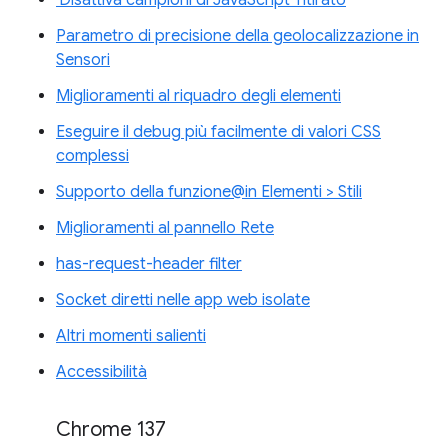
'Disattiva campioni di JavaScript' ritirato
Parametro di precisione della geolocalizzazione in
Sensori
Miglioramenti al riquadro degli elementi
Eseguire il debug più facilmente di valori CSS
complessi
Supporto della funzione@in Elementi > Stili
Miglioramenti al pannello Rete
has-request-header filter
Socket diretti nelle app web isolate
Altri momenti salienti
Accessibilità
Chrome 137