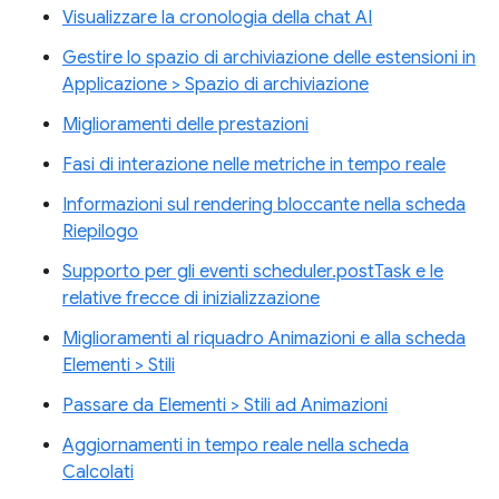
Visualizzare la cronologia della chat AI
Gestire lo spazio di archiviazione delle estensioni in
Applicazione > Spazio di archiviazione
Miglioramenti delle prestazioni
Fasi di interazione nelle metriche in tempo reale
Informazioni sul rendering bloccante nella scheda
Riepilogo
Supporto per gli eventi scheduler.postTask e le
relative frecce di inizializzazione
Miglioramenti al riquadro Animazioni e alla scheda
Elementi > Stili
Passare da Elementi > Stili ad Animazioni
Aggiornamenti in tempo reale nella scheda
Calcolati