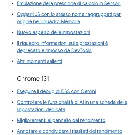
Emulazione della pressione di calcolo in Sensori
Oggetti JS con lo stesso nome raggruppati per
origine nel riquadro Memoria
Nuovo aspetto delle impostazioni
Il riquadro Informazioni sulle prestazioni è
deprecato e rimosso da DevTools
Altri momenti salienti
Chrome 131
Eseguire il debug di CSS con Gemini
Controllare le funzionalità di AI in una scheda delle
impostazioni dedicata
Miglioramenti al pannello del rendimento
Annotare e condividere i risultati del rendimento