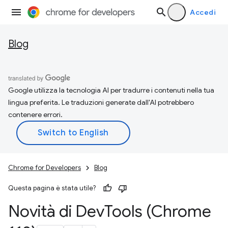
Accedi
Blog
Google utilizza la tecnologia AI per tradurre i contenuti nella tua
lingua preferita. Le traduzioni generate dall'AI potrebbero
contenere errori.
Chrome for Developers
Blog
Questa pagina è stata utile?
Novità di Dev
Tools (Chrome