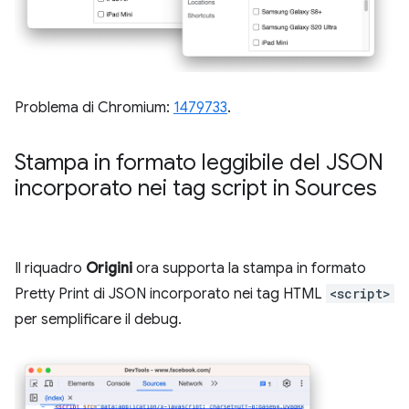
Problema di Chromium:
1479733
.
Stampa in formato leggibile del JSON
incorporato nei tag script in Sources
Il riquadro
Origini
ora supporta la stampa in formato
Pretty Print di JSON incorporato nei tag HTML
<script>
per semplificare il debug.