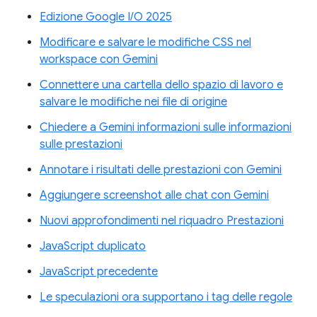
Edizione Google I/O 2025
Modificare e salvare le modifiche CSS nel
workspace con Gemini
Connettere una cartella dello spazio di lavoro e
salvare le modifiche nei file di origine
Chiedere a Gemini informazioni sulle informazioni
sulle prestazioni
Annotare i risultati delle prestazioni con Gemini
Aggiungere screenshot alle chat con Gemini
Nuovi approfondimenti nel riquadro Prestazioni
JavaScript duplicato
JavaScript precedente
Le speculazioni ora supportano i tag delle regole