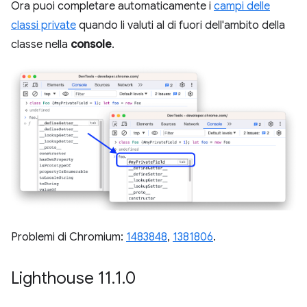
Ora puoi completare automaticamente i
campi delle
classi private
quando li valuti al di fuori dell'ambito della
classe nella
console
.
Problemi di Chromium:
1483848
,
1381806
.
Lighthouse 11
.
1
.
0