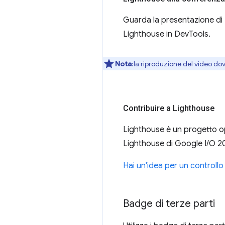
Guarda la presentazione di D
Lighthouse in DevTools.
Nota
:la riproduzione del video do
Contribuire a Lighthouse
Lighthouse è un progetto op
Lighthouse di Google I/O 20
Hai un'idea per un controllo
Badge di terze parti