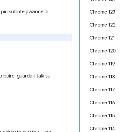
più sull'integrazione di
Chrome 123
Chrome 122
Chrome 121
Chrome 120
Chrome 119
buire, guarda il talk su
Chrome 118
Chrome 117
Chrome 116
Chrome 115
Chrome 114