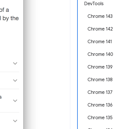
DevTools
Chrome 143
Chrome 142
Chrome 141
Chrome 140
Chrome 139
Chrome 138
Chrome 137
Chrome 136
Chrome 135