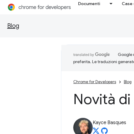
Documenti
Case 
Blog
Google u
preferita. Le traduzioni generat
Chrome for Developers
Blog
Novità di
Kayce Basques