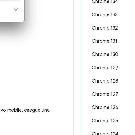
Chrome 134
Chrome 133
Chrome 132
Chrome 131
Chrome 130
Chrome 129
Chrome 128
Chrome 127
Chrome 126
ivo mobile, esegue una
Chrome 125
Chrome 124