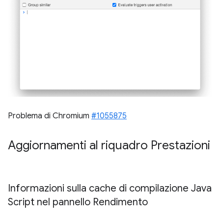
Problema di Chromium
#1055875
Aggiornamenti al riquadro Prestazioni
Informazioni sulla cache di compilazione Java
Script nel pannello Rendimento