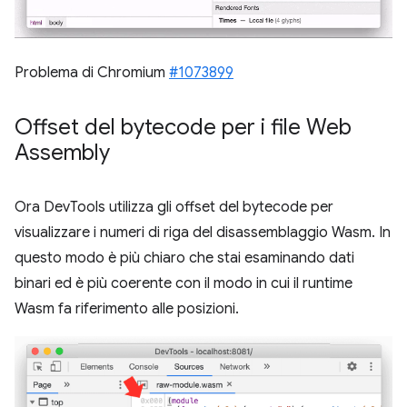
Problema di Chromium
#1073899
Offset del bytecode per i file Web
Assembly
Ora DevTools utilizza gli offset del bytecode per
visualizzare i numeri di riga del disassemblaggio Wasm. In
questo modo è più chiaro che stai esaminando dati
binari ed è più coerente con il modo in cui il runtime
Wasm fa riferimento alle posizioni.