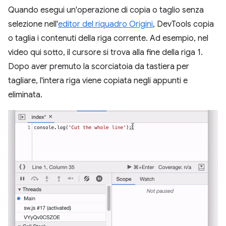
Quando esegui un'operazione di copia o taglio senza
selezione nell'
editor del riquadro Origini
, DevTools copia
o taglia i contenuti della riga corrente. Ad esempio, nel
video qui sotto, il cursore si trova alla fine della riga 1.
Dopo aver premuto la scorciatoia da tastiera per
tagliare, l'intera riga viene copiata negli appunti e
eliminata.