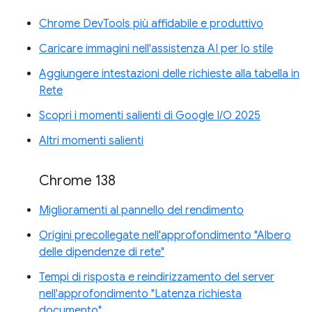
Chrome DevTools più affidabile e produttivo
Caricare immagini nell'assistenza AI per lo stile
Aggiungere intestazioni delle richieste alla tabella in
Rete
Scopri i momenti salienti di Google I/O 2025
Altri momenti salienti
Chrome 138
Miglioramenti al pannello del rendimento
Origini precollegate nell'approfondimento "Albero
delle dipendenze di rete"
Tempi di risposta e reindirizzamento del server
nell'approfondimento "Latenza richiesta
documento"