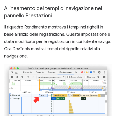
Allineamento dei tempi di navigazione nel
pannello Prestazioni
Il riquadro Rendimento mostrava i tempi nei righelli in
base all'inizio della registrazione. Questa impostazione è
stata modificata per le registrazioni in cui l'utente naviga.
Ora DevTools mostra i tempi del righello relativi alla
navigazione.