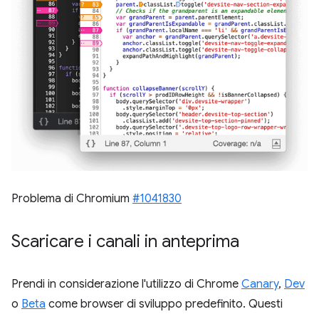
Problema di Chromium
#1041830
Scaricare i canali in anteprima
Prendi in considerazione l'utilizzo di Chrome
Canary
,
Dev
o
Beta
come browser di sviluppo predefinito. Questi