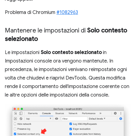
Problema di Chromium
#1082963
Mantenere le impostazioni di
Solo contesto
selezionato
Le impostazioni
Solo contesto selezionato
in
Impostazioni console ora vengono mantenute. In
precedenza, le impostazioni venivano reimpostate ogni
volta che chiudevi e riaprivi DevTools. Questa modifica
rende il comportamento dell'impostazione coerente con
le altre opzioni delle impostazioni della console.