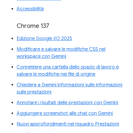
Accessibilità
Chrome 137
Edizione Google I/O 2025
Modificare e salvare le modifiche CSS nel
workspace con Gemini
Connettere una cartella dello spazio di lavoro e
salvare le modifiche nei file di origine
Chiedere a Gemini informazioni sulle informazioni
sulle prestazioni
Annotare i risultati delle prestazioni con Gemini
Aggiungere screenshot alle chat con Gemini
Nuovi approfondimenti nel riquadro Prestazioni