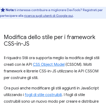
Nota
:ti interessa contribuire a migliorare DevTools? Registrati per
partecipare alla
ricerca sugli utenti di Google qui
.
Modifica dello stile per i framework
CSS-in-JS
Il riquadro Stili ora supporta meglio la modifica degli stili
creati con le API
CSS Object Model
(CSSOM). Molti
framework e librerie CSS-in-JS utilizzano le API CSSOM
per costruire gli stili.
Ora puoi anche modificare gli stili aggiunti in JavaScript
utilizzando i
fogli di stile costruibili
. I fogli di stile
costruibili sono un nuovo modo per creare e distribuire