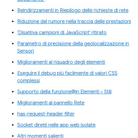
Reindirizzamenti in Riepilogo delle richieste di rete
Riduzione del rumore nella traccia delle prestazioni
'Disattiva campioni di JavaScript' ritirato
Parametro di precisione della geolocalizzazione in
Sensori
Miglioramenti al riquadro degli elementi
Eseguire il debug più facilmente di valori CSS
complessi
Supporto della funzione@in Elementi > Stili
Miglioramenti al pannello Rete
has-request-header filter
Socket diretti nelle app web isolate
Altri momenti salienti