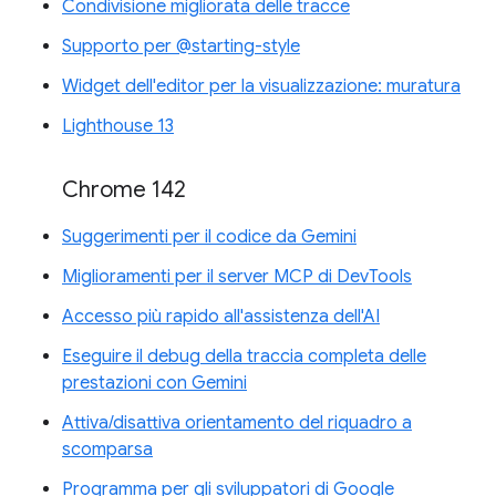
Condivisione migliorata delle tracce
Supporto per @starting-style
Widget dell'editor per la visualizzazione: muratura
Lighthouse 13
Chrome 142
Suggerimenti per il codice da Gemini
Miglioramenti per il server MCP di DevTools
Accesso più rapido all'assistenza dell'AI
Eseguire il debug della traccia completa delle
prestazioni con Gemini
Attiva/disattiva orientamento del riquadro a
scomparsa
Programma per gli sviluppatori di Google