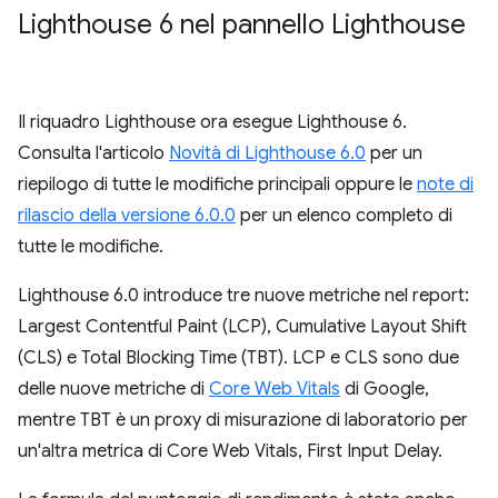
Lighthouse 6 nel pannello Lighthouse
Il riquadro Lighthouse ora esegue Lighthouse 6.
Consulta l'articolo
Novità di Lighthouse 6.0
per un
riepilogo di tutte le modifiche principali oppure le
note di
rilascio della versione 6.0.0
per un elenco completo di
tutte le modifiche.
Lighthouse 6.0 introduce tre nuove metriche nel report:
Largest Contentful Paint (LCP), Cumulative Layout Shift
(CLS) e Total Blocking Time (TBT). LCP e CLS sono due
delle nuove metriche di
Core Web Vitals
di Google,
mentre TBT è un proxy di misurazione di laboratorio per
un'altra metrica di Core Web Vitals, First Input Delay.