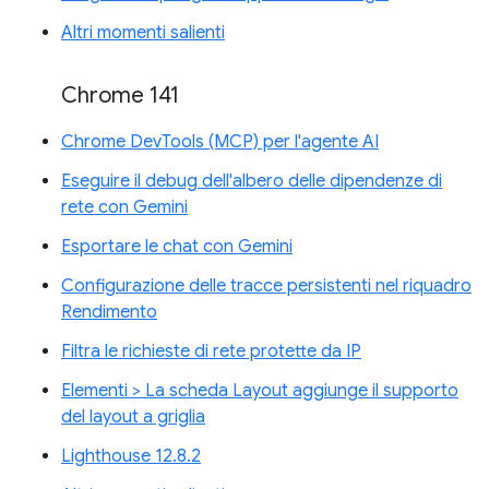
Altri momenti salienti
Chrome 141
Chrome DevTools (MCP) per l'agente AI
Eseguire il debug dell'albero delle dipendenze di
rete con Gemini
Esportare le chat con Gemini
Configurazione delle tracce persistenti nel riquadro
Rendimento
Filtra le richieste di rete protette da IP
Elementi > La scheda Layout aggiunge il supporto
del layout a griglia
Lighthouse 12.8.2