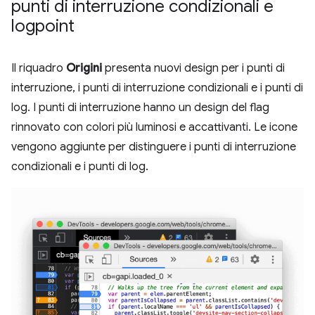
punti di interruzione condizionali e
logpoint
Il riquadro
Origini
presenta nuovi design per i punti di
interruzione, i punti di interruzione condizionali e i punti di
log. I punti di interruzione hanno un design del flag
rinnovato con colori più luminosi e accattivanti. Le icone
vengono aggiunte per distinguere i punti di interruzione
condizionali e i punti di log.