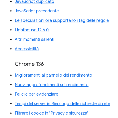
JavaScript duplicato
JavaScript precedente
Le speculazioni ora supportano i tag delle regole
Lighthouse 12.6.0
Altri momenti salienti
Accessibilità
Chrome 136
Miglioramenti al pannello del rendimento
Nuovi approfondimenti sul rendimento
Fai clic per evidenziare
Tempi del server in Riepilogo delle richieste di rete
Filtrare i cookie in "Privacy e sicurezza"