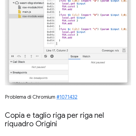
Problema di Chromium
#1071432
Copia e taglio riga per riga nel
riquadro Origini