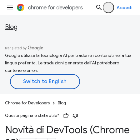
Accedi
Blog
Google utilizza la tecnologia AI per tradurre i contenuti nella tua
lingua preferita. Le traduzioni generate dall'AI potrebbero
contenere errori.
Chrome for Developers
Blog
Questa pagina è stata utile?
Novità di Dev
Tools (Chrome