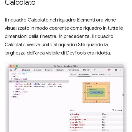
Calcolato
Il riquadro Calcolato nel riquadro Elementi ora viene
visualizzato in modo coerente come riquadro in tutte le
dimensioni della finestra. In precedenza, il riquadro
Calcolato veniva unito al riquadro Stili quando la
larghezza dell'area visibile di DevTools era ridotta.