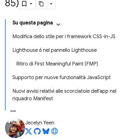
85)
Su questa pagina
Modifica dello stile per i framework CSS-in-JS
Lighthouse 6 nel pannello Lighthouse
Ritiro di First Meaningful Paint (FMP)
Supporto per nuove funzionalità JavaScript
Nuovi avvisi relativi alle scorciatoie dell'app nel
riquadro Manifest
Jecelyn Yeen