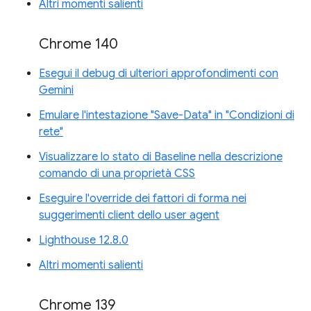
Altri momenti salienti
Chrome 140
Esegui il debug di ulteriori approfondimenti con
Gemini
Emulare l'intestazione "Save-Data" in "Condizioni di
rete"
Visualizzare lo stato di Baseline nella descrizione
comando di una proprietà CSS
Eseguire l'override dei fattori di forma nei
suggerimenti client dello user agent
Lighthouse 12.8.0
Altri momenti salienti
Chrome 139