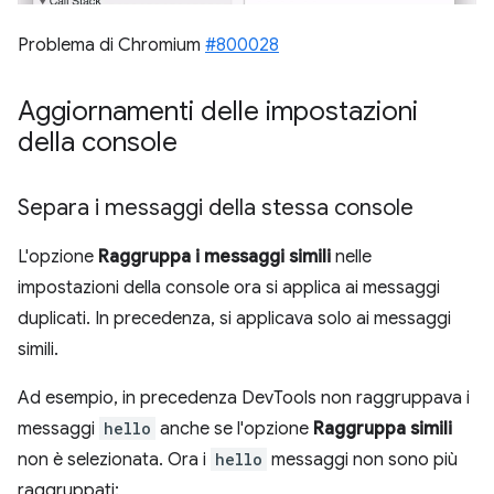
Problema di Chromium
#800028
Aggiornamenti delle impostazioni
della console
Separa i messaggi della stessa console
L'opzione
Raggruppa i messaggi simili
nelle
impostazioni della console ora si applica ai messaggi
duplicati. In precedenza, si applicava solo ai messaggi
simili.
Ad esempio, in precedenza DevTools non raggruppava i
messaggi
hello
anche se l'opzione
Raggruppa simili
non è selezionata. Ora i
hello
messaggi non sono più
raggruppati: