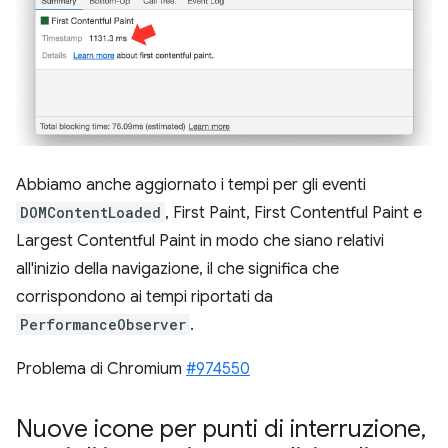
Abbiamo anche aggiornato i tempi per gli eventi
DOMContentLoaded
, First Paint, First Contentful Paint e
Largest Contentful Paint in modo che siano relativi
all'inizio della navigazione, il che significa che
corrispondono ai tempi riportati da
PerformanceObserver
.
Problema di Chromium
#974550
Nuove icone per punti di interruzione
,