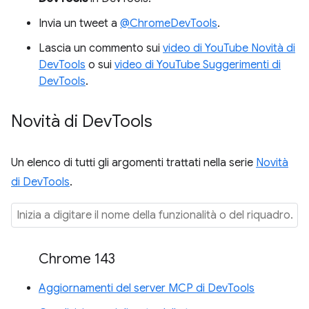
Invia un tweet a
@ChromeDevTools
.
Lascia un commento sui
video di YouTube Novità di
DevTools
o sui
video di YouTube Suggerimenti di
DevTools
.
Novità di Dev
Tools
Un elenco di tutti gli argomenti trattati nella serie
Novità
di DevTools
.
Chrome 143
Aggiornamenti del server MCP di DevTools