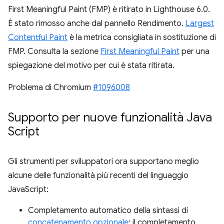
First Meaningful Paint (FMP) è ritirato in Lighthouse 6.0.
È stato rimosso anche dal pannello Rendimento.
Largest
Contentful Paint
è la metrica consigliata in sostituzione di
FMP. Consulta la sezione
First Meaningful Paint
per una
spiegazione del motivo per cui è stata ritirata.
Problema di Chromium
#1096008
Supporto per nuove funzionalità Java
Script
Gli strumenti per sviluppatori ora supportano meglio
alcune delle funzionalità più recenti del linguaggio
JavaScript:
Completamento automatico della sintassi di
concatenamento opzionale
: il completamento