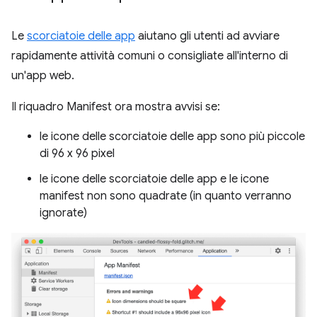
Le
scorciatoie delle app
aiutano gli utenti ad avviare
rapidamente attività comuni o consigliate all'interno di
un'app web.
Il riquadro Manifest ora mostra avvisi se:
le icone delle scorciatoie delle app sono più piccole
di 96 x 96 pixel
le icone delle scorciatoie delle app e le icone
manifest non sono quadrate (in quanto verranno
ignorate)