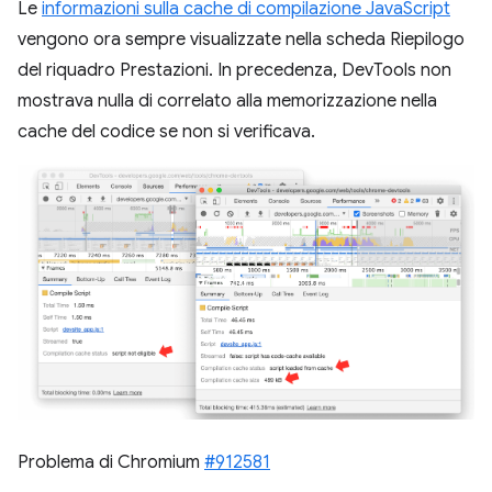
Le
informazioni sulla cache di compilazione JavaScript
vengono ora sempre visualizzate nella scheda Riepilogo
del riquadro Prestazioni. In precedenza, DevTools non
mostrava nulla di correlato alla memorizzazione nella
cache del codice se non si verificava.
Problema di Chromium
#912581