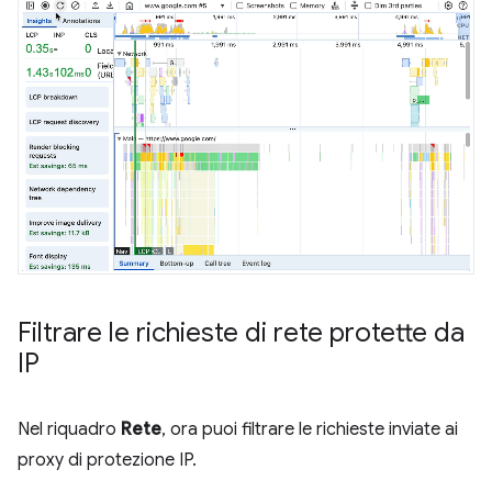
Filtrare le richieste di rete protette da
IP
Nel riquadro
Rete
, ora puoi filtrare le richieste inviate ai
proxy di protezione IP.