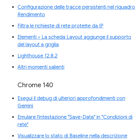
Configurazione delle tracce persistenti nel riquadro
Rendimento
Filtra le richieste di rete protette da IP
Elementi > La scheda Layout aggiunge il supporto
del layout a griglia
Lighthouse 12.8.2
Altri momenti salienti
Chrome 140
Esegui il debug di ulteriori approfondimenti con
Gemini
Emulare l'intestazione "Save-Data" in "Condizioni di
rete"
Visualizzare lo stato di Baseline nella descrizione