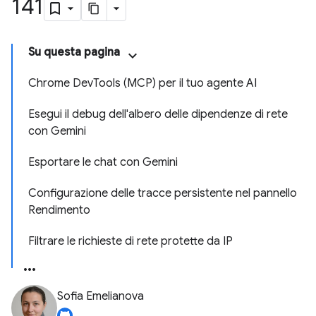
141
Su questa pagina
Chrome DevTools (MCP) per il tuo agente AI
Esegui il debug dell'albero delle dipendenze di rete
con Gemini
Esportare le chat con Gemini
Configurazione delle tracce persistente nel pannello
Rendimento
Filtrare le richieste di rete protette da IP
Sofia Emelianova