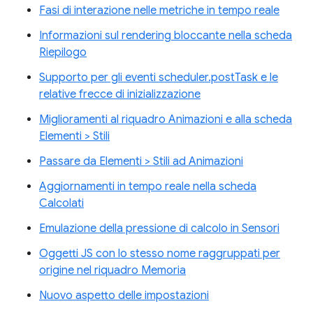
Fasi di interazione nelle metriche in tempo reale
Informazioni sul rendering bloccante nella scheda
Riepilogo
Supporto per gli eventi scheduler.postTask e le
relative frecce di inizializzazione
Miglioramenti al riquadro Animazioni e alla scheda
Elementi > Stili
Passare da Elementi > Stili ad Animazioni
Aggiornamenti in tempo reale nella scheda
Calcolati
Emulazione della pressione di calcolo in Sensori
Oggetti JS con lo stesso nome raggruppati per
origine nel riquadro Memoria
Nuovo aspetto delle impostazioni