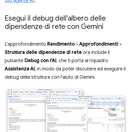
tuo agente AI
.
Esegui il debug dell'albero delle
dipendenze di rete con Gemini
L'approfondimento
Rendimento
>
Approfondimenti
>
Struttura delle dipendenze di rete
ora include il
pulsante
Debug con l'AI
, che ti porta al riquadro
Assistenza AI
, in modo da poter discutere ed eseguire il
debug della struttura con l'aiuto di Gemini.