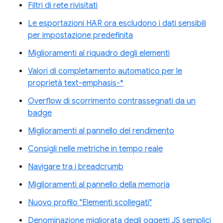
Filtri di rete rivisitati
Le esportazioni HAR ora escludono i dati sensibili
per impostazione predefinita
Miglioramenti al riquadro degli elementi
Valori di completamento automatico per le
proprietà text-emphasis-*
Overflow di scorrimento contrassegnati da un
badge
Miglioramenti al pannello del rendimento
Consigli nelle metriche in tempo reale
Navigare tra i breadcrumb
Miglioramenti al pannello della memoria
Nuovo profilo "Elementi scollegati"
Denominazione migliorata degli oggetti JS semplici