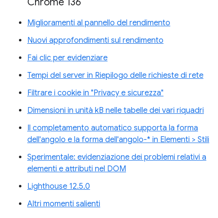
Chrome 136
Miglioramenti al pannello del rendimento
Nuovi approfondimenti sul rendimento
Fai clic per evidenziare
Tempi del server in Riepilogo delle richieste di rete
Filtrare i cookie in "Privacy e sicurezza"
Dimensioni in unità kB nelle tabelle dei vari riquadri
Il completamento automatico supporta la forma
dell'angolo e la forma dell'angolo-* in Elementi > Stili
Sperimentale: evidenziazione dei problemi relativi a
elementi e attributi nel DOM
Lighthouse 12.5.0
Altri momenti salienti