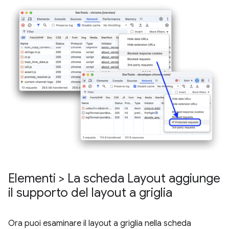
Elementi > La scheda Layout aggiunge
il supporto del layout a griglia
Ora puoi esaminare il layout a griglia nella scheda