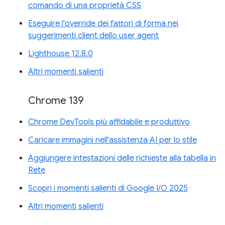
comando di una proprietà CSS
Eseguire l'override dei fattori di forma nei
suggerimenti client dello user agent
Lighthouse 12.8.0
Altri momenti salienti
Chrome 139
Chrome DevTools più affidabile e produttivo
Caricare immagini nell'assistenza AI per lo stile
Aggiungere intestazioni delle richieste alla tabella in
Rete
Scopri i momenti salienti di Google I/O 2025
Altri momenti salienti