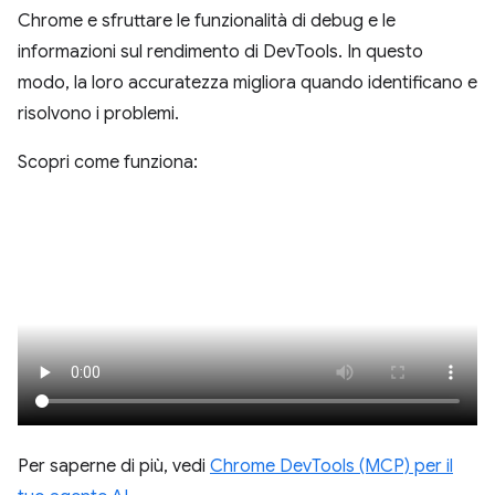
Chrome e sfruttare le funzionalità di debug e le
informazioni sul rendimento di DevTools. In questo
modo, la loro accuratezza migliora quando identificano e
risolvono i problemi.
Scopri come funziona:
Per saperne di più, vedi
Chrome DevTools (MCP) per il