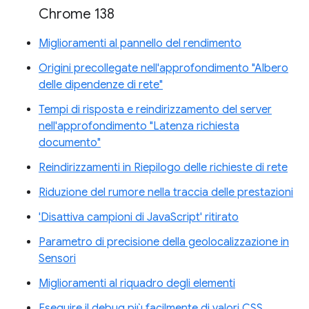
Chrome 138
Miglioramenti al pannello del rendimento
Origini precollegate nell'approfondimento "Albero
delle dipendenze di rete"
Tempi di risposta e reindirizzamento del server
nell'approfondimento "Latenza richiesta
documento"
Reindirizzamenti in Riepilogo delle richieste di rete
Riduzione del rumore nella traccia delle prestazioni
'Disattiva campioni di JavaScript' ritirato
Parametro di precisione della geolocalizzazione in
Sensori
Miglioramenti al riquadro degli elementi
Eseguire il debug più facilmente di valori CSS