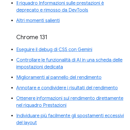
Il riquadro Informazioni sulle prestazioni è
deprecato e rimosso da DevTools
Altri momenti salienti
Chrome 131
Eseguire il debug di CSS con Gemini
Controllare le funzionalità di AI in una scheda delle
impostazioni dedicata
Miglioramenti al pannello del rendimento
Annotare e condividere i risultati del rendimento
Ottenere informazioni sul rendimento direttamente
nel riquadro Prestazioni
Individuare più facilmente gli spostamenti eccessivi
del layout