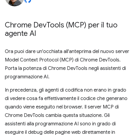
Chrome Dev
Tools (MCP) per il tuo
agente AI
Ora puoi dare un'occhiata all'anteprima del nuovo server
Model Context Protocol (MCP) di Chrome DevTools.
Porta la potenza di Chrome DevTools negli assistenti di
programmazione AI.
In precedenza, gli agenti di codifica non erano in grado
di vedere cosa fa effettivamente il codice che generano
quando viene eseguito nel browser. Il server MCP di
Chrome DevTools cambia questa situazione. Gli
assistenti alla programmazione AI sono in grado di
eseguire il debug delle pagine web direttamente in