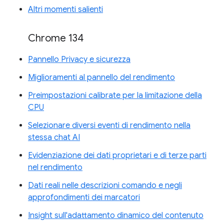
Altri momenti salienti
Chrome 134
Pannello Privacy e sicurezza
Miglioramenti al pannello del rendimento
Preimpostazioni calibrate per la limitazione della
CPU
Selezionare diversi eventi di rendimento nella
stessa chat AI
Evidenziazione dei dati proprietari e di terze parti
nel rendimento
Dati reali nelle descrizioni comando e negli
approfondimenti dei marcatori
Insight sull'adattamento dinamico del contenuto