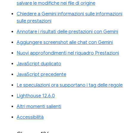
salvare le modifiche nei file di origine
Chiedere a Gemini informazioni sulle informazioni
sulle prestazioni
Annotare i risultati delle prestazioni con Gemini
Aggiungere screenshot alle chat con Gemini
Nuovi approfondimenti nel riquadro Prestazioni
JavaScript duplicato
JavaScript precedente
Le speculazioni ora supportano i tag delle regole
Lighthouse 12.6.0
Altri momenti salienti
Accessibilità