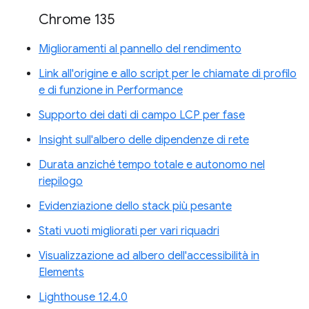
Chrome 135
Miglioramenti al pannello del rendimento
Link all'origine e allo script per le chiamate di profilo
e di funzione in Performance
Supporto dei dati di campo LCP per fase
Insight sull'albero delle dipendenze di rete
Durata anziché tempo totale e autonomo nel
riepilogo
Evidenziazione dello stack più pesante
Stati vuoti migliorati per vari riquadri
Visualizzazione ad albero dell'accessibilità in
Elements
Lighthouse 12.4.0