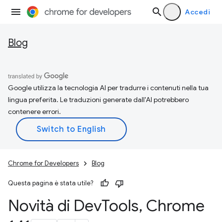
Accedi
Blog
Google utilizza la tecnologia AI per tradurre i contenuti nella tua
lingua preferita. Le traduzioni generate dall'AI potrebbero
contenere errori.
Chrome for Developers
Blog
Questa pagina è stata utile?
Novità di Dev
Tools
,
Chrome