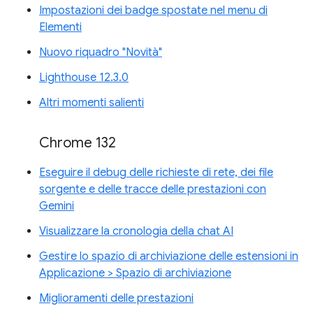
Impostazioni dei badge spostate nel menu di
Elementi
Nuovo riquadro "Novità"
Lighthouse 12.3.0
Altri momenti salienti
Chrome 132
Eseguire il debug delle richieste di rete, dei file
sorgente e delle tracce delle prestazioni con
Gemini
Visualizzare la cronologia della chat AI
Gestire lo spazio di archiviazione delle estensioni in
Applicazione > Spazio di archiviazione
Miglioramenti delle prestazioni