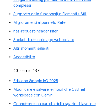
complessi
Supporto della funzione@in Elementi > Stili
Miglioramenti al pannello Rete
has-request-header filter
Socket diretti nelle app web isolate
Altri momenti salienti
Accessibilità
Chrome 137
Edizione Google I/O 2025
Modificare e salvare le modifiche CSS nel
workspace con Gemini
Connettere una cartella dello spazio di lavoro e