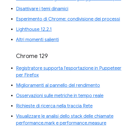
Disattivare i temi dinamici
Esperimento di Chrome: condivisione dei processi
Lighthouse 12.2.1
Altri momenti salienti
Chrome 129
Registratore supporta l'esportazione in Puppeteer
per Firefox
Miglioramenti al pannello del rendimento
Osservazioni sulle metriche in tempo reale
Richieste di ricerca nella traccia Rete
Visualizzare le analisi dello stack delle chiamate
performance.mark e performance.measure