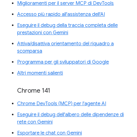
Miglioramenti per il server MCP di DevTools
Accesso più rapido all'assistenza dell'AI
Eseguire il debug della traccia completa delle
prestazioni con Gemini
Attiva/disattiva orientamento del riquadro a
scomparsa
Programma per gli sviluppatori di Google
Altri momenti salienti
Chrome 141
Chrome DevTools (MCP) per l'agente AI
Eseguire il debug dell'albero delle dipendenze di
rete con Gemini
Esportare le chat con Gemini