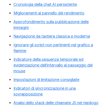
Cronologia della chat AI persistente
Miglioramenti al pannello del rendimento
Approfondimento sulla pubblicazione delle
immagini
Navigazione da tastiera classica e moderna
Ignorare gli script non pertinenti nel grafico a
fiamme
Indicatore della sequenza temporale ed
evidenziazione dell'intervallo al passaggio del
mouse
Impostazioni di limitazione consigliate
Indicatori di sincronizzazione in una
sovrapposizione
Analisi dello stack delle chiamate JS nel riepilogo