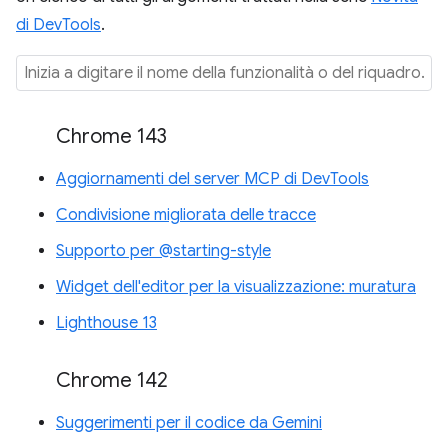
di DevTools
.
Chrome 143
Aggiornamenti del server MCP di DevTools
Condivisione migliorata delle tracce
Supporto per @starting-style
Widget dell'editor per la visualizzazione: muratura
Lighthouse 13
Chrome 142
Suggerimenti per il codice da Gemini