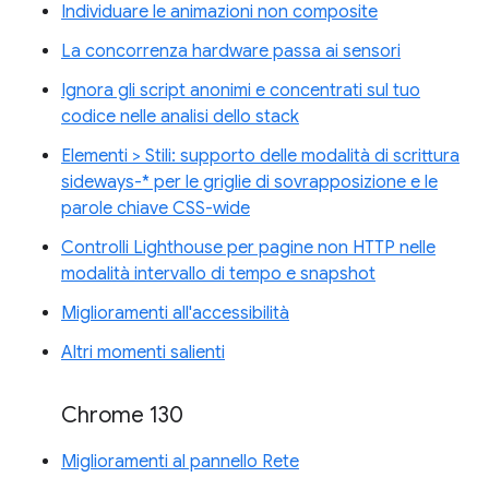
Individuare le animazioni non composite
La concorrenza hardware passa ai sensori
Ignora gli script anonimi e concentrati sul tuo
codice nelle analisi dello stack
Elementi > Stili: supporto delle modalità di scrittura
sideways-* per le griglie di sovrapposizione e le
parole chiave CSS-wide
Controlli Lighthouse per pagine non HTTP nelle
modalità intervallo di tempo e snapshot
Miglioramenti all'accessibilità
Altri momenti salienti
Chrome 130
Miglioramenti al pannello Rete