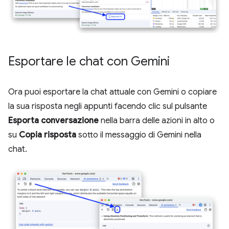
Esportare le chat con Gemini
Ora puoi esportare la chat attuale con Gemini o copiare
la sua risposta negli appunti facendo clic sul pulsante
Esporta conversazione
nella barra delle azioni in alto o
su
Copia risposta
sotto il messaggio di Gemini nella
chat.