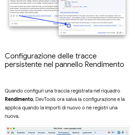
Configurazione delle tracce
persistente nel pannello Rendimento
Quando configuri una traccia registrata nel riquadro
Rendimento
, DevTools ora salva la configurazione e la
applica quando la importi di nuovo o ne registri una
nuova.