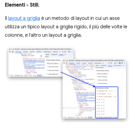
Elementi
>
Stili
.
Il
layout a griglia
è un metodo di layout in cui un asse
utilizza un tipico layout a griglia rigido, il più delle volte le
colonne, e l'altro un layout a griglia.