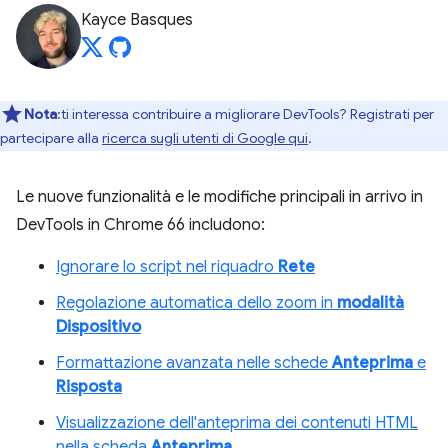
Kayce Basques
Nota
:ti interessa contribuire a migliorare DevTools? Registrati per
partecipare alla
ricerca sugli utenti di Google qui
.
Le nuove funzionalità e le modifiche principali in arrivo in
DevTools in Chrome 66 includono:
Ignorare lo script nel riquadro
Rete
Regolazione automatica dello zoom in
modalità
Dispositivo
Formattazione avanzata nelle schede
Anteprima
e
Risposta
Visualizzazione dell'anteprima dei contenuti HTML
nella scheda
Anteprima