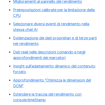
Miglioramenti al pannello del rendimento
Preimpostazioni calibrate per la limitazione della
CPU
Selezionare diversi eventi di rendimento nella
stessa chat AI
Evidenziazione dei dati proprietari e di terze parti
nel rendimento
Dati reali nelle descrizioni comando e negli
approfondimenti dei marcatori
Insight sull'adattamento dinamico del contenuto
forzato
Approfondimento "Ottimizza le dimensioni del
DOM"
Estendere la traccia del rendimento con
console.timeStamp