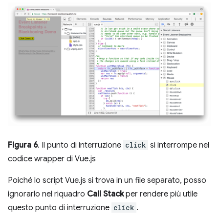
Figura 6
. Il punto di interruzione
click
si interrompe nel
codice wrapper di Vue.js
Poiché lo script Vue.js si trova in un file separato, posso
ignorarlo nel riquadro
Call Stack
per rendere più utile
questo punto di interruzione
click
.