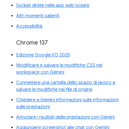
Socket diretti nelle app web isolate
Altri momenti salienti
Accessibilità
Chrome 137
Edizione Google I/O 2025
Modificare e salvare le modifiche CSS nel
workspace con Gemini
Connettere una cartella dello spazio di lavoro e
salvare le modifiche nei file di origine
Chiedere a Gemini informazioni sulle informazioni
sulle prestazioni
Annotare i risultati delle prestazioni con Gemini
Aggiungere screenshot alle chat con Gemini