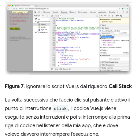
Figura 7
. Ignorare lo script Vue.js dal riquadro
Call Stack
La volta successiva che faccio clic sul pulsante e attivo il
punto di interruzione
click
, il codice Vue.js viene
eseguito senza interruzioni e poi si interrompe alla prima
riga di codice nel listener della mia app, che è dove
volevo davvero interrompere l'esecuzione.