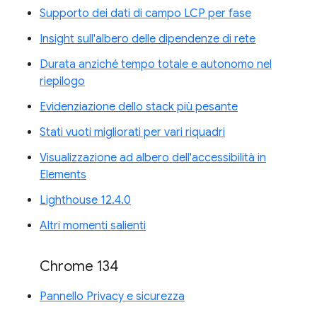
Supporto dei dati di campo LCP per fase
Insight sull'albero delle dipendenze di rete
Durata anziché tempo totale e autonomo nel
riepilogo
Evidenziazione dello stack più pesante
Stati vuoti migliorati per vari riquadri
Visualizzazione ad albero dell'accessibilità in
Elements
Lighthouse 12.4.0
Altri momenti salienti
Chrome 134
Pannello Privacy e sicurezza