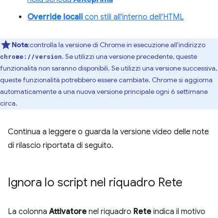
Override locali
con stili all'interno dell'HTML
Nota
:controlla la versione di Chrome in esecuzione all'indirizzo
. Se utilizzi una versione precedente, queste
chrome://version
funzionalità non saranno disponibili. Se utilizzi una versione successiva,
queste funzionalità potrebbero essere cambiate. Chrome si aggiorna
automaticamente a una nuova versione principale ogni 6 settimane
circa.
Continua a leggere o guarda la versione video delle note
di rilascio riportata di seguito.
Ignora lo script nel riquadro Rete
La colonna
Attivatore
nel riquadro
Rete
indica il motivo