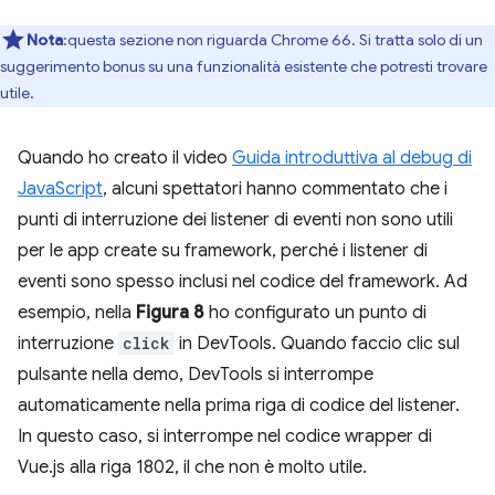
Nota
:questa sezione non riguarda Chrome 66. Si tratta solo di un
suggerimento bonus su una funzionalità esistente che potresti trovare
utile.
Quando ho creato il video
Guida introduttiva al debug di
JavaScript
, alcuni spettatori hanno commentato che i
punti di interruzione dei listener di eventi non sono utili
per le app create su framework, perché i listener di
eventi sono spesso inclusi nel codice del framework. Ad
esempio, nella
Figura 8
ho configurato un punto di
interruzione
click
in DevTools. Quando faccio clic sul
pulsante nella demo, DevTools si interrompe
automaticamente nella prima riga di codice del listener.
In questo caso, si interrompe nel codice wrapper di
Vue.js alla riga 1802, il che non è molto utile.