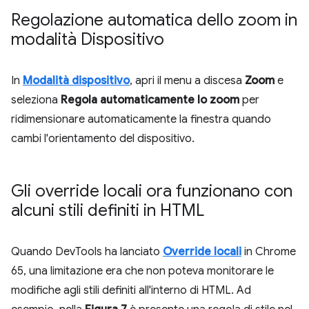
Regolazione automatica dello zoom in
modalità Dispositivo
In
Modalità dispositivo
, apri il menu a discesa
Zoom
e
seleziona
Regola automaticamente lo zoom
per
ridimensionare automaticamente la finestra quando
cambi l'orientamento del dispositivo.
Gli override locali ora funzionano con
alcuni stili definiti in HTML
Quando DevTools ha lanciato
Override locali
in Chrome
65, una limitazione era che non poteva monitorare le
modifiche agli stili definiti all'interno di HTML. Ad