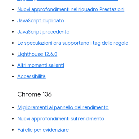
Nuovi approfondimenti nel riquadro Prestazioni
JavaScript duplicato
JavaScript precedente
Le speculazioni ora supportano i tag delle regole
Lighthouse 12.6.0
Altri momenti salienti
Accessibilità
Chrome 136
Miglioramenti al pannello del rendimento
Nuovi approfondimenti sul rendimento
Fai clic per evidenziare