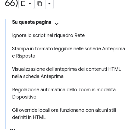
66)
Su questa pagina
Ignora lo script nel riquadro Rete
Stampa in formato leggibile nelle schede Anteprima
e Risposta
Visualizzazione dell'anteprima dei contenuti HTML
nella scheda Anteprima
Regolazione automatica dello zoom in modalità
Dispositivo
Gli override locali ora funzionano con alcuni stili
definiti in HTML