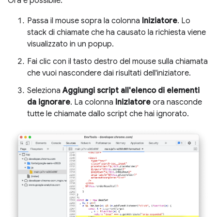
Ora è possibile:
Passa il mouse sopra la colonna
Iniziatore
. Lo
stack di chiamate che ha causato la richiesta viene
visualizzato in un popup.
Fai clic con il tasto destro del mouse sulla chiamata
che vuoi nascondere dai risultati dell'iniziatore.
Seleziona
Aggiungi script all'elenco di elementi
da ignorare
. La colonna
Iniziatore
ora nasconde
tutte le chiamate dallo script che hai ignorato.