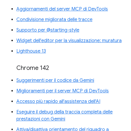
Aggiornamenti del server MCP di DevTools
Condivisione migliorata delle tracce
Supporto per @starting-style
Widget dell'editor per la visualizzazione: muratura
Lighthouse 13
Chrome 142
Suggerimenti per il codice da Gemini
Miglioramenti per il server MCP di DevTools
Accesso più rapido all'assistenza dell'AI
Eseguire il debug della traccia completa delle
prestazioni con Gemini
Attiva/disattiva orientamento del riquadro a