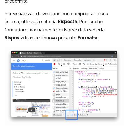
predefinita
Per visualizzare la versione non compressa di una
risorsa, utilizza la scheda
Risposta
. Puoi anche
formattare manualmente le risorse dalla scheda
Risposta
tramite il nuovo pulsante
Formatta
.