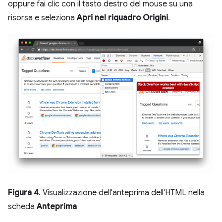
oppure fai clic con il tasto destro del mouse su una
risorsa e seleziona
Apri nel riquadro Origini
.
Figura 4
. Visualizzazione dell'anteprima dell'HTML nella
scheda
Anteprima