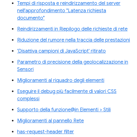
Tempi di risposta e reindirizzamento del server
nell'approfondimento "Latenza richiesta
documento"
Reindirizzamenti in Riepilogo delle richieste di rete
Riduzione del rumore nella traccia delle prestazioni
'Disattiva campioni di JavaScript' ritirato
Parametro di precisione della geolocalizzazione in
Sensori
Miglioramenti al riquadro degli elementi
Eseguire il debug più facilmente di valori CSS
complessi
Supporto della funzione@in Elementi > Stili
Miglioramenti al pannello Rete
has-request-header filter