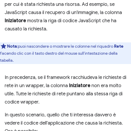
per cui è stata richiesta una risorsa. Ad esempio, se
JavaScript causa il recupero di un'immagine, la colonna
Iniziatore
mostra la riga di codice JavaScript che ha
causato la richiesta.
Nota
:puoi nascondere o mostrare le colonne nel riquadro
Rete
facendo clic con il tasto destro del mouse sull'intestazione della
tabella.
In precedenza, se il framework racchiudeva le richieste di
rete in un wrapper, la colonna
Iniziatore
non era molto
utile. Tutte le richieste di rete puntano alla stessa riga di
codice wrapper.
In questo scenario, quello che ti interessa davvero è
vedere il codice dell'applicazione che causa la richiesta.