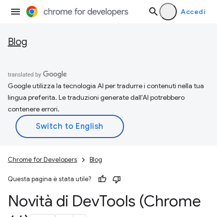
Accedi
Blog
Google utilizza la tecnologia AI per tradurre i contenuti nella tua
lingua preferita. Le traduzioni generate dall'AI potrebbero
contenere errori.
Chrome for Developers
Blog
Questa pagina è stata utile?
Novità di Dev
Tools (Chrome