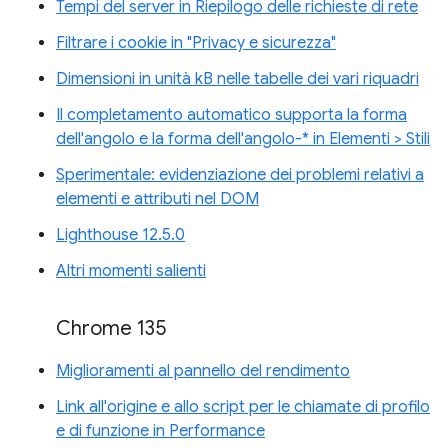
Tempi del server in Riepilogo delle richieste di rete
Filtrare i cookie in "Privacy e sicurezza"
Dimensioni in unità kB nelle tabelle dei vari riquadri
Il completamento automatico supporta la forma
dell'angolo e la forma dell'angolo-* in Elementi > Stili
Sperimentale: evidenziazione dei problemi relativi a
elementi e attributi nel DOM
Lighthouse 12.5.0
Altri momenti salienti
Chrome 135
Miglioramenti al pannello del rendimento
Link all'origine e allo script per le chiamate di profilo
e di funzione in Performance