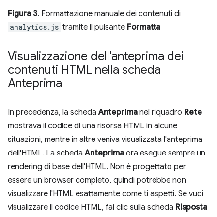
Figura 3
. Formattazione manuale dei contenuti di
analytics.js
tramite il pulsante
Formatta
Visualizzazione dell'anteprima dei
contenuti HTML nella scheda
Anteprima
In precedenza, la scheda
Anteprima
nel riquadro
Rete
mostrava il codice di una risorsa HTML in alcune
situazioni, mentre in altre veniva visualizzata l'anteprima
dell'HTML. La scheda
Anteprima
ora esegue sempre un
rendering di base dell'HTML. Non è progettato per
essere un browser completo, quindi potrebbe non
visualizzare l'HTML esattamente come ti aspetti. Se vuoi
visualizzare il codice HTML, fai clic sulla scheda
Risposta