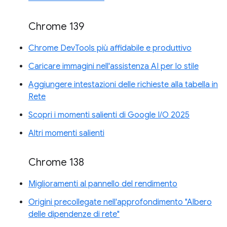
Chrome 139
Chrome DevTools più affidabile e produttivo
Caricare immagini nell'assistenza AI per lo stile
Aggiungere intestazioni delle richieste alla tabella in
Rete
Scopri i momenti salienti di Google I/O 2025
Altri momenti salienti
Chrome 138
Miglioramenti al pannello del rendimento
Origini precollegate nell'approfondimento "Albero
delle dipendenze di rete"