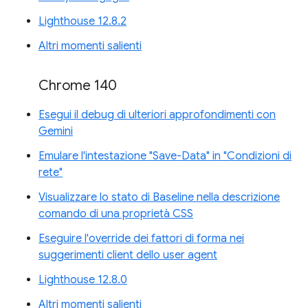
Lighthouse 12.8.2
Altri momenti salienti
Chrome 140
Esegui il debug di ulteriori approfondimenti con
Gemini
Emulare l'intestazione "Save-Data" in "Condizioni di
rete"
Visualizzare lo stato di Baseline nella descrizione
comando di una proprietà CSS
Eseguire l'override dei fattori di forma nei
suggerimenti client dello user agent
Lighthouse 12.8.0
Altri momenti salienti