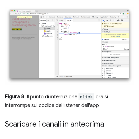
Figura 8
. Il punto di interruzione
click
ora si
interrompe sul codice del listener dell'app
Scaricare i canali in anteprima