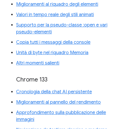
Miglioramenti al riquadro degli elementi
Valori in tempo reale degli stili animati
Supporto per la pseudo-classe :open e vari
pseudo-elementi
Copia tutti i messaggi della console
Unità di byte nel riquadro Memoria
Altri momenti salienti
Chrome 133
Cronologia della chat AI persistente
Miglioramenti al pannello del rendimento
Approfondimento sulla pubblicazione delle
immagini