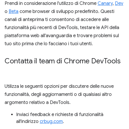
Prendi in considerazione l'utilizzo di Chrome
Canary
,
Dev
o
Beta
come browser di sviluppo predefinito. Questi
canali di anteprima ti consentono di accedere alle
funzionalità più recenti di DevTools, testare le API della
piattaforma web all'avanguardia e trovare problemi sul
tuo sito prima che lo facciano i tuoi utenti.
Contatta il team di Chrome Dev
Tools
Utilizza le seguenti opzioni per discutere delle nuove
funzionalità, degli aggiornamenti o di qualsiasi altro
argomento relativo a DevTools.
Inviaci feedback e richieste di funzionalità
all'indirizzo
crbug.com
.