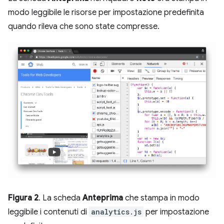
modo leggibile le risorse per impostazione predefinita
quando rileva che sono state compresse.
Figura 2
. La scheda
Anteprima
che stampa in modo
leggibile i contenuti di
analytics.js
per impostazione