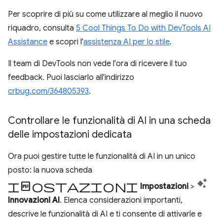
Per scoprire di più su come utilizzare al meglio il nuovo
riquadro, consulta
5 Cool Things To Do with DevTools AI
Assistance
e scopri l'
assistenza AI per lo stile
.
Il team di DevTools non vede l'ora di ricevere il tuo
feedback. Puoi lasciarlo all'indirizzo
crbug.com/364805393
.
Controllare le funzionalità di AI in una scheda
delle impostazioni dedicata
Ora puoi gestire tutte le funzionalità di AI in un unico
posto: la nuova scheda
Impostazioni
Impostazioni
>
Innovazioni AI
. Elenca considerazioni importanti,
descrive le funzionalità di AI e ti consente di attivarle e