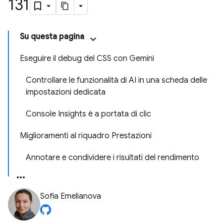
131
Su questa pagina
Eseguire il debug del CSS con Gemini
Controllare le funzionalità di AI in una scheda delle
impostazioni dedicata
Console Insights è a portata di clic
Miglioramenti al riquadro Prestazioni
Annotare e condividere i risultati del rendimento
Sofia Emelianova