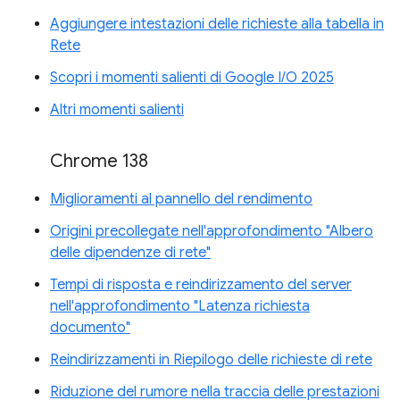
Aggiungere intestazioni delle richieste alla tabella in
Rete
Scopri i momenti salienti di Google I/O 2025
Altri momenti salienti
Chrome 138
Miglioramenti al pannello del rendimento
Origini precollegate nell'approfondimento "Albero
delle dipendenze di rete"
Tempi di risposta e reindirizzamento del server
nell'approfondimento "Latenza richiesta
documento"
Reindirizzamenti in Riepilogo delle richieste di rete
Riduzione del rumore nella traccia delle prestazioni