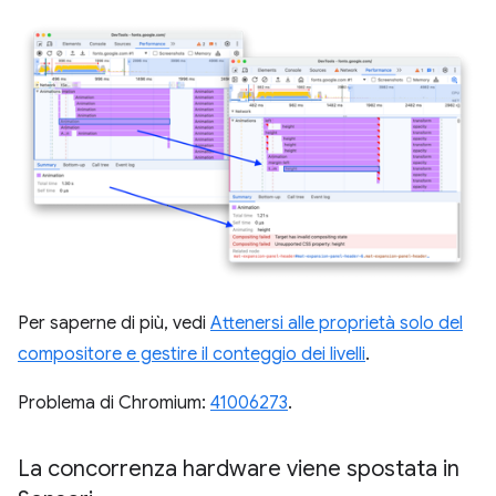
Per saperne di più, vedi
Attenersi alle proprietà solo del
compositore e gestire il conteggio dei livelli
.
Problema di Chromium:
41006273
.
La concorrenza hardware viene spostata in