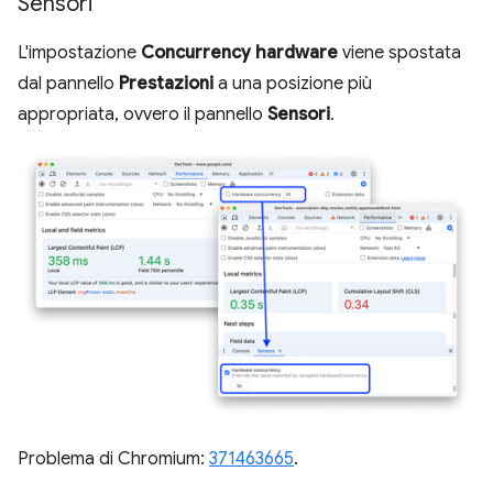
Sensori
L'impostazione
Concurrency hardware
viene spostata
dal pannello
Prestazioni
a una posizione più
appropriata, ovvero il pannello
Sensori
.
Problema di Chromium:
371463665
.