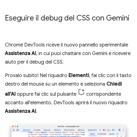
Eseguire il debug del CSS con Gemini
Chrome DevTools riceve il nuovo pannello sperimentale
Assistenza AI
, in cui puoi chattare con Gemini e ricevere
aiuto per il debug del CSS.
Provalo subito! Nel riquadro
Elementi
, fai clic con il tasto
destro del mouse su un elemento e seleziona
Chiedi
all'AI
oppure fai clic sul pulsante
corrispondente
accanto all'elemento. DevTools aprirà il nuovo riquadro
Assistenza AI
.