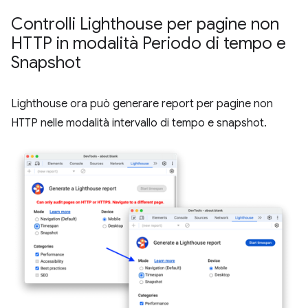
Controlli Lighthouse per pagine non
HTTP in modalità Periodo di tempo e
Snapshot
Lighthouse ora può generare report per pagine non
HTTP nelle modalità intervallo di tempo e snapshot.