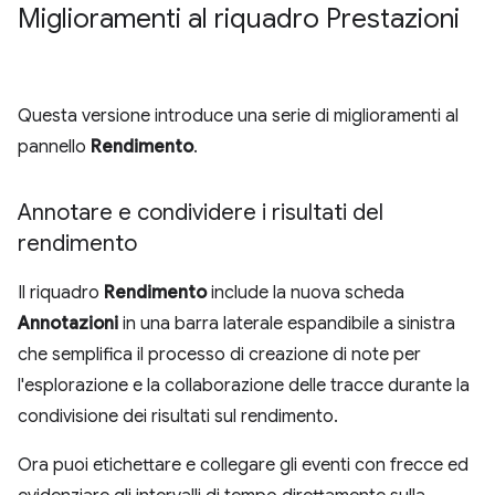
Miglioramenti al riquadro Prestazioni
Questa versione introduce una serie di miglioramenti al
pannello
Rendimento
.
Annotare e condividere i risultati del
rendimento
Il riquadro
Rendimento
include la nuova scheda
Annotazioni
in una barra laterale espandibile a sinistra
che semplifica il processo di creazione di note per
l'esplorazione e la collaborazione delle tracce durante la
condivisione dei risultati sul rendimento.
Ora puoi etichettare e collegare gli eventi con frecce ed