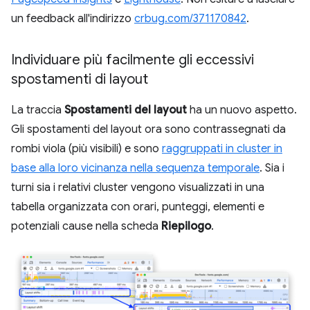
un feedback all'indirizzo
crbug.com/371170842
.
Individuare più facilmente gli eccessivi
spostamenti di layout
La traccia
Spostamenti del layout
ha un nuovo aspetto.
Gli spostamenti del layout ora sono contrassegnati da
rombi viola (più visibili) e sono
raggruppati in cluster in
base alla loro vicinanza nella sequenza temporale
. Sia i
turni sia i relativi cluster vengono visualizzati in una
tabella organizzata con orari, punteggi, elementi e
potenziali cause nella scheda
Riepilogo
.