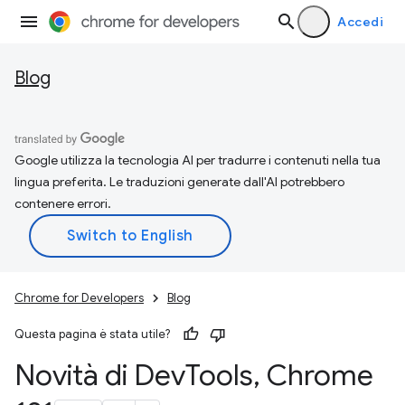
Accedi
Blog
Google utilizza la tecnologia AI per tradurre i contenuti nella tua
lingua preferita. Le traduzioni generate dall'AI potrebbero
contenere errori.
Chrome for Developers
Blog
Questa pagina è stata utile?
Novità di Dev
Tools
,
Chrome