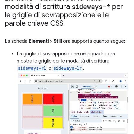
modalità di scrittura
sideways-*
per
le griglie di sovrapposizione e le
parole chiave CSS
La scheda
Elementi
>
Stili
ora supporta quanto segue:
La griglia di sovrapposizione nel riquadro ora
mostra le griglie per le modalità di scrittura
sideways-rl
e
sideways-lr
.