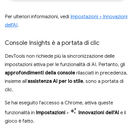
Per ulteriori informazioni, vedi
Impostazioni > Innovazioni
dell'AI
.
Console Insights è a portata di clic
DevTools non richiede più la sincronizzazione delle
impostazioni attiva per le funzionalità di AI. Pertanto, gli
approfondimenti della console
rilasciati in precedenza,
insieme all'
assistenza AI per lo stile
, sono a portata di
clic.
Se hai eseguito l'accesso a Chrome, attiva queste
funzionalità in
Impostazioni
>
Innovazioni dell'AI
e il
gioco è fatto.