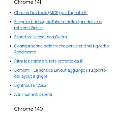
Chrome 141
Chrome DevTools (MCP) per l'agente AI
Eseguire il debug dell'albero delle dipendenze di
rete con Gemini
Esportare le chat con Gemini
Configurazione delle tracce persistenti nel riquadro
Rendimento
Filtra le richieste di rete protette da IP
Elementi > La scheda Layout aggiunge il supporto
del layout a griglia
Lighthouse 12.8.2
Altri momenti salienti
Chrome 140