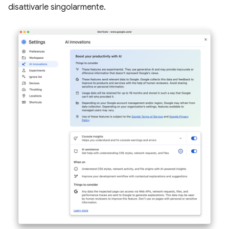
disattivarle singolarmente.