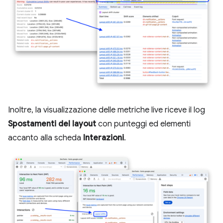
Inoltre, la visualizzazione delle metriche live riceve il log
Spostamenti del layout
con punteggi ed elementi
accanto alla scheda
Interazioni
.