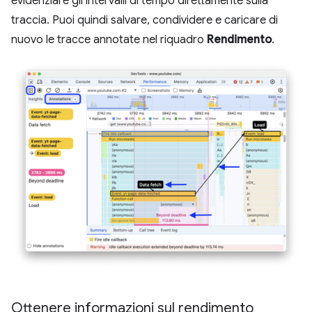
evidenziare gli intervalli di tempo direttamente sulla
traccia. Puoi quindi salvare, condividere e caricare di
nuovo le tracce annotate nel riquadro
Rendimento
.
Ottenere informazioni sul rendimento