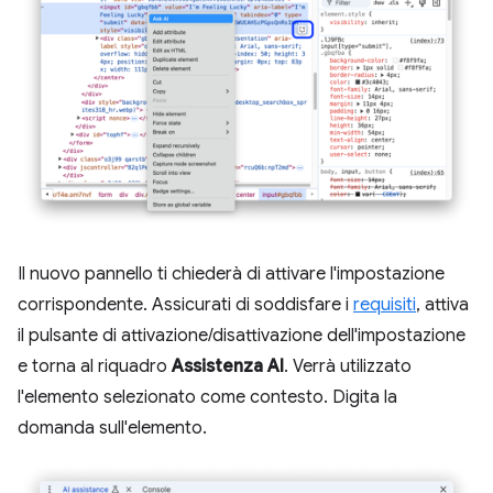
Il nuovo pannello ti chiederà di attivare l'impostazione
corrispondente. Assicurati di soddisfare i
requisiti
, attiva
il pulsante di attivazione/disattivazione dell'impostazione
e torna al riquadro
Assistenza AI
. Verrà utilizzato
l'elemento selezionato come contesto. Digita la
domanda sull'elemento.