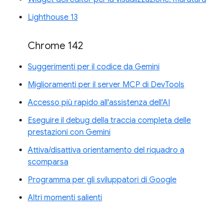
Lighthouse 13
Chrome 142
Suggerimenti per il codice da Gemini
Miglioramenti per il server MCP di DevTools
Accesso più rapido all'assistenza dell'AI
Eseguire il debug della traccia completa delle
prestazioni con Gemini
Attiva/disattiva orientamento del riquadro a
scomparsa
Programma per gli sviluppatori di Google
Altri momenti salienti