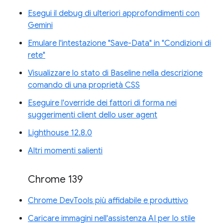
Esegui il debug di ulteriori approfondimenti con
Gemini
Emulare l'intestazione "Save-Data" in "Condizioni di
rete"
Visualizzare lo stato di Baseline nella descrizione
comando di una proprietà CSS
Eseguire l'override dei fattori di forma nei
suggerimenti client dello user agent
Lighthouse 12.8.0
Altri momenti salienti
Chrome 139
Chrome DevTools più affidabile e produttivo
Caricare immagini nell'assistenza AI per lo stile