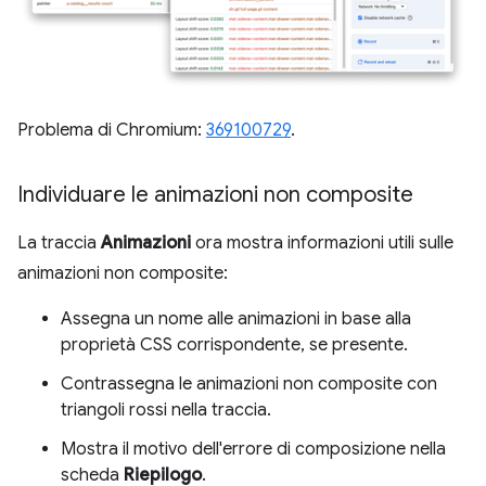
Problema di Chromium:
369100729
.
Individuare le animazioni non composite
La traccia
Animazioni
ora mostra informazioni utili sulle
animazioni non composite:
Assegna un nome alle animazioni in base alla
proprietà CSS corrispondente, se presente.
Contrassegna le animazioni non composite con
triangoli rossi nella traccia.
Mostra il motivo dell'errore di composizione nella
scheda
Riepilogo
.