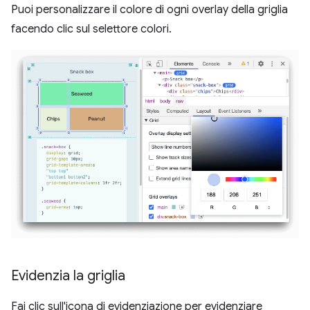
Puoi personalizzare il colore di ogni overlay della griglia
facendo clic sul selettore colori.
Evidenzia la griglia
Fai clic sull'icona di evidenziazione per evidenziare