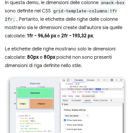
In questa demo, le dimensioni delle colonne
snack-box
sono definite nel CSS
grid-template-columns:1fr
2fr;
. Pertanto, le etichette delle righe delle colonne
mostrano sia le dimensioni create dall'autore sia quelle
calcolate:
1fr - 96,66 px
e
2fr - 193,32 px
.
Le etichette delle righe mostrano solo le dimensioni
calcolate:
80px
e
80px
poiché non sono presenti
dimensioni di riga definite nello stile.