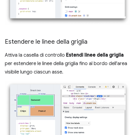
Estendere le linee della griglia
Attiva la casella di controllo
Estendi linee della griglia
per estendere le linee della griglia fino al bordo dell'area
visibile lungo ciascun asse.