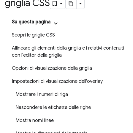
griglia CSS
Su questa pagina
Scopri le griglie CSS
Allineare gli elementi della griglia e i relativi contenuti
con l'editor della griglia
Opzioni di visualizzazione della griglia
Impostazioni di visualizzazione dell'overlay
Mostrare i numeri di riga
Nascondere le etichette delle righe
Mostra nomi linee