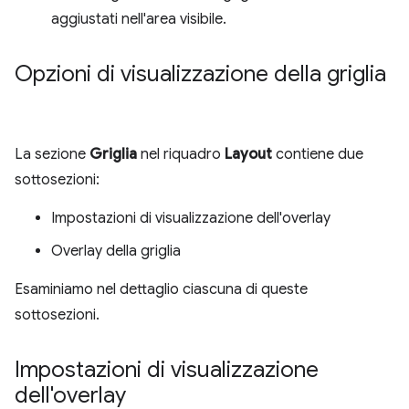
aggiustati nell'area visibile.
Opzioni di visualizzazione della griglia
La sezione
Griglia
nel riquadro
Layout
contiene due
sottosezioni:
Impostazioni di visualizzazione dell'overlay
Overlay della griglia
Esaminiamo nel dettaglio ciascuna di queste
sottosezioni.
Impostazioni di visualizzazione
dell'overlay