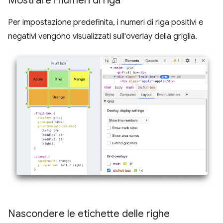
Mostrare i numeri di riga
Per impostazione predefinita, i numeri di riga positivi e
negativi vengono visualizzati sull'overlay della griglia.
Nascondere le etichette delle righe