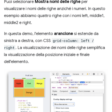
Puoi selezionare
Mostra nomi delle righe
per
visualizzare i nomi delle righe anziché i numeri. In questo
esempio abbiamo quattro righe con i nomi left, middle1,
middle2 e right.
In questa demo, l'elemento
arancione
si estende da
sinistra a destra, con CSS
grid-column: left /
right
. La visualizzazione dei nomi delle righe semplifica
la visualizzazione della posizione iniziale e finale
dell'elemento.