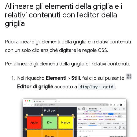
Allineare gli elementi della griglia e i
relativi contenuti con l'editor della
griglia
Puoi allineare gli elementi della griglia e i relativi contenuti
con un solo clic anziché digitare le regole CSS.
Per allineare gli elementi della griglia e i relativi contenuti:
Nel riquadro
Elementi
>
Stili
, fai clic sul pulsante
Editor di griglie
accanto a
display: grid
.