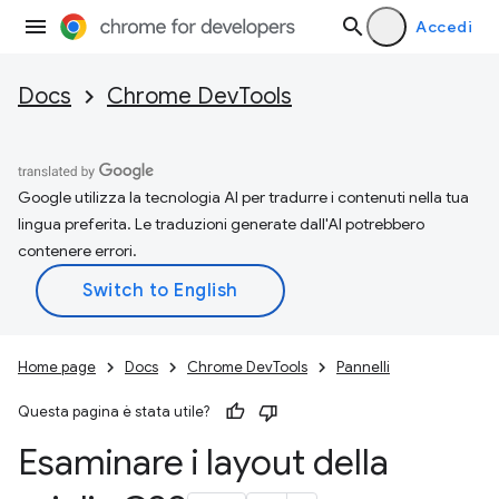
Accedi
Docs
Chrome DevTools
Google utilizza la tecnologia AI per tradurre i contenuti nella tua
lingua preferita. Le traduzioni generate dall'AI potrebbero
contenere errori.
Home page
Docs
Chrome DevTools
Pannelli
Questa pagina è stata utile?
Esaminare i layout della