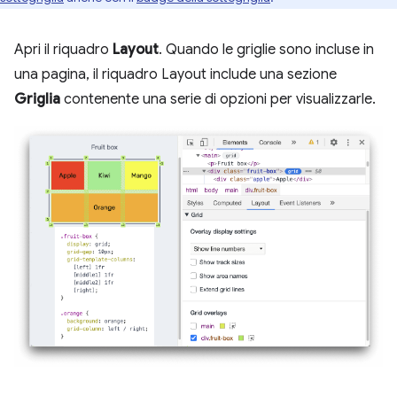
Apri il riquadro
Layout
. Quando le griglie sono incluse in
una pagina, il riquadro Layout include una sezione
Griglia
contenente una serie di opzioni per visualizzarle.