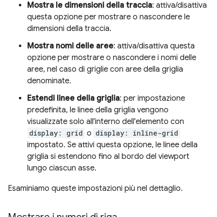
Mostra le dimensioni della traccia
: attiva/disattiva
questa opzione per mostrare o nascondere le
dimensioni della traccia.
Mostra nomi delle aree
: attiva/disattiva questa
opzione per mostrare o nascondere i nomi delle
aree, nel caso di griglie con aree della griglia
denominate.
Estendi linee della griglia
: per impostazione
predefinita, le linee della griglia vengono
visualizzate solo all'interno dell'elemento con
display: grid
o
display: inline-grid
impostato. Se attivi questa opzione, le linee della
griglia si estendono fino al bordo del viewport
lungo ciascun asse.
Esaminiamo queste impostazioni più nel dettaglio.