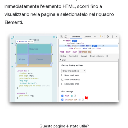
immediatamente l'elemento HTML, scorri fino a
visualizzarlo nella pagina e selezionatelo nel riquadro
Elementi.
Questa pagina è stata utile?