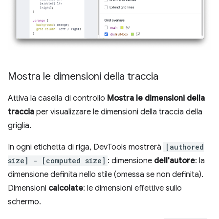
Mostra le dimensioni della traccia
Attiva la casella di controllo
Mostra le dimensioni della
traccia
per visualizzare le dimensioni della traccia della
griglia.
In ogni etichetta di riga, DevTools mostrerà
[authored
size] - [computed size]
: dimensione
dell'autore
: la
dimensione definita nello stile (omessa se non definita).
Dimensioni
calcolate
: le dimensioni effettive sullo
schermo.