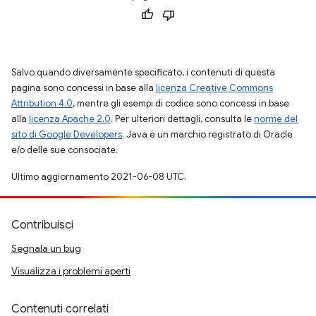
Salvo quando diversamente specificato, i contenuti di questa
pagina sono concessi in base alla
licenza Creative Commons
Attribution 4.0
, mentre gli esempi di codice sono concessi in base
alla
licenza Apache 2.0
. Per ulteriori dettagli, consulta le
norme del
sito di Google Developers
. Java è un marchio registrato di Oracle
e/o delle sue consociate.
Ultimo aggiornamento 2021-06-08 UTC.
Contribuisci
Segnala un bug
Visualizza i problemi aperti
Contenuti correlati