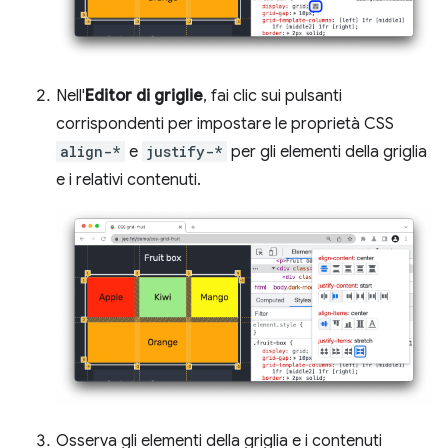
Nell'
Editor di griglie
, fai clic sui pulsanti
corrispondenti per impostare le proprietà CSS
align-*
e
justify-*
per gli elementi della griglia
e i relativi contenuti.
Osserva gli elementi della griglia e i contenuti