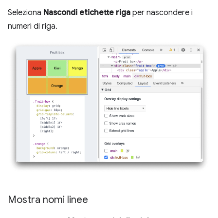
Seleziona
Nascondi etichette riga
per nascondere i
numeri di riga.
Mostra nomi linee