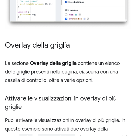
Overlay della griglia
La sezione
Overlay della griglia
contiene un elenco
delle griglie presenti nella pagina, ciascuna con una
casella di controllo, oltre a varie opzioni.
Attivare le visualizzazioni in overlay di più
griglie
Puoi attivare le visualizzazioni in overlay di più griglie. In
questo esempio sono attivati due overlay della