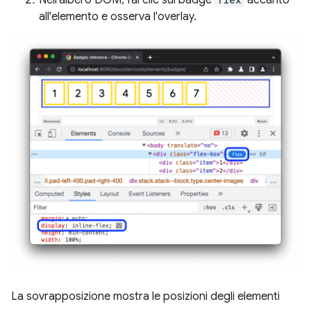
all'elemento e osserva l'overlay.
La sovrapposizione mostra le posizioni degli elementi