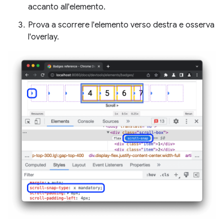
accanto all'elemento.
Prova a scorrere l'elemento verso destra e osserva
l'overlay.