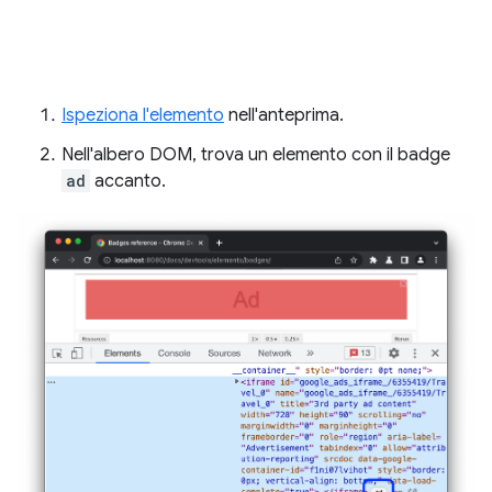
Ispeziona l'elemento
nell'anteprima.
Nell'albero DOM, trova un elemento con il badge
ad
accanto.