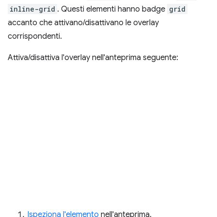
inline-grid
. Questi elementi hanno badge
grid
accanto che attivano/disattivano le overlay
corrispondenti.
Attiva/disattiva l'overlay nell'anteprima seguente:
Ispeziona l'elemento
nell'anteprima.