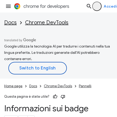
Accedi
Docs
Chrome DevTools
Google utilizza la tecnologia AI per tradurre i contenuti nella tua
lingua preferita. Le traduzioni generate dall'AI potrebbero
contenere errori.
Home page
Docs
Chrome DevTools
Pannelli
Questa pagina è stata utile?
Informazioni sui badge