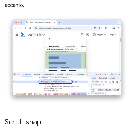
accanto.
Scroll-snap