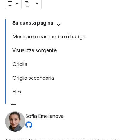
Su questa pagina
Mostrare o nascondere i badge
Visualizza sorgente
Griglia
Griglia secondaria
Flex
Sofia Emelianova