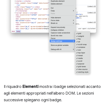
Il riquadro
Elementi
mostra i badge selezionati accanto
agli elementi appropriati nell'albero DOM. Le sezioni
successive spiegano ogni badge.