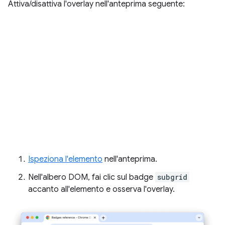
Attiva/disattiva l'overlay nell'anteprima seguente:
Ispeziona l'elemento
nell'anteprima.
Nell'albero DOM, fai clic sul badge
subgrid
accanto all'elemento e osserva l'overlay.