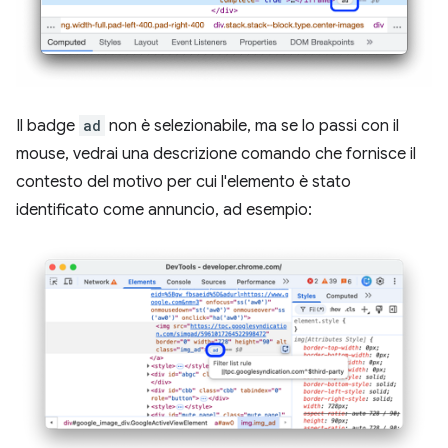
Il badge
ad
non è selezionabile, ma se lo passi con il
mouse, vedrai una descrizione comando che fornisce il
contesto del motivo per cui l'elemento è stato
identificato come annuncio, ad esempio: