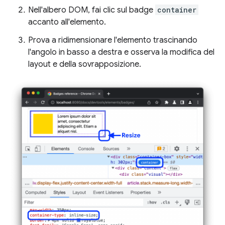
Nell'albero DOM, fai clic sul badge
container
accanto all'elemento.
Prova a ridimensionare l'elemento trascinando
l'angolo in basso a destra e osserva la modifica del
layout e della sovrapposizione.