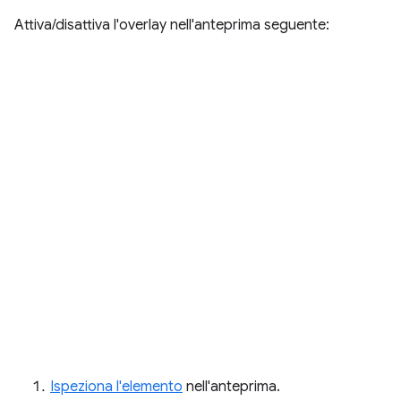
Attiva/disattiva l'overlay nell'anteprima seguente:
Ispeziona l'elemento
nell'anteprima.