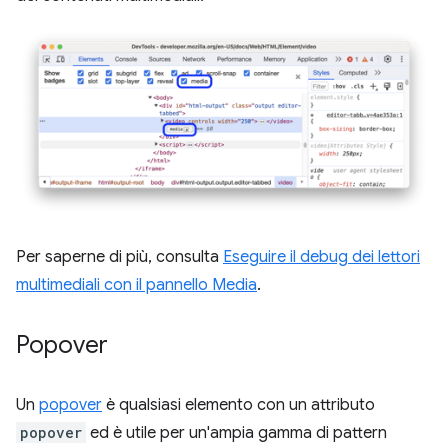
Per saperne di più, consulta
Eseguire il debug dei lettori
multimediali con il pannello Media
.
Popover
Un
popover
è qualsiasi elemento con un attributo
popover
ed è utile per un'ampia gamma di pattern