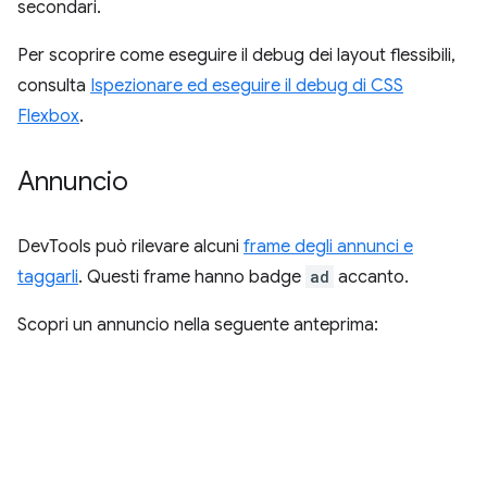
secondari.
Per scoprire come eseguire il debug dei layout flessibili,
consulta
Ispezionare ed eseguire il debug di CSS
Flexbox
.
Annuncio
DevTools può rilevare alcuni
frame degli annunci e
taggarli
. Questi frame hanno badge
ad
accanto.
Scopri un annuncio nella seguente anteprima: