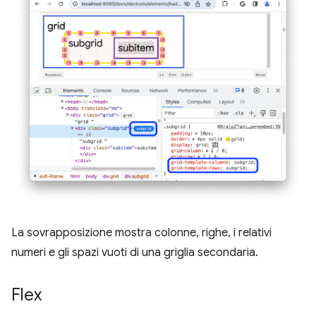
La sovrapposizione mostra colonne, righe, i relativi
numeri e gli spazi vuoti di una griglia secondaria.
Flex