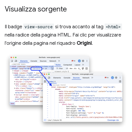
Visualizza sorgente
Il badge
view-source
si trova accanto al tag
<html>
nella radice della pagina HTML. Fai clic per visualizzare
l'origine della pagina nel riquadro
Origini
.