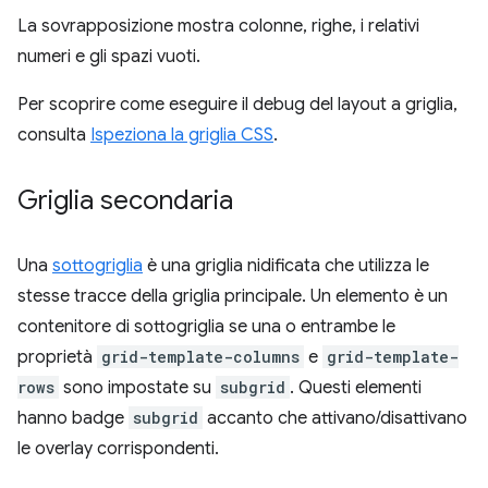
La sovrapposizione mostra colonne, righe, i relativi
numeri e gli spazi vuoti.
Per scoprire come eseguire il debug del layout a griglia,
consulta
Ispeziona la griglia CSS
.
Griglia secondaria
Una
sottogriglia
è una griglia nidificata che utilizza le
stesse tracce della griglia principale. Un elemento è un
contenitore di sottogriglia se una o entrambe le
proprietà
grid-template-columns
e
grid-template-
rows
sono impostate su
subgrid
. Questi elementi
hanno badge
subgrid
accanto che attivano/disattivano
le overlay corrispondenti.