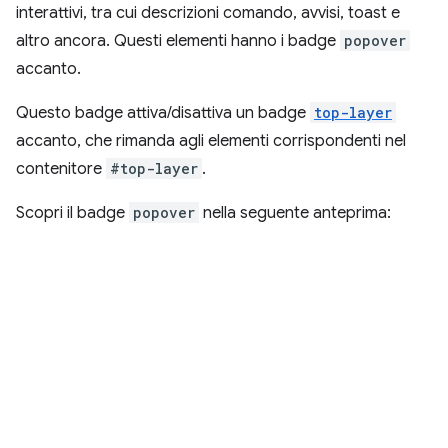
interattivi, tra cui descrizioni comando, avvisi, toast e
altro ancora. Questi elementi hanno i badge
popover
accanto.
Questo badge attiva/disattiva un badge
top-layer
accanto, che rimanda agli elementi corrispondenti nel
contenitore
#top-layer
.
Scopri il badge
popover
nella seguente anteprima: