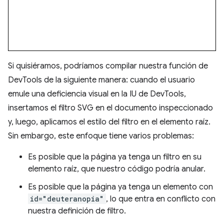
Si quisiéramos, podríamos compilar nuestra función de
DevTools de la siguiente manera: cuando el usuario
emule una deficiencia visual en la IU de DevTools,
insertamos el filtro SVG en el documento inspeccionado
y, luego, aplicamos el estilo del filtro en el elemento raíz.
Sin embargo, este enfoque tiene varios problemas:
Es posible que la página ya tenga un filtro en su
elemento raíz, que nuestro código podría anular.
Es posible que la página ya tenga un elemento con
id="deuteranopia"
, lo que entra en conflicto con
nuestra definición de filtro.