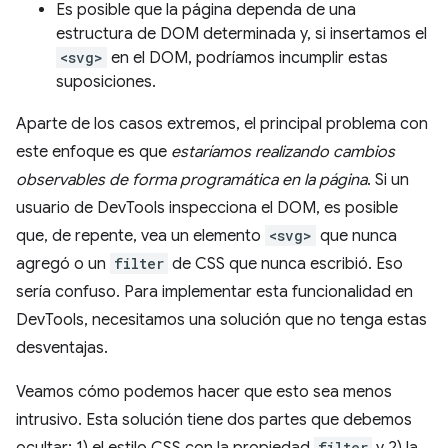
Es posible que la página dependa de una
estructura de DOM determinada y, si insertamos el
<svg>
en el DOM, podríamos incumplir estas
suposiciones.
Aparte de los casos extremos, el principal problema con
este enfoque es que
estaríamos realizando cambios
observables de forma programática en la página
. Si un
usuario de DevTools inspecciona el DOM, es posible
que, de repente, vea un elemento
<svg>
que nunca
agregó o un
filter
de CSS que nunca escribió. Eso
sería confuso. Para implementar esta funcionalidad en
DevTools, necesitamos una solución que no tenga estas
desventajas.
Veamos cómo podemos hacer que esto sea menos
intrusivo. Esta solución tiene dos partes que debemos
filter