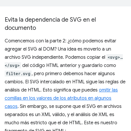
Evita la dependencia de SVG en el
documento
Comencemos con la parte 2: ¿cómo podemos evitar
agregar el SVG al DOM? Una idea es moverlo a un
archivo SVG independiente. Podemos copiar el
<svg>…
</svg>
del código HTML anterior y guardarlo como
filter.svg
, pero primero debemos hacer algunos
cambios. El SVG intercalado en HTML sigue las reglas de
análisis de HTML. Esto significa que puedes
omitir las
comillas en los valores de los atributos en algunos
casos
. Sin embargo, se supone que el SVG en archivos
separados es un XML válido, y el análisis de XML es
mucho más estricto que el de HTML. Este es nuestro