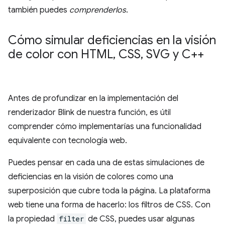
también puedes
comprenderlos
.
Cómo simular deficiencias en la visión
de color con HTML
,
CSS
,
SVG y C++
Antes de profundizar en la implementación del
renderizador Blink de nuestra función, es útil
comprender cómo implementarías una funcionalidad
equivalente con tecnología web.
Puedes pensar en cada una de estas simulaciones de
deficiencias en la visión de colores como una
superposición que cubre toda la página. La plataforma
web tiene una forma de hacerlo: los filtros de CSS. Con
la propiedad
filter
de CSS, puedes usar algunas