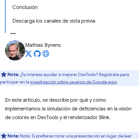
Conclusión
Descarga los canales de vista previa
Mathias Bynens
Nota:
¿Te interesa ayudar a mejorar DevTools? Regístrate para
participar en la
investigación sobre usuarios de Google aquí
.
En este artículo, se describe por qué y cómo
implementamos la simulación de deficiencias en la visión
de colores en DevTools y el renderizador Blink.
Nota:
Nota: Si prefieres mirar una presentación en lugar de leer