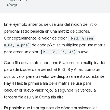
En el ejemplo anterior, se usa una definición de filtro
personalizado basada en una matriz de colores.
Conceptualmente, el valor de color
[Red, Green,
Blue, Alpha]
de cada píxel se multiplica por una matriz
para crear un color
[R′, G′, B′, A′]
nuevo.
Cada fila de la matriz contiene 5 valores: un multiplicador
para (de izquierda a derecha) R, G, B y A, así como un
quinto valor para un valor de desplazamiento constante.
Hay 4 filas: la primera fila de la matriz se usa para
calcular el nuevo valor rojo, la segunda fila verde, la
tercera fila azul y la última fila alfa.
Es posible que te preguntes de dónde provienen las