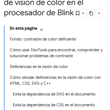
de visión de color en el
procesador de Blink
En esta página
Fondo: contraste de color deficiente
Cómo usar DevTools para encontrar, comprender y
solucionar problemas de contraste
Deficiencias en la visión de color
Cómo simular deficiencias en la visión de color con
HTML, CSS, SVG y C++
Evita la dependencia de SVG en el documento
Evita la dependencia de CSS en el documento