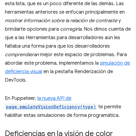
esta lista, que es un poco diferente de las demás. Las
herramientas anteriores se enfocan principalmente en
mostrar información sobre la relación de contraste
y
brindarte opciones para
corregirla
. Nos dimos cuenta de
que a las Herramientas para desarrolladores aún les
faltaba una forma para que los desarrolladores
comprendieran
mejor este espacio de problemas. Para
abordar este problema, implementamos la
simulación de
deficiencia visual
en la pestaña Renderización de
DevTools.
En Puppeteer,
la nueva API de
page.emulateVisionDeficiency(type)
te permite
habilitar estas simulaciones de forma programática.
Deficiencias en la visión de color