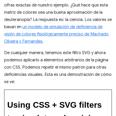
cifras exactas de nuestro ejemplo. ¿Qué hace que esta
matriz de colores sea una buena aproximación de la
deuteranopía? La respuesta es: la ciencia. Los valores se
basan en
un modelo de simulación de deficiencia de
visión de colores fisiológicamente preciso de Machado,
Oliveira y Fernandes
.
De cualquier manera, tenemos este filtro SVG y ahora
podemos aplicarlo a elementos arbitrarios de la página
con CSS. Podemos repetir el mismo patrón para otras
deficiencias visuales. Esta es una demostración de cómo
se ve: