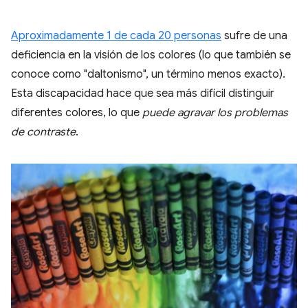
Aproximadamente 1 de cada 20 personas
sufre de una
deficiencia en la visión de los colores (lo que también se
conoce como "daltonismo", un término menos exacto).
Esta discapacidad hace que sea más difícil distinguir
diferentes colores, lo que
puede agravar los problemas
de contraste
.