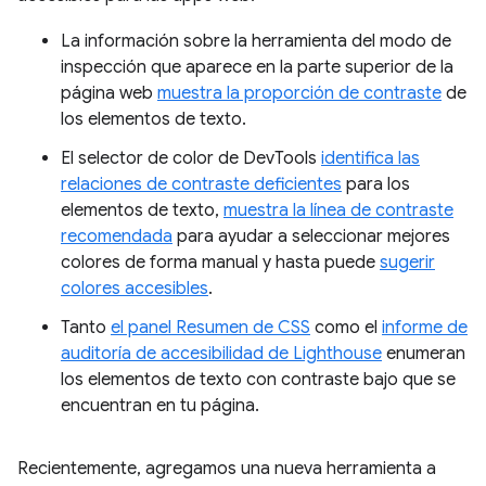
La información sobre la herramienta del modo de
inspección que aparece en la parte superior de la
página web
muestra la proporción de contraste
de
los elementos de texto.
El selector de color de DevTools
identifica las
relaciones de contraste deficientes
para los
elementos de texto,
muestra la línea de contraste
recomendada
para ayudar a seleccionar mejores
colores de forma manual y hasta puede
sugerir
colores accesibles
.
Tanto
el panel Resumen de CSS
como el
informe de
auditoría de accesibilidad de Lighthouse
enumeran
los elementos de texto con contraste bajo que se
encuentran en tu página.
Recientemente, agregamos una nueva herramienta a