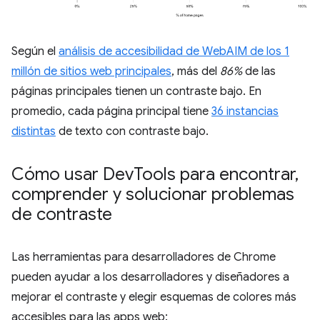
Según el
análisis de accesibilidad de WebAIM de los 1
millón de sitios web principales
, más del
86%
de las
páginas principales tienen un contraste bajo. En
promedio, cada página principal tiene
36 instancias
distintas
de texto con contraste bajo.
Cómo usar Dev
Tools para encontrar
,
comprender y solucionar problemas
de contraste
Las herramientas para desarrolladores de Chrome
pueden ayudar a los desarrolladores y diseñadores a
mejorar el contraste y elegir esquemas de colores más
accesibles para las apps web: