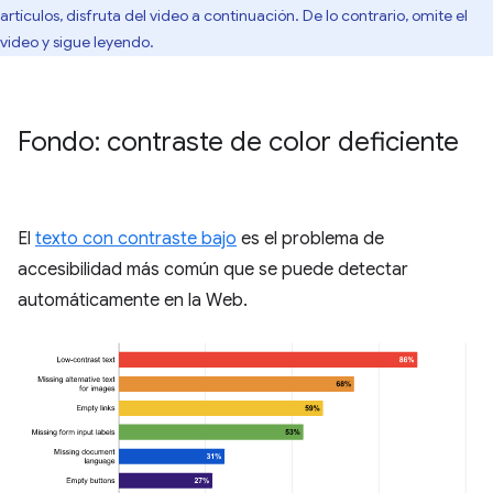
artículos, disfruta del video a continuación. De lo contrario, omite el
video y sigue leyendo.
Fondo: contraste de color deficiente
El
texto con contraste bajo
es el problema de
accesibilidad más común que se puede detectar
automáticamente en la Web.