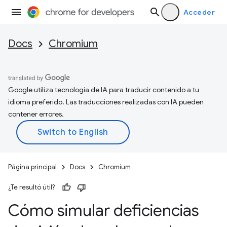
Acceder
Docs
Chromium
Google utiliza tecnología de IA para traducir contenido a tu
idioma preferido. Las traducciones realizadas con IA pueden
contener errores.
Página principal
Docs
Chromium
¿Te resultó útil?
Cómo simular deficiencias