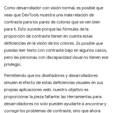
Como desarrollador con visión normal, es posible que
veas que DevTools muestra una mala relación de
contraste para los pares de colores que se ven bien
para ti. Esto sucede porque las fórmulas de la
proporción de contraste tienen en cuenta estas
deficiencias en la visión de los colores.
Es posible que
puedas leer texto con contraste bajo en algunos casos,
pero las personas con discapacidad visual no tienen ese
privilegio.
Permitiendo que los diseñadores y desarrolladores
simulen el efecto de estas deficiencias visuales en sus
propias aplicaciones web, nuestro objetivo es
proporcionar la pieza faltante: las Herramientas para
desarrolladores no solo pueden ayudarte a
encontrar
y
corregir
los problemas de contraste, sino que ahora