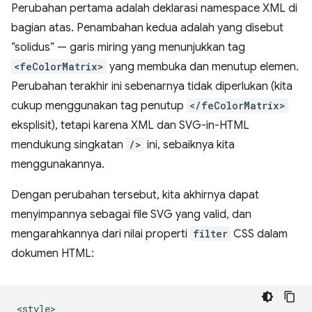
Perubahan pertama adalah deklarasi namespace XML di
bagian atas. Penambahan kedua adalah yang disebut
“solidus” — garis miring yang menunjukkan tag
<feColorMatrix>
yang membuka dan menutup elemen.
Perubahan terakhir ini sebenarnya tidak diperlukan (kita
cukup menggunakan tag penutup
</feColorMatrix>
eksplisit), tetapi karena XML dan SVG-in-HTML
mendukung singkatan
/>
ini, sebaiknya kita
menggunakannya.
Dengan perubahan tersebut, kita akhirnya dapat
menyimpannya sebagai file SVG yang valid, dan
mengarahkannya dari nilai properti
filter
CSS dalam
dokumen HTML:
<style>
