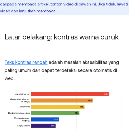
daripada membaca artikel, tonton video di bawah ini. Jika tidak, lewati
video dan lanjutkan membaca.
Latar belakang: kontras warna buruk
Teks kontras rendah
adalah masalah aksesibilitas yang
paling umum dan dapat terdeteksi secara otomatis di
web.