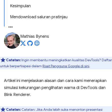
Kesimpulan
Mendownload saluran pratinjau
Mathias Bynens
Catatan:
Ingin membantu meningkatkan kualitas DevTools? Daftar
untuk berpartisipasi dalam
Riset Pengguna Google di sini
.
Artikel ini menjelaskan alasan dan cara kami menerapkan
simulasi kekurangan penglihatan warna di DevTools dan
Blink Renderer.
Catatan:
Catatan: Jika Anda lebih suka menonton presentasi