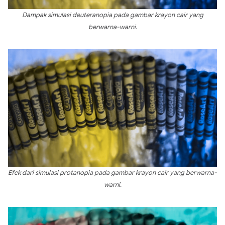
Dampak simulasi deuteranopia pada gambar krayon cair yang
berwarna-warni.
Efek dari simulasi protanopia pada gambar krayon cair yang berwarna-
warni.