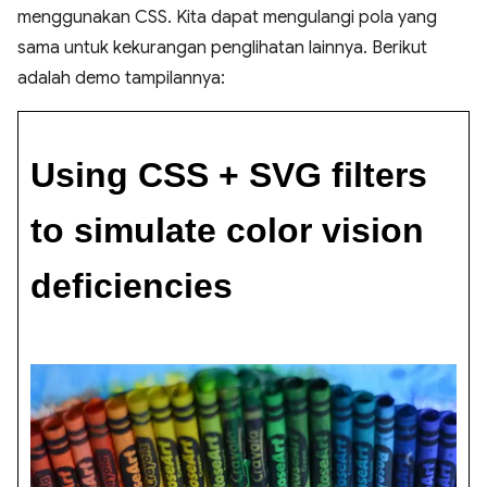
menggunakan CSS. Kita dapat mengulangi pola yang
sama untuk kekurangan penglihatan lainnya. Berikut
adalah demo tampilannya: