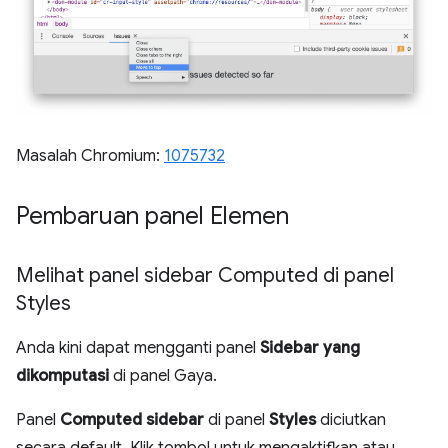
Masalah Chromium:
1075732
Pembaruan panel Elemen
Melihat panel sidebar Computed di panel
Styles
Anda kini dapat mengganti panel
Sidebar yang
dikomputasi
di panel Gaya.
Panel
Computed sidebar
di panel
Styles
diciutkan