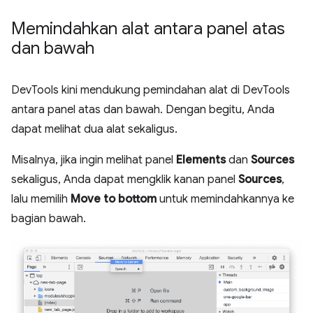
Memindahkan alat antara panel atas
dan bawah
DevTools kini mendukung pemindahan alat di DevTools
antara panel atas dan bawah. Dengan begitu, Anda
dapat melihat dua alat sekaligus.
Misalnya, jika ingin melihat panel
Elements
dan
Sources
sekaligus, Anda dapat mengklik kanan panel
Sources
,
lalu memilih
Move to bottom
untuk memindahkannya ke
bagian bawah.