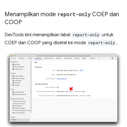
Menampilkan mode
report-only
COEP dan
COOP
DevTools kini menampilkan label
report-only
untuk
COEP dan COOP yang disetel ke mode
report-only
.