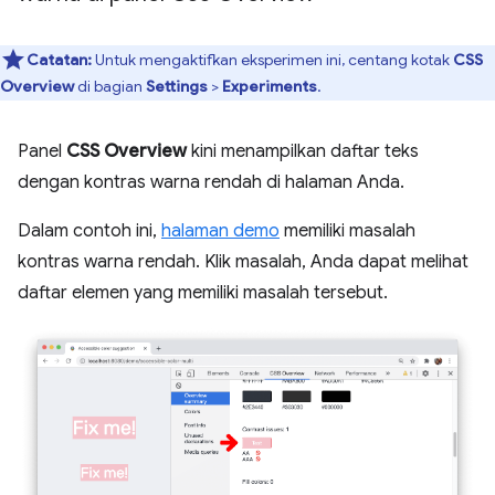
Catatan:
Untuk mengaktifkan eksperimen ini, centang kotak
CSS
Overview
di bagian
Settings
>
Experiments
.
Panel
CSS Overview
kini menampilkan daftar teks
dengan kontras warna rendah di halaman Anda.
Dalam contoh ini,
halaman demo
memiliki masalah
kontras warna rendah. Klik masalah, Anda dapat melihat
daftar elemen yang memiliki masalah tersebut.