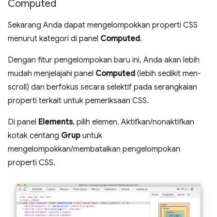
Computed
Sekarang Anda dapat mengelompokkan properti CSS
menurut kategori di panel
Computed
.
Dengan fitur pengelompokan baru ini, Anda akan lebih
mudah menjelajahi panel
Computed
(lebih sedikit men-
scroll) dan berfokus secara selektif pada serangkaian
properti terkait untuk pemeriksaan CSS.
Di panel
Elements
, pilih elemen. Aktifkan/nonaktifkan
kotak centang
Grup
untuk
mengelompokkan/membatalkan pengelompokan
properti CSS.