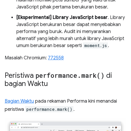
JavaScript pihak pertama berukuran besar.
[Eksperimental] Library JavaScript besar
. Library
JavaScript berukuran besar dapat menyebabkan
performa yang buruk. Audit ini menyarankan
alternatif yang lebih murah untuk library JavaScript
umum berukuran besar seperti
moment.js
.
Masalah Chromium:
772558
Peristiwa
performance
.
mark(
)
di
bagian Waktu
Bagian Waktu
pada rekaman Performa kini menandai
peristiwa
performance.mark()
.