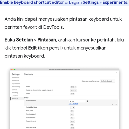
Enable keyboard shortcut editor
di bagian
Settings
>
Experiments
.
Anda kini dapat menyesuaikan pintasan keyboard untuk
perintah favorit di DevTools.
Buka
Setelan
>
Pintasan
, arahkan kursor ke perintah, lalu
klik tombol
Edit
(ikon pensil) untuk menyesuaikan
pintasan keyboard.