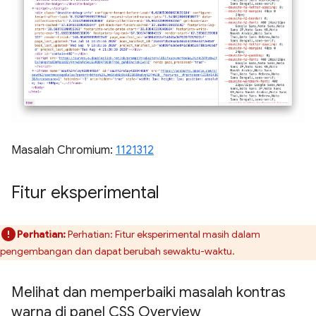
Masalah Chromium:
1121312
Fitur eksperimental
Perhatian:
Perhatian: Fitur eksperimental masih dalam
pengembangan dan dapat berubah sewaktu-waktu.
Melihat dan memperbaiki masalah kontras
warna di panel CSS Overview