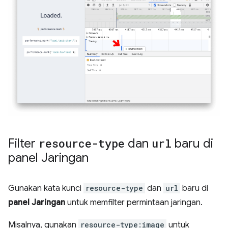
Filter
resource-type
dan
url
baru di
panel Jaringan
Gunakan kata kunci
resource-type
dan
url
baru di
panel Jaringan
untuk memfilter permintaan jaringan.
Misalnya, gunakan
resource-type:image
untuk