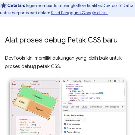
Catatan:
Ingin membantu meningkatkan kualitas DevTools? Daftar
untuk berpartisipasi dalam
Riset Pengguna Google di sini
.
Alat proses debug Petak CSS baru
DevTools kini memiliki dukungan yang lebih baik untuk
proses debug petak CSS.