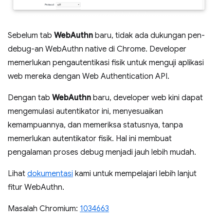
Sebelum tab
WebAuthn
baru, tidak ada dukungan pen-
debug-an WebAuthn native di Chrome. Developer
memerlukan pengautentikasi fisik untuk menguji aplikasi
web mereka dengan Web Authentication API.
Dengan tab
WebAuthn
baru, developer web kini dapat
mengemulasi autentikator ini, menyesuaikan
kemampuannya, dan memeriksa statusnya, tanpa
memerlukan autentikator fisik. Hal ini membuat
pengalaman proses debug menjadi jauh lebih mudah.
Lihat
dokumentasi
kami untuk mempelajari lebih lanjut
fitur WebAuthn.
Masalah Chromium:
1034663