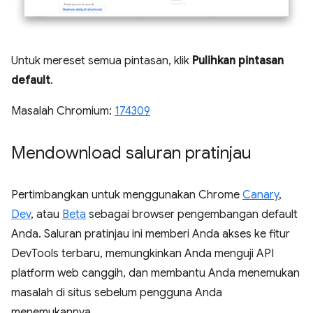
Untuk mereset semua pintasan, klik
Pulihkan pintasan
default
.
Masalah Chromium:
174309
Mendownload saluran pratinjau
Pertimbangkan untuk menggunakan Chrome
Canary
,
Dev
, atau
Beta
sebagai browser pengembangan default
Anda. Saluran pratinjau ini memberi Anda akses ke fitur
DevTools terbaru, memungkinkan Anda menguji API
platform web canggih, dan membantu Anda menemukan
masalah di situs sebelum pengguna Anda
menemukannya.