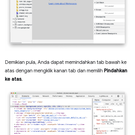
Demikian pula, Anda dapat memindahkan tab bawah ke
atas dengan mengklik kanan tab dan memilih
Pindahkan
ke atas
.