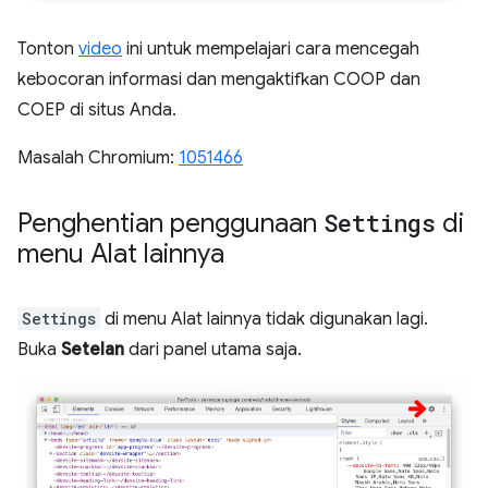
Tonton
video
ini untuk mempelajari cara mencegah
kebocoran informasi dan mengaktifkan COOP dan
COEP di situs Anda.
Masalah Chromium:
1051466
Penghentian penggunaan
Settings
di
menu Alat lainnya
Settings
di menu Alat lainnya tidak digunakan lagi.
Buka
Setelan
dari panel utama saja.