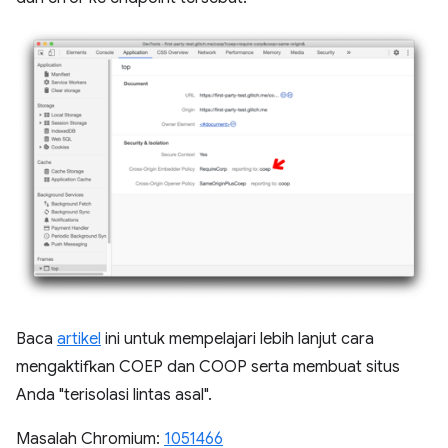
Baca
artikel
ini untuk mempelajari lebih lanjut cara
mengaktifkan COEP dan COOP serta membuat situs
Anda "terisolasi lintas asal".
Masalah Chromium:
1051466