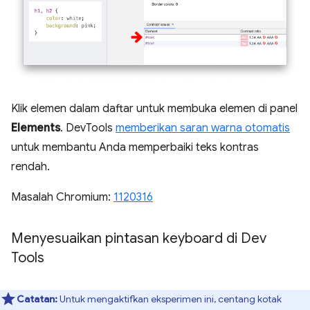
Klik elemen dalam daftar untuk membuka elemen di panel
Elements
. DevTools
memberikan saran warna otomatis
untuk membantu Anda memperbaiki teks kontras
rendah.
Masalah Chromium:
1120316
Menyesuaikan pintasan keyboard di Dev
Tools
Catatan:
Untuk mengaktifkan eksperimen ini, centang kotak