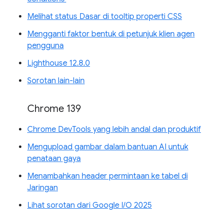
Melihat status Dasar di tooltip properti CSS
Mengganti faktor bentuk di petunjuk klien agen
pengguna
Lighthouse 12.8.0
Sorotan lain-lain
Chrome 139
Chrome DevTools yang lebih andal dan produktif
Mengupload gambar dalam bantuan AI untuk
penataan gaya
Menambahkan header permintaan ke tabel di
Jaringan
Lihat sorotan dari Google I/O 2025