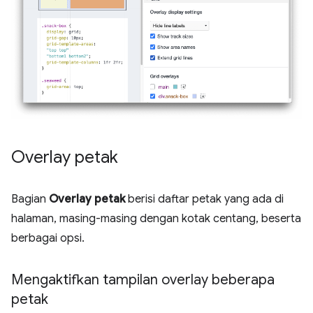
Overlay petak
Bagian
Overlay petak
berisi daftar petak yang ada di
halaman, masing-masing dengan kotak centang, beserta
berbagai opsi.
Mengaktifkan tampilan overlay beberapa
petak