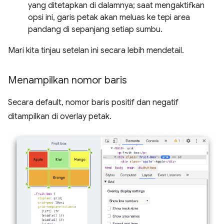
yang ditetapkan di dalamnya; saat mengaktifkan
opsi ini, garis petak akan meluas ke tepi area
pandang di sepanjang setiap sumbu.
Mari kita tinjau setelan ini secara lebih mendetail.
Menampilkan nomor baris
Secara default, nomor baris positif dan negatif
ditampilkan di overlay petak.