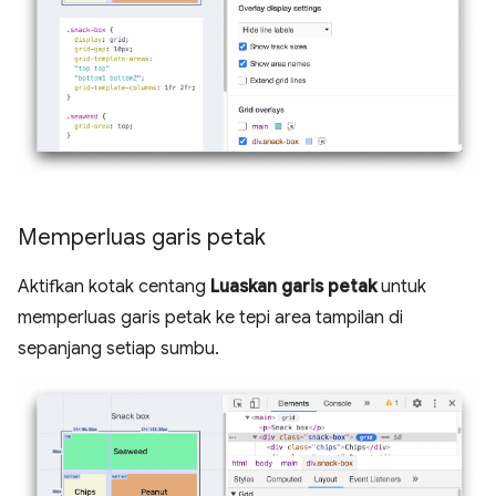
Memperluas garis petak
Aktifkan kotak centang
Luaskan garis petak
untuk
memperluas garis petak ke tepi area tampilan di
sepanjang setiap sumbu.