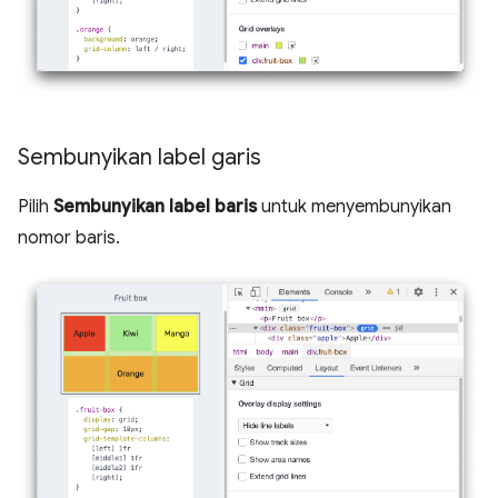
Sembunyikan label garis
Pilih
Sembunyikan label baris
untuk menyembunyikan
nomor baris.