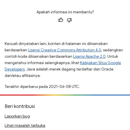
Apakah informasi ini membantu?
Kecuali dinyatakan lain, konten di halaman ini dilisensikan
berdasarkan
Lisensi Creative Commons Attribution 4.0
, sedangkan
contoh kode dilisensikan berdasarkan
Lisensi Apache 2.0
. Untuk
mengetahui informasi selengkapnya, lihat
Kebijakan Situs Google
Developers
. Java adalah merek dagang terdaftar dari Oracle
dan/atau afiliasinya.
Terakhir diperbarui pada 2021-06-08 UTC.
Beri kontribusi
Laporkan bug
Lihat masalah terbuka