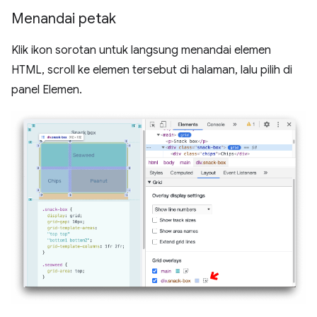
Menandai petak
Klik ikon sorotan untuk langsung menandai elemen
HTML, scroll ke elemen tersebut di halaman, lalu pilih di
panel Elemen.