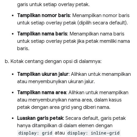
garis untuk setiap overlay petak.
Tampilkan nomor baris
: Menampilkan nomor baris
untuk setiap overlay petak (dipilih secara default).
Tampilkan nama baris
: Menampilkan nama baris
untuk setiap overlay petak jika petak memiliki nama
baris.
b. Kotak centang dengan opsi di dalamnya:
Tampilkan ukuran jalur
: Alihkan untuk menampilkan
atau menyembunyikan ukuran jalur.
Tampilkan nama area
: Alihkan untuk menampilkan
atau menyembunyikan nama area, dalam kasus
petak dengan area grid yang diberi nama.
Luaskan garis petak
: Secara default, garis petak
hanya ditampilkan di dalam elemen dengan
display: grid
atau
display: inline-grid