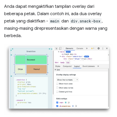
Anda dapat mengaktifkan tampilan overlay dari
beberapa petak. Dalam contoh ini, ada dua overlay
petak yang diaktifkan -
main
dan
div.snack-box
,
masing-masing direpresentasikan dengan warna yang
berbeda.