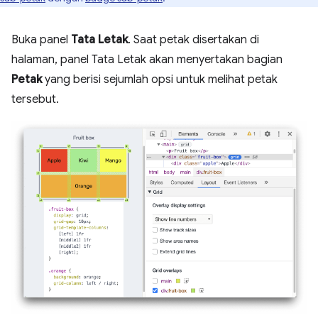
Buka panel
Tata Letak
. Saat petak disertakan di
halaman, panel Tata Letak akan menyertakan bagian
Petak
yang berisi sejumlah opsi untuk melihat petak
tersebut.