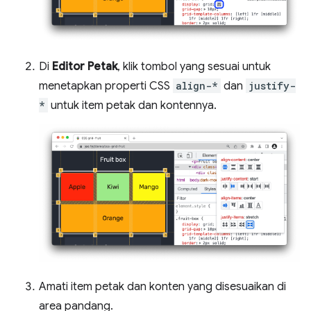
Di
Editor Petak
, klik tombol yang sesuai untuk
menetapkan properti CSS
align-*
dan
justify-
*
untuk item petak dan kontennya.
Amati item petak dan konten yang disesuaikan di
area pandang.