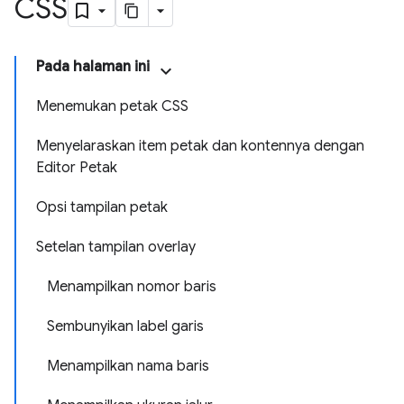
CSS
Pada halaman ini
Menemukan petak CSS
Menyelaraskan item petak dan kontennya dengan
Editor Petak
Opsi tampilan petak
Setelan tampilan overlay
Menampilkan nomor baris
Sembunyikan label garis
Menampilkan nama baris