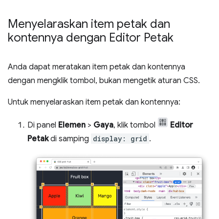
Menyelaraskan item petak dan
kontennya dengan Editor Petak
Anda dapat meratakan item petak dan kontennya
dengan mengklik tombol, bukan mengetik aturan CSS.
Untuk menyelaraskan item petak dan kontennya:
Di panel
Elemen
>
Gaya
, klik tombol
Editor
Petak
di samping
display: grid
.