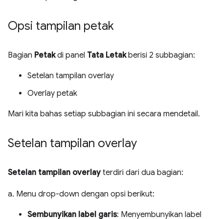
Opsi tampilan petak
Bagian
Petak
di panel
Tata Letak
berisi 2 subbagian:
Setelan tampilan overlay
Overlay petak
Mari kita bahas setiap subbagian ini secara mendetail.
Setelan tampilan overlay
Setelan tampilan overlay
terdiri dari dua bagian:
a. Menu drop-down dengan opsi berikut:
Sembunyikan label garis
: Menyembunyikan label