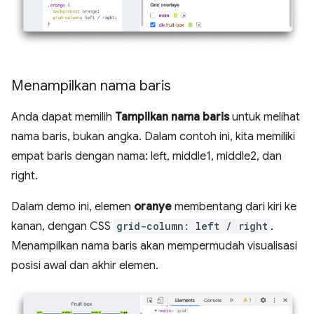
Menampilkan nama baris
Anda dapat memilih
Tampilkan nama baris
untuk melihat
nama baris, bukan angka. Dalam contoh ini, kita memiliki
empat baris dengan nama: left, middle1, middle2, dan
right.
Dalam demo ini, elemen
oranye
membentang dari kiri ke
kanan, dengan CSS
grid-column: left / right
.
Menampilkan nama baris akan mempermudah visualisasi
posisi awal dan akhir elemen.