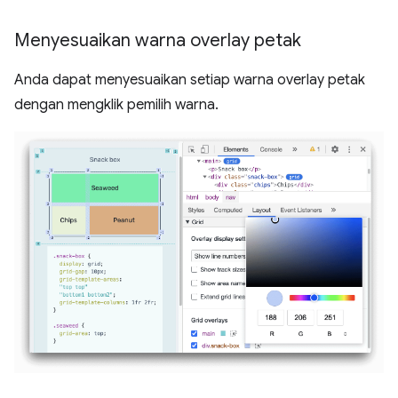
Menyesuaikan warna overlay petak
Anda dapat menyesuaikan setiap warna overlay petak
dengan mengklik pemilih warna.