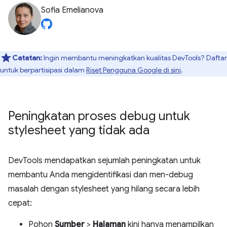
Sofia Emelianova
Catatan:
Ingin membantu meningkatkan kualitas DevTools? Daftar
untuk berpartisipasi dalam
Riset Pengguna Google di sini
.
Peningkatan proses debug untuk
stylesheet yang tidak ada
DevTools mendapatkan sejumlah peningkatan untuk
membantu Anda mengidentifikasi dan men-debug
masalah dengan stylesheet yang hilang secara lebih
cepat:
Pohon
Sumber
>
Halaman
kini hanya menampilkan