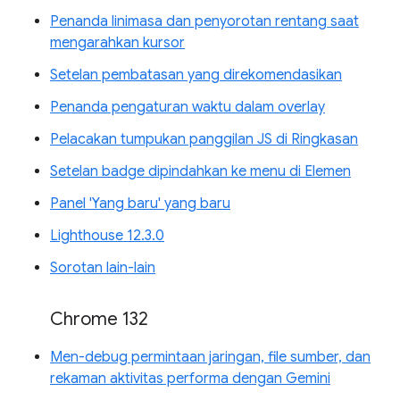
Penanda linimasa dan penyorotan rentang saat
mengarahkan kursor
Setelan pembatasan yang direkomendasikan
Penanda pengaturan waktu dalam overlay
Pelacakan tumpukan panggilan JS di Ringkasan
Setelan badge dipindahkan ke menu di Elemen
Panel 'Yang baru' yang baru
Lighthouse 12.3.0
Sorotan lain-lain
Chrome 132
Men-debug permintaan jaringan, file sumber, dan
rekaman aktivitas performa dengan Gemini