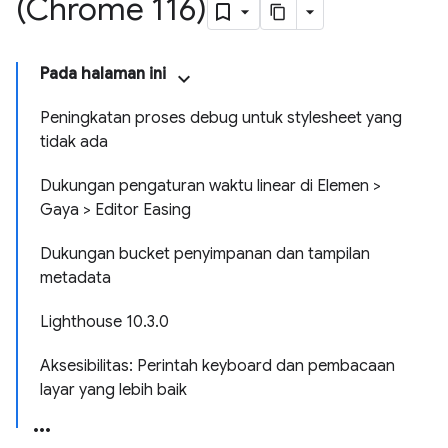
(Chrome 116)
Pada halaman ini
Peningkatan proses debug untuk stylesheet yang
tidak ada
Dukungan pengaturan waktu linear di Elemen >
Gaya > Editor Easing
Dukungan bucket penyimpanan dan tampilan
metadata
Lighthouse 10.3.0
Aksesibilitas: Perintah keyboard dan pembacaan
layar yang lebih baik