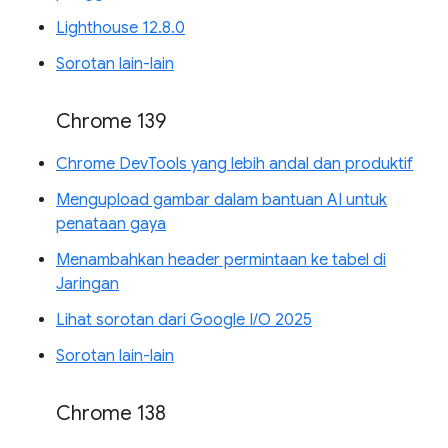
Lighthouse 12.8.0
Sorotan lain-lain
Chrome 139
Chrome DevTools yang lebih andal dan produktif
Mengupload gambar dalam bantuan AI untuk
penataan gaya
Menambahkan header permintaan ke tabel di
Jaringan
Lihat sorotan dari Google I/O 2025
Sorotan lain-lain
Chrome 138