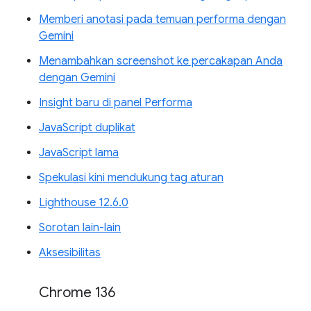
Memberi anotasi pada temuan performa dengan
Gemini
Menambahkan screenshot ke percakapan Anda
dengan Gemini
Insight baru di panel Performa
JavaScript duplikat
JavaScript lama
Spekulasi kini mendukung tag aturan
Lighthouse 12.6.0
Sorotan lain-lain
Aksesibilitas
Chrome 136