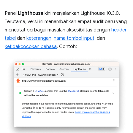
Panel
Lighthouse
kini menjalankan Lighthouse 10.3.0.
Terutama, versi ini menambahkan empat audit baru yang
mencatat berbagai masalah aksesibilitas dengan
header
tabel
dan
keterangan
,
nama tombol input
, dan
ketidakcocokan bahasa
. Contoh: