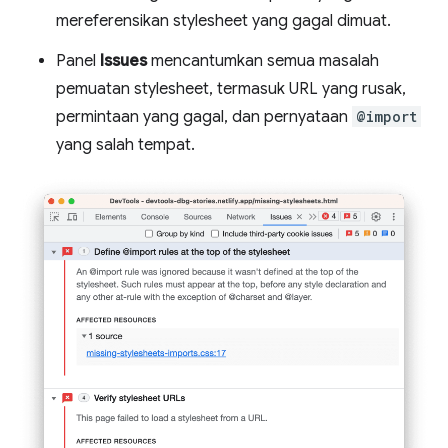
mereferensikan stylesheet yang gagal dimuat.
Panel
Issues
mencantumkan semua masalah
pemuatan stylesheet, termasuk URL yang rusak,
permintaan yang gagal, dan pernyataan
@import
yang salah tempat.