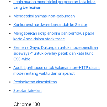
Lebih mudah mendeteksi pergeseran tata letak
yang berlebihan
Mendeteksi animasi non-gabungan
Konkurensi hardware berpindah ke Sensor
Mengabaikan skrip anonim dan berfokus pada
kode Anda dalam stack trace
Elemen > Gaya: Dukungan untuk mode penulisan
sideways-* untuk overlay petak dan kata kunci
CSS-wide
Audit Lighthouse untuk halaman non-HTTP dalam
mode rentang waktu dan snapshot
Peningkatan aksesibilitas
Sorotan lain-lain
Chrome 130