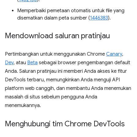
Memperbaiki pemetaan otomatis untuk file yang
disematkan dalam peta sumber (
1446383
).
Mendownload saluran pratinjau
Pertimbangkan untuk menggunakan Chrome
Canary
,
Dev
, atau
Beta
sebagai browser pengembangan default
Anda. Saluran pratinjau ini memberi Anda akses ke fitur
DevTools terbaru, memungkinkan Anda menguji API
platform web canggih, dan membantu Anda menemukan
masalah di situs sebelum pengguna Anda
menemukannya.
Menghubungi tim Chrome Dev
Tools