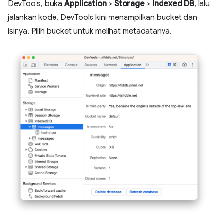
DevTools, buka
Application
>
Storage
>
Indexed DB
, lalu
jalankan kode. DevTools kini menampilkan bucket dan
isinya. Pilih bucket untuk melihat metadatanya.