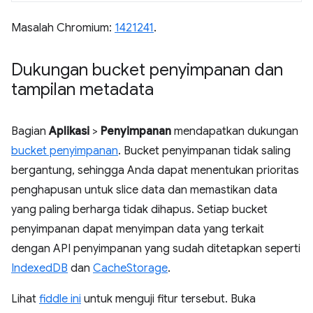
Masalah Chromium:
1421241
.
Dukungan bucket penyimpanan dan
tampilan metadata
Bagian
Aplikasi
>
Penyimpanan
mendapatkan dukungan
bucket penyimpanan
. Bucket penyimpanan tidak saling
bergantung, sehingga Anda dapat menentukan prioritas
penghapusan untuk slice data dan memastikan data
yang paling berharga tidak dihapus. Setiap bucket
penyimpanan dapat menyimpan data yang terkait
dengan API penyimpanan yang sudah ditetapkan seperti
IndexedDB
dan
CacheStorage
.
Lihat
fiddle ini
untuk menguji fitur tersebut. Buka