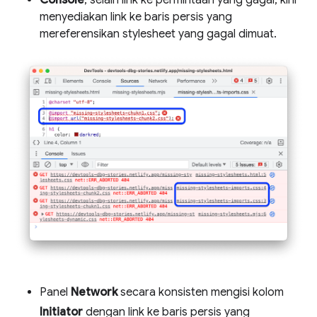
menyediakan link ke baris persis yang
mereferensikan stylesheet yang gagal dimuat.
Panel
Network
secara konsisten mengisi kolom
Initiator
dengan link ke baris persis yang