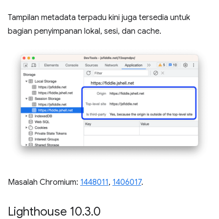
Tampilan metadata terpadu kini juga tersedia untuk
bagian penyimpanan lokal, sesi, dan cache.
Masalah Chromium:
1448011
,
1406017
.
Lighthouse 10
.
3
.
0