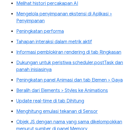
Melihat histori percakapan AI
Mengelola penyimpanan ekstensi di Aplikasi >
Penyimpanan
Peningkatan performa
Tahapan interaksi dalam metrik aktif
Informasi pemblokiran rendering di tab Ringkasan
Dukungan untuk peristiwa scheduler.postTask dan
panah inisiasinya
Peningkatan panel Animasi dan tab Elemen > Gaya
Beralih dari Elements > Styles ke Animations
Update real-time di tab Dihitung
Menghitung emulasi tekanan di Sensor
Objek JS dengan nama yang sama dikelompokkan
menurut sumber di panel Memory