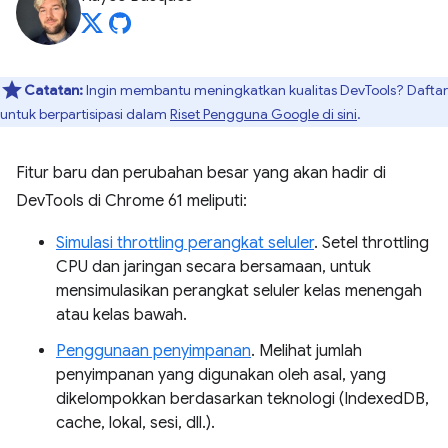
Catatan:
Ingin membantu meningkatkan kualitas DevTools? Daftar
untuk berpartisipasi dalam
Riset Pengguna Google di sini
.
Fitur baru dan perubahan besar yang akan hadir di
DevTools di Chrome 61 meliputi:
Simulasi throttling perangkat seluler
. Setel throttling
CPU dan jaringan secara bersamaan, untuk
mensimulasikan perangkat seluler kelas menengah
atau kelas bawah.
Penggunaan penyimpanan
. Melihat jumlah
penyimpanan yang digunakan oleh asal, yang
dikelompokkan berdasarkan teknologi (IndexedDB,
cache, lokal, sesi, dll.).