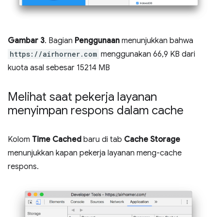
Gambar 3
. Bagian
Penggunaan
menunjukkan bahwa
https://airhorner.com
menggunakan 66,9 KB dari
kuota asal sebesar 15214 MB
Melihat saat pekerja layanan
menyimpan respons dalam cache
Kolom
Time Cached
baru di tab
Cache Storage
menunjukkan kapan pekerja layanan meng-cache
respons.