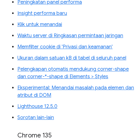
Peningkatan panel performa
Insight performa baru
Klik untuk menandai
Waktu server di Ringkasan permintaan jaringan
Memfilter cookie di 'Privasi dan keamanan'
Ukuran dalam satuan kB di tabel di seluruh panel
Pelengkapan otomatis mendukung corner-shape
dan corner-*-shape di Elements > Styles
Eksperimental: Menandai masalah pada elemen dan
atribut di DOM
Lighthouse 12.5.0
Sorotan lain-lain
Chrome 135