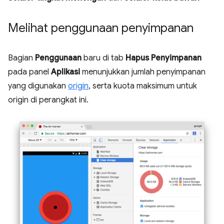
Melihat penggunaan penyimpanan
Bagian
Penggunaan
baru di tab
Hapus Penyimpanan
pada panel
Aplikasi
menunjukkan jumlah penyimpanan
yang digunakan
origin
, serta kuota maksimum untuk
origin di perangkat ini.