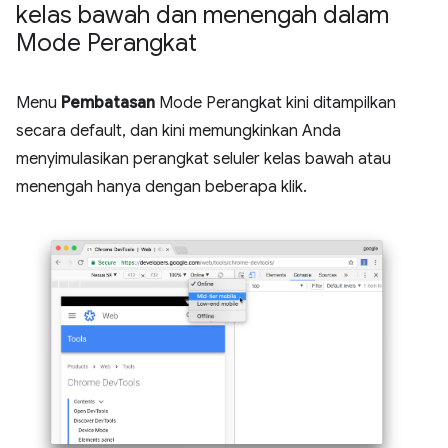
kelas bawah dan menengah dalam
Mode Perangkat
Menu
Pembatasan
Mode Perangkat kini ditampilkan
secara default, dan kini memungkinkan Anda
menyimulasikan perangkat seluler kelas bawah atau
menengah hanya dengan beberapa klik.