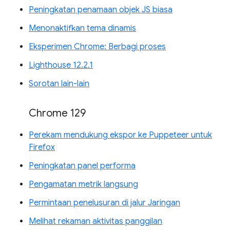
Peningkatan penamaan objek JS biasa
Menonaktifkan tema dinamis
Eksperimen Chrome: Berbagi proses
Lighthouse 12.2.1
Sorotan lain-lain
Chrome 129
Perekam mendukung ekspor ke Puppeteer untuk
Firefox
Peningkatan panel performa
Pengamatan metrik langsung
Permintaan penelusuran di jalur Jaringan
Melihat rekaman aktivitas panggilan