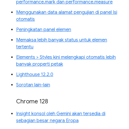
performance.mark dan performance.measure
Menggunakan data alamat pengujian di panel Isi
otomatis
Peningkatan panel elemen
Memaksa lebih banyak status untuk elemen
tertentu
Elements > Styles kini melengkapi otomatis lebih
banyak properti petak
Lighthouse 12.2.0
Sorotan lain-lain
Chrome 128
Insight konsol oleh Gemini akan tersedia di
sebagian besar negara Eropa