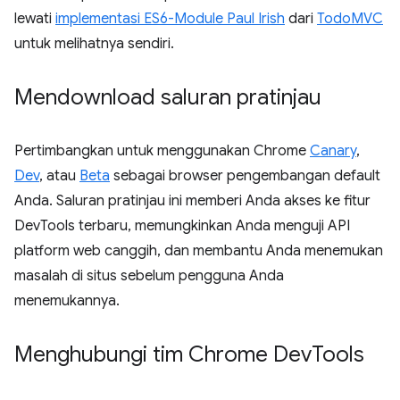
lewati
implementasi ES6-Module Paul Irish
dari
TodoMVC
untuk melihatnya sendiri.
Mendownload saluran pratinjau
Pertimbangkan untuk menggunakan Chrome
Canary
,
Dev
, atau
Beta
sebagai browser pengembangan default
Anda. Saluran pratinjau ini memberi Anda akses ke fitur
DevTools terbaru, memungkinkan Anda menguji API
platform web canggih, dan membantu Anda menemukan
masalah di situs sebelum pengguna Anda
menemukannya.
Menghubungi tim Chrome Dev
Tools