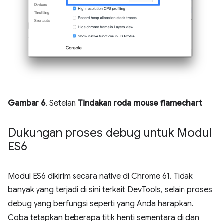
Gambar 6
. Setelan
Tindakan roda mouse flamechart
Dukungan proses debug untuk Modul
ES6
Modul ES6 dikirim secara native di Chrome 61. Tidak
banyak yang terjadi di sini terkait DevTools, selain proses
debug yang berfungsi seperti yang Anda harapkan.
Coba tetapkan beberapa titik henti sementara di dan