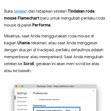
Buka
Setelan
dan tetapkan setelan
Tindakan roda
mouse Flamechart
baru untuk mengubah perilaku roda
mouse di panel
Performa
.
Misalnya, saat Anda menggunakan roda mouse di
bagian
Utama
rekaman, atau saat Anda menggeser
dengan dua jari di trackpad, perilaku defaultnya adalah
memperbesar atau memperkecil. Saat Anda mengubah
setelan ke
Scroll
, gerakan ini akan men-scroll ke atas
atau ke bawah.