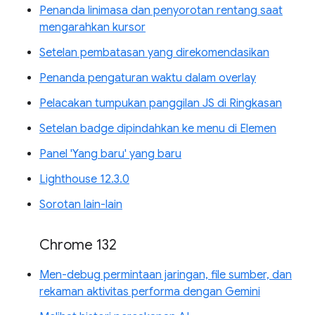
Penanda linimasa dan penyorotan rentang saat
mengarahkan kursor
Setelan pembatasan yang direkomendasikan
Penanda pengaturan waktu dalam overlay
Pelacakan tumpukan panggilan JS di Ringkasan
Setelan badge dipindahkan ke menu di Elemen
Panel 'Yang baru' yang baru
Lighthouse 12.3.0
Sorotan lain-lain
Chrome 132
Men-debug permintaan jaringan, file sumber, dan
rekaman aktivitas performa dengan Gemini