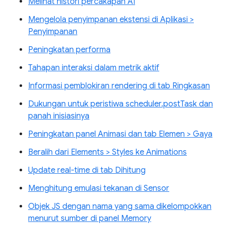
Melihat histori percakapan AI
Mengelola penyimpanan ekstensi di Aplikasi >
Penyimpanan
Peningkatan performa
Tahapan interaksi dalam metrik aktif
Informasi pemblokiran rendering di tab Ringkasan
Dukungan untuk peristiwa scheduler.postTask dan
panah inisiasinya
Peningkatan panel Animasi dan tab Elemen > Gaya
Beralih dari Elements > Styles ke Animations
Update real-time di tab Dihitung
Menghitung emulasi tekanan di Sensor
Objek JS dengan nama yang sama dikelompokkan
menurut sumber di panel Memory