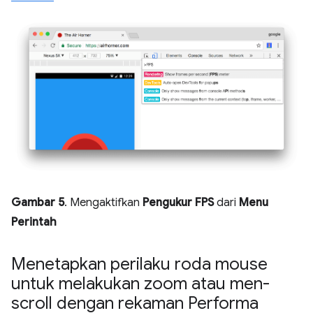
Gambar 5
. Mengaktifkan
Pengukur FPS
dari
Menu
Perintah
Menetapkan perilaku roda mouse
untuk melakukan zoom atau men-
scroll dengan rekaman Performa