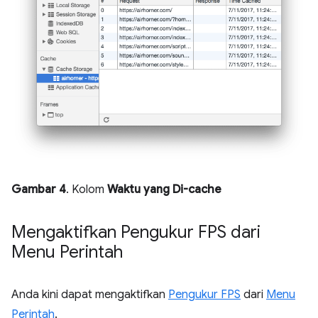
Gambar 4
. Kolom
Waktu yang Di-cache
Mengaktifkan Pengukur FPS dari
Menu Perintah
Anda kini dapat mengaktifkan
Pengukur FPS
dari
Menu
Perintah
.