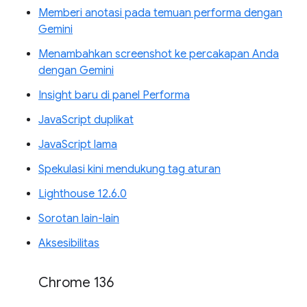
Memberi anotasi pada temuan performa dengan
Gemini
Menambahkan screenshot ke percakapan Anda
dengan Gemini
Insight baru di panel Performa
JavaScript duplikat
JavaScript lama
Spekulasi kini mendukung tag aturan
Lighthouse 12.6.0
Sorotan lain-lain
Aksesibilitas
Chrome 136