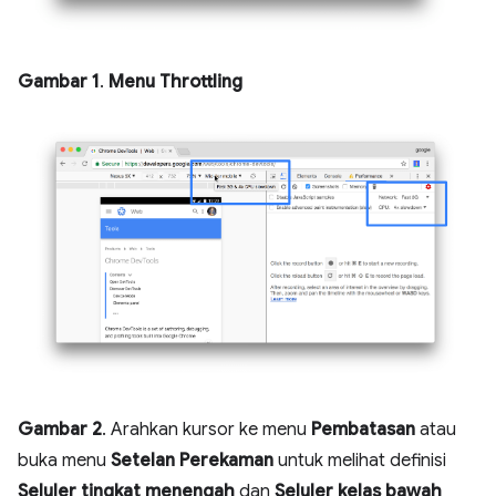
Gambar 1
.
Menu Throttling
Gambar 2
. Arahkan kursor ke menu
Pembatasan
atau
buka menu
Setelan Perekaman
untuk melihat definisi
Seluler tingkat menengah
dan
Seluler kelas bawah