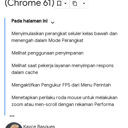
(Chrome 61)
Pada halaman ini
Menyimulasikan perangkat seluler kelas bawah dan
menengah dalam Mode Perangkat
Melihat penggunaan penyimpanan
Melihat saat pekerja layanan menyimpan respons
dalam cache
Mengaktifkan Pengukur FPS dari Menu Perintah
Menetapkan perilaku roda mouse untuk melakukan
zoom atau men-scroll dengan rekaman Performa
Kayce Basques