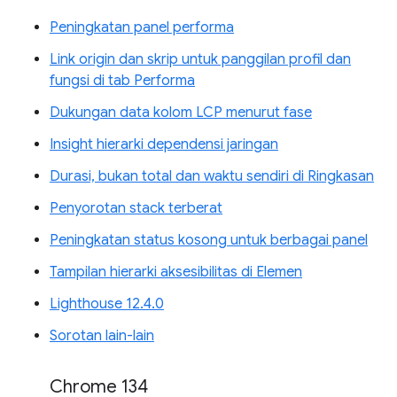
Peningkatan panel performa
Link origin dan skrip untuk panggilan profil dan
fungsi di tab Performa
Dukungan data kolom LCP menurut fase
Insight hierarki dependensi jaringan
Durasi, bukan total dan waktu sendiri di Ringkasan
Penyorotan stack terberat
Peningkatan status kosong untuk berbagai panel
Tampilan hierarki aksesibilitas di Elemen
Lighthouse 12.4.0
Sorotan lain-lain
Chrome 134