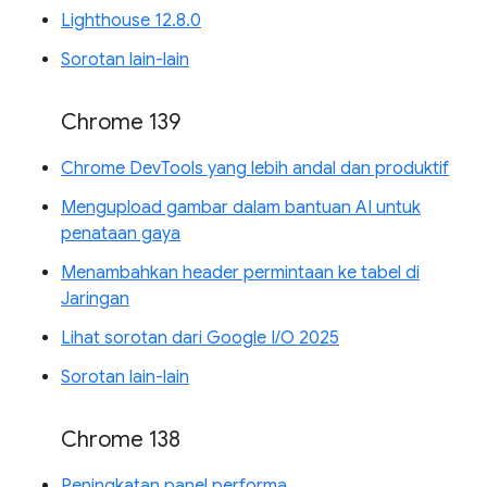
Lighthouse 12.8.0
Sorotan lain-lain
Chrome 139
Chrome DevTools yang lebih andal dan produktif
Mengupload gambar dalam bantuan AI untuk
penataan gaya
Menambahkan header permintaan ke tabel di
Jaringan
Lihat sorotan dari Google I/O 2025
Sorotan lain-lain
Chrome 138
Peningkatan panel performa