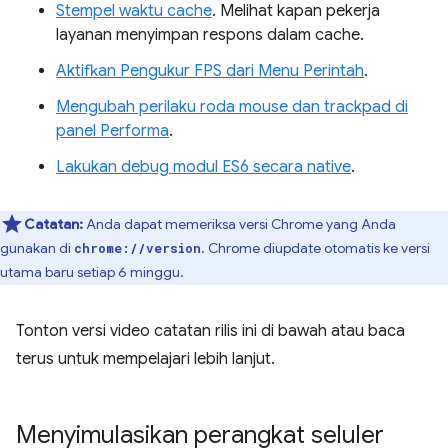
Stempel waktu cache
. Melihat kapan pekerja
layanan menyimpan respons dalam cache.
Aktifkan Pengukur FPS dari Menu Perintah
.
Mengubah perilaku roda mouse dan trackpad di
panel Performa
.
Lakukan debug modul ES6 secara native
.
Catatan:
Anda dapat memeriksa versi Chrome yang Anda
gunakan di
. Chrome diupdate otomatis ke versi
chrome://version
utama baru setiap 6 minggu.
Tonton versi video catatan rilis ini di bawah atau baca
terus untuk mempelajari lebih lanjut.
Menyimulasikan perangkat seluler