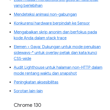
yang berlebihan
Mendeteksi animasi non-gabungan
Konkurensi hardware berpindah ke Sensor
Mengabaikan skrip anonim dan berfokus pada
kode Anda dalam stack trace
Elemen > Gaya: Dukungan untuk mode penulisan
sideways-* untuk overlay petak dan kata kunci
CSS-wide
Audit Lighthouse untuk halaman non-HTTP dalam
mode rentang waktu dan snapshot
Peningkatan aksesibilitas
Sorotan lain-lain
Chrome 130